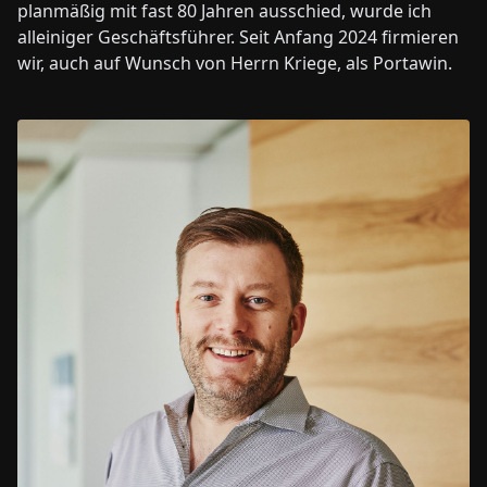
planmäßig mit fast 80 Jahren ausschied, wurde ich
alleiniger Geschäftsführer. Seit Anfang 2024 firmieren
wir, auch auf Wunsch von Herrn Kriege, als Portawin.