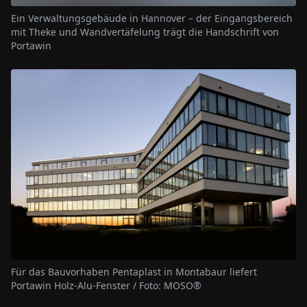
Ein Verwaltungsgebäude in Hannover – der Eingangsbereich
mit Theke und Wandvertäfelung trägt die Handschrift von
Portawin
Für das Bauvorhaben Pentaplast in Montabaur liefert
Portawin Holz-Alu-Fenster / Foto: MOSO®