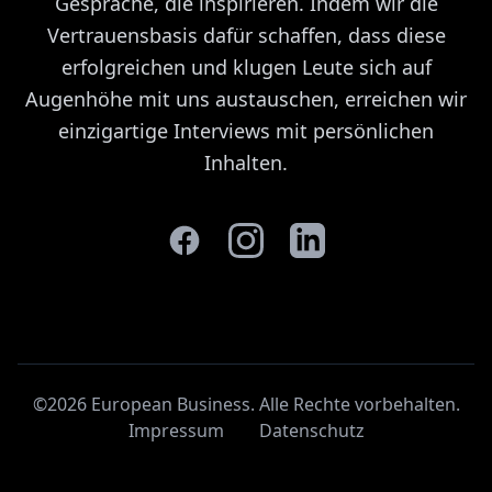
Gespräche, die inspirieren. Indem wir die
Vertrauensbasis dafür schaffen, dass diese
erfolgreichen und klugen Leute sich auf
Augenhöhe mit uns austauschen, erreichen wir
einzigartige Interviews mit persönlichen
Inhalten.
©2026 European Business. Alle Rechte vorbehalten
.
Impressum
Datenschutz