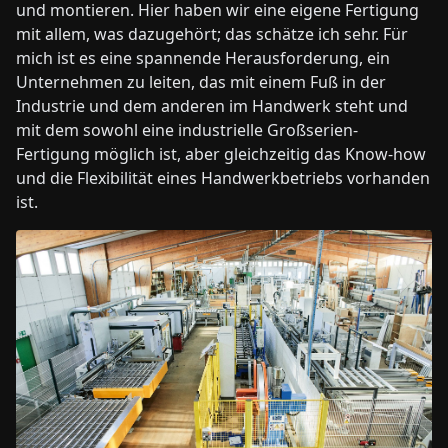
und montieren. Hier haben wir eine eigene Fertigung
mit allem, was dazugehört; das schätze ich sehr. Für
mich ist es eine spannende Herausforderung, ein
Unternehmen zu leiten, das mit einem Fuß in der
Industrie und dem anderen im Handwerk steht und
mit dem sowohl eine industrielle Großserien-
Fertigung möglich ist, aber gleichzeitig das Know-how
und die Flexibilität eines Handwerkbetriebs vorhanden
ist.