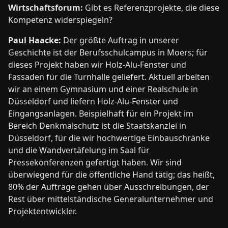
Wirtschaftsforum:
Gibt es Referenzprojekte, die diese
Kompetenz widerspiegeln?
Paul Haacke:
Der größte Auftrag in unserer
Geschichte ist der Berufsschulcampus in Moers; für
dieses Projekt haben wir Holz-Alu-Fenster und
Fassaden für die Turnhalle geliefert. Aktuell arbeiten
wir an einem Gymnasium und einer Realschule in
Düsseldorf und liefern Holz-Alu-Fenster und
Eingangsanlagen. Beispielhaft für ein Projekt im
Bereich Denkmalschutz ist die Staatskanzlei in
Düsseldorf, für die wir hochwertige Einbauschränke
und die Wandvertäfelung im Saal für
Pressekonferenzen gefertigt haben. Wir sind
überwiegend für die öffentliche Hand tätig; das heißt,
80% der Aufträge gehen über Ausschreibungen, der
Rest über mittelständische Generalunternehmer und
Projektentwickler.