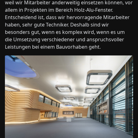
weil wir Mitarbeiter anderweitig einsetzen können, vor
allem in Projekten im Bereich Holz-Alu-Fenster.
Entscheidend ist, dass wir hervorragende Mitarbeiter
haben, sehr gute Techniker. Deshalb sind wir
besonders gut, wenn es komplex wird, wenn es um
die Umsetzung verschiedener und anspruchsvoller
Leistungen bei einem Bauvorhaben geht.