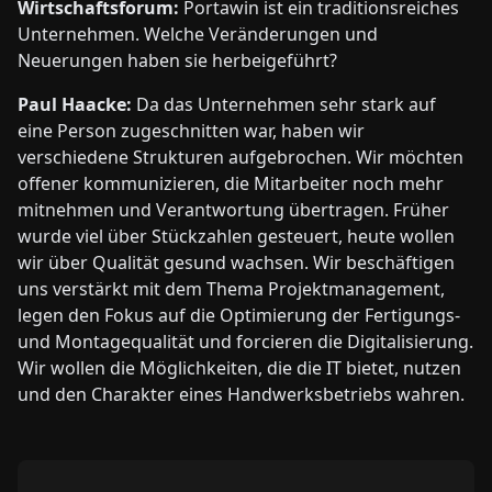
Wirtschaftsforum:
Portawin ist ein traditionsreiches
Unternehmen. Welche Veränderungen und
Neuerungen haben sie herbeigeführt?
Paul Haacke:
Da das Unternehmen sehr stark auf
eine Person zugeschnitten war, haben wir
verschiedene Strukturen aufgebrochen. Wir möchten
offener kommunizieren, die Mitarbeiter noch mehr
mitnehmen und Verantwortung übertragen. Früher
wurde viel über Stückzahlen gesteuert, heute wollen
wir über Qualität gesund wachsen. Wir beschäftigen
uns verstärkt mit dem Thema Projektmanagement,
legen den Fokus auf die Optimierung der Fertigungs-
und Montagequalität und forcieren die Digitalisierung.
Wir wollen die Möglichkeiten, die die IT bietet, nutzen
und den Charakter eines Handwerksbetriebs wahren.