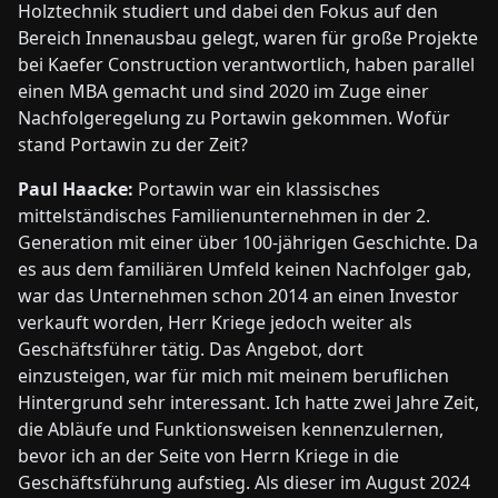
Holztechnik studiert und dabei den Fokus auf den
Bereich Innenausbau gelegt, waren für große Projekte
bei Kaefer Construction verantwortlich, haben parallel
einen MBA gemacht und sind 2020 im Zuge einer
Nachfolgeregelung zu Portawin gekommen. Wofür
stand Portawin zu der Zeit?
Paul Haacke:
Portawin war ein klassisches
mittelständisches Familienunternehmen in der 2.
Generation mit einer über 100-jährigen Geschichte. Da
es aus dem familiären Umfeld keinen Nachfolger gab,
war das Unternehmen schon 2014 an einen Investor
verkauft worden, Herr Kriege jedoch weiter als
Geschäftsführer tätig. Das Angebot, dort
einzusteigen, war für mich mit meinem beruflichen
Hintergrund sehr interessant. Ich hatte zwei Jahre Zeit,
die Abläufe und Funktionsweisen kennenzulernen,
bevor ich an der Seite von Herrn Kriege in die
Geschäftsführung aufstieg. Als dieser im August 2024