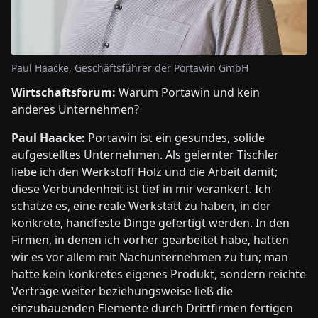
Paul Haacke, Geschäftsführer der Portawin GmbH
Wirtschaftsforum:
Warum Portawin und kein
anderes Unternehmen?
Paul Haacke:
Portawin ist ein gesundes, solide
aufgestelltes Unternehmen. Als gelernter Tischler
liebe ich den Werkstoff Holz und die Arbeit damit;
diese Verbundenheit ist tief in mir verankert. Ich
schätze es, eine reale Werkstatt zu haben, in der
konkrete, handfeste Dinge gefertigt werden. In den
Firmen, in denen ich vorher gearbeitet habe, hatten
wir es vor allem mit Nachunternehmen zu tun; man
hatte kein konkretes eigenes Produkt, sondern reichte
Verträge weiter beziehungsweise ließ die
einzubauenden Elemente durch Drittfirmen fertigen