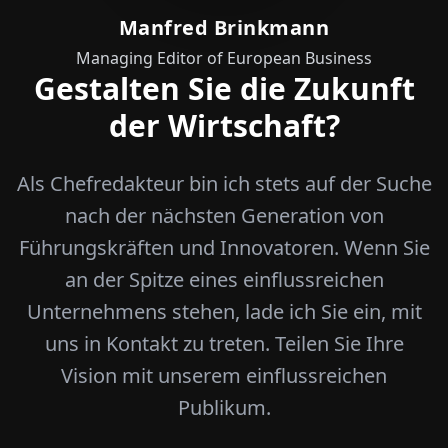
Manfred Brinkmann
Managing Editor of European Business
Gestalten Sie die Zukunft
der Wirtschaft?
Als Chefredakteur bin ich stets auf der Suche
nach der nächsten Generation von
Führungskräften und Innovatoren. Wenn Sie
an der Spitze eines einflussreichen
Unternehmens stehen, lade ich Sie ein, mit
uns in Kontakt zu treten. Teilen Sie Ihre
Vision mit unserem einflussreichen
Publikum.