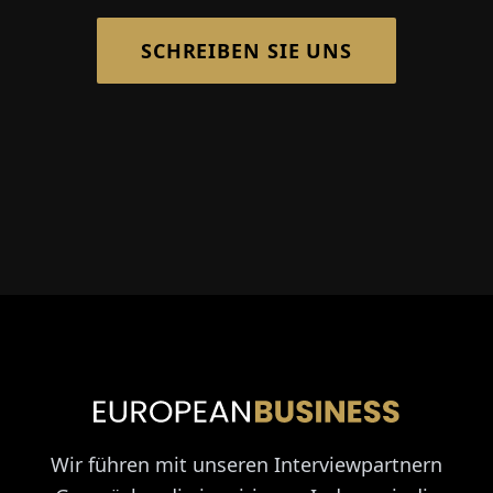
SCHREIBEN SIE UNS
Wir führen mit unseren Interviewpartnern