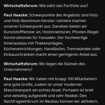
Wirtschaftsforum:
Wie sieht das Portfolio aus?
Paul Haacke:
Schwerpunkte des Angebots sind Holz-
und Holz-Aluminium-Fenster; Letztere machen
unseren Schwerpunkt aus. Daneben bieten wir
Kunststofffenster an, Holzinnentüren, Pfosten-Riegel-
Konstruktionen für Fassaden. Der hochwertige
Innenausbau mit Thekenanlagen,
Kücheneinrichtungen, Handläufen, Trennwänden oder
Einbauschränken macht einen geringeren Anteil aus.
Wirtschaftsforum:
Wo liegen die Stärken des
Unternehmens?
Paul Haacke:
Wir haben mit knapp 100 Mitarbeitern
eine gute Größe, zudem ist unser moderner
Maschinenpark ein echtes Asset. Portawin ist breit
und vielseitig aufgestellt und sehr flexibel. Den
Nachfrageeinbruch im Neubau können wir abfedern,