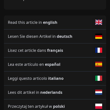
Read this article in
english
Lesen Sie diesen Artikel in
deutsch
Lisez cet article dans
français
Lea este artículo en
español
Leggi questo articolo
italiano
Lees dit artikel in
nederlands
Przeczytaj ten artykuł w
polski