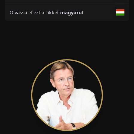
Olvassa el ezt a cikket
magyarul