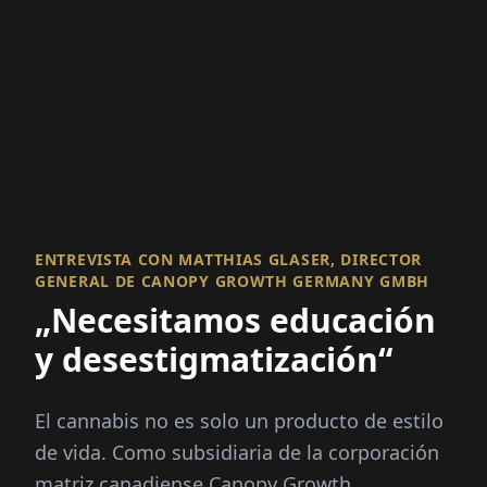
ENTREVISTA CON MATTHIAS GLASER, DIRECTOR
GENERAL DE CANOPY GROWTH GERMANY GMBH