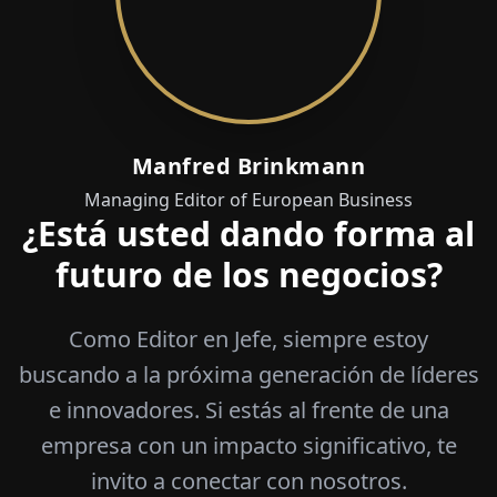
Manfred Brinkmann
Managing Editor of European Business
¿Está usted dando forma al
futuro de los negocios?