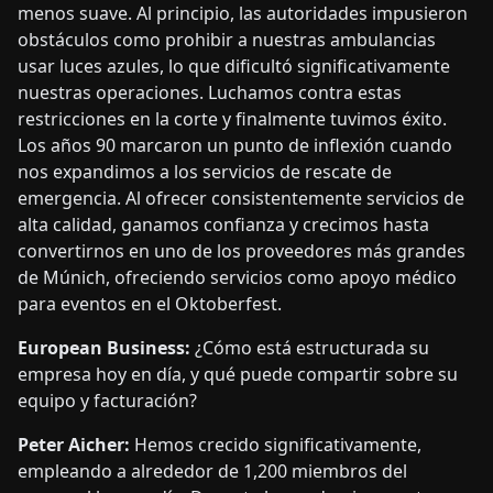
menos suave. Al principio, las autoridades impusieron
obstáculos como prohibir a nuestras ambulancias
usar luces azules, lo que dificultó significativamente
nuestras operaciones. Luchamos contra estas
restricciones en la corte y finalmente tuvimos éxito.
Los años 90 marcaron un punto de inflexión cuando
nos expandimos a los servicios de rescate de
emergencia. Al ofrecer consistentemente servicios de
alta calidad, ganamos confianza y crecimos hasta
convertirnos en uno de los proveedores más grandes
de Múnich, ofreciendo servicios como apoyo médico
para eventos en el Oktoberfest.
European Business:
¿Cómo está estructurada su
empresa hoy en día, y qué puede compartir sobre su
equipo y facturación?
Peter Aicher:
Hemos crecido significativamente,
empleando a alrededor de 1,200 miembros del