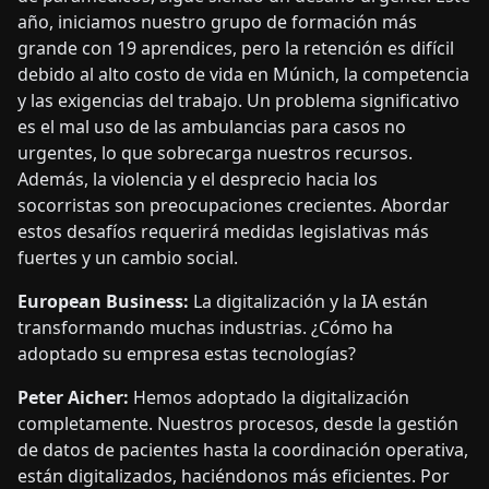
grande con 19 aprendices, pero la retención es difícil
debido al alto costo de vida en Múnich, la competencia
y las exigencias del trabajo. Un problema significativo
es el mal uso de las ambulancias para casos no
urgentes, lo que sobrecarga nuestros recursos.
Además, la violencia y el desprecio hacia los
socorristas son preocupaciones crecientes. Abordar
estos desafíos requerirá medidas legislativas más
fuertes y un cambio social.
European Business:
La digitalización y la IA están
transformando muchas industrias. ¿Cómo ha
adoptado su empresa estas tecnologías?
Peter Aicher:
Hemos adoptado la digitalización
completamente. Nuestros procesos, desde la gestión
de datos de pacientes hasta la coordinación operativa,
están digitalizados, haciéndonos más eficientes. Por
ejemplo, durante la crisis del COVID-19, escalamos