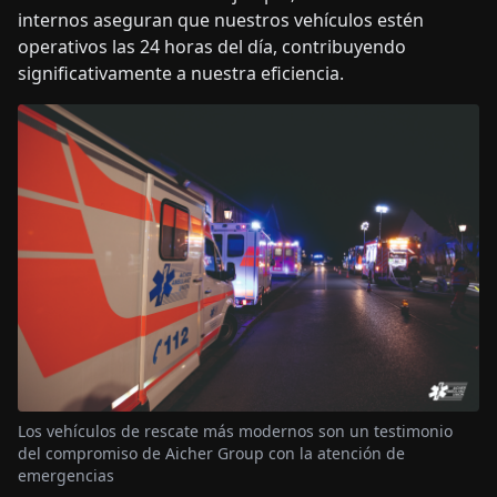
internos aseguran que nuestros vehículos estén
operativos las 24 horas del día, contribuyendo
significativamente a nuestra eficiencia.
Los vehículos de rescate más modernos son un testimonio
del compromiso de Aicher Group con la atención de
emergencias