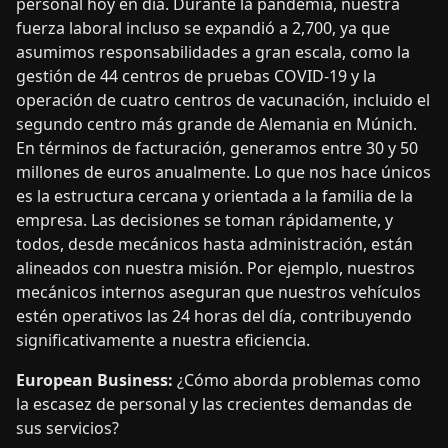
personal hoy en día. Durante la pandemia, nuestra
fuerza laboral incluso se expandió a 2,700, ya que
asumimos responsabilidades a gran escala, como la
gestión de 44 centros de pruebas COVID-19 y la
operación de cuatro centros de vacunación, incluido el
segundo centro más grande de Alemania en Múnich.
En términos de facturación, generamos entre 30 y 50
millones de euros anualmente. Lo que nos hace únicos
es la estructura cercana y orientada a la familia de la
empresa. Las decisiones se toman rápidamente, y
todos, desde mecánicos hasta administración, están
alineados con nuestra misión. Por ejemplo, nuestros
mecánicos internos aseguran que nuestros vehículos
estén operativos las 24 horas del día, contribuyendo
significativamente a nuestra eficiencia.
European Business:
¿Cómo aborda problemas como
la escasez de personal y las crecientes demandas de
sus servicios?