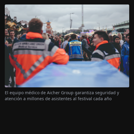
El equipo médico de Aicher Group garantiza seguridad y
atención a millones de asistentes al festival cada año