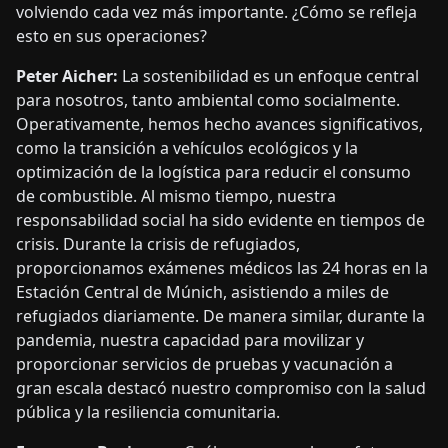
volviendo cada vez más importante. ¿Cómo se refleja
esto en sus operaciones?
Peter Aicher:
La sostenibilidad es un enfoque central
para nosotros, tanto ambiental como socialmente.
Operativamente, hemos hecho avances significativos,
como la transición a vehículos ecológicos y la
optimización de la logística para reducir el consumo
de combustible. Al mismo tiempo, nuestra
responsabilidad social ha sido evidente en tiempos de
crisis. Durante la crisis de refugiados,
proporcionamos exámenes médicos las 24 horas en la
Estación Central de Múnich, asistiendo a miles de
refugiados diariamente. De manera similar, durante la
pandemia, nuestra capacidad para movilizar y
proporcionar servicios de pruebas y vacunación a
gran escala destacó nuestro compromiso con la salud
pública y la resiliencia comunitaria.