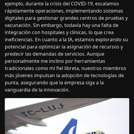
rápidamente operaciones, implementando sistemas
digitales para gestionar grandes centros de pruebas y
vacunación. Sin embargo, todavía hay una falta de
integración con hospitales y clínicas, lo que crea
ineficiencias. En cuanto a la IA, estamos explorando su
potencial para optimizar la asignación de recursos y
predecir las demandas de servicios. Aunque
personalmente me inclino por herramientas
tradicionales como mi fiel libreta, nuestros miembros
más jóvenes impulsan la adopción de tecnologías de
punta, asegurando que la empresa siga a la
vanguardia de la innovación.