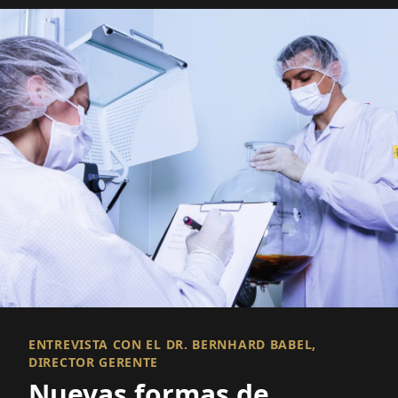
suficientes trabajadores calificados y
confiables. Los picos estacionales, el cambio
demográfico y...
LEER MÁS