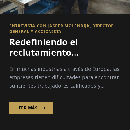
ENTREVISTA CON JASPER MOLENDIJK, DIRECTOR
GENERAL Y ACCIONISTA
Redefiniendo el
reclutamiento
internacional
En muchas industrias a través de Europa, las
empresas tienen dificultades para encontrar