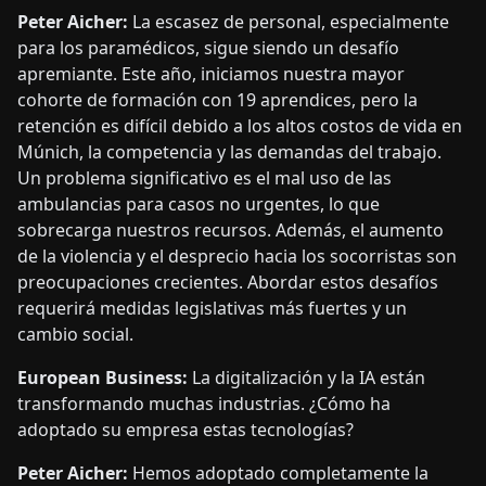
Peter Aicher:
La escasez de personal, especialmente
para los paramédicos, sigue siendo un desafío
apremiante. Este año, iniciamos nuestra mayor
cohorte de formación con 19 aprendices, pero la
retención es difícil debido a los altos costos de vida en
Múnich, la competencia y las demandas del trabajo.
Un problema significativo es el mal uso de las
ambulancias para casos no urgentes, lo que
sobrecarga nuestros recursos. Además, el aumento
de la violencia y el desprecio hacia los socorristas son
preocupaciones crecientes. Abordar estos desafíos
requerirá medidas legislativas más fuertes y un
cambio social.
European Business:
La digitalización y la IA están
transformando muchas industrias. ¿Cómo ha
adoptado su empresa estas tecnologías?
Peter Aicher:
Hemos adoptado completamente la