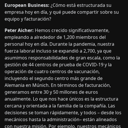
European Business:
¿Cómo está estructurada su
empresa hoy en día, y qué puede compartir sobre su
equipo y facturación?
Peter Aicher:
Hemos crecido significativamente,
empleando a alrededor de 1,200 miembros del
personal hoy en día. Durante la pandemia, nuestra
fuerza laboral incluso se expandió a 2,700, ya que
asumimos responsabilidades de gran escala, como la
gestión de 44 centros de prueba de COVID-19 y la
operación de cuatro centros de vacunación,
incluyendo el segundo centro más grande de
Alemania en Múnich. En términos de facturación,
generamos entre 30 y 50 millones de euros
anualmente. Lo que nos hace únicos es la estructura
cercana y orientada a la familia de la compañía. Las
decisiones se toman rápidamente, y todos – desde los
mecánicos hasta la administración– están alineados
con nuestra misión. Por ejemplo, nuestros mecánicos