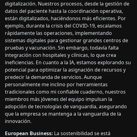
digitalización. Nuestros procesos, desde la gestión de
datos del paciente hasta la coordinación operativa,
están digitalizados, haciéndonos más eficientes. Por
ejemplo, durante la crisis del COVID-19, escalamos
rápidamente las operaciones, implementando
sistemas digitales para gestionar grandes centros de
pruebas y vacunación. Sin embargo, todavía falta
integración con hospitales y clínicas, lo que crea
ineficiencias. En cuanto a la IA, estamos explorando su
potencial para optimizar la asignación de recursos y
predecir la demanda de servicios. Aunque
personalmente me inclino por herramientas
tradicionales como mi confiable cuaderno, nuestros
miembros más jóvenes del equipo impulsan la
adopción de tecnologías de vanguardia, asegurando
que la empresa se mantenga a la vanguardia de la
innovación.
European Business:
La sostenibilidad se está