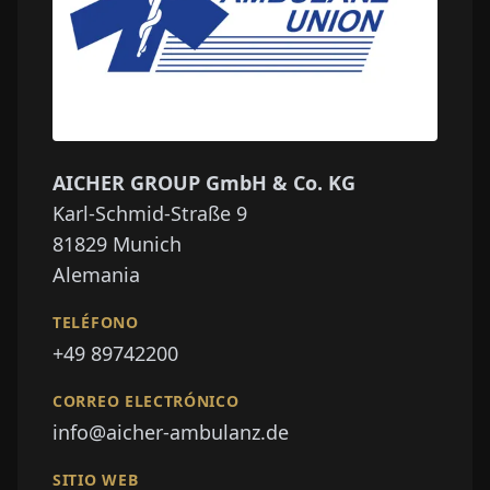
AICHER GROUP GmbH & Co. KG
Karl-Schmid-Straße 9
81829
Munich
Alemania