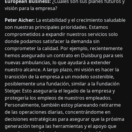
European Business:
¿Cuáles son sus planes futuros y
visión para la empresa?
Peter Aicher:
La estabilidad y el crecimiento saludable
son nuestras principales prioridades. Estamos
comprometidos a expandir nuestros servicios solo
donde podamos satisfacer la demanda sin
comprometer la calidad. Por ejemplo, recientemente
hemos asegurado un contrato en Duisburg para seis
nuevas ambulancias, lo que ayudará a extender
nuestro alcance. A largo plazo, mi visión es hacer la
transición de la empresa a un modelo sostenible,
posiblemente una fundación, similar a la Fundación
Steiger. Esto aseguraría el legado de la empresa y
protegería los empleos de nuestros empleados.
Personalmente, también estoy planeando retirarme
de las operaciones diarias, concentrándome en
decisiones estratégicas para asegurar que la próxima
generación tenga las herramientas y el apoyo que