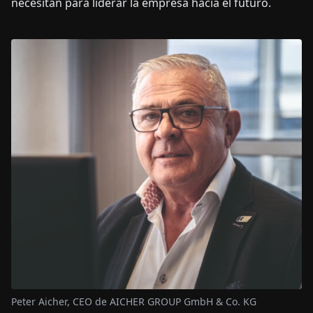
necesitan para liderar la empresa hacia el futuro.
Peter Aicher, CEO de AICHER GROUP GmbH & Co. KG