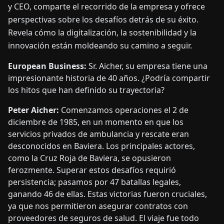
y CEO, comparte el recorrido de la empresa y ofrece
perspectivas sobre los desafíos detrás de su éxito.
Revela cómo la digitalización, la sostenibilidad y la
innovación están moldeando su camino a seguir.
European Business:
Sr. Aicher, su empresa tiene una
impresionante historia de 40 años. ¿Podría compartir
los hitos que han definido su trayectoria?
Peter Aicher:
Comenzamos operaciones el 2 de
diciembre de 1985, en un momento en que los
servicios privados de ambulancia y rescate eran
desconocidos en Baviera. Los principales actores,
como la Cruz Roja de Baviera, se opusieron
ferozmente. Superar estos desafíos requirió
persistencia; pasamos por 47 batallas legales,
ganando 46 de ellas. Estas victorias fueron cruciales,
ya que nos permitieron asegurar contratos con
proveedores de seguros de salud. El viaje fue todo