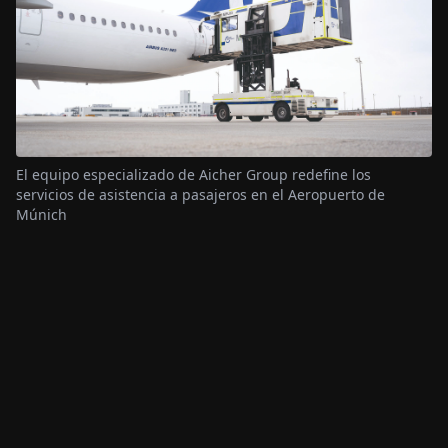
El equipo especializado de Aicher Group redefine los
servicios de asistencia a pasajeros en el Aeropuerto de
Múnich