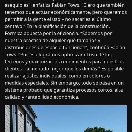
asequibles”, enfatiza Fabian Töws. “Claro que también
tenemos que actuar económicamente, pero queremos
permitir a la gente el uso – no sacarles el último
centavo.” En la planificación de la construcción,
Formica apuesta por la eficiencia. “Sabemos por
nuestra práctica de alquiler qué tamaños y
distribuciones de espacio funcionan”, continúa Fabian
Töws. “Por eso logramos optimizar el uso de los
terrenos y maximizar los rendimientos para nuestros
clientes – a menudo mejor que los demás.” Es posible
realizar ajustes individuales, como en colores o
medidas especiales. Sin embargo, todo se basa en un
sistema probado que garantiza procesos cortos, alta
calidad y rentabilidad económica.