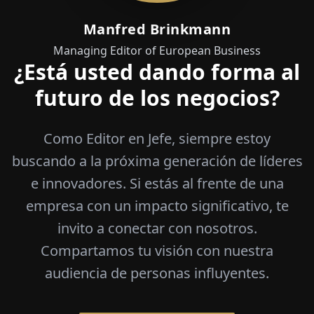
Manfred Brinkmann
Managing Editor of European Business
¿Está usted dando forma al
futuro de los negocios?
Como Editor en Jefe, siempre estoy
buscando a la próxima generación de líderes
e innovadores. Si estás al frente de una
empresa con un impacto significativo, te
invito a conectar con nosotros.
Compartamos tu visión con nuestra
audiencia de personas influyentes.