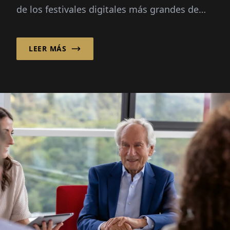
de los festivales digitales más grandes de
Europa: 70,000 visitantes, tres preguntas
guía, sin un gran plan.
LEER MÁS