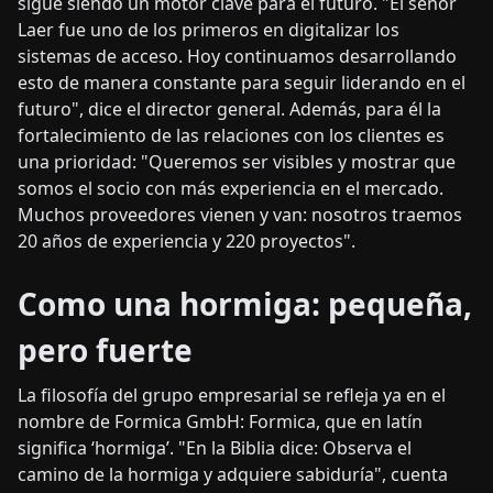
sigue siendo un motor clave para el futuro. "El señor
Laer fue uno de los primeros en digitalizar los
sistemas de acceso. Hoy continuamos desarrollando
esto de manera constante para seguir liderando en el
futuro", dice el director general. Además, para él la
fortalecimiento de las relaciones con los clientes es
una prioridad: "Queremos ser visibles y mostrar que
somos el socio con más experiencia en el mercado.
Muchos proveedores vienen y van: nosotros traemos
20 años de experiencia y 220 proyectos".
Como una hormiga: pequeña,
pero fuerte
La filosofía del grupo empresarial se refleja ya en el
nombre de Formica GmbH: Formica, que en latín
significa ‘hormiga’. "En la Biblia dice: Observa el
camino de la hormiga y adquiere sabiduría", cuenta