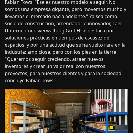
Fabian Töws. "Ese es nuestro modelo a seguir. No
somos una empresa gigante, pero movemos mucho y
llevamos el mercado hacia adelante." Ya sea como
socio de construcción, arrendador o innovador, Laer
Unternehmensverwaltung GmbH se destaca por
soluciones prácticas en tiempos de escasez de
espacios, y por una actitud que se ha vuelto rara en la
industria: ambiciosa, pero con los pies en la tierra.
"Queremos seguir creciendo, atraer nuevos
inversores y crear un valor real con nuestros
proyectos; para nuestros clientes y para la sociedad",
concluye Fabian Töws.