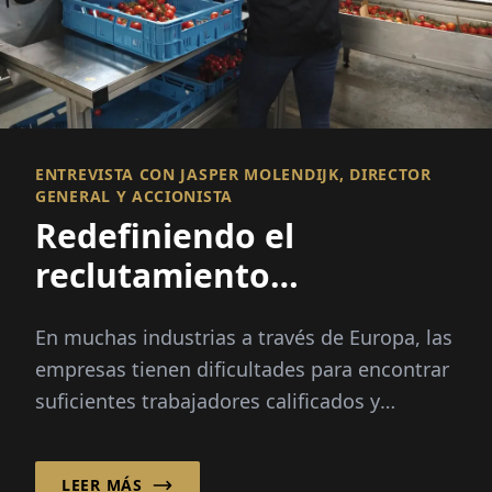
ENTREVISTA CON JASPER MOLENDIJK, DIRECTOR
GENERAL Y ACCIONISTA
Redefiniendo el
reclutamiento
internacional
En muchas industrias a través de Europa, las
empresas tienen dificultades para encontrar
suficientes trabajadores calificados y
confiables. Los picos estacionales, el cambio
demográfico y...
LEER MÁS