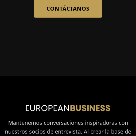
CONTÁCTANOS
Mantenemos conversaciones inspiradoras con
nuestros socios de entrevista. Al crear la base de