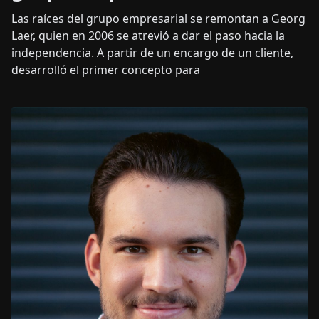
Las raíces del grupo empresarial se remontan a Georg
Laer, quien en 2006 se atrevió a dar el paso hacia la
independencia. A partir de un encargo de un cliente,
desarrolló el primer concepto para