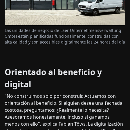
Las unidades de negocio de Laer Unternehmensverwaltung
GmbH están planificadas funcionalmente, construidas con
alta calidad y son accesibles digitalmente las 24 horas del día
Orientado al beneficio y
digital
"No construimos solo por construir. Actuamos con
orientación al beneficio. Si alguien desea una fachada
costosa, preguntamos: ¿Realmente lo necesita?
Asesoramos honestamente, incluso si ganamos
menos con ello", explica Fabian Töws. La digitalización