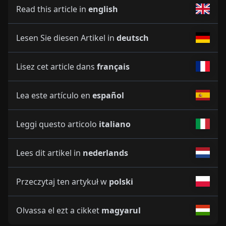
Read this article in
english
Lesen Sie diesen Artikel in
deutsch
Lisez cet article dans
français
Lea este artículo en
español
Leggi questo articolo
italiano
Lees dit artikel in
nederlands
Przeczytaj ten artykuł w
polski
Olvassa el ezt a cikket
magyarul