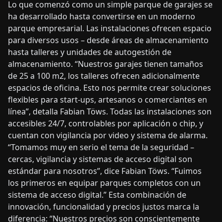
Lo que comenzó como un simple parque de garajes se
ha desarrollado hasta convertirse en un moderno
parque empresarial. Las instalaciones ofrecen espacio
para diversos usos – desde áreas de almacenamiento
hasta talleres y unidades de autogestión de
almacenamiento. “Nuestros garajes tienen tamaños
de 25 a 100 m2, los talleres ofrecen adicionalmente
espacios de oficina. Esto nos permite crear soluciones
flexibles para start-ups, artesanos o comerciantes en
línea”, detalla Fabian Töws. Todas las instalaciones son
accesibles 24/7, controlables por aplicación o chip, y
cuentan con vigilancia por video y sistema de alarma.
“Tomamos muy en serio el tema de la seguridad –
cercas, vigilancia y sistemas de acceso digital son
estándar para nosotros”, dice Fabian Töws. “Fuimos
los primeros en equipar parques completos con un
sistema de acceso digital.” Esta combinación de
innovación, funcionalidad y precios justos marca la
diferencia: “Nuestros precios son conscientemente