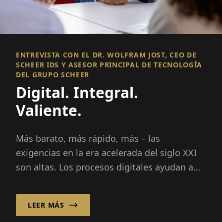
ENTREVISTA CON EL DR. WOLFRAM JOST, CEO DE
SCHEER IDS Y ASESOR PRINCIPAL DE TECNOLOGÍA
DEL GRUPO SCHEER
Digital. Integral.
Valiente.
Más barato, más rápido, más – las
exigencias en la era acelerada del siglo XXI
son altas. Los procesos digitales ayudan a
las empresas a...
LEER MÁS