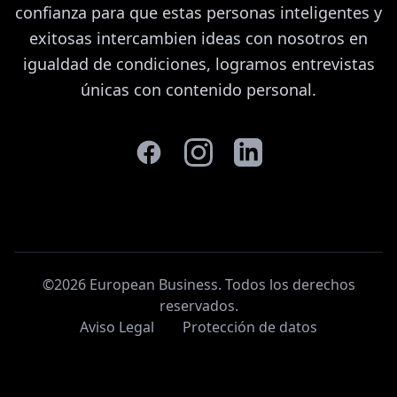
confianza para que estas personas inteligentes y
exitosas intercambien ideas con nosotros en
igualdad de condiciones, logramos entrevistas
únicas con contenido personal.
©2026 European Business. Todos los derechos
reservados
.
Aviso Legal
Protección de datos