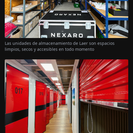
Las unidades de almacenamiento de Laer son espacios
limpios, secos y accesibles en todo momento