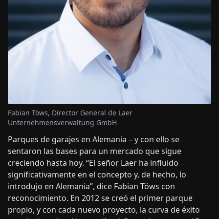
Fabian Töws, Director General de Laer
Unternehmensverwaltung GmbH
Parques de garajes en Alemania – y con ello se
sentaron las bases para un mercado que sigue
creciendo hasta hoy. “El señor Laer ha influido
significativamente en el concepto y, de hecho, lo
introdujo en Alemania”, dice Fabian Töws con
reconocimiento. En 2012 se creó el primer parque
propio, y con cada nuevo proyecto, la curva de éxito