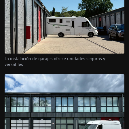
La instalación de garajes ofrece unidades seguras y
versátiles