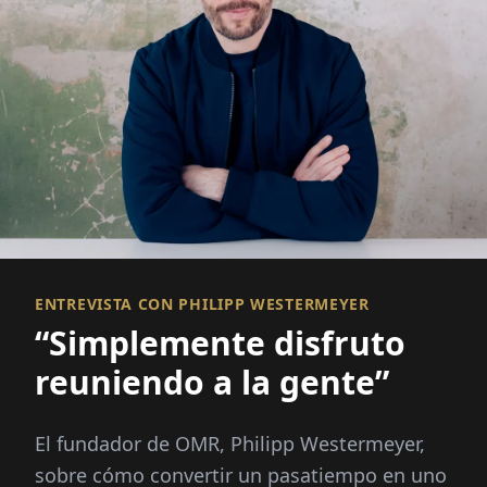
ENTREVISTA CON PHILIPP WESTERMEYER
“Simplemente disfruto
reuniendo a la gente”
El fundador de OMR, Philipp Westermeyer,
sobre cómo convertir un pasatiempo en uno