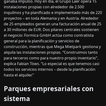
ganaba impulso. Hoy en día, el Grupo Laer opera 15
instalaciones propias con alrededor de 2.500
inquilinos y ha planificado e implementado más de 220
proyectos – en toda Alemania y en Austria. Alrededor
de 25 empleados generan una facturación anual de 25
a 30 millones de EUR. Dos pilares centrales sostienen
el negocio: Formica GmbH actúa como contratista
general para la planificación y servicios de
construcción, mientras que Mega Mietpark gestiona y
alquila las instalaciones propias. “Construimos tanto
para terceros como para nuestro propio inventario”,
explica Fabian Töws. “Lo especial es que tenemos casi
todos los servicios internos – desde la planificación
hasta el alquiler.”
Parques empresariales con
sistema