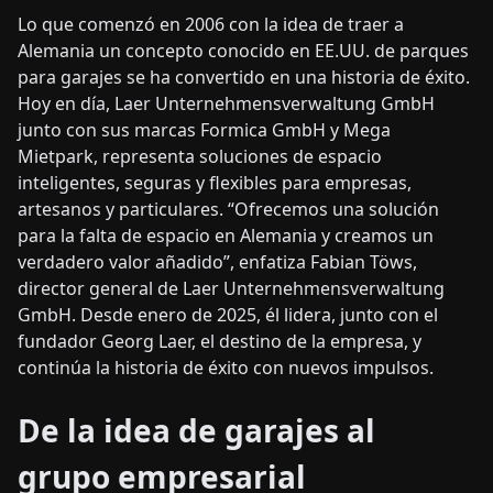
Lo que comenzó en 2006 con la idea de traer a
Alemania un concepto conocido en EE.UU. de parques
para garajes se ha convertido en una historia de éxito.
Hoy en día, Laer Unternehmensverwaltung GmbH
junto con sus marcas Formica GmbH y Mega
Mietpark, representa soluciones de espacio
inteligentes, seguras y flexibles para empresas,
artesanos y particulares. “Ofrecemos una solución
para la falta de espacio en Alemania y creamos un
verdadero valor añadido”, enfatiza Fabian Töws,
director general de Laer Unternehmensverwaltung
GmbH. Desde enero de 2025, él lidera, junto con el
fundador Georg Laer, el destino de la empresa, y
continúa la historia de éxito con nuevos impulsos.
De la idea de garajes al
grupo empresarial