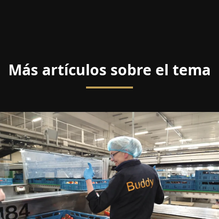
Más artículos sobre el tema