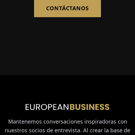
CONTÁCTANOS
Mantenemos conversaciones inspiradoras con
nuestros socios de entrevista. Al crear la base de