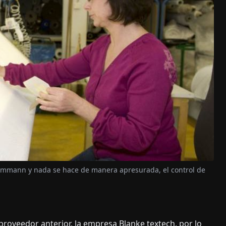
& Ammann y nada se hace de manera apresurada, el control de
roveedor anterior, la empresa Blanke textech, por lo