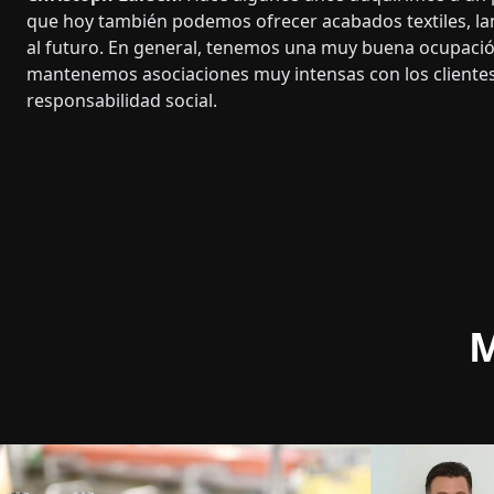
que hoy también podemos ofrecer acabados textiles, la
al futuro. En general, tenemos una muy buena ocupación
mantenemos asociaciones muy intensas con los clientes
responsabilidad social.
M