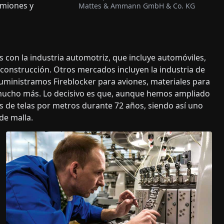
amiones y
Mattes & Ammann GmbH & Co. KG
s con la industria automotriz, que incluye automóviles,
 construcción. Otros mercados incluyen la industria de
suministramos Fireblocker para aviones, materiales para
 mucho más. Lo decisivo es que, aunque hemos ampliado
de telas por metros durante 72 años, siendo así uno
de malla.