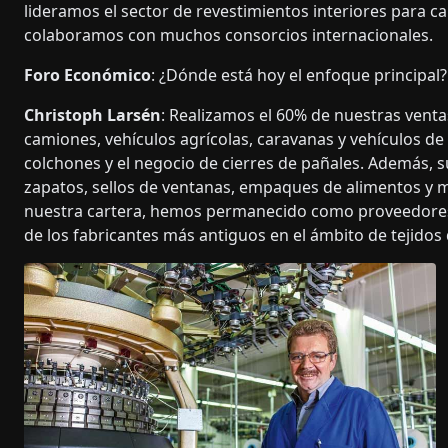
lideramos el sector de revestimientos interiores para c
colaboramos con muchos consorcios internacionales.
Foro Económico
: ¿Dónde está hoy el enfoque principal?
Christoph Larsén
: Realizamos el 60% de nuestras venta
camiones, vehículos agrícolas, caravanas y vehículos de
colchones y el negocio de cierres de pañales. Además, 
zapatos, sellos de ventanas, empaques de alimentos y
nuestra cartera, hemos permanecido como proveedores 
de los fabricantes más antiguos en el ámbito de tejidos 