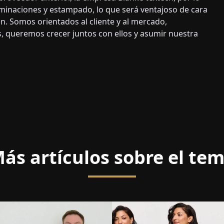
minaciones y estampado, lo que será ventajoso de cara
. Somos orientados al cliente y al mercado,
, queremos crecer juntos con ellos y asumir nuestra
ás artículos sobre el te