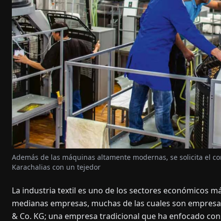
Además de las máquinas altamente modernas, se solicita el co
Karachalias con un tejedor
La industria textil es uno de los sectores económicos 
medianas empresas, muchas de las cuales son empresa
& Co. KG; una empresa tradicional que ha enfocado cons