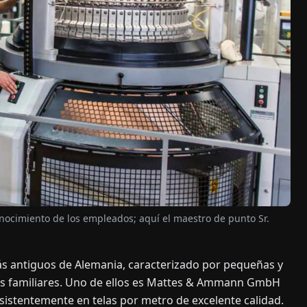
nocimiento de los empleados; aquí el maestro de punto Sr.
más antiguos de Alemania, caracterizado por pequeñas y
s familiares. Uno de ellos es Mattes & Ammann GmbH
istentemente en telas por metro de excelente calidad.