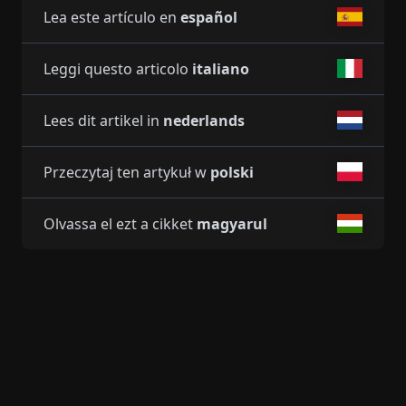
Lea este artículo en
español
Leggi questo articolo
italiano
Lees dit artikel in
nederlands
Przeczytaj ten artykuł w
polski
Olvassa el ezt a cikket
magyarul