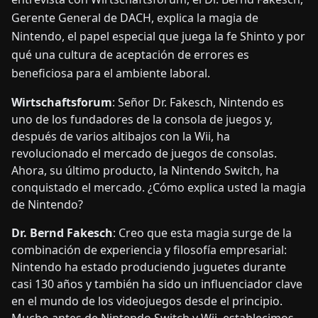
Gerente General de DACH, explica la magia de
Nintendo, el papel especial que juega la fe Shinto y por
qué una cultura de aceptación de errores es
beneficiosa para el ambiente laboral.
Wirtschaftsforum
: Señor Dr. Fakesch, Nintendo es
uno de los fundadores de la consola de juegos y,
después de varios altibajos con la Wii, ha
revolucionado el mercado de juegos de consolas.
Ahora, su último producto, la Nintendo Switch, ha
conquistado el mercado. ¿Cómo explica usted la magia
de Nintendo?
Dr. Bernd Fakesch
: Creo que esta magia surge de la
combinación de experiencia y filosofía empresarial:
Nintendo ha estado produciendo juguetes durante
casi 130 años y también ha sido un influenciador clave
en el mundo de los videojuegos desde el principio.