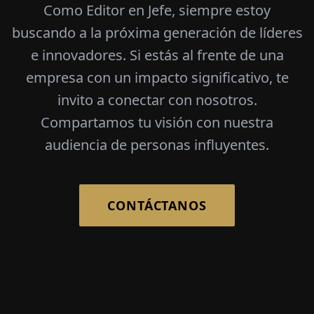
Como Editor en Jefe, siempre estoy
buscando a la próxima generación de líderes
e innovadores. Si estás al frente de una
empresa con un impacto significativo, te
invito a conectar con nosotros.
Compartamos tu visión con nuestra
audiencia de personas influyentes.
CONTÁCTANOS