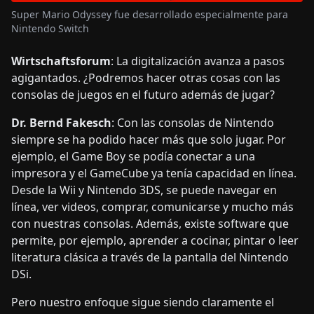
Super Mario Odyssey fue desarrollado especialmente para
Nintendo Switch
Wirtschaftsforum
: La digitalización avanza a pasos
agigantados. ¿Podremos hacer otras cosas con las
consolas de juegos en el futuro además de jugar?
Dr. Bernd Fakesch
: Con las consolas de Nintendo
siempre se ha podido hacer más que solo jugar. Por
ejemplo, el Game Boy se podía conectar a una
impresora y el GameCube ya tenía capacidad en línea.
Desde la Wii y Nintendo 3DS, se puede navegar en
línea, ver videos, comprar, comunicarse y mucho más
con nuestras consolas. Además, existe software que
permite, por ejemplo, aprender a cocinar, pintar o leer
literatura clásica a través de la pantalla del Nintendo
DSi.
Pero nuestro enfoque sigue siendo claramente el