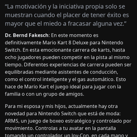
“La motivación y la iniciativa propia solo se
muestran cuando el placer de tener éxito es
mayor que el miedo a fracasar alguna vez.”
Dr. Bernd Fakesch
: En este momento es
definitivamente Mario Kart 8 Deluxe para Nintendo
Switch. En esta emocionante carrera de karts, hasta
ocho jugadores pueden competir en la pista al mismo
tiempo. Diferentes experiencias de carrera pueden ser
equilibradas mediante asistentes de conducción,
como el control inteligente y el gas automático. Esto
hace de Mario Kart el juego ideal para jugar con la
familia o con un grupo de amigos.
Para mi esposa y mis hijos, actualmente hay otra
novedad para Nintendo Switch que está de moda:
ARMS, un juego de boxeo estratégico y controlado por
movimiento. Controlas a tu avatar en la pantalla
tomando un controlador, un Joy-Con, en cada mano y