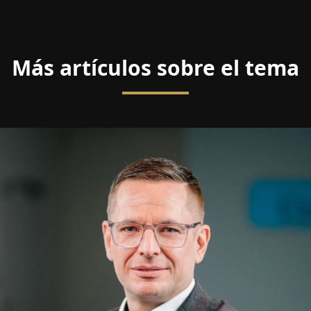
Más artículos sobre el tema