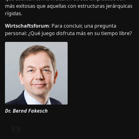
más exitosas que aquellas con estructuras jerárquicas
rígidas.
Wirtschaftsforum
: Para concluir, una pregunta
personal: ¿Qué juego disfruta más en su tiempo libre?
Dr. Bernd Fakesch