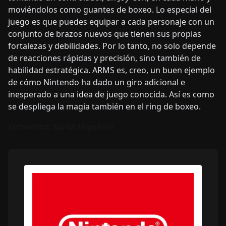
moviéndolos como guantes de boxeo. Lo especial del
juego es que puedes equipar a cada personaje con un
conjunto de brazos nuevos que tienen sus propias
fortalezas y debilidades. Por lo tanto, no solo depende
de reacciones rápidas y precisión, sino también de
habilidad estratégica. ARMS es, creo, un buen ejemplo
de cómo Nintendo ha dado un giro adicional e
inesperado a una idea de juego conocida. Así es como
se despliega la magia también en el ring de boxeo.
Entrevista: Sarah Urquhart