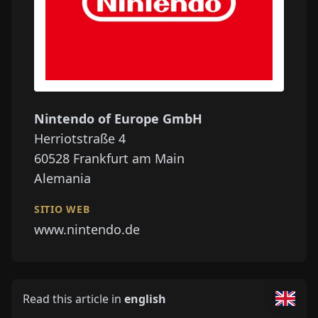
Nintendo of Europe GmbH
Herriotstraße 4
60528
Frankfurt am Main
Alemania
SITIO WEB
www.nintendo.de
Read this article in
english