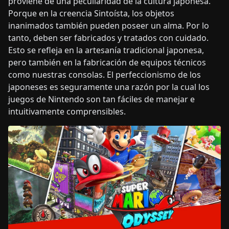
proviene de una peculiaridad de la cultura japonesa.
Porque en la creencia Sintoísta, los objetos
inanimados también pueden poseer un alma. Por lo
tanto, deben ser fabricados y tratados con cuidado.
Esto se refleja en la artesanía tradicional japonesa,
pero también en la fabricación de equipos técnicos
como nuestras consolas. El perfeccionismo de los
japoneses es seguramente una razón por la cual los
juegos de Nintendo son tan fáciles de manejar e
intuitivamente comprensibles.