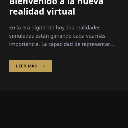
Bienvenido a la nueva
realidad virtual
En la era digital de hoy, las realidades
simuladas están ganando cada vez más
importancia. La capacidad de representar
escenarios complejos virtualmente...
LEER MÁS