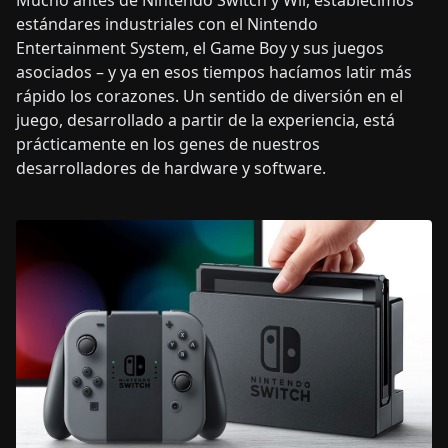
Mucho antes de Nintendo Switch y Wii, establecimos
estándares industriales con el Nintendo
Entertainment System, el Game Boy y sus juegos
asociados – y ya en esos tiempos hacíamos latir más
rápido los corazones. Un sentido de diversión en el
juego, desarrollado a partir de la experiencia, está
prácticamente en los genes de nuestros
desarrolladores de hardware y software.