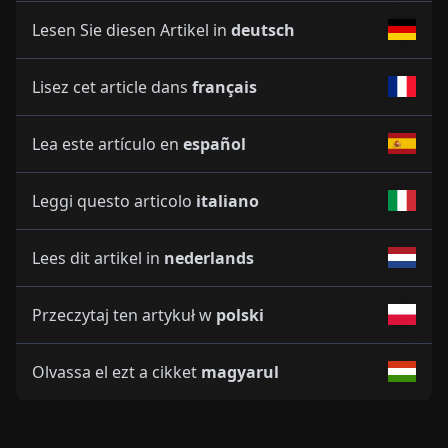
Lesen Sie diesen Artikel in
deutsch
Lisez cet article dans
français
Lea este artículo en
español
Leggi questo articolo
italiano
Lees dit artikel in
nederlands
Przeczytaj ten artykuł w
polski
Olvassa el ezt a cikket
magyarul