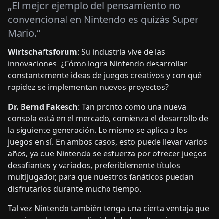
„El mejor ejemplo del pensamiento no
convencional en Nintendo es quizás Super
Mario.“
Wirtschaftsforum
: Su industria vive de las
innovaciones. ¿Cómo logra Nintendo desarrollar
constantemente ideas de juegos creativos y con qué
rapidez se implementan nuevos proyectos?
Dr. Bernd Fakesch
: Tan pronto como una nueva
consola está en el mercado, comienza el desarrollo de
la siguiente generación. Lo mismo se aplica a los
juegos en sí. En ambos casos, esto puede llevar varios
años, ya que Nintendo se esfuerza por ofrecer juegos
desafiantes y variados, preferiblemente títulos
multijugador, para que nuestros fanáticos puedan
disfrutarlos durante mucho tiempo.
Tal vez Nintendo también tenga una cierta ventaja que