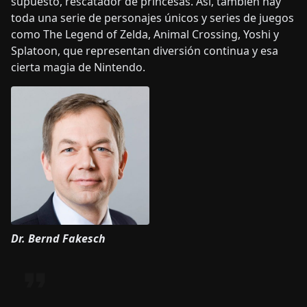
supuesto, rescatador de princesas. Así, también hay
toda una serie de personajes únicos y series de juegos
como The Legend of Zelda, Animal Crossing, Yoshi y
Splatoon, que representan diversión continua y esa
cierta magia de Nintendo.
Dr. Bernd Fakesch