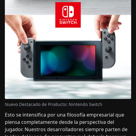
Nuevo Destacado de Producto: Nintendo Switch
Esto se intensifica por una filosofía empresarial que
piensa completamente desde la perspectiva del
jugador. Nuestros desarrolladores siempre parten de