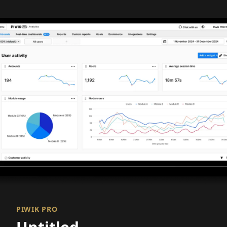
PIWIK PRO