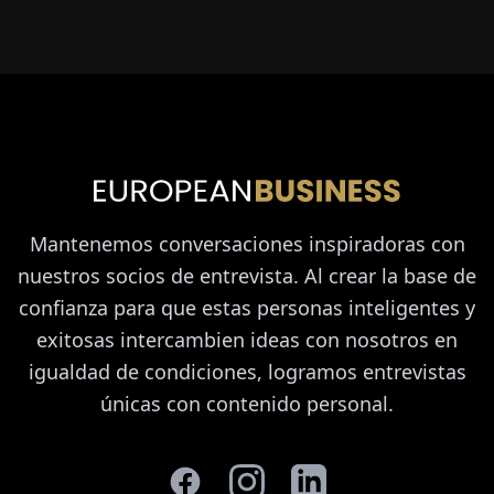
Mantenemos conversaciones inspiradoras con
nuestros socios de entrevista. Al crear la base de
confianza para que estas personas inteligentes y
exitosas intercambien ideas con nosotros en
igualdad de condiciones, logramos entrevistas
únicas con contenido personal.