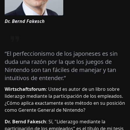
Dr. Bernd Fakesch
“El perfeccionismo de los japoneses es sin
duda una razón por la que los juegos de
Nintendo son tan fáciles de manejar y tan
intuitivos de entender.”
Wirtschaftsforum
: Usted es autor de un libro sobre
liderazgo mediante la participación de los empleados.
¿Cómo aplica exactamente este método en su posición
como Gerente General de Nintendo?
Dr. Bernd Fakesch
: Sí, "Liderazgo mediante la
participación de los empleados" es el título de mi tesis