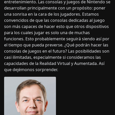
entretenimiento. Las consolas y juegos de Nintendo se
desarrollan principalmente con un propósito: poner
una sonrisa en la cara de los jugadores. Estamos
convencidos de que las consolas dedicadas al juego
son más capaces de hacer esto que otros dispositivos
para los cuales jugar es solo una de muchas
funciones. Esto probablemente seguirá siendo así por
el tiempo que pueda preverse. ¿Qué podrán hacer las
consolas de juegos en el futuro? Las posibilidades son
casi ilimitadas, especialmente si consideramos las
capacidades de la Realidad Virtual y Aumentada. Así
que dejémonos sorprender.