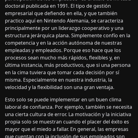
doctoral publicada en 1991. El tipo de gestión
empresarial que defiendo en ella, y que también
practico aquí en Nintendo Alemania, se caracteriza
principalmente por un liderazgo cooperativo y una
estructura jerárquica plana. Simplemente confío en la
competencia y en la acción autónoma de nuestras
empleadas y empleados. Porque eso hace que los
procesos sean mucho más rápidos, flexibles y, en
última instancia, más productivos, que si una persona
en la cima tuviera que tomar cada decisión por sí
misma. Especialmente en nuestra industria, la
velocidad y la flexibilidad son una gran ventaja.
Esto solo se puede implementar en un buen clima
laboral de confianza. Por ejemplo, también se necesita
una cierta cultura de error. La motivación y la iniciativa
propia solo se muestran cuando el placer del éxito es
mayor que el miedo a fallar. En general, las empresas
que cuentan con la inclusión de sus empleados son