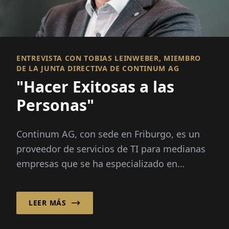
ENTREVISTA CON TOBIAS LEINWEBER, MIEMBRO
DE LA JUNTA DIRECTIVA DE CONTINUM AG
"Hacer Exitosas a las
Personas"
Continum AG, con sede en Friburgo, es un
proveedor de servicios de TI para medianas
empresas que se ha especializado en
soluciones de nube y seguridad. La junta
dire...
LEER MÁS