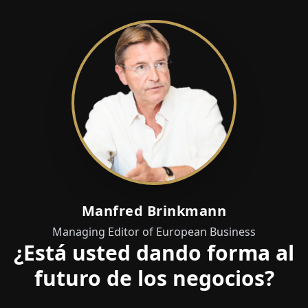
Manfred Brinkmann
Managing Editor of European Business
¿Está usted dando forma al
futuro de los negocios?