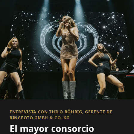
ENTREVISTA CON THILO RÖHRIG, GERENTE DE
RINGFOTO GMBH & CO. KG
El mayor consorcio