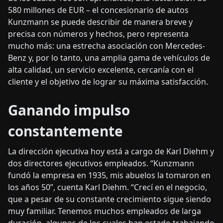
580 millones de EUR – el concesionario de autos
Kunzmann se puede describir de manera breve y
precisa con números y hechos, pero representa
mucho más: una estrecha asociación con Mercedes-
Benz y, por lo tanto, una amplia gama de vehículos de
alta calidad, un servicio excelente, cercanía con el
cliente y el objetivo de lograr su máxima satisfacción.
Ganando impulso
constantemente
La dirección ejecutiva hoy está a cargo de Karl Diehm y
dos directores ejecutivos empleados. “Kunzmann
fundó la empresa en 1935, mis abuelos la tomaron en
los años 50”, cuenta Karl Diehm. “Crecí en el negocio,
que a pesar de su constante crecimiento sigue siendo
muy familiar. Tenemos muchos empleados de larga