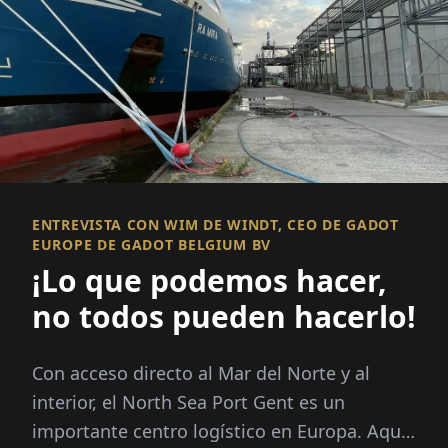
ENTREVISTA CON WIM DE WINDT, CEO DE GADOT
EUROPE DE GADOT BELGIUM BV
¡Lo que podemos hacer,
no todos pueden hacerlo!
Con acceso directo al Mar del Norte y al
interior, el North Sea Port Gent es un
importante centro logístico en Europa. Aquí