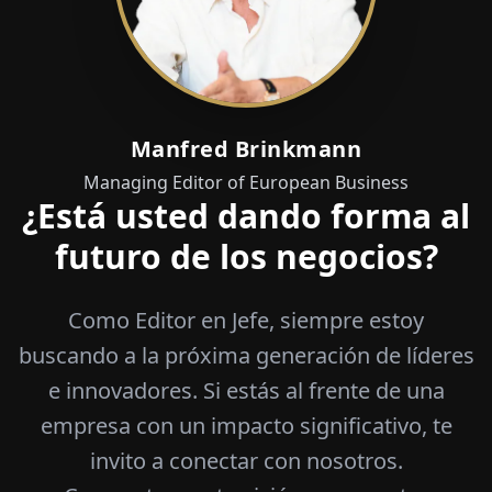
Manfred Brinkmann
Managing Editor of European Business
¿Está usted dando forma al
futuro de los negocios?
Como Editor en Jefe, siempre estoy
buscando a la próxima generación de líderes
e innovadores. Si estás al frente de una
empresa con un impacto significativo, te
invito a conectar con nosotros.