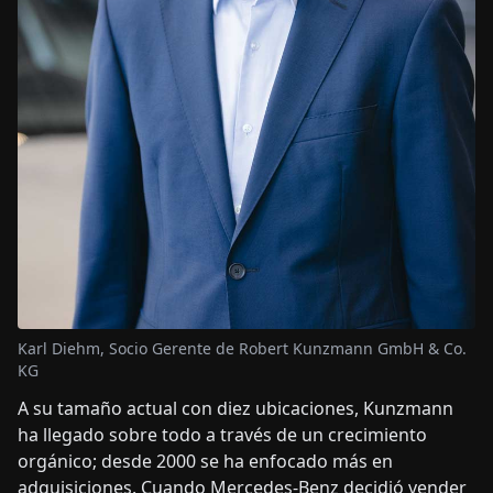
Karl Diehm, Socio Gerente de Robert Kunzmann GmbH & Co.
KG
A su tamaño actual con diez ubicaciones, Kunzmann
ha llegado sobre todo a través de un crecimiento
orgánico; desde 2000 se ha enfocado más en
adquisiciones. Cuando Mercedes-Benz decidió vender