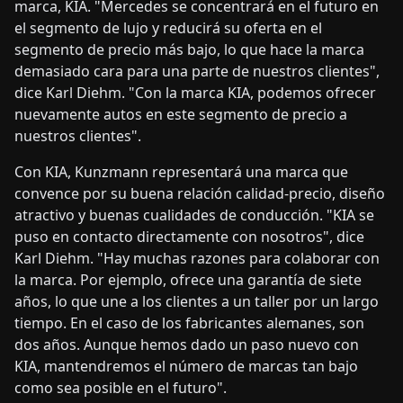
marca, KIA. "Mercedes se concentrará en el futuro en
el segmento de lujo y reducirá su oferta en el
segmento de precio más bajo, lo que hace la marca
demasiado cara para una parte de nuestros clientes",
dice Karl Diehm. "Con la marca KIA, podemos ofrecer
nuevamente autos en este segmento de precio a
nuestros clientes".
Con KIA, Kunzmann representará una marca que
convence por su buena relación calidad-precio, diseño
atractivo y buenas cualidades de conducción. "KIA se
puso en contacto directamente con nosotros", dice
Karl Diehm. "Hay muchas razones para colaborar con
la marca. Por ejemplo, ofrece una garantía de siete
años, lo que une a los clientes a un taller por un largo
tiempo. En el caso de los fabricantes alemanes, son
dos años. Aunque hemos dado un paso nuevo con
KIA, mantendremos el número de marcas tan bajo
como sea posible en el futuro".