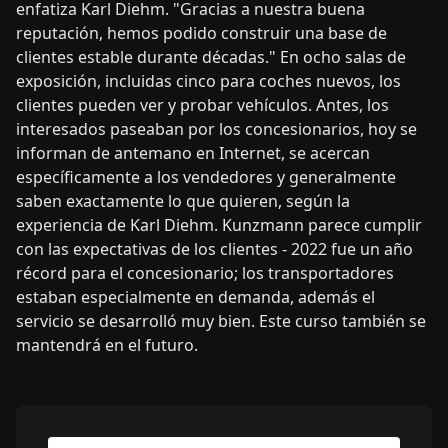
enfatiza Karl Diehm. "Gracias a nuestra buena
reputación, hemos podido construir una base de
clientes estable durante décadas." En ocho salas de
exposición, incluidas cinco para coches nuevos, los
clientes pueden ver y probar vehículos. Antes, los
interesados paseaban por los concesionarios, hoy se
informan de antemano en Internet, se acercan
específicamente a los vendedores y generalmente
saben exactamente lo que quieren, según la
experiencia de Karl Diehm. Kunzmann parece cumplir
con las expectativas de los clientes - 2022 fue un año
récord para el concesionario; los transportadores
estaban especialmente en demanda, además el
servicio se desarrolló muy bien. Este curso también se
mantendrá en el futuro.