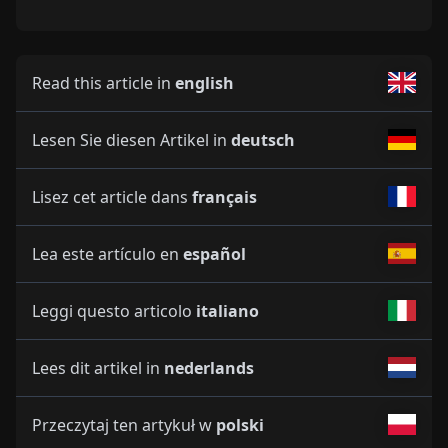
Read this article in
english
Lesen Sie diesen Artikel in
deutsch
Lisez cet article dans
français
Lea este artículo en
español
Leggi questo articolo
italiano
Lees dit artikel in
nederlands
Przeczytaj ten artykuł w
polski