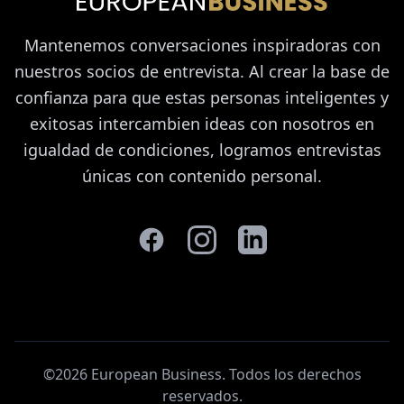
Mantenemos conversaciones inspiradoras con
nuestros socios de entrevista. Al crear la base de
confianza para que estas personas inteligentes y
exitosas intercambien ideas con nosotros en
igualdad de condiciones, logramos entrevistas
únicas con contenido personal.
©2026 European Business. Todos los derechos
reservados
.