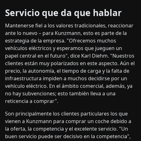
Servicio que da que hablar
Mantenerse fiel a los valores tradicionales, reaccionar
ante lo nuevo – para Kunzmann, esto es parte de la
estrategia de la empresa. "Ofrecemos muchos
vehículos eléctricos y esperamos que jueguen un
papel central en el futuro", dice Karl Diehm. "Nuestros
clientes están muy polarizados en este aspecto. Aún el
precio, la autonomía, el tiempo de carga y la falta de
infraestructura impiden a muchos decidirse por un
vehículo eléctrico. En el ámbito comercial, además, ya
no hay subvenciones; esto también lleva a una
reticencia a comprar".
Son principalmente los clientes particulares los que
vienen a Kunzmann para comprar un coche debido a
la oferta, la competencia y el excelente servicio. "Un
buen servicio puede ser decisivo en la competencia",