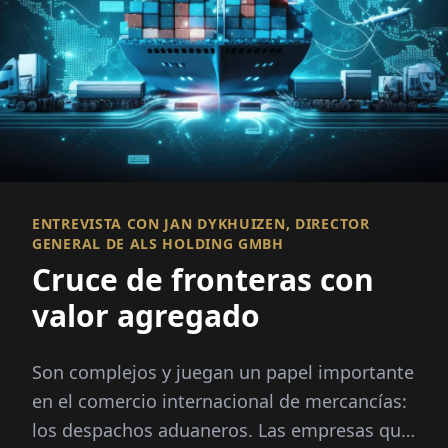
ENTREVISTA CON JAN DYKHUIZEN, DIRECTOR
GENERAL DE ALS HOLDING GMBH
Cruce de fronteras con
valor agregado
Son complejos y juegan un papel importante
en el comercio internacional de mercancías:
los despachos aduaneros. Las empresas que