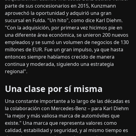
parte de sus concesionarios en 2015, Kunzmann
aprovechó la oportunidad y adquirió una gran
sucursal en Fulda. "Un hito", como dice Karl Diehm.
"Con la adquisición, por primera vez hicimos pie en
una diferente área económica, se unieron 200 nuevos
empleados y se sumó un volumen de negocios de 130
millones de EUR. Fue un gran impulso, ya que hasta
entonces siempre habíamos crecido de manera
continua y moderada, siguiendo una estrategia
regional".
Una clase por sí misma
Una constante importante a lo largo de las décadas es
la colaboración con Mercedes-Benz – para Karl Diehm
"la mejor y más valiosa marca de automóviles que
existe." Una marca que representa valores como
calidad, estabilidad y seguridad, y al mismo tiempo es