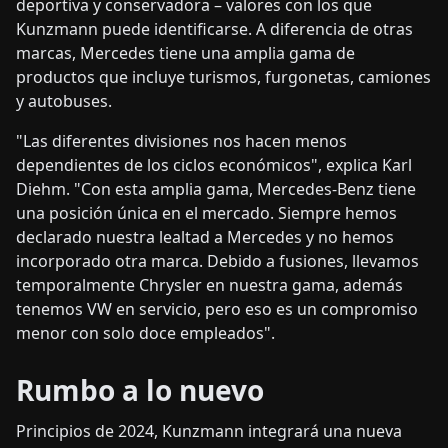
deportiva y conservadora – valores con los que
Kunzmann puede identificarse. A diferencia de otras
marcas, Mercedes tiene una amplia gama de
productos que incluye turismos, furgonetas, camiones
y autobuses.
"Las diferentes divisiones nos hacen menos
dependientes de los ciclos económicos", explica Karl
Diehm. "Con esta amplia gama, Mercedes-Benz tiene
una posición única en el mercado. Siempre hemos
declarado nuestra lealtad a Mercedes y no hemos
incorporado otra marca. Debido a fusiones, llevamos
temporalmente Chrysler en nuestra gama, además
tenemos VW en servicio, pero eso es un compromiso
menor con solo doce empleados".
Rumbo a lo nuevo
Principios de 2024, Kunzmann integrará una nueva