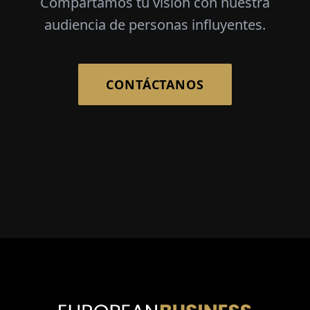
Compartamos tu visión con nuestra
audiencia de personas influyentes.
CONTÁCTANOS