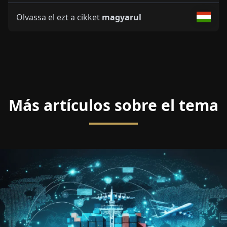
Olvassa el ezt a cikket
magyarul
Más artículos sobre el tema