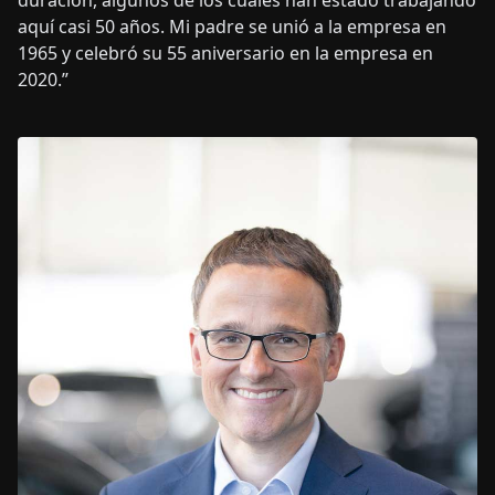
duración, algunos de los cuales han estado trabajando
aquí casi 50 años. Mi padre se unió a la empresa en
1965 y celebró su 55 aniversario en la empresa en
2020.”