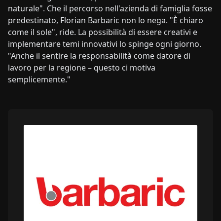
naturale". Che il percorso nell'azienda di famiglia fosse
predestinato, Florian Barbaric non lo nega. "È chiaro
come il sole", ride. La possibilità di essere creativi e
implementare temi innovativi lo spinge ogni giorno.
"Anche il sentire la responsabilità come datore di
lavoro per la regione – questo ci motiva
semplicemente."