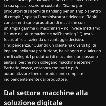
la sua specializzazione costante. "Siamo puri
produttori di sistemi di handling per un ampio spettro
di compiti", spiega l'amministratore delegato. "Molti
concorrenti sono produttori di macchine con
un'ampia gamma di macchinari – noi invece mettiamo
il cuore nell'automazione e nell'handling." Questo
focus offre all'azienda un vantaggio decisivo:
l'indipendenza. "Quando un cliente ha diversi tipi di
impianti nella sua produzione, ha bisogno di qualcuno
che li colleghi. I produttori di macchine non possono
aiutare, perché non collegano macchine esterne."
Barbaric, invece, collabora con tutti e può
automatizzare linee di produzione complete
indipendentemente dal produttore.
Dal settore macchine alla
soluzione digitale