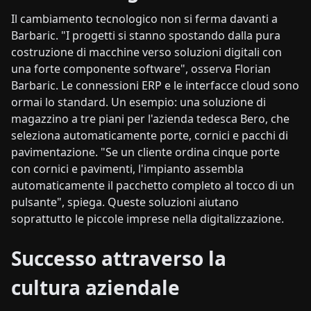
Il cambiamento tecnologico non si ferma davanti a
Barbaric. "I progetti si stanno spostando dalla pura
costruzione di macchine verso soluzioni digitali con
una forte componente software", osserva Florian
Barbaric. Le connessioni ERP e le interfacce cloud sono
ormai lo standard. Un esempio: una soluzione di
magazzino a tre piani per l'azienda tedesca Bero, che
seleziona automaticamente porte, cornici e pacchi di
pavimentazione. "Se un cliente ordina cinque porte
con cornici e pavimenti, l'impianto assembla
automaticamente il pacchetto completo al tocco di un
pulsante", spiega. Queste soluzioni aiutano
soprattutto le piccole imprese nella digitalizzazione.
Successo attraverso la
cultura aziendale