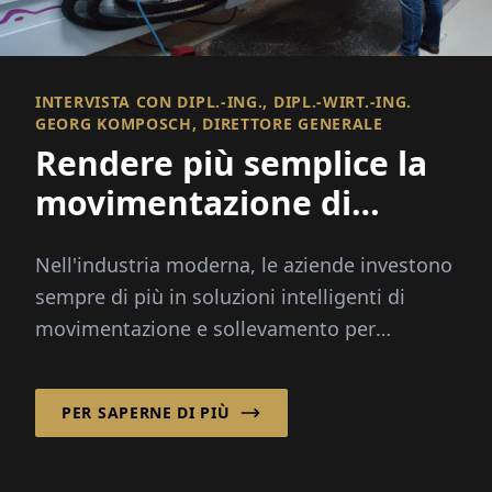
INTERVISTA CON DIPL.-ING., DIPL.-WIRT.-ING.
GEORG KOMPOSCH, DIRETTORE GENERALE
Rendere più semplice la
movimentazione di
carichi pesanti
Nell'industria moderna, le aziende investono
sempre di più in soluzioni intelligenti di
movimentazione e sollevamento per
migliorare l'efficienza, l'ergonomia e...
PER SAPERNE DI PIÙ