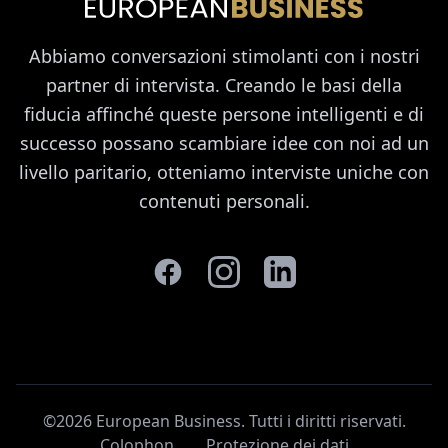
Abbiamo conversazioni stimolanti con i nostri
partner di intervista. Creando le basi della
fiducia affinché queste persone intelligenti e di
successo possano scambiare idee con noi ad un
livello paritario, otteniamo interviste uniche con
contenuti personali.
©2026 European Business. Tutti i diritti riservati
.
Colophon
Protezione dei dati