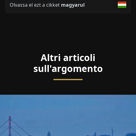
Olvassa el ezt a cikket
magyarul
Altri articoli
sull'argomento