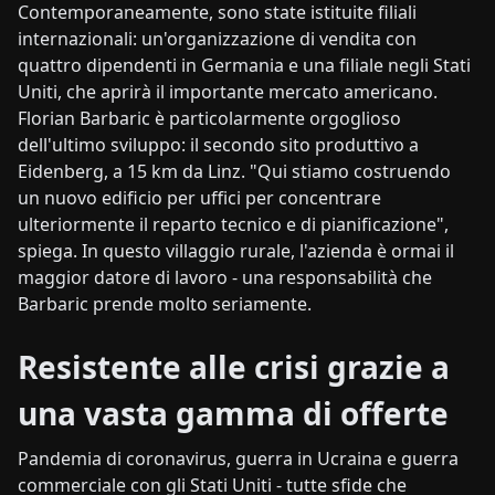
Contemporaneamente, sono state istituite filiali
internazionali: un'organizzazione di vendita con
quattro dipendenti in Germania e una filiale negli Stati
Uniti, che aprirà il importante mercato americano.
Florian Barbaric è particolarmente orgoglioso
dell'ultimo sviluppo: il secondo sito produttivo a
Eidenberg, a 15 km da Linz. "Qui stiamo costruendo
un nuovo edificio per uffici per concentrare
ulteriormente il reparto tecnico e di pianificazione",
spiega. In questo villaggio rurale, l'azienda è ormai il
maggior datore di lavoro - una responsabilità che
Barbaric prende molto seriamente.
Resistente alle crisi grazie a
una vasta gamma di offerte
Pandemia di coronavirus, guerra in Ucraina e guerra
commerciale con gli Stati Uniti - tutte sfide che