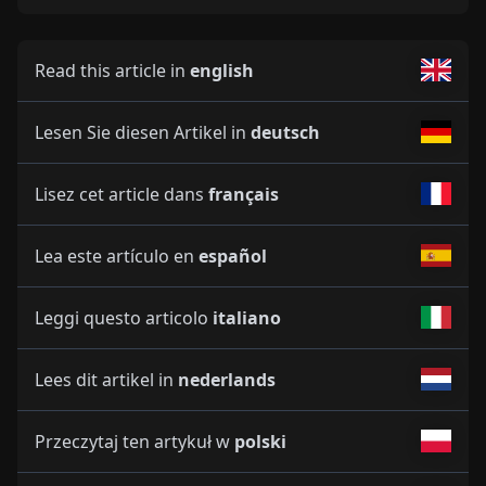
Read this article in
english
Lesen Sie diesen Artikel in
deutsch
Lisez cet article dans
français
Lea este artículo en
español
Leggi questo articolo
italiano
Lees dit artikel in
nederlands
Przeczytaj ten artykuł w
polski