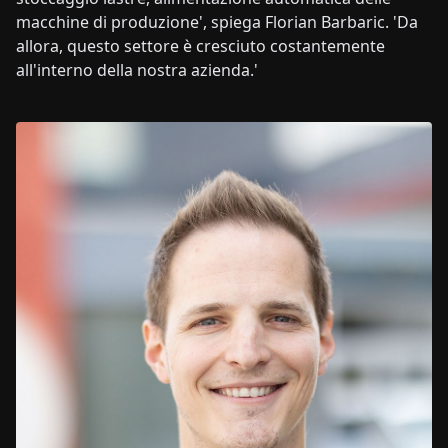
macchine di produzione', spiega Florian Barbaric. 'Da
allora, questo settore è cresciuto costantemente
all'interno della nostra azienda.'