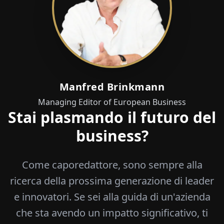
Manfred Brinkmann
Managing Editor of European Business
Stai plasmando il futuro del
business?
Come caporedattore, sono sempre alla
ricerca della prossima generazione di leader
e innovatori. Se sei alla guida di un'azienda
che sta avendo un impatto significativo, ti