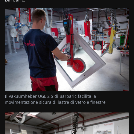
Il Vakuumheber UGL 2 S di Barbaric facilita la
movimentazione sicura di lastre di vetro e finestre