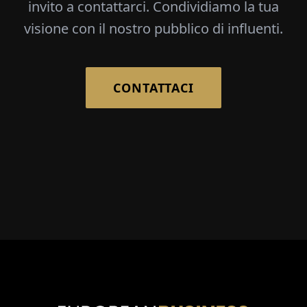
invito a contattarci. Condividiamo la tua
visione con il nostro pubblico di influenti.
CONTATTACI