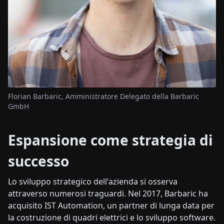
Florian Barbaric, Amministratore Delegato della Barbaric
GmbH
Espansione come strategia di
successo
Lo sviluppo strategico dell'azienda si osserva
attraverso numerosi traguardi. Nel 2017, Barbaric ha
acquisito IST Automation, un partner di lunga data per
la costruzione di quadri elettrici e lo sviluppo software.