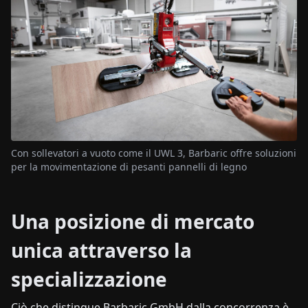
Con sollevatori a vuoto come il UWL 3, Barbaric offre soluzioni
per la movimentazione di pesanti pannelli di legno
Una posizione di mercato
unica attraverso la
specializzazione
Ciò che distingue Barbaric GmbH dalla concorrenza è