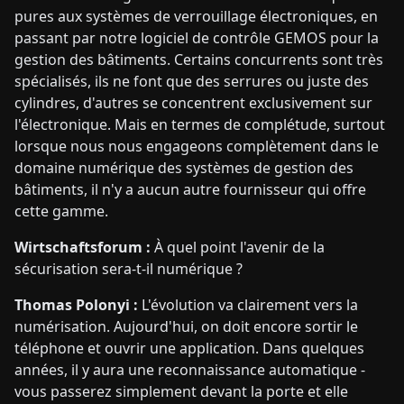
pures aux systèmes de verrouillage électroniques, en
passant par notre logiciel de contrôle GEMOS pour la
gestion des bâtiments. Certains concurrents sont très
spécialisés, ils ne font que des serrures ou juste des
cylindres, d'autres se concentrent exclusivement sur
l'électronique. Mais en termes de complétude, surtout
lorsque nous nous engageons complètement dans le
domaine numérique des systèmes de gestion des
bâtiments, il n'y a aucun autre fournisseur qui offre
cette gamme.
Wirtschaftsforum :
À quel point l'avenir de la
sécurisation sera-t-il numérique ?
Thomas Polonyi :
L'évolution va clairement vers la
numérisation. Aujourd'hui, on doit encore sortir le
téléphone et ouvrir une application. Dans quelques
années, il y aura une reconnaissance automatique -
vous passerez simplement devant la porte et elle