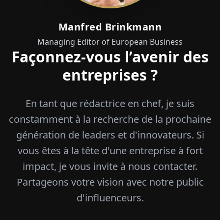
Manfred Brinkmann
Managing Editor of European Business
Façonnez-vous l’avenir des
entreprises ?
En tant que rédactrice en chef, je suis
constamment à la recherche de la prochaine
génération de leaders et d'innovateurs. Si
vous êtes à la tête d'une entreprise à fort
impact, je vous invite à nous contacter.
Partageons votre vision avec notre public
d'influenceurs.