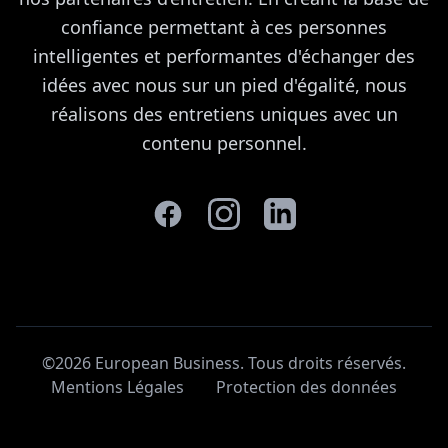
confiance permettant à ces personnes
intelligentes et performantes d'échanger des
idées avec nous sur un pied d'égalité, nous
réalisons des entretiens uniques avec un
contenu personnel.
©2026 European Business. Tous droits réservés
.
Mentions Légales
Protection des données