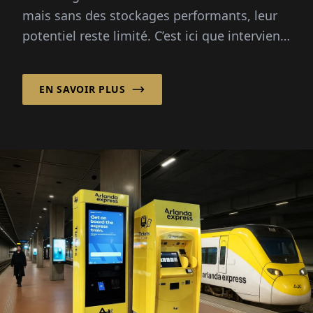
mais sans des stockages performants, leur
potentiel reste limité. C’est ici que intervient
la EDF power solutions Deutschland GmbH
...
EN SAVOIR PLUS