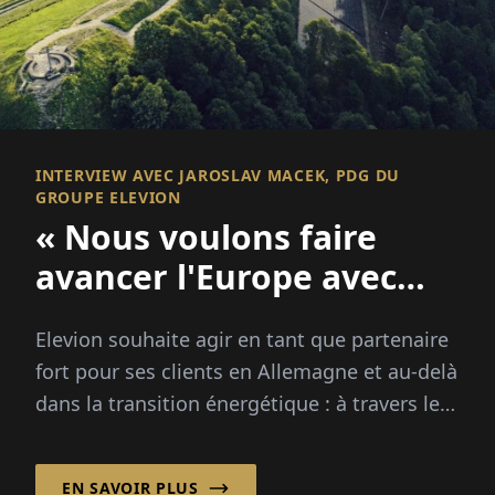
INTERVIEW AVEC JAROSLAV MACEK, PDG DU
GROUPE ELEVION
« Nous voulons faire
avancer l'Europe avec
notre technologie »
Elevion souhaite agir en tant que partenaire
fort pour ses clients en Allemagne et au-delà
dans la transition énergétique : à travers le
développement, la mise en œuvre...
EN SAVOIR PLUS