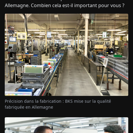
Allemagne. Combien cela est-il important pour vous ?
Précision dans la fabrication : BKS mise sur la qualité
fabriquée en Allemagne