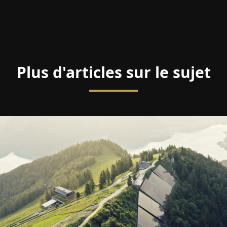
Plus d'articles sur le sujet