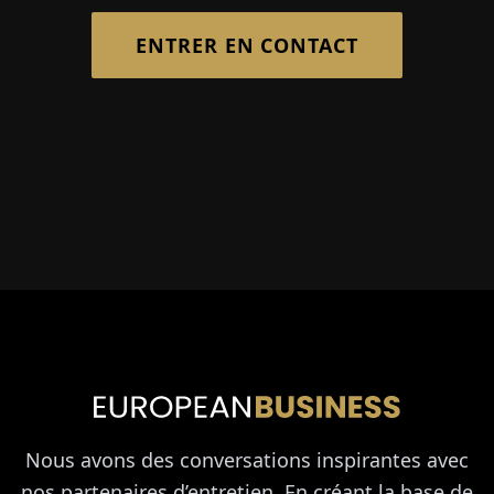
ENTRER EN CONTACT
Nous avons des conversations inspirantes avec
nos partenaires d’entretien. En créant la base de