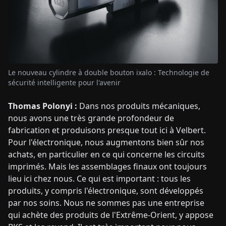
Le nouveau cylindre à double bouton ixalo : Technologie de
sécurité intelligente pour l'avenir
Thomas Polonyi :
Dans nos produits mécaniques,
nous avons une très grande profondeur de
fabrication et produisons presque tout ici à Velbert.
Pour l'électronique, nous augmentons bien sûr nos
achats, en particulier en ce qui concerne les circuits
imprimés. Mais les assemblages finaux ont toujours
lieu ici chez nous. Ce qui est important : tous les
produits, y compris l'électronique, sont développés
par nos soins. Nous ne sommes pas une entreprise
qui achète des produits de l'Extrême-Orient, y appose