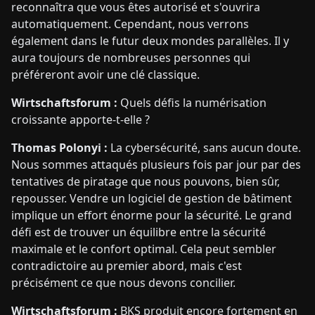
reconnaîtra que vous êtes autorisé et s'ouvrira
automatiquement. Cependant, nous verrons
également dans le futur deux mondes parallèles. Il y
aura toujours de nombreuses personnes qui
préféreront avoir une clé classique.
Wirtschaftsforum :
Quels défis la numérisation
croissante apporte-t-elle ?
Thomas Polonyi :
La cybersécurité, sans aucun doute.
Nous sommes attaqués plusieurs fois par jour par des
tentatives de piratage que nous pouvons, bien sûr,
repousser. Vendre un logiciel de gestion de bâtiment
implique un effort énorme pour la sécurité. Le grand
défi est de trouver un équilibre entre la sécurité
maximale et le confort optimal. Cela peut sembler
contradictoire au premier abord, mais c'est
précisément ce que nous devons concilier.
Wirtschaftsforum :
BKS produit encore fortement en