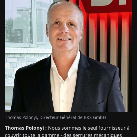
Thomas Polonyi, Directeur Général de BKS GmbH
Thomas Polonyi :
Nous sommes le seul fournisseur à
couvrir toute la gamme - des serrures mécaniques