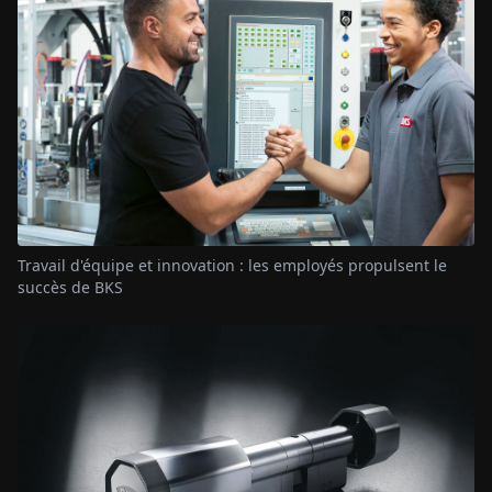
Travail d'équipe et innovation : les employés propulsent le
succès de BKS