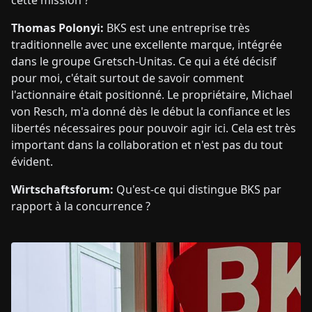
cette mission ?
Thomas Polonyi:
BKS est une entreprise très
traditionnelle avec une excellente marque, intégrée
dans le groupe Gretsch-Unitas. Ce qui a été décisif
pour moi, c'était surtout de savoir comment
l'actionnaire était positionné. Le propriétaire, Michael
von Resch, m'a donné dès le début la confiance et les
libertés nécessaires pour pouvoir agir ici. Cela est très
important dans la collaboration et n'est pas du tout
évident.
Wirtschaftsforum:
Qu'est-ce qui distingue BKS par
rapport à la concurrence ?