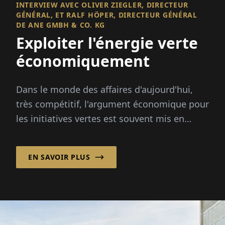
INTERVIEW AVEC OLIVER ZIEGLER, DIRECTEUR
GÉNÉRAL, ET RALF HÖPER, DIRECTEUR GÉNÉRAL
DE ANE GMBH & CO. KG
Exploiter l'énergie verte
économiquement
Dans le monde des affaires d'aujourd'hui,
très compétitif, l'argument économique pour
les initiatives vertes est souvent mis en
avant. Les entreprises doivent démontrer
que...
EN SAVOIR PLUS