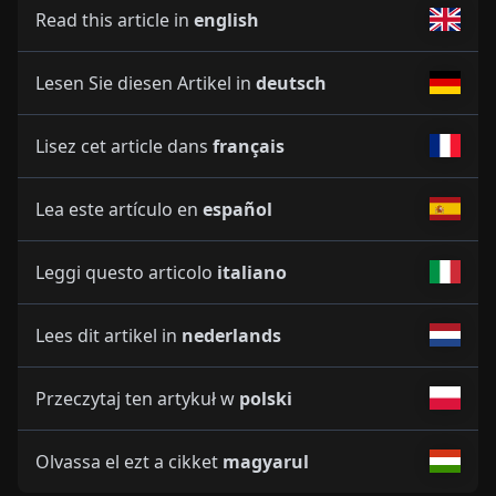
Read this article in
english
Lesen Sie diesen Artikel in
deutsch
Lisez cet article dans
français
Lea este artículo en
español
Leggi questo articolo
italiano
Lees dit artikel in
nederlands
Przeczytaj ten artykuł w
polski
Olvassa el ezt a cikket
magyarul