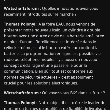
Wirtschaftsforum :
Quelles innovations avez-vous
récemment introduites sur le marché ?
Thomas Polonyi :
À la foire BAU, nous venons de
présenter notre nouveau ixalo, un cylindre à double
bouton avec une durée de vie de la batterie améliorée
de plus d'un an. L'intelligence est intégrée dans le
cylindre même, seul le bouton extérieur contient la
batterie. La programmation en ligne est possible via
radio ou téléphone mobile. Il y a aussi un nouveau
concept d'éclairage et une passerelle pour la
communication. Bien sûr, tout est conforme aux
normes de sécurité actuelles – c'est absolument
crucial pour les solutions électroniques.
Wirtschaftsforum :
Où voyez-vous BKS dans le futur ?
Thomas Polonyi :
Notre objectif est d'être le leader du
marché en termes de qualité et de fiabilité de livraison.