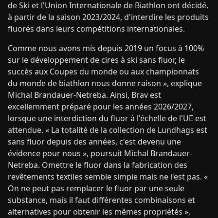
de Ski et l'Union Internationale de Biathlon ont décidé,
à partir de la saison 2023/2024, d'interdire les produits
fluorés dans leurs compétitions internationales.
Comme nous avons mis depuis 2019 un focus à 100%
sur le développement de cires à ski sans fluor, le
succès aux Coupes du monde ou aux championnats
du monde de biathlon nous donne raison », explique
Michal Brandauer-Netreba. Ainsi, Brav est
excellemment préparé pour les années 2026/2027,
lorsque une interdiction du fluor à l'échelle de l'UE est
attendue. « La totalité de la collection de Lundhags est
sans fluor depuis des années, c'est devenu une
évidence pour nous », poursuit Michal Brandauer-
Netreba. Omettre le fluor dans la fabrication des
revêtements textiles semble simple mais ne l'est pas. «
On ne peut pas remplacer le fluor par une seule
substance, mais il faut différentes combinaisons et
alternatives pour obtenir les mêmes propriétés »,