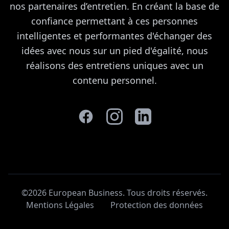
nos partenaires d’entretien. En créant la base de
confiance permettant à ces personnes
intelligentes et performantes d'échanger des
idées avec nous sur un pied d'égalité, nous
réalisons des entretiens uniques avec un
contenu personnel.
©2026 European Business. Tous droits réservés
.
Mentions Légales
Protection des données