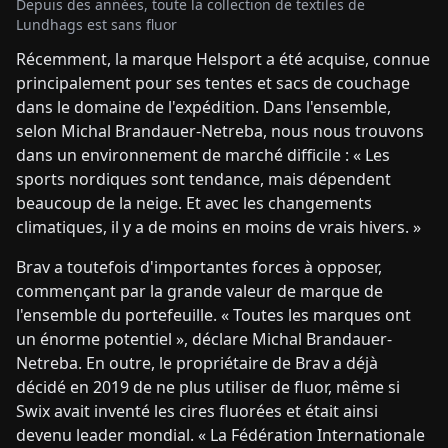
Depuis des années, toute la collection de textiles de
Lundhags est sans fluor
Récemment, la marque Helsport a été acquise, connue
principalement pour ses tentes et sacs de couchage
dans le domaine de l'expédition. Dans l'ensemble,
selon Michal Brandauer-Netreba, nous nous trouvons
dans un environnement de marché difficile : « Les
sports nordiques sont tendance, mais dépendent
beaucoup de la neige. Et avec les changements
climatiques, il y a de moins en moins de vrais hivers. »
Brav a toutefois d'importantes forces à opposer,
commençant par la grande valeur de marque de
l'ensemble du portefeuille. « Toutes les marques ont
un énorme potentiel », déclare Michal Brandauer-
Netreba. En outre, le propriétaire de Brav a déjà
décidé en 2019 de ne plus utiliser de fluor, même si
Swix avait inventé les cires fluorées et était ainsi
devenu leader mondial. « La Fédération Internationale