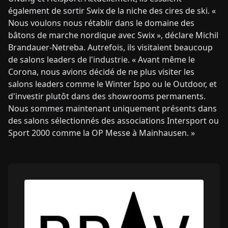
également de sortir Swix de la niche des cires de ski. «
Nous voulons nous rétablir dans le domaine des
bâtons de marche nordique avec Swix », déclare Michil
Brandauer-Netreba. Autrefois, ils visitaient beaucoup
de salons leaders de l'industrie. « Avant même le
Corona, nous avions décidé de ne plus visiter les
salons leaders comme le Winter Ispo ou le Outdoor, et
d'investir plutôt dans des showrooms permanents.
Nous sommes maintenant uniquement présents dans
des salons sélectionnés des associations Intersport ou
Sport 2000 comme la OP Messe à Mainhausen. »