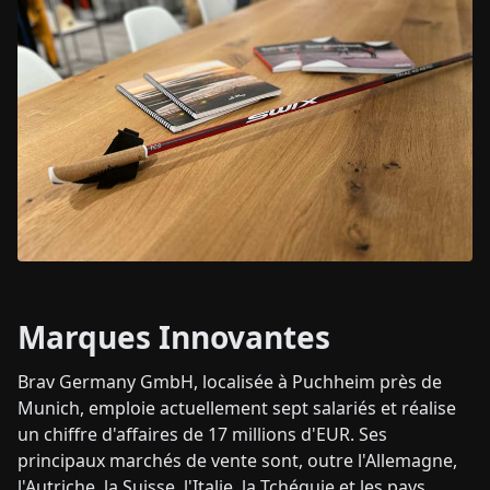
Marques Innovantes
Brav Germany GmbH, localisée à Puchheim près de
Munich, emploie actuellement sept salariés et réalise
un chiffre d'affaires de 17 millions d'EUR. Ses
principaux marchés de vente sont, outre l'Allemagne,
l'Autriche, la Suisse, l'Italie, la Tchéquie et les pays