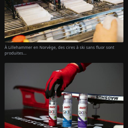
À Lillehammer en Norvège, des cires à ski sans fluor sont
produites...