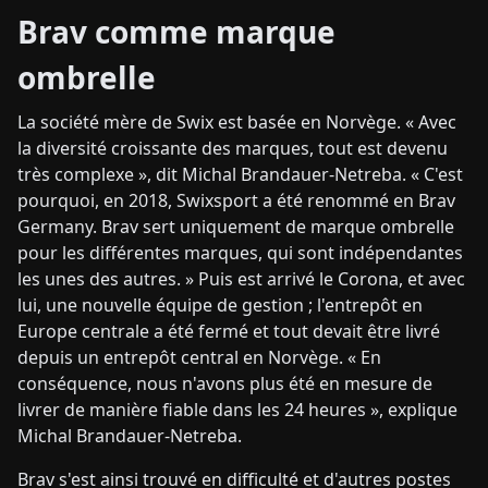
Brav comme marque
ombrelle
La société mère de Swix est basée en Norvège. « Avec
la diversité croissante des marques, tout est devenu
très complexe », dit Michal Brandauer-Netreba. « C'est
pourquoi, en 2018, Swixsport a été renommé en Brav
Germany. Brav sert uniquement de marque ombrelle
pour les différentes marques, qui sont indépendantes
les unes des autres. » Puis est arrivé le Corona, et avec
lui, une nouvelle équipe de gestion ; l'entrepôt en
Europe centrale a été fermé et tout devait être livré
depuis un entrepôt central en Norvège. « En
conséquence, nous n'avons plus été en mesure de
livrer de manière fiable dans les 24 heures », explique
Michal Brandauer-Netreba.
Brav s'est ainsi trouvé en difficulté et d'autres postes