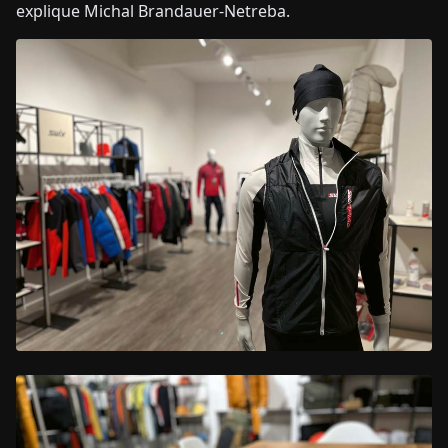
explique Michal Brandauer-Netreba.