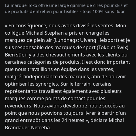
La marque Toko offre une large gamme de cires pour skis et
de produits d'entretien pour textiles - tous 100% sans fluor
« En conséquence, nous avons divisé les ventes. Mon
collègue Michael Stephan a pris en charge les
marques de plein air (Lundhags; Ulvang Helsport) et je
suis responsable des marques de sport (Toko et Swix).
Bien sûr, il y a des chevauchements avec les clients ou
certaines catégories de produits. Il est donc important
que nous travaillions en équipe dans les ventes,
malgré l'indépendance des marques, afin de pouvoir
optimiser les synergies. Sur le terrain, certains
représentants travaillent également avec plusieurs
marques comme points de contact pour les
revendeurs. Nous avions développé notre succès au
point que nous pouvions toujours livrer à partir d'un
grand entrepôt dans les 24 heures », déclare Michal
Brandauer-Netreba.