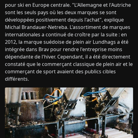
pour ski en Europe centrale. "L'Allemagne et l'Autriche
sont les seuls pays où les deux marques se sont
développées positivement depuis l'achat", explique
Michal Brandauer-Netreba. L'assortiment de marques
internationales a continué de croître par la suite : en
2012, la marque suédoise de plein air Lundhags a été
intégrée dans Brav pour rendre l'entreprise moins
dépendante de l'hiver. Cependant, il a été directement
constaté que le commerçant classique de plein air et le
commerçant de sport avaient des publics cibles
différents.