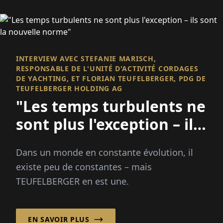
INTERVIEW AVEC STEFANIE MARISCH,
RESPONSABLE DE L'UNITÉ D'ACTIVITÉ CORDAGES
DE YACHTING, ET FLORIAN TEUFELBERGER, PDG DE
TEUFELBERGER HOLDING AG
"Les temps turbulents ne
sont plus l'exception – ils
sont la nouvelle norme"
Dans un monde en constante évolution, il
existe peu de constantes – mais
TEUFELBERGER en est une.
EN SAVOIR PLUS