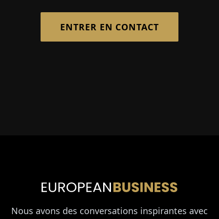
ENTRER EN CONTACT
Nous avons des conversations inspirantes avec