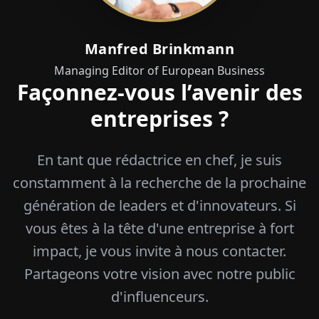
Manfred Brinkmann
Managing Editor of European Business
Façonnez-vous l’avenir des
entreprises ?
En tant que rédactrice en chef, je suis
constamment à la recherche de la prochaine
génération de leaders et d'innovateurs. Si
vous êtes à la tête d'une entreprise à fort
impact, je vous invite à nous contacter.
Partageons votre vision avec notre public
d'influenceurs.