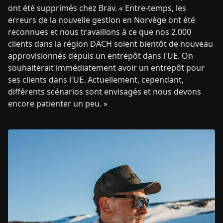
ont été supprimés chez Brav. « Entre-temps, les
erreurs de la nouvelle gestion en Norvège ont été
reconnues et nous travaillons à ce que nos 2.000
clients dans la région DACH soient bientôt de nouveau
approvisionnés depuis un entrepôt dans l'UE. On
souhaiterait immédiatement avoir un entrepôt pour
ses clients dans l'UE. Actuellement, cependant,
différents scénarios sont envisagés et nous devons
encore patienter un peu. »