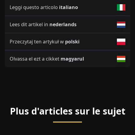
Leggi questo articolo
italiano
Lees dit artikel in
nederlands
Przeczytaj ten artykuł w
polski
Olvassa el ezt a cikket
magyarul
Plus d'articles sur le sujet