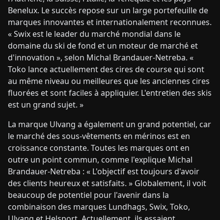
Benelux. Le succès repose sur un large portefeuille de
marques innovantes et internationalement reconnues.
« Swix est le leader du marché mondial dans le
domaine du ski de fond et un moteur de marché et
d'innovation », selon Michal Brandauer-Netreba. «
Toko lance actuellement des cires de course qui sont
au même niveau ou meilleures que les anciennes cires
fluorées et sont faciles à appliquier. L'entretien des skis
est un grand sujet. »
La marque Ulvang a également un grand potentiel, car
le marché des sous-vêtements en mérinos est en
croissance constante. Toutes les marques ont en
outre un point commun, comme l'explique Michal
Brandauer-Netreba : « L'objectif est toujours d'avoir
des clients heureux et satisfaits. » Globalement, il voit
beaucoup de potentiel pour l'avenir dans la
combinaison des marques Lundhags, Swix, Toko,
Ulvang et Helsport. Actuellement, ils essaient