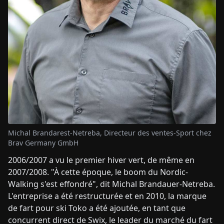
Michal Brandarest-Netreba, Directeur des ventes-Sport chez
Brav Germany GmbH
2006/2007 a vu le premier hiver vert, de même en
2007/2008. "À cette époque, le boom du Nordic-
Walking s'est effondré", dit Michal Brandauer-Netreba.
L'entreprise a été restructurée et en 2010, la marque
de fart pour ski Toko a été ajoutée, en tant que
concurrent direct de Swix, le leader du marché du fart