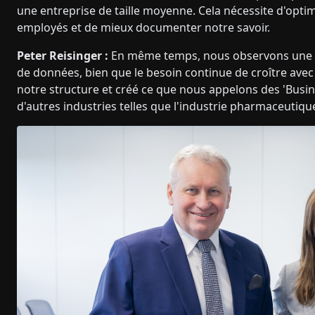
une entreprise de taille moyenne. Cela nécessite d'opt
employés et de mieux documenter notre savoir.
Peter Reisinger :
En même temps, nous observons une ce
de données, bien que le besoin continue de croître avec 
notre structure et créé ce que nous appelons des 'Busin
d'autres industries telles que l'industrie pharmaceutiqu