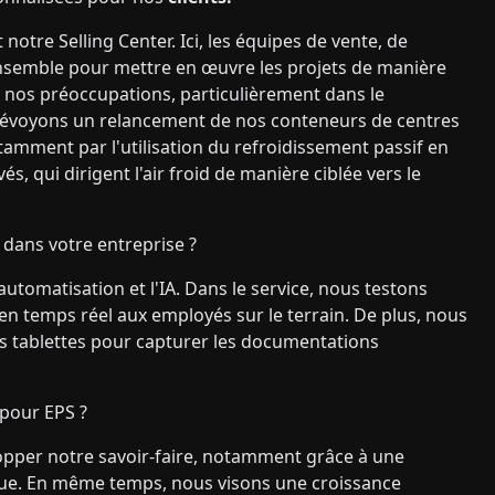
 notre Selling Center. Ici, les équipes de vente, de
 ensemble pour mettre en œuvre les projets de manière
 de nos préoccupations, particulièrement dans le
révoyons un relancement de nos conteneurs de centres
amment par l'utilisation du refroidissement passif en
 qui dirigent l'air froid de manière ciblée vers le
e dans votre entreprise ?
utomatisation et l'IA. Dans le service, nous testons
 en temps réel aux employés sur le terrain. De plus, nous
des tablettes pour capturer les documentations
 pour EPS ?
pper notre savoir-faire, notamment grâce à une
inue. En même temps, nous visons une croissance