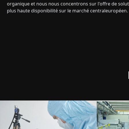
organique et nous nous concentrons sur l'offre de solu
plus haute disponibilité sur le marché centraleuropéen.