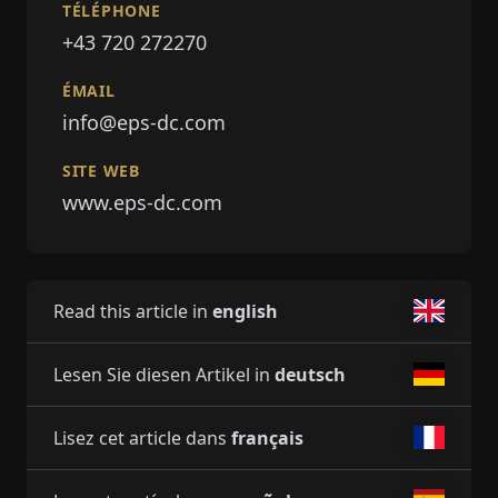
TÉLÉPHONE
+43 720 272270
ÉMAIL
info@eps-dc.com
SITE WEB
www.eps-dc.com
Read this article in
english
Lesen Sie diesen Artikel in
deutsch
Lisez cet article dans
français