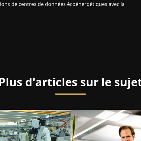
tions de centres de données écoénergétiques avec la
Plus d'articles sur le suje