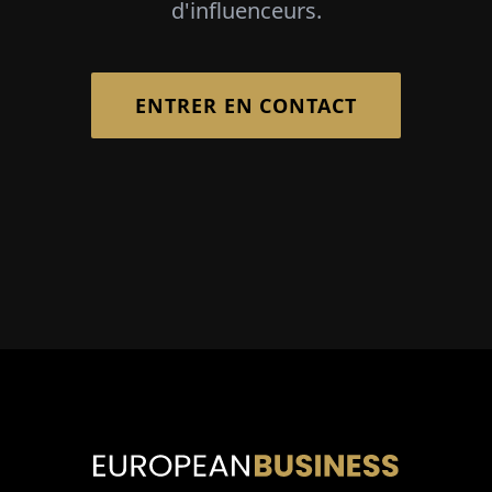
d'influenceurs.
ENTRER EN CONTACT