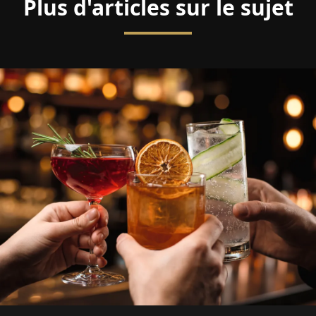
Plus d'articles sur le sujet