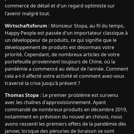
commerce de détail et d'un regard optimiste sur
l'avenir malgré tout.
Wirtschaftsforum
: Monsieur Stopa, au fil du temps,
Happy People est passée d'un importateur classique à
un développeur de produits, ce qui signifie que le
développement de produits est désormais votre
priorité. Cependant, de nombreux articles de votre
portefeuille proviennent toujours de Chine, où la
pandémie a commencé au début de l'année. Comment
cela a-t-il affecté votre activité et comment avez-vous
traversé la crise jusqu'à présent ?
Thomas Stopa
: Le premier problème est survenu
avec les chaînes d'approvisionnement. Ayant
commandé de nombreux produits en décembre 2019,
notamment en prévision du nouvel an chinois, nous
avons ressenti les premiers effets de la pandémie dès
janvier, lorsque des pénuries de livraison se sont