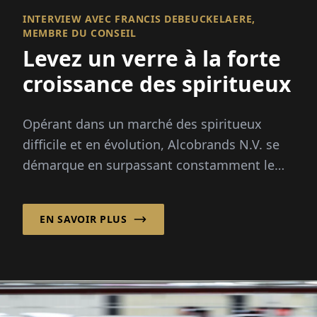
INTERVIEW AVEC FRANCIS DEBEUCKELAERE,
MEMBRE DU CONSEIL
Levez un verre à la forte
croissance des spiritueux
Opérant dans un marché des spiritueux
difficile et en évolution, Alcobrands N.V. se
démarque en surpassant constamment le
marché.
EN SAVOIR PLUS