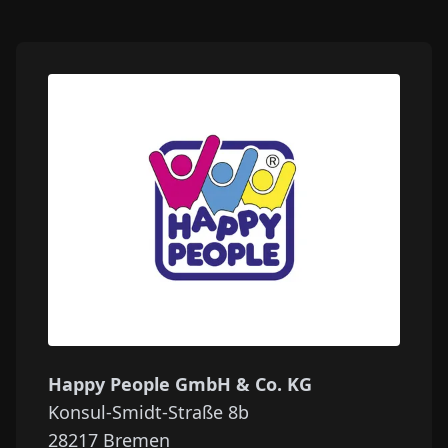
Happy People GmbH & Co. KG
Konsul-Smidt-Straße 8b
28217
Bremen