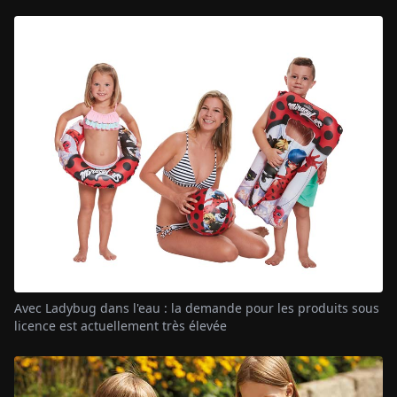
Avec Ladybug dans l'eau : la demande pour les produits sous
licence est actuellement très élevée