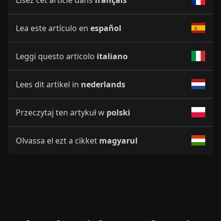
Lea este artículo en
español
Leggi questo articolo
italiano
Lees dit artikel in
nederlands
Przeczytaj ten artykuł w
polski
Olvassa el ezt a cikket
magyarul