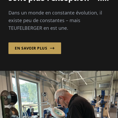
sont la nouvelle norme"
Dans un monde en constante évolution, il
existe peu de constantes – mais
TEUFELBERGER en est une.
EN SAVOIR PLUS