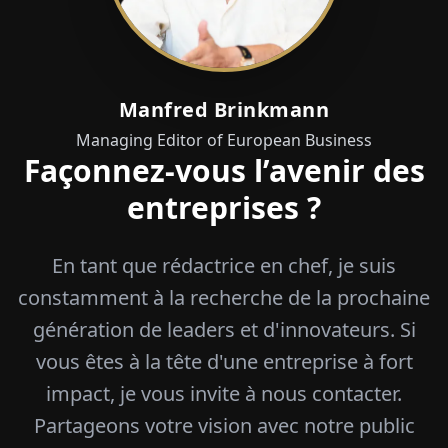
Manfred Brinkmann
Managing Editor of European Business
Façonnez-vous l’avenir des
entreprises ?
En tant que rédactrice en chef, je suis
constamment à la recherche de la prochaine
génération de leaders et d'innovateurs. Si
vous êtes à la tête d'une entreprise à fort
impact, je vous invite à nous contacter.
Partageons votre vision avec notre public