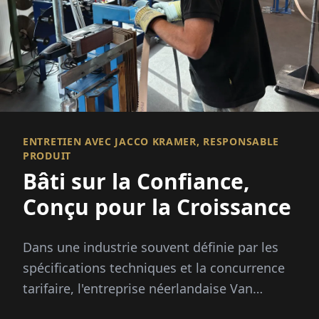
ENTRETIEN AVEC JACCO KRAMER, RESPONSABLE
PRODUIT
Bâti sur la Confiance,
Conçu pour la Croissance
Dans une industrie souvent définie par les
spécifications techniques et la concurrence
tarifaire, l'entreprise néerlandaise Van
Ommen B.V., basée à Beekbergen, adopte