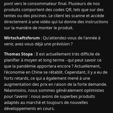
pont vers le consommateur final. Plusieurs de nos
produits comportent des codes QR, tels que sur des
tentes ou des piscines. Le client les scanne et accède
directement à une vidéo qui lui donne des instructions
sur la manière de monter le produit.
Wirtschaftsforum
: Qu'attendez-vous de l'année à
venir, avez-vous déjà une prévision ?
Thomas Stopa
: Il est actuellement très difficile de
planifier à moyen et long terme - qui peut savoir ce
que la pandémie apportera encore ? Actuellement,
l'économie en Chine se rétablit. Cependant, il y a eu de
forts retards, ce qui a également mené à une
augmentation des prix en raison de la forte demande.
Néanmoins, nous sommes généralement optimistes
pour l'avenir : nous avons de superbes produits
adaptés au marché et toujours de nouvelles
développements en cours.