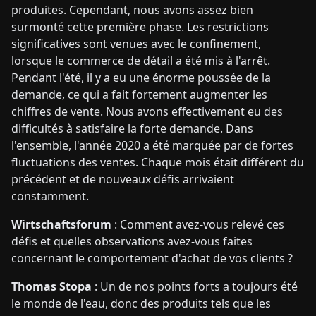
produites. Cependant, nous avons assez bien
surmonté cette première phase. Les restrictions
significatives sont venues avec le confinement,
lorsque le commerce de détail a été mis à l'arrêt.
Pendant l'été, il y a eu une énorme poussée de la
demande, ce qui a fait fortement augmenter les
chiffres de vente. Nous avons effectivement eu des
difficultés à satisfaire la forte demande. Dans
l'ensemble, l'année 2020 a été marquée par de fortes
fluctuations des ventes. Chaque mois était différent du
précédent et de nouveaux défis arrivaient
constamment.
Wirtschaftsforum
: Comment avez-vous relevé ces
défis et quelles observations avez-vous faites
concernant le comportement d'achat de vos clients ?
Thomas Stopa
: Un de nos points forts a toujours été
le monde de l'eau, donc des produits tels que les