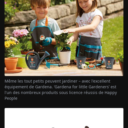
Même les tout petits peuvent jardiner – avec l'excellent
équipement de Gardena. ‘Gardena for little Gardeners’ est
l'un des nombreux produits sous licence réussis de Happy
People