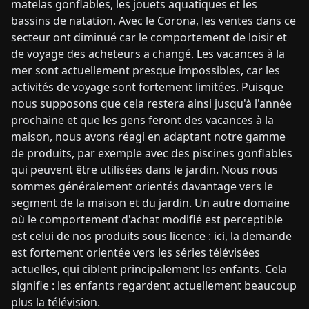
matelas gonflables, les jouets aquatiques et les
bassins de natation. Avec le Corona, les ventes dans ce
secteur ont diminué car le comportement de loisir et
de voyage des acheteurs a changé. Les vacances à la
mer sont actuellement presque impossibles, car les
activités de voyage sont fortement limitées. Puisque
nous supposons que cela restera ainsi jusqu'à l'année
prochaine et que les gens feront des vacances à la
maison, nous avons réagi en adaptant notre gamme
de produits, par exemple avec des piscines gonflables
qui peuvent être utilisées dans le jardin. Nous nous
sommes généralement orientés davantage vers le
segment de la maison et du jardin. Un autre domaine
où le comportement d'achat modifié est perceptible
est celui de nos produits sous licence : ici, la demande
est fortement orientée vers les séries télévisées
actuelles, qui ciblent principalement les enfants. Cela
signifie : les enfants regardent actuellement beaucoup
plus la télévision.