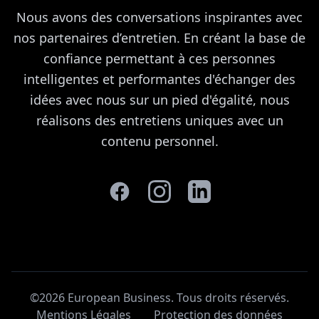
Nous avons des conversations inspirantes avec
nos partenaires d’entretien. En créant la base de
confiance permettant à ces personnes
intelligentes et performantes d'échanger des
idées avec nous sur un pied d'égalité, nous
réalisons des entretiens uniques avec un
contenu personnel.
©2026 European Business. Tous droits réservés
.
Mentions Légales
Protection des données