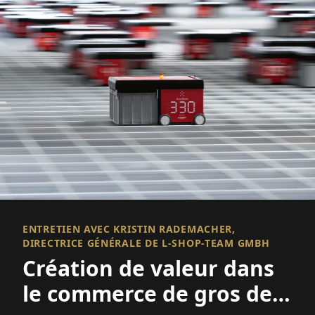
ENTRETIEN AVEC KRISTIN RADEMACHER,
DIRECTRICE GÉNÉRALE DE L-SHOP-TEAM GMBH
Création de valeur dans
le commerce de gros de