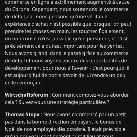
commerce en ligne a extrêmement augmenté à cause
du Corona. Cependant, nous soutenons le commerce
de détail, car nous pensons qu'une véritable
expérience d'achat n'est possible que lorsque l'on peut
prendre les choses en main, les toucher. Également,
un bon conseil n'est possible qu'en personne, et c'est
précisément cela qui est important pour les ventes.
Nous avons grandi dans le passé grâce au commerce
de détail et nous voyons encore des opportunités de
développement pour nous à l'avenir - c'est pourquoi il
est aujourd'hui de notre devoir de lui rendre un peu,
en le renforçant.
Wirtschaftsforum
: Comment comptez-vous aborder
cela ? Suivez-vous une stratégie particulière ?
Thomas Stopa
: Nous avons commencé par un petit
pas dans la bonne direction en payant le bonus de
Noël de nos employés dès octobre. Il était prévisible
qu'un nouveau confinement aurait lieu et nous