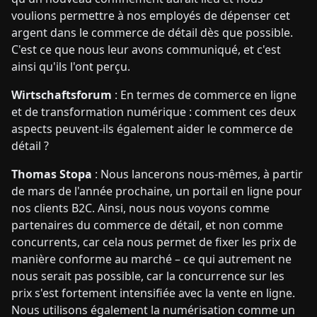
voulions permettre à nos employés de dépenser cet
argent dans le commerce de détail dès que possible.
C'est ce que nous leur avons communiqué, et c'est
ainsi qu'ils l'ont perçu.
Wirtschaftsforum
: En termes de commerce en ligne
et de transformation numérique : comment ces deux
aspects peuvent-ils également aider le commerce de
détail ?
Thomas Stopa
: Nous lancerons nous-mêmes, à partir
de mars de l'année prochaine, un portail en ligne pour
nos clients B2C. Ainsi, nous nous voyons comme
partenaires du commerce de détail, et non comme
concurrents, car cela nous permet de fixer les prix de
manière conforme au marché – ce qui autrement ne
nous serait pas possible, car la concurrence sur les
prix s'est fortement intensifiée avec la vente en ligne.
Nous utilisons également la numérisation comme un