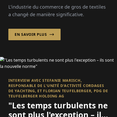
textiles
L'industrie du commerce de gros de textiles
a changé de manière significative.
EN SAVOIR PLUS
INTERVIEW AVEC STEFANIE MARISCH,
RESPONSABLE DE L'UNITÉ D'ACTIVITÉ CORDAGES
DE YACHTING, ET FLORIAN TEUFELBERGER, PDG DE
TEUFELBERGER HOLDING AG
"Les temps turbulents ne
sont plus l'exception – ils