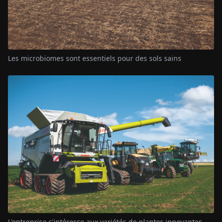
Les microbiomes sont essentiels pour des sols sains
L'entreprise s'intéresse aux variétés de plantes innovantes