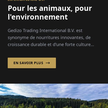
Pour les animaux, pour
l'environnement
Gedizo Trading International B.V. est
synonyme de nourritures innovantes, de
croissance durable et d'une forte culture
familiale. Directeur général Wouter ...
EN SAVOIR PLUS