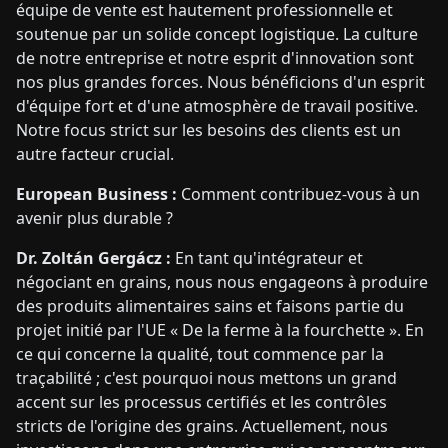
équipe de vente est hautement professionnelle et
soutenue par un solide concept logistique. La culture
de notre entreprise et notre esprit d'innovation sont
nos plus grandes forces. Nous bénéficions d'un esprit
d'équipe fort et d'une atmosphère de travail positive.
Notre focus strict sur les besoins des clients est un
autre facteur crucial.
European Business :
Comment contribuez-vous à un
avenir plus durable ?
Dr. Zoltán Gergácz :
En tant qu'intégrateur et
négociant en grains, nous nous engageons à produire
des produits alimentaires sains et faisons partie du
projet initié par l'UE « De la ferme à la fourchette ». En
ce qui concerne la qualité, tout commence par la
traçabilité ; c'est pourquoi nous mettons un grand
accent sur les processus certifiés et les contrôles
stricts de l'origine des grains. Actuellement, nous