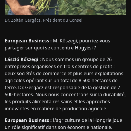
Dr. Zoltán Gergácz, Président du Conseil
European Business :
M. Kőszegi, pourriez-vous
partager sur quoi se concentre Högyési ?
László Kőszegi :
Nous sommes un groupe de 26
entreprises organisées en trois centres de profit :
deux sociétés de commerce et plusieurs exploitations
agricoles opérant sur un total de 8 500 hectares de
terre. Dr. Gergácz est responsable de la gestion de 7
500 hectares. Nous nous concentrons sur la durabilité,
les produits alimentaires sains et les approches
innovantes en matière de production agricole.
European Business :
L'agriculture de la Hongrie joue
un rôle significatif dans son économie nationale.