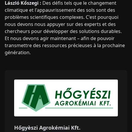
László Kőszegi :
Des défis tels que le changement
climatique et l'appauvrissement des sols sont des
problèmes scientifiques complexes. C'est pourquoi
nous devons nous appuyer sur des experts et des
chercheurs pour développer des solutions durables.
Et nous devons agir maintenant – afin de pouvoir
transmettre des ressources précieuses à la prochaine
génération.
Hőgyèszi Agrokémiai Kft.