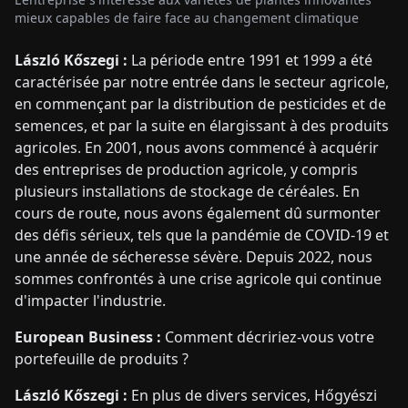
mieux capables de faire face au changement climatique
László Kőszegi :
La période entre 1991 et 1999 a été
caractérisée par notre entrée dans le secteur agricole,
en commençant par la distribution de pesticides et de
semences, et par la suite en élargissant à des produits
agricoles. En 2001, nous avons commencé à acquérir
des entreprises de production agricole, y compris
plusieurs installations de stockage de céréales. En
cours de route, nous avons également dû surmonter
des défis sérieux, tels que la pandémie de COVID-19 et
une année de sécheresse sévère. Depuis 2022, nous
sommes confrontés à une crise agricole qui continue
d'impacter l'industrie.
European Business :
Comment décririez-vous votre
portefeuille de produits ?
László Kőszegi :
En plus de divers services, Hőgyészi