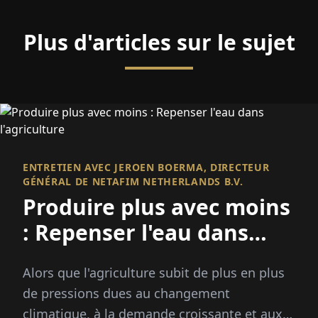
Plus d'articles sur le sujet
ENTRETIEN AVEC JEROEN BOERMA, DIRECTEUR
GÉNÉRAL DE NETAFIM NETHERLANDS B.V.
Produire plus avec moins
: Repenser l'eau dans
l'agriculture
Alors que l'agriculture subit de plus en plus
de pressions dues au changement
climatique, à la demande croissante et aux