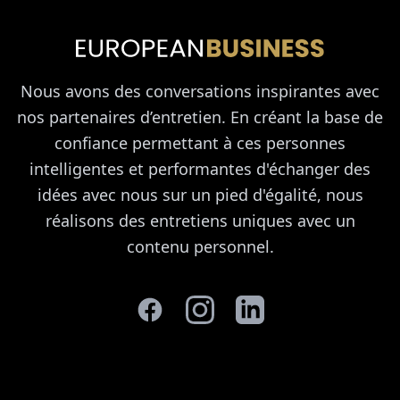
Nous avons des conversations inspirantes avec
nos partenaires d’entretien. En créant la base de
confiance permettant à ces personnes
intelligentes et performantes d'échanger des
idées avec nous sur un pied d'égalité, nous
réalisons des entretiens uniques avec un
contenu personnel.