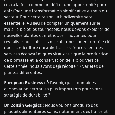
cela à la fois comme un défi et une opportunité pour
entraîner une transformation significative au sein du
secteur. Pour cette raison, la biodiversité sera
essentielle. Au lieu de compter uniquement sur le
maïs, le blé et les tournesols, nous devons explorer de
nouvelles plantes et méthodes innovantes pour
revitaliser nos sols. Les microbiomes jouent un rôle clé
dans l'agriculture durable. Les sols fournissent des
services écosystémiques vitaux tels que la production
de biomasse et la conservation de la biodiversité.
Cette année, nous avons déjà récolté 17 variétés de
plantes différentes.
European Business :
À l'avenir, quels domaines
d'innovation seront les plus importants pour votre
stratégie de durabilité ?
Dr. Zoltán Gergácz :
Nous voulons produire des
produits alimentaires sains, notamment des huiles et