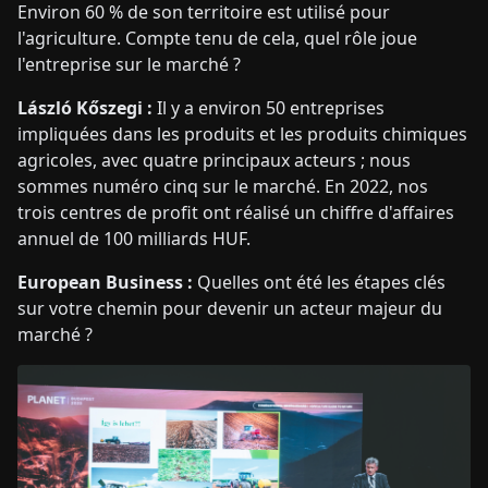
Environ 60 % de son territoire est utilisé pour
l'agriculture. Compte tenu de cela, quel rôle joue
l'entreprise sur le marché ?
László Kőszegi :
Il y a environ 50 entreprises
impliquées dans les produits et les produits chimiques
agricoles, avec quatre principaux acteurs ; nous
sommes numéro cinq sur le marché. En 2022, nos
trois centres de profit ont réalisé un chiffre d'affaires
annuel de 100 milliards HUF.
European Business :
Quelles ont été les étapes clés
sur votre chemin pour devenir un acteur majeur du
marché ?