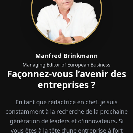
Manfred Brinkmann
Managing Editor of European Business
Façonnez-vous l’avenir des
entreprises ?
En tant que rédactrice en chef, je suis
constamment à la recherche de la prochaine
génération de leaders et d'innovateurs. Si
vous êtes à la tête d'une entreprise à fort