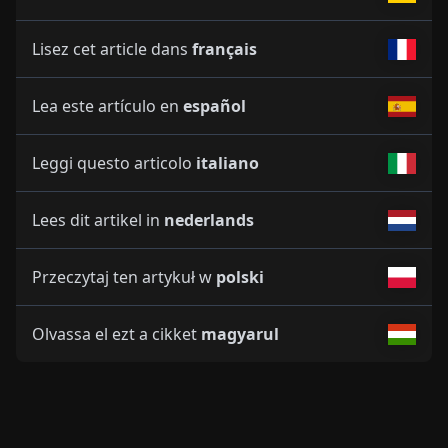
Lisez cet article dans
français
Lea este artículo en
español
Leggi questo articolo
italiano
Lees dit artikel in
nederlands
Przeczytaj ten artykuł w
polski
Olvassa el ezt a cikket
magyarul