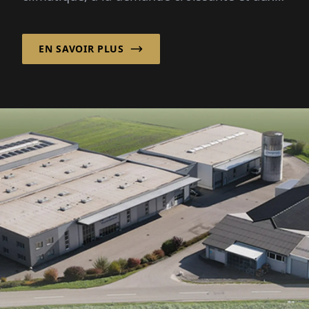
ressources naturelles limitées, une gestion
efficace de l'eau devient un facteur décisif
EN SAVOIR PLUS
pour l'avenir de la production alimentaire.