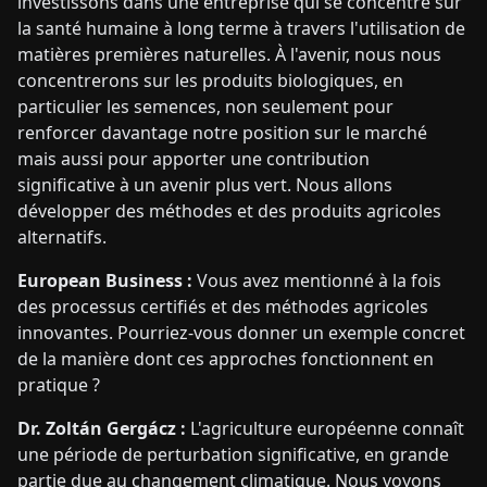
investissons dans une entreprise qui se concentre sur
la santé humaine à long terme à travers l'utilisation de
matières premières naturelles. À l'avenir, nous nous
concentrerons sur les produits biologiques, en
particulier les semences, non seulement pour
renforcer davantage notre position sur le marché
mais aussi pour apporter une contribution
significative à un avenir plus vert. Nous allons
développer des méthodes et des produits agricoles
alternatifs.
European Business :
Vous avez mentionné à la fois
des processus certifiés et des méthodes agricoles
innovantes. Pourriez-vous donner un exemple concret
de la manière dont ces approches fonctionnent en
pratique ?
Dr. Zoltán Gergácz :
L'agriculture européenne connaît
une période de perturbation significative, en grande
partie due au changement climatique. Nous voyons