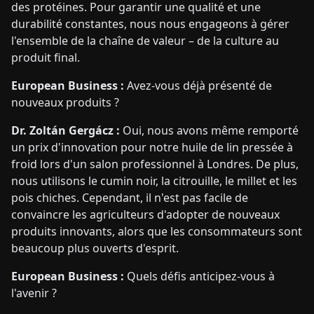
des protéines. Pour garantir une qualité et une
durabilité constantes, nous nous engageons à gérer
l'ensemble de la chaîne de valeur – de la culture au
produit final.
European Business :
Avez-vous déjà présenté de
nouveaux produits ?
Dr. Zoltán Gergácz :
Oui, nous avons même remporté
un prix d'innovation pour notre huile de lin pressée à
froid lors d'un salon professionnel à Londres. De plus,
nous utilisons le cumin noir, la citrouille, le millet et les
pois chiches. Cependant, il n'est pas facile de
convaincre les agriculteurs d'adopter de nouveaux
produits innovants, alors que les consommateurs sont
beaucoup plus ouverts d'esprit.
European Business :
Quels défis anticipez-vous à
l'avenir ?