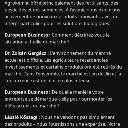
Agrokémiai offre principalement des fertilisants, des
pesticides et des semences. À l'avenir, nous explorons
activement de nouveaux produits innovants, avec un
intérêt particulier pour les solutions biologiques.
European Business :
Comment décririez-vous la
situation actuelle du marché ?
Dr. Zoltán Gergácz :
L'environnement du marché
actuel est difficile. Les agriculteurs retardent les
investissements et certains produits ont été retirés du
marché. Dans l'ensemble, le marché est en déclin et la
concurrence est de plus en plus intense.
European Business :
De quelle manière votre
entreprise se démarque-t-elle pour surmonter les
défis actuels du marché ?
László Kőszegi :
Nous ne vendons pas simplement
des produits – nous fournissons une expertise. Notre