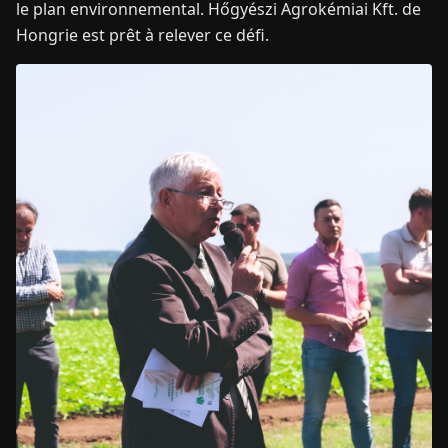
le plan environnemental. Hőgyészi Agrokémiai Kft. de
Hongrie est prêt à relever ce défi.