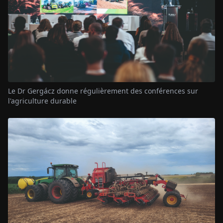
Le Dr Gergácz donne régulièrement des conférences sur
l'agriculture durable