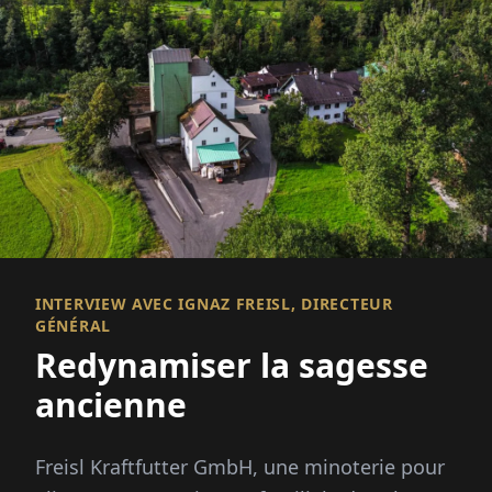
INTERVIEW AVEC IGNAZ FREISL, DIRECTEUR
GÉNÉRAL
Redynamiser la sagesse
ancienne
Freisl Kraftfutter GmbH, une minoterie pour