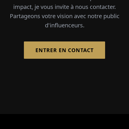
impact, je vous invite à nous contacter.
Partageons votre vision avec notre public
d'influenceurs.
ENTRER EN CONTACT