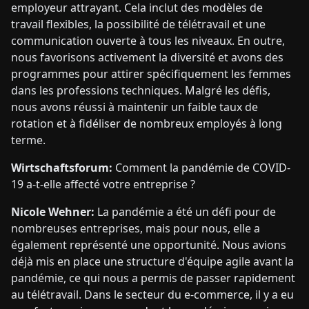
employeur attrayant. Cela inclut des modèles de
travail flexibles, la possibilité de télétravail et une
communication ouverte à tous les niveaux. En outre,
nous favorisons activement la diversité et avons des
programmes pour attirer spécifiquement les femmes
dans les professions techniques. Malgré les défis,
nous avons réussi à maintenir un faible taux de
rotation et à fidéliser de nombreux employés à long
terme.
Wirtschaftsforum:
Comment la pandémie de COVID-
19 a-t-elle affecté votre entreprise ?
Nicole Wehner:
La pandémie a été un défi pour de
nombreuses entreprises, mais pour nous, elle a
également représenté une opportunité. Nous avions
déjà mis en place une structure d'équipe agile avant la
pandémie, ce qui nous a permis de passer rapidement
au télétravail. Dans le secteur du e-commerce, il y a eu