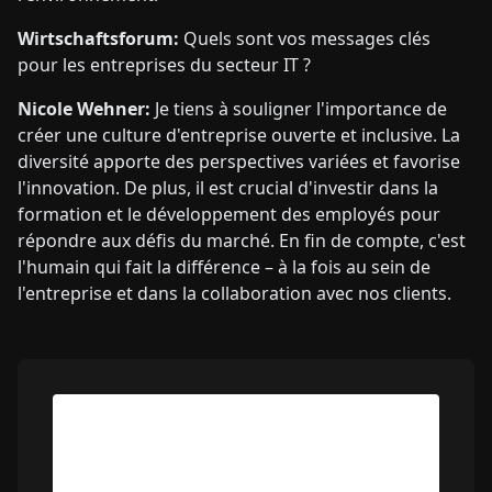
Wirtschaftsforum:
Quels sont vos messages clés
pour les entreprises du secteur IT ?
Nicole Wehner:
Je tiens à souligner l'importance de
créer une culture d'entreprise ouverte et inclusive. La
diversité apporte des perspectives variées et favorise
l'innovation. De plus, il est crucial d'investir dans la
formation et le développement des employés pour
répondre aux défis du marché. En fin de compte, c'est
l'humain qui fait la différence – à la fois au sein de
l'entreprise et dans la collaboration avec nos clients.