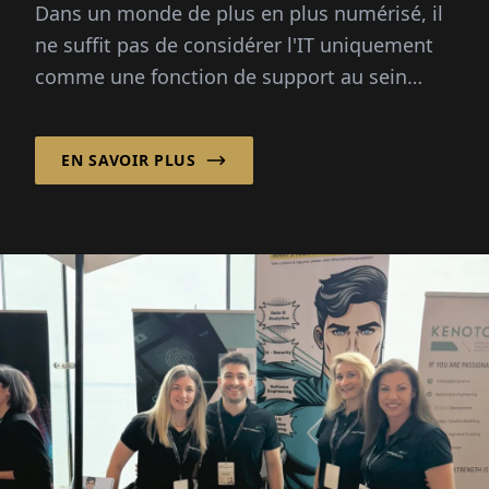
Dans un monde de plus en plus numérisé, il
ne suffit pas de considérer l'IT uniquement
comme une fonction de support au sein
d'une entreprise. Moderne...
EN SAVOIR PLUS