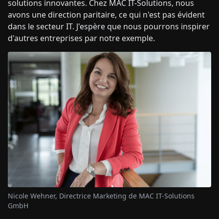
solutions innovantes. Chez MAC IT-Solutions, nous
avons une direction paritaire, ce qui n'est pas évident
dans le secteur IT. J'espère que nous pourrons inspirer
d'autres entreprises par notre exemple.
Nicole Wehner, Directrice Marketing de MAC IT-Solutions
GmbH