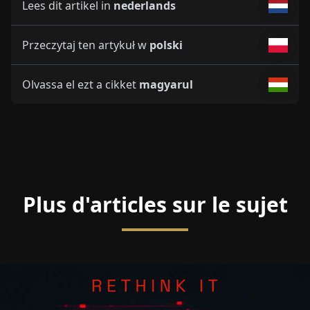
Lees dit artikel in
nederlands
Przeczytaj ten artykuł w
polski
Olvassa el ezt a cikket
magyarul
Plus d'articles sur le sujet