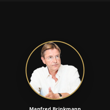
Manfred Brinkmann