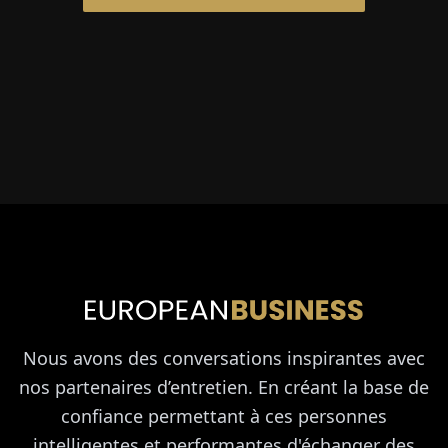
Nous avons des conversations inspirantes avec
nos partenaires d’entretien. En créant la base de
confiance permettant à ces personnes
intelligentes et performantes d'échanger des