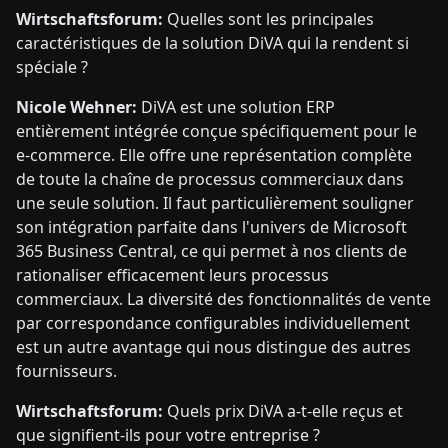
Wirtschaftsforum:
Quelles sont les principales
caractéristiques de la solution DiVA qui la rendent si
spéciale ?
Nicole Wehner:
DiVA est une solution ERP
entièrement intégrée conçue spécifiquement pour le
e-commerce. Elle offre une représentation complète
de toute la chaîne de processus commerciaux dans
une seule solution. Il faut particulièrement souligner
son intégration parfaite dans l'univers de Microsoft
365 Business Central, ce qui permet à nos clients de
rationaliser efficacement leurs processus
commerciaux. La diversité des fonctionnalités de vente
par correspondance configurables individuellement
est un autre avantage qui nous distingue des autres
fournisseurs.
Wirtschaftsforum:
Quels prix DiVA a-t-elle reçus et
que signifient-ils pour votre entreprise ?