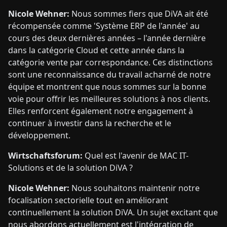
Nicole Wehner:
Nous sommes fiers que DiVA ait été
récompensée comme 'Système ERP de l'année' au
cours des deux dernières années – l'année dernière
dans la catégorie Cloud et cette année dans la
catégorie vente par correspondance. Ces distinctions
sont une reconnaissance du travail acharné de notre
équipe et montrent que nous sommes sur la bonne
voie pour offrir les meilleures solutions à nos clients.
Elles renforcent également notre engagement à
continuer à investir dans la recherche et le
développement.
Wirtschaftsforum:
Quel est l'avenir de MAC IT-
Solutions et de la solution DiVA ?
Nicole Wehner:
Nous souhaitons maintenir notre
focalisation sectorielle tout en améliorant
continuellement la solution DiVA. Un sujet excitant que
nous abordons actuellement est l'intégration de