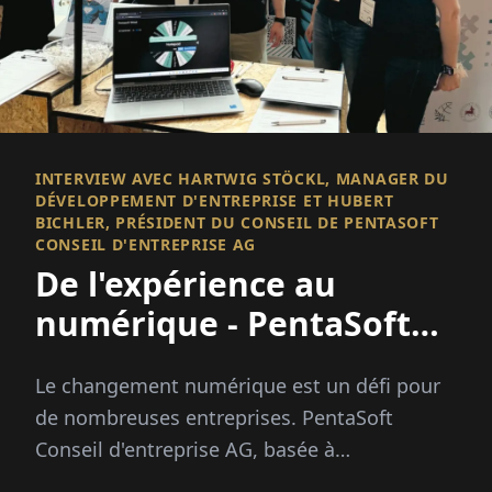
INTERVIEW AVEC HARTWIG STÖCKL, MANAGER DU
DÉVELOPPEMENT D'ENTREPRISE ET HUBERT
BICHLER, PRÉSIDENT DU CONSEIL DE PENTASOFT
CONSEIL D'ENTREPRISE AG
De l'expérience au
numérique - PentaSoft
accompagne le
Le changement numérique est un défi pour
changement
de nombreuses entreprises. PentaSoft
Conseil d'entreprise AG, basée à
Unterföhring, accompagne les entreprises