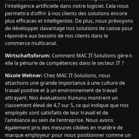
l'intelligence artificielle dans notre logiciel. Cela nous
permettra d'offrir à nos clients des solutions encore
plus efficaces et intelligentes. De plus, nous prévoyons
de développer davantage nos solutions de caisse pour
répondre aux besoins de nos clients dans le
commerce multicanal.
Wirtschaftsforum:
Comment MAC IT-Solutions gère-t-
elle la pénurie de compétences dans le secteur IT ?
Nicole Wehner:
Chez MAC IT-Solutions, nous
attachons une grande importance à une culture de
travail positive et à un environnement de travail
attrayant. Nos évaluations Kununu montrent un
classement élevé de 4,7 sur 5, ce qui indique que nos
employés sont satisfaits de leur travail et de
l'ambiance au sein de l'entreprise. Nous avons
également pris des mesures ciblées en matière de
marque employeur pour nous positionner comme un