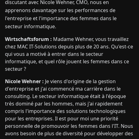
discutant avec Nicole Wehner, CMO, nous en
apprenons davantage sur les performances de
l'entreprise et l'importance des femmes dans le
secteur informatique.
Wirtschaftsforum :
Madame Wehner, vous travaillez
chez MAC IT-Solutions depuis plus de 20 ans. Qu'est-ce
qui vous a motivé à entrer dans le secteur
informatique, et quel rôle jouent les femmes dans ce
secteur ?
Nicole Wehner :
Je viens d'origine de la gestion
d'entreprise et j'ai commencé ma carrière dans le
consulting. Le secteur informatique était à l'époque
très dominé par les hommes, mais j'ai rapidement
compris l'importance des solutions technologiques
pour les entreprises. Il est pour moi une priorité
personnelle de promouvoir les femmes dans l'IT. Nous
avons besoin de plus de diversité pour développer des