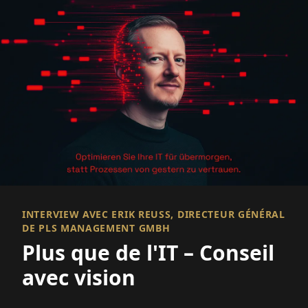
INTERVIEW AVEC ERIK REUSS, DIRECTEUR GÉNÉRAL D
E PLS MANAGEMENT GMBH
Plus que de l'IT – Conseil
avec vision