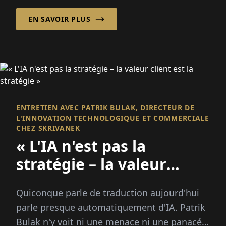
depuis...
EN SAVOIR PLUS
ENTRETIEN AVEC PATRIK BULAK, DIRECTEUR DE
L'INNOVATION TECHNOLOGIQUE ET COMMERCIALE
CHEZ SKRIVANEK
« L'IA n'est pas la
stratégie – la valeur
client est la stratégie »
Quiconque parle de traduction aujourd'hui
parle presque automatiquement d'IA. Patrik
Bulak n'y voit ni une menace ni une panacée.