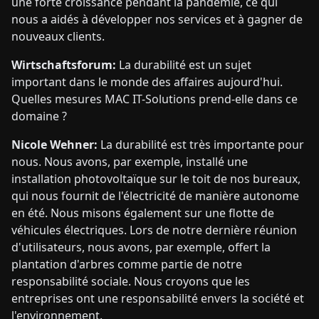
une forte croissance pendant la pandémie, ce qui
nous a aidés à développer nos services et à gagner de
nouveaux clients.
Wirtschaftsforum:
La durabilité est un sujet
important dans le monde des affaires aujourd'hui.
Quelles mesures MAC IT-Solutions prend-elle dans ce
domaine ?
Nicole Wehner:
La durabilité est très importante pour
nous. Nous avons, par exemple, installé une
installation photovoltaïque sur le toit de nos bureaux,
qui nous fournit de l'électricité de manière autonome
en été. Nous misons également sur une flotte de
véhicules électriques. Lors de notre dernière réunion
d'utilisateurs, nous avons, par exemple, offert la
plantation d'arbres comme partie de notre
responsabilité sociale. Nous croyons que les
entreprises ont une responsabilité envers la société et
l'environnement.