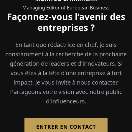
Managing Editor of European Business
Façonnez-vous l’avenir des
entreprises ?
En tant que rédactrice en chef, je suis
constamment à la recherche de la prochaine
génération de leaders et d'innovateurs. Si
vous êtes à la tête d'une entreprise à fort
impact, je vous invite à nous contacter.
Partageons votre vision avec notre public
d'influenceurs.
ENTRER EN CONTACT