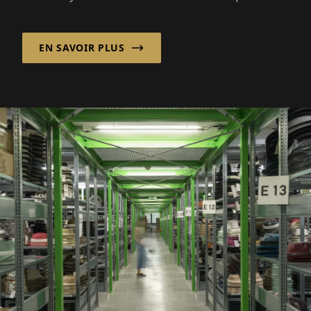
Pour lui...
EN SAVOIR PLUS