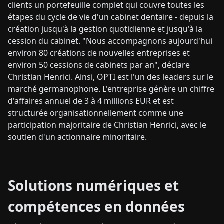
clients un portefeuille complet qui couvre toutes les
étapes du cycle de vie d'un cabinet dentaire - depuis la
création jusqu'à la gestion quotidienne et jusqu'à la
cession du cabinet. "Nous accompagnons aujourd'hui
environ 80 créations de nouvelles entreprises et
environ 50 cessions de cabinets par an", déclare
Christian Henrici. Ainsi, OPTI est l'un des leaders sur le
marché germanophone. L'entreprise génère un chiffre
d'affaires annuel de 3 à 4 millions EUR et est
structurée organisationnellement comme une
participation majoritaire de Christian Henrici, avec le
soutien d'un actionnaire minoritaire.
Solutions numériques et
compétences en données