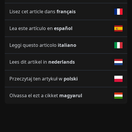
Lisez cet article dans
français
Lea este artículo en
español
Leggi questo articolo
italiano
Lees dit artikel in
nederlands
Przeczytaj ten artykuł w
polski
Olvassa el ezt a cikket
magyarul