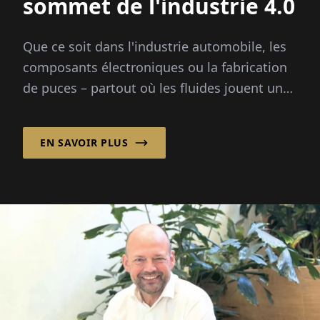
sommet de l'industrie 4.0
Que ce soit dans l'industrie automobile, les
composants électroniques ou la fabrication
de puces – partout où les fluides jouent un
rôle critique, la simulation précise aide ...
EN SAVOIR PLUS