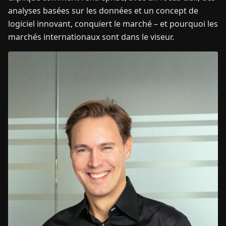
analyses basées sur les données et un concept de
logiciel innovant, conquiert le marché – et pourquoi les
marchés internationaux sont dans le viseur.