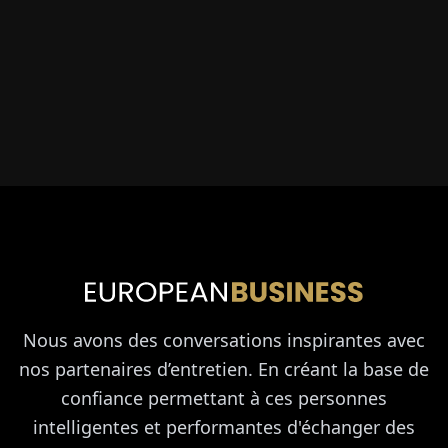
Nous avons des conversations inspirantes avec
nos partenaires d’entretien. En créant la base de
confiance permettant à ces personnes
intelligentes et performantes d'échanger des