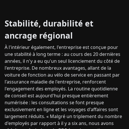
Stabilité, durabilité et
ancrage régional
À l'intérieur également, l'entreprise est conçue pour
une stabilité à long terme : au cours des 20 dernières
années, il n'y a eu qu'un seul licenciement du côté de
l'entreprise. De nombreux avantages, allant de la
voiture de fonction au vélo de service en passant par
l'assurance maladie de l'entreprise, renforcent
l'engagement des employés. La routine quotidienne
de conseil est aujourd'hui presque entièrement
numérisée : les consultations se font presque
exclusivement en ligne et les voyages d'affaires sont
largement réduits. « Malgré un triplement du nombre
d'employés par rapport à il y a six ans, nous avons