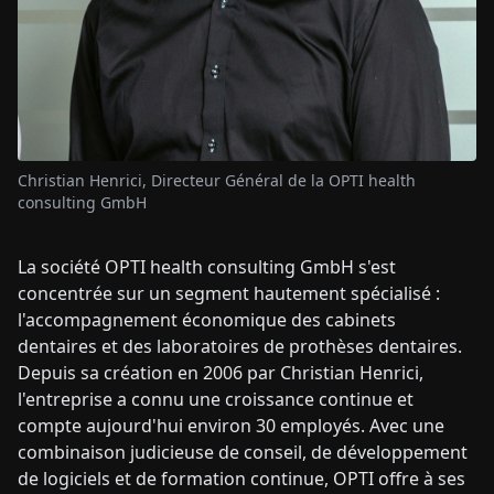
Christian Henrici, Directeur Général de la OPTI health
consulting GmbH
La société OPTI health consulting GmbH s'est
concentrée sur un segment hautement spécialisé :
l'accompagnement économique des cabinets
dentaires et des laboratoires de prothèses dentaires.
Depuis sa création en 2006 par Christian Henrici,
l'entreprise a connu une croissance continue et
compte aujourd'hui environ 30 employés. Avec une
combinaison judicieuse de conseil, de développement
de logiciels et de formation continue, OPTI offre à ses