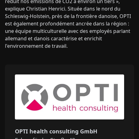
réduit nos émissions de CO2 à environ un tiers »,
explique Christian Henrici. Située dans le nord du
Schleswig-Holstein, près de la frontière danoise, OPTI
est également profondément ancrée dans la région :
une équipe multiculturelle avec des employés parlant
allemand et danois caractérise et enrichit
l'environnement de travail.
OPTI health consulting GmbH