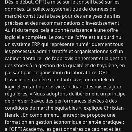
Dès le début, OPTI a misé sur le conseil basé sur les
données. La collecte systématique de données de
marché constitue la base pour des analyses de sites
précises et des recommandations d'investissement.
Au fil du temps, cela a donné naissance à une offre
logicielle complète. Le cœur de l'offre est aujourd'hui
un système ERP qui représente numériquement tous
les processus administratifs et organisationnels d'un
cabinet dentaire - de l'approvisionnement et la gestion
des stocks à la gestion de la qualité et de l'hygiène, en
passant par l'organisation du laboratoire. OPTI
travaille de manière constante avec un modèle de
logiciel en tant que service, incluant des mises à jour
régulières. « Nous adoptons délibérément un principe
de prix serré avec des performances élevées à des
conditions de marché équitables », explique Christian
Henrici. En complément, l'entreprise propose une
formation en gestion économique orientée pratique :
à l'OPTI Academy, les gestionnaires de cabinet et les