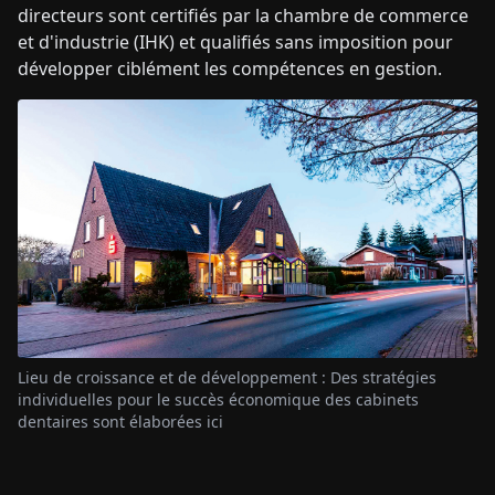
directeurs sont certifiés par la chambre de commerce
et d'industrie (IHK) et qualifiés sans imposition pour
développer ciblément les compétences en gestion.
Lieu de croissance et de développement : Des stratégies
individuelles pour le succès économique des cabinets
dentaires sont élaborées ici