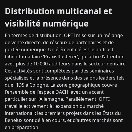
Distribution multicanal et
visibilité numérique
En termes de distribution, OPTI mise sur un mélange
de vente directe, de réseaux de partenaires et de
portée numérique. Un élément clé est le podcast
bihebdomadaire ‘Praxisflüsterer’, qui attire l'attention
avec plus de 10 000 auditeurs dans le secteur dentaire.
Ces activités sont complétées par des séminaires
spécialisés et la présence dans des salons leaders tels
que l'IDS à Cologne. La zone géographique couvre
l'ensemble de l'espace DACH, avec un accent
particulier sur l'Allemagne. Parallèlement, OPTI
travaille activement à l'expansion du marché
international : les premiers projets dans les États du
Benelux sont déjà en cours, et d'autres marchés sont
en préparation.