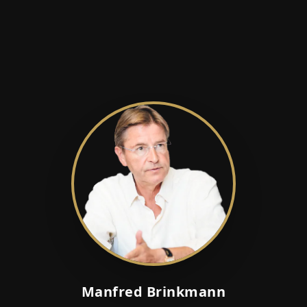
Manfred Brinkmann