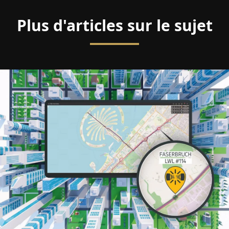
Plus d'articles sur le sujet