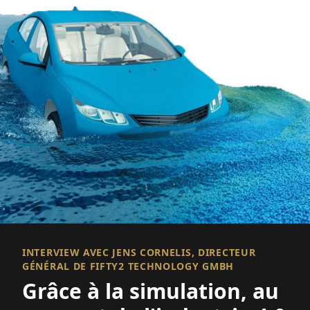
INTERVIEW AVEC JENS CORNELIS, DIRECTEUR
GÉNÉRAL DE FIFTY2 TECHNOLOGY GMBH
Grâce à la simulation, au