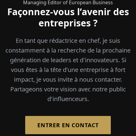
Managing Editor of European Business
Façonnez-vous l’avenir des
entreprises ?
En tant que rédactrice en chef, je suis
constamment à la recherche de la prochaine
génération de leaders et d'innovateurs. Si
vous êtes à la tête d'une entreprise à fort
impact, je vous invite à nous contacter.
Partageons votre vision avec notre public
d'influenceurs.
ENTRER EN CONTACT