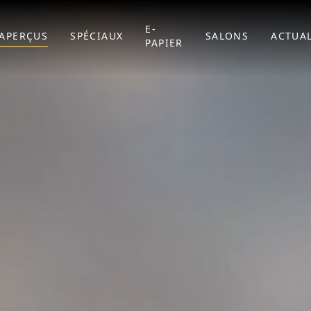
E-
APERÇUS
SPÉCIAUX
SALONS
ACTUAL
PAPIER