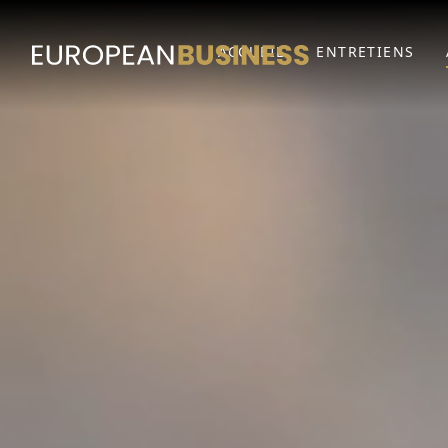
ACCUEIL
ENTRETIENS