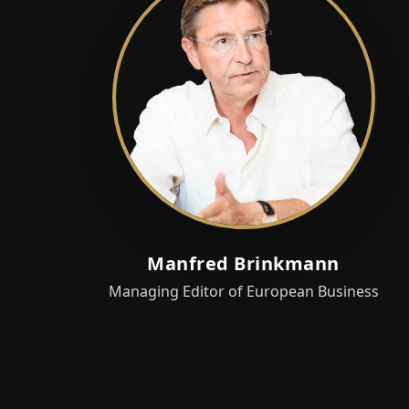
Manfred Brinkmann
Managing Editor of European Business