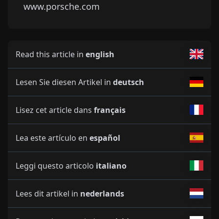
www.porsche.com
Read this article in
english
Lesen Sie diesen Artikel in
deutsch
Lisez cet article dans
français
Lea este artículo en
español
Leggi questo articolo
italiano
Lees dit artikel in
nederlands