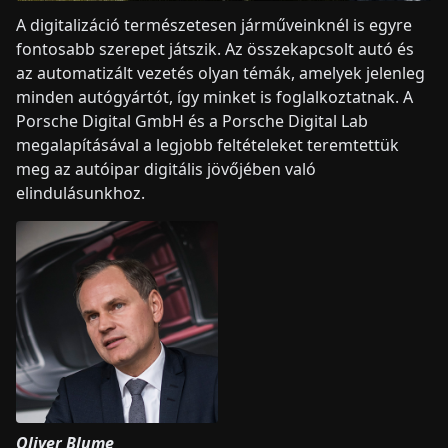
A digitalizáció természetesen járműveinknél is egyre
fontosabb szerepet játszik. Az összekapcsolt autó és
az automatizált vezetés olyan témák, amelyek jelenleg
minden autógyártót, így minket is foglalkoztatnak. A
Porsche Digital GmbH és a Porsche Digital Lab
megalapításával a legjobb feltételeket teremtettük
meg az autóipar digitális jövőjében való
elindulásunkhoz.
Oliver Blume