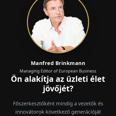
Manfred Brinkmann
Managing Editor of European Business
Ön alakítja az üzleti élet
jövőjét?
Főszerkesztőként mindig a vezetők és
innovátorok következő generációját