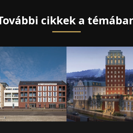
További cikkek a témába