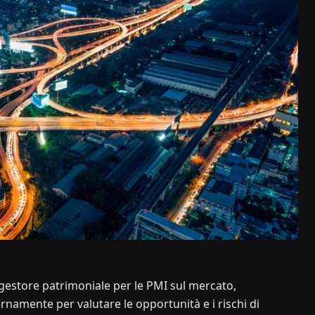
 gestore patrimoniale per le PMI sul mercato,
rnamente per valutare le opportunità e i rischi di