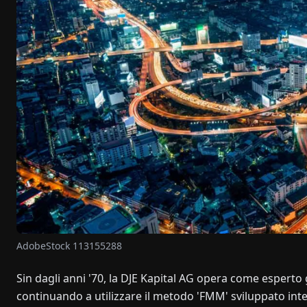
AdobeStock 113155288
Sin dagli anni '70, la DJE Kapital AG opera come esperto
continuando a utilizzare il metodo 'FMM' sviluppato inte