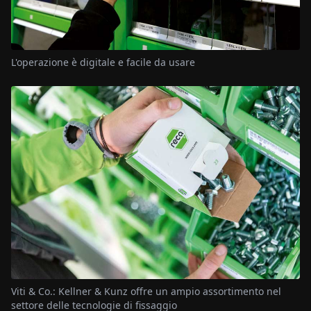
L'operazione è digitale e facile da usare
Viti & Co.: Kellner & Kunz offre un ampio assortimento nel
settore delle tecnologie di fissaggio