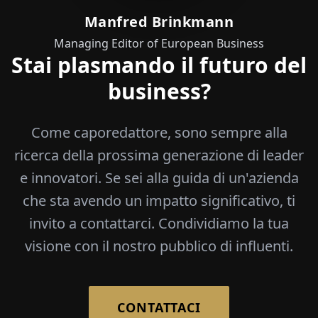
Manfred Brinkmann
Managing Editor of European Business
Stai plasmando il futuro del
business?
Come caporedattore, sono sempre alla
ricerca della prossima generazione di leader
e innovatori. Se sei alla guida di un'azienda
che sta avendo un impatto significativo, ti
invito a contattarci. Condividiamo la tua
visione con il nostro pubblico di influenti.
CONTATTACI