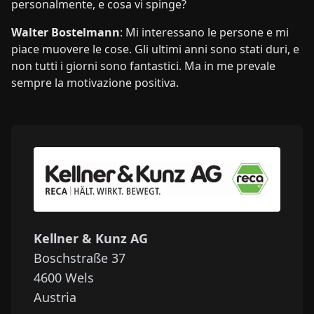
personalmente, e cosa vi spinge?
Walter Bostelmann
: Mi interessano le persone e mi
piace muovere le cose. Gli ultimi anni sono stati duri, e
non tutti i giorni sono fantastici. Ma in me prevale
sempre la motivazione positiva.
Kellner & Kunz AG
Boschstraße 37
4600
Wels
Austria