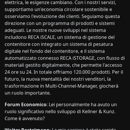
elettrica, le esigenze cambiano. Con i nostri servizi,
supportiamo un'economia circolare sostenibile e
osserviamo l'evoluzione dei clienti. Seguiamo questa
direzione con un programma di prodotti e sistemi
adeguati. Le nostre nuove sviluppi nel sistema
includono RECA iSCALE, un sistema di gestione del
contenitore con integrato un sistema di pesatura
digitale nel fondo del contenitore, e il sistema
automatizzato connesso RECA iSTORAGE, con flusso di
materiali gestito digitalmente, che permette l'accesso
24 ore su 24. In totale offriamo 120.000 prodotti. Per il
futuro, la nuova mentalità dei nostri venditori, la
trasformazione in Multi-Channel-Manager, giocherà
un ruolo importante.
Forum Economico
: Lei personalmente ha avuto un
ruolo significativo nello sviluppo di Kellner & Kunz.
Come è avvenuto?