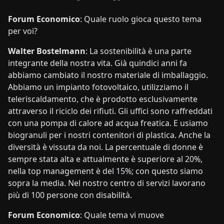
Forum Economico
: Quale ruolo gioca questo tema
per voi?
Walter Bostelmann
: La sostenibilità è una parte
integrante della nostra vita. Già quindici anni fa
abbiamo cambiato il nostro materiale di imballaggio.
Abbiamo un impianto fotovoltaico, utilizziamo il
teleriscaldamento, che è prodotto esclusivamente
attraverso il riciclo dei rifiuti. Gli uffici sono raffreddati
con una pompa di calore ad acqua freatica. E usiamo
biogranuli per i nostri contenitori di plastica. Anche la
diversità è vissuta da noi. La percentuale di donne è
sempre stata alta e attualmente è superiore al 20%,
nella top management è del 15%; con questo siamo
sopra la media. Nel nostro centro di servizi lavorano
più di 100 persone con disabilità.
Forum Economico
: Quale tema vi muove