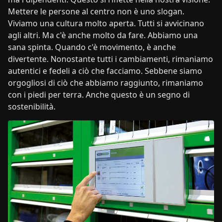
Mettere le persone al centro non è uno slogan.
Viviamo una cultura molto aperta. Tutti si avvicinano
agli altri. Ma c'è anche molto da fare. Abbiamo una
sana spinta. Quando c'è movimento, è anche
divertente. Nonostante tutti i cambiamenti, rimaniamo
autentici e fedeli a ciò che facciamo. Sebbene siamo
orgogliosi di ciò che abbiamo raggiunto, rimaniamo
con i piedi per terra. Anche questo è un segno di
sostenibilità.