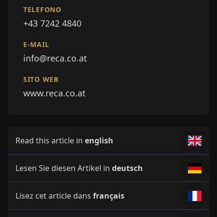
TELEFONO
+43 7242 4840
E-MAIL
info@reca.co.at
SITO WEB
www.reca.co.at
Read this article in
english
Lesen Sie diesen Artikel in
deutsch
Lisez cet article dans
français