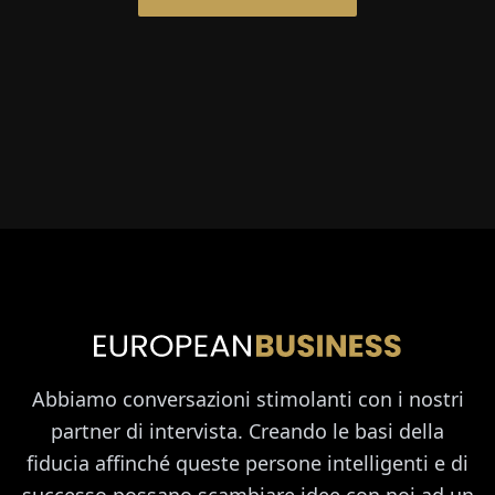
Abbiamo conversazioni stimolanti con i nostri
partner di intervista. Creando le basi della
fiducia affinché queste persone intelligenti e di