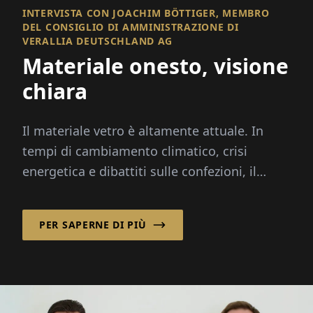
INTERVISTA CON JOACHIM BÖTTIGER, MEMBRO
DEL CONSIGLIO DI AMMINISTRAZIONE DI
VERALLIA DEUTSCHLAND AG
Materiale onesto, visione
chiara
Il materiale vetro è altamente attuale. In
tempi di cambiamento climatico, crisi
energetica e dibattiti sulle confezioni, il
materiale è sotto i riflettori: infinitamente
rec...
PER SAPERNE DI PIÙ