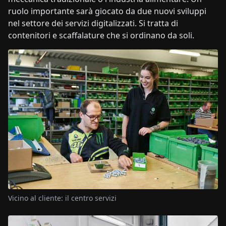
ruolo importante sarà giocato da due nuovi sviluppi
nel settore dei servizi digitalizzati. Si tratta di
contenitori e scaffalature che si ordinano da soli.
Vicino al cliente: il centro servizi