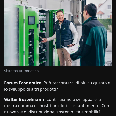
Sistema Automatico
Forum Economico
: Può raccontarci di più su questo e
lo sviluppo di altri prodotti?
Walter Bostelmann
: Continuiamo a sviluppare la
nostra gamma e i nostri prodotti costantemente. Con
nuove vie di distribuzione, sostenibilità e mobilità