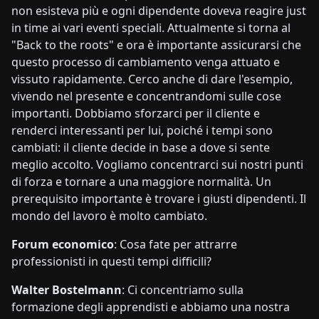
non esisteva più e ogni dipendente doveva reagire just
in time ai vari eventi speciali. Attualmente si torna al
"Back to the roots" e ora è importante assicurarsi che
questo processo di cambiamento venga attuato e
vissuto rapidamente. Cerco anche di dare l'esempio,
vivendo nel presente e concentrandomi sulle cose
importanti. Dobbiamo sforzarci per il cliente e
renderci interessanti per lui, poiché i tempi sono
cambiati: il cliente decide in base a dove si sente
meglio accolto. Vogliamo concentrarci sui nostri punti
di forza e tornare a una maggiore normalità. Un
prerequisito importante è trovare i giusti dipendenti. Il
mondo del lavoro è molto cambiato.
Forum economico
: Cosa fate per attrarre
professionisti in questi tempi difficili?
Walter Bostelmann
: Ci concentriamo sulla
formazione degli apprendisti e abbiamo una nostra