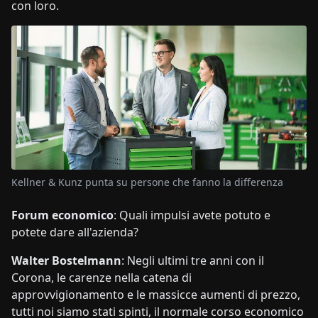
con loro.
Kellner & Kunz punta su persone che fanno la differenza
Forum economico
: Quali impulsi avete potuto e
potete dare all'azienda?
Walter Bostelmann
: Negli ultimi tre anni con il
Corona, le carenze nella catena di
approvvigionamento e le massicce aumenti di prezzo,
tutti noi siamo stati spinti, il normale corso economico