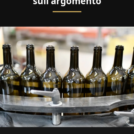
sull'argomento