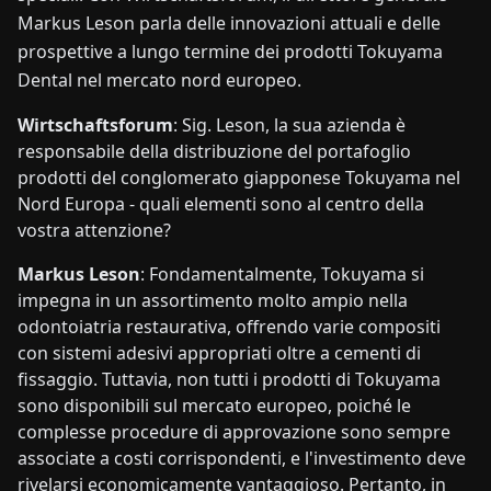
Markus Leson parla delle innovazioni attuali e delle
prospettive a lungo termine dei prodotti Tokuyama
Dental nel mercato nord europeo.
Wirtschaftsforum
: Sig. Leson, la sua azienda è
responsabile della distribuzione del portafoglio
prodotti del conglomerato giapponese Tokuyama nel
Nord Europa - quali elementi sono al centro della
vostra attenzione?
Markus Leson
: Fondamentalmente, Tokuyama si
impegna in un assortimento molto ampio nella
odontoiatria restaurativa, offrendo varie compositi
con sistemi adesivi appropriati oltre a cementi di
fissaggio. Tuttavia, non tutti i prodotti di Tokuyama
sono disponibili sul mercato europeo, poiché le
complesse procedure di approvazione sono sempre
associate a costi corrispondenti, e l'investimento deve
rivelarsi economicamente vantaggioso. Pertanto, in