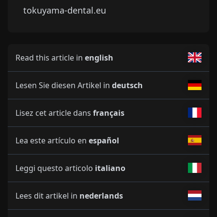
tokuyama-dental.eu
Read this article in
english
Lesen Sie diesen Artikel in
deutsch
Lisez cet article dans
français
Lea este artículo en
español
Leggi questo articolo
italiano
Lees dit artikel in
nederlands