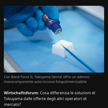
Con Bond Force II, Tokuyama Dental offre un adesivo
monocomponente auto-incisivo fotopolimerizzabile
Wirtschaftsforum
: Cosa differenzia le soluzioni di
Tokuyama dalle offerte degli altri operatori di
mercato?