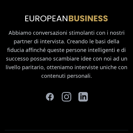
Abbiamo conversazioni stimolanti con i nostri
partner di intervista. Creando le basi della
fiducia affinché queste persone intelligenti e di
successo possano scambiare idee con noi ad un
livello paritario, otteniamo interviste uniche con
contenuti personali.