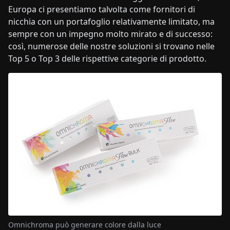
Europa ci presentiamo talvolta come fornitori di
nicchia con un portafoglio relativamente limitato, ma
sempre con un impegno molto mirato e di successo:
così, numerose delle nostre soluzioni si trovano nelle
Top 5 o Top 3 delle rispettive categorie di prodotto.
Omnichroma può generare colore dalla luce