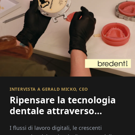
INTERVISTA A GERALD MICKO, CEO
Ripensare la tecnologia
dentale attraverso
l'innovazione integrata
I flussi di lavoro digitali, le crescenti