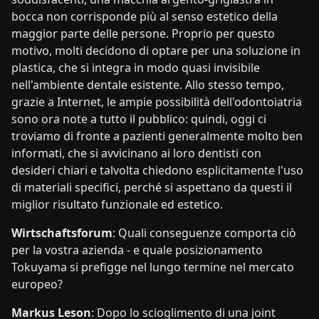
bocca non corrisponde più al senso estetico della
maggior parte delle persone. Proprio per questo
motivo, molti decidono di optare per una soluzione in
plastica, che si integra in modo quasi invisibile
nell'ambiente dentale esistente. Allo stesso tempo,
grazie a Internet, le ampie possibilità dell'odontoiatria
sono ora note a tutto il pubblico: quindi, oggi ci
troviamo di fronte a pazienti generalmente molto ben
informati, che si avvicinano ai loro dentisti con
desideri chiari e talvolta chiedono esplicitamente l'uso
di materiali specifici, perché si aspettano da questi il
miglior risultato funzionale ed estetico.
Wirtschaftsforum
: Quali conseguenze comporta ciò
per la vostra azienda - e quale posizionamento
Tokuyama si prefigge nel lungo termine nel mercato
europeo?
Markus Leson
: Dopo lo scioglimento di una joint