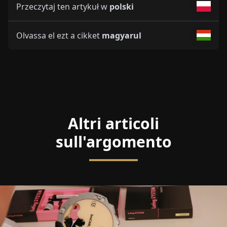
Przeczytaj ten artykuł w
polski
Olvassa el ezt a cikket
magyarul
Altri articoli
sull'argomento