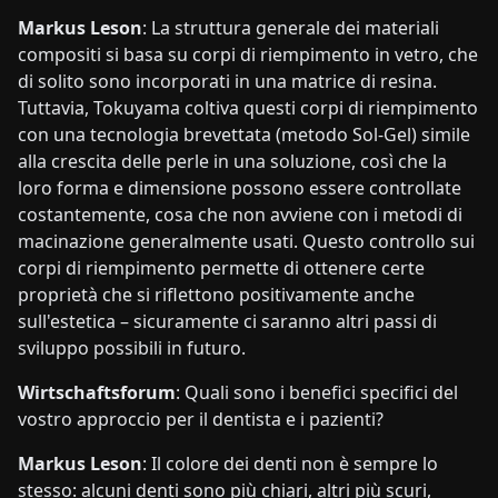
Markus Leson
: La struttura generale dei materiali
compositi si basa su corpi di riempimento in vetro, che
di solito sono incorporati in una matrice di resina.
Tuttavia, Tokuyama coltiva questi corpi di riempimento
con una tecnologia brevettata (metodo Sol-Gel) simile
alla crescita delle perle in una soluzione, così che la
loro forma e dimensione possono essere controllate
costantemente, cosa che non avviene con i metodi di
macinazione generalmente usati. Questo controllo sui
corpi di riempimento permette di ottenere certe
proprietà che si riflettono positivamente anche
sull'estetica – sicuramente ci saranno altri passi di
sviluppo possibili in futuro.
Wirtschaftsforum
: Quali sono i benefici specifici del
vostro approccio per il dentista e i pazienti?
Markus Leson
: Il colore dei denti non è sempre lo
stesso: alcuni denti sono più chiari, altri più scuri,