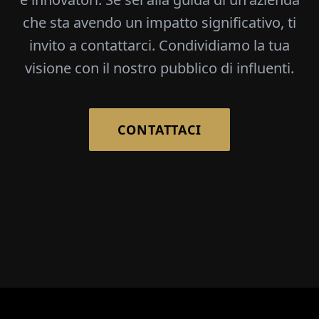
che sta avendo un impatto significativo, ti
invito a contattarci. Condividiamo la tua
visione con il nostro pubblico di influenti.
CONTATTACI