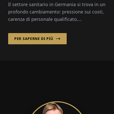
Il settore sanitario in Germania si trova in un
profondo cambiamento: pressione sui costi,
carenza di personale qualificato,
digitalizzazione e la riforma degli ospedali...
PER SAPERNE DI PIÙ