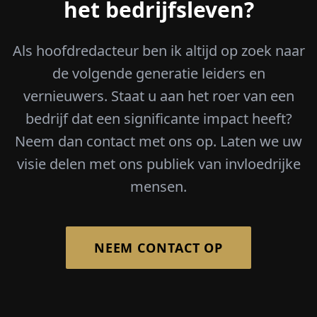
het bedrijfsleven?
Als hoofdredacteur ben ik altijd op zoek naar
de volgende generatie leiders en
vernieuwers. Staat u aan het roer van een
bedrijf dat een significante impact heeft?
Neem dan contact met ons op. Laten we uw
visie delen met ons publiek van invloedrijke
mensen.
NEEM CONTACT OP