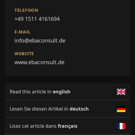
TELEFOON
+49 1511 4161694
E-MAIL
info@ebaconsult.de
WEBSITE
www.ebaconsult.de
Read this article in
english
Lesen Sie diesen Artikel in
deutsch
Lisez cet article dans
français