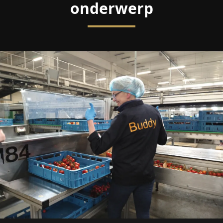
onderwerp