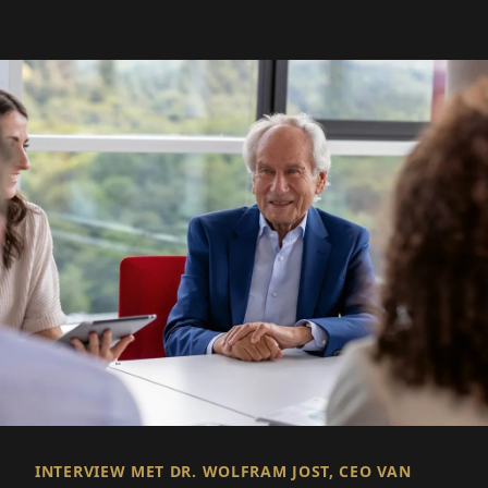
INTERVIEW MET DR. WOLFRAM JOST, CEO VAN