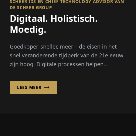
SCHEER IDS EN CHIEF TECHNOLOGY ADVISOR VAN
DE SCHEER GROUP
Digitaal. Holistisch.
Moedig.
Goedkoper, sneller, meer – de eisen in het
snel veranderende tijdperk van de 21e eeuw
zijn hoog. Digitale processen helpen
bedrijven daarbij...
LEES MEER