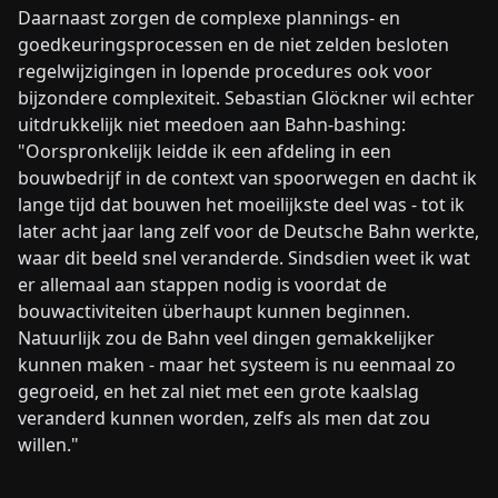
Daarnaast zorgen de complexe plannings- en
goedkeuringsprocessen en de niet zelden besloten
regelwijzigingen in lopende procedures ook voor
bijzondere complexiteit. Sebastian Glöckner wil echter
uitdrukkelijk niet meedoen aan Bahn-bashing:
"Oorspronkelijk leidde ik een afdeling in een
bouwbedrijf in de context van spoorwegen en dacht ik
lange tijd dat bouwen het moeilijkste deel was - tot ik
later acht jaar lang zelf voor de Deutsche Bahn werkte,
waar dit beeld snel veranderde. Sindsdien weet ik wat
er allemaal aan stappen nodig is voordat de
bouwactiviteiten überhaupt kunnen beginnen.
Natuurlijk zou de Bahn veel dingen gemakkelijker
kunnen maken - maar het systeem is nu eenmaal zo
gegroeid, en het zal niet met een grote kaalslag
veranderd kunnen worden, zelfs als men dat zou
willen."