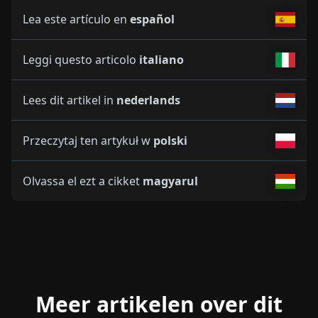
Lea este artículo en
español
Leggi questo articolo
italiano
Lees dit artikel in
nederlands
Przeczytaj ten artykuł w
polski
Olvassa el ezt a cikket
magyarul
Meer artikelen over dit