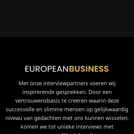
Met onze interviewpartners voeren wij
inspirerende gesprekken. Door een
vertrouwensbasis te creëren waarin deze
succesvolle en slimme mensen op gelijkwaardig
niveau van gedachten met ons kunnen wisselen,
komen we tot unieke interviews met