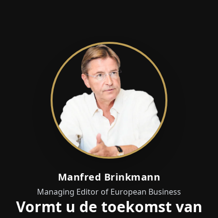
Manfred Brinkmann
Managing Editor of European Business
Vormt u de toekomst van