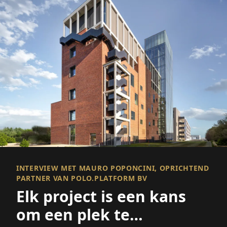
INTERVIEW MET MAURO POPONCINI, OPRICHTEND
PARTNER VAN POLO.PLATFORM BV
Elk project is een kans
om een plek te