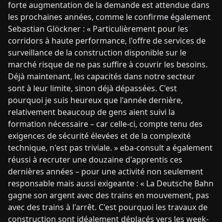
forte augmentation de la demande est attendue dans
les prochaines années, comme le confirme également
Sebastian Glöckner : « Particulièrement pour les
corridors à haute performance, l'offre de services de
surveillance de la construction disponible sur le
marché risque de ne pas suffire à couvrir les besoins.
Déjà maintenant, les capacités dans notre secteur
sont à leur limite, sinon déjà dépassées. C'est
pourquoi je suis heureux que l'année dernière,
relativement beaucoup de gens aient suivi la
formation nécessaire – car celle-ci, compte tenu des
exigences de sécurité élevées et de la complexité
technique, n'est pas triviale. » eba-consult a également
réussi à recruter une douzaine d'apprentis ces
dernières années – pour une activité non seulement
responsable mais aussi exigeante : « La Deutsche Bahn
gagne son argent avec des trains en mouvement, pas
avec des trains à l'arrêt. C'est pourquoi les travaux de
construction sont idéalement déplacés vers les week-