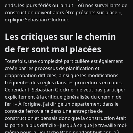
ends, les jours fériés ou la nuit – où nos surveillants de
construction doivent alors être présents sur place »,
explique Sebastian Glöckner.
Les critiques sur le chemin
de fer sont mal placées
Toutefois, une complexité particulière est également
créée par les processus de planification et
d'approbation difficiles, ainsi que les modifications
fréquentes des règles dans les procédures en cours.
Cependant, Sebastian Glöckner ne veut pas participer
explicitement à la critique généralisée du chemin de
fer : « À l'origine, j'ai dirigé un département dans le
contexte ferroviaire dans une entreprise de
construction et pensais donc que la construction était
la partie la plus difficile - jusqu'à ce que je travaille moi-
même pour la Deutsche Bahn pendant huit ans, où