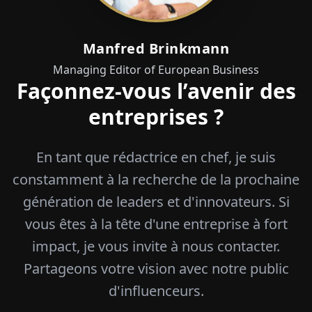
Manfred Brinkmann
Managing Editor of European Business
Façonnez-vous l’avenir des
entreprises ?
En tant que rédactrice en chef, je suis
constamment à la recherche de la prochaine
génération de leaders et d'innovateurs. Si
vous êtes à la tête d'une entreprise à fort
impact, je vous invite à nous contacter.
Partageons votre vision avec notre public
d'influenceurs.