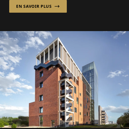
changements démographiques et...
EN SAVOIR PLUS