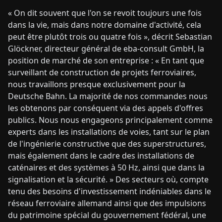
« On dit souvent que l'on se revoit toujours une fois
dans la vie, mais dans notre domaine d'activité, cela
peut être plutôt trois ou quatre fois », décrit Sebastian
Glöckner, directeur général de eba-consult GmbH, la
position de marché de son entreprise : « En tant que
surveillant de construction de projets ferroviaires,
nous travaillons presque exclusivement pour la
Deutsche Bahn. La majorité de nos commandes nous
les obtenons par conséquent via des appels d'offres
publics. Nous nous engageons principalement comme
experts dans les installations de voies, tant sur le plan
de l'ingénierie constructive que des superstructures,
mais également dans le cadre des installations de
caténaires et des systèmes à 50 Hz, ainsi que dans la
signalisation et la sécurité. » Des secteurs où, compte
tenu des besoins d'investissement indéniables dans le
réseau ferroviaire allemand ainsi que des impulsions
du patrimoine spécial du gouvernement fédéral, une