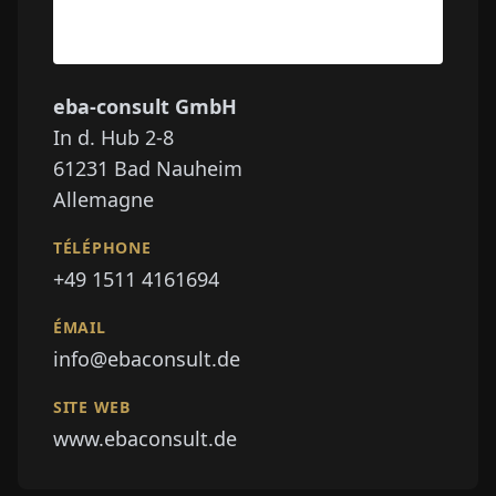
eba-consult GmbH
In d. Hub 2-8
61231
Bad Nauheim
Allemagne
TÉLÉPHONE
+49 1511 4161694
ÉMAIL
info@ebaconsult.de
SITE WEB
www.ebaconsult.de