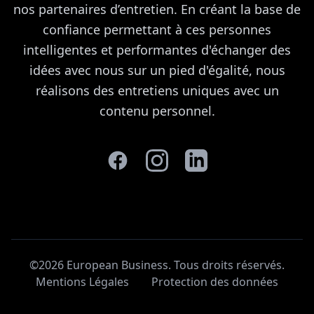
nos partenaires d’entretien. En créant la base de
confiance permettant à ces personnes
intelligentes et performantes d'échanger des
idées avec nous sur un pied d'égalité, nous
réalisons des entretiens uniques avec un
contenu personnel.
©2026 European Business. Tous droits réservés
.
Mentions Légales
Protection des données