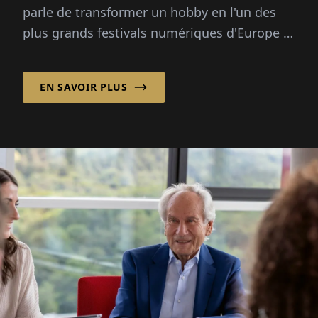
parle de transformer un hobby en l'un des
plus grands festivals numériques d'Europe :
70 000 visiteurs, trois questions directrices,
pas de grand plan.
EN SAVOIR PLUS