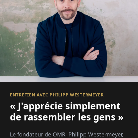
ENTRETIEN AVEC PHILIPP WESTERMEYER
« J'apprécie simplement
de rassembler les gens »
Le fondateur de OMR, Philipp Westermeyer,