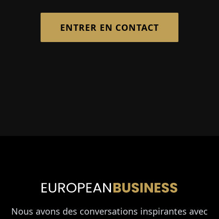
ENTRER EN CONTACT
Nous avons des conversations inspirantes avec