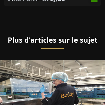
Plus d'articles sur le sujet