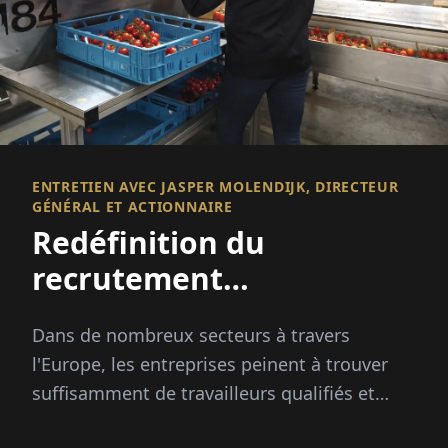
ENTRETIEN AVEC JASPER MOLENDIJK, DIRECTEUR
GÉNÉRAL ET ACTIONNAIRE
Redéfinition du
recrutement
international
Dans de nombreux secteurs à travers
l'Europe, les entreprises peinent à trouver
suffisamment de travailleurs qualifiés et
fiables. Les pics saisonniers, les