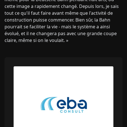
cette image a rapidement changé. Depuis lors, je sais
tout ce qu'il faut faire avant même que l'activité de
construction puisse commencer. Bien sûr, la Bahn
pourrait se faciliter la vie - mais le système a ainsi
évolué, et il ne changera pas avec une grande coupe
claire, même si on le voulait. »