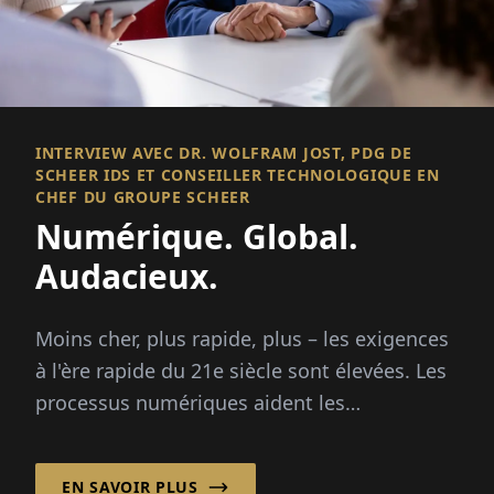
INTERVIEW AVEC DR. WOLFRAM JOST, PDG DE
SCHEER IDS ET CONSEILLER TECHNOLOGIQUE EN
CHEF DU GROUPE SCHEER
Numérique. Global.
Audacieux.
Moins cher, plus rapide, plus – les exigences
à l'ère rapide du 21e siècle sont élevées. Les
processus numériques aident les
entreprises...
EN SAVOIR PLUS