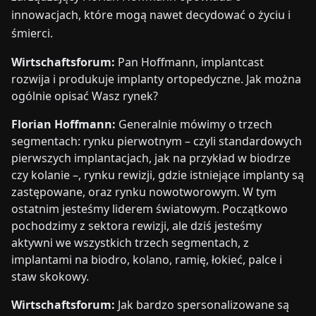
innowacjach, które mogą nawet decydować o życiu i
śmierci.
Wirtschaftsforum:
Pan Hoffmann, implantcast
rozwija i produkuje implanty ortopedyczne. Jak można
ogólnie opisać Wasz rynek?
Florian Hoffmann:
Generalnie mówimy o trzech
segmentach: rynku pierwotnym – czyli standardowych
pierwszych implantacjach, jak na przykład w biodrze
czy kolanie –, rynku rewizji, gdzie istniejące implanty są
zastępowane, oraz rynku nowotworowym. W tym
ostatnim jesteśmy liderem światowym. Początkowo
pochodzimy z sektora rewizji, ale dziś jesteśmy
aktywni we wszystkich trzech segmentach, z
implantami na biodro, kolano, ramię, łokieć, palce i
staw skokowy.
Wirtschaftsforum:
Jak bardzo spersonalizowane są