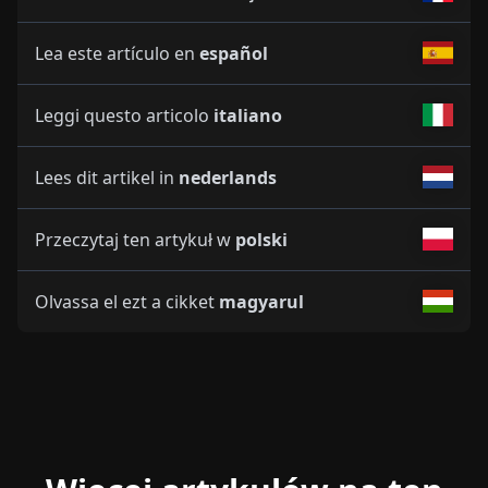
Lea este artículo en
español
Leggi questo articolo
italiano
Lees dit artikel in
nederlands
Przeczytaj ten artykuł w
polski
Olvassa el ezt a cikket
magyarul