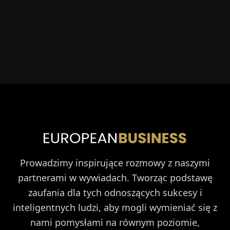
Prowadzimy inspirujące rozmowy z naszymi
partnerami w wywiadach. Tworząc podstawę
zaufania dla tych odnoszących sukcesy i
inteligentnych ludzi, aby mogli wymieniać się z
nami pomysłami na równym poziomie,