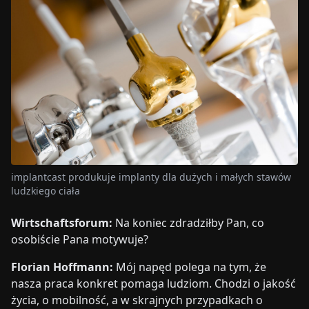
implantcast produkuje implanty dla dużych i małych stawów
ludzkiego ciała
Wirtschaftsforum:
Na koniec zdradziłby Pan, co
osobiście Pana motywuje?
Florian Hoffmann:
Mój napęd polega na tym, że
nasza praca konkret pomaga ludziom. Chodzi o jakość
życia, o mobilność, a w skrajnych przypadkach o