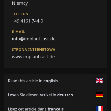
Niemcy
TELEFON
+49 4161 744-0
E-MAIL
info@implantcast.de
STRONA INTERNETOWA
www.implantcast.de
Read this article in
english
Lesen Sie diesen Artikel in
deutsch
Lisez cet article dans
français