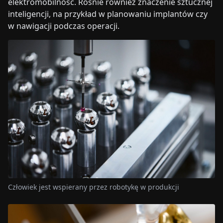
elektromobilność. Rośnie również znaczenie sztucznej
inteligencji, na przykład w planowaniu implantów czy
w nawigacji podczas operacji.
Człowiek jest wspierany przez robotykę w produkcji