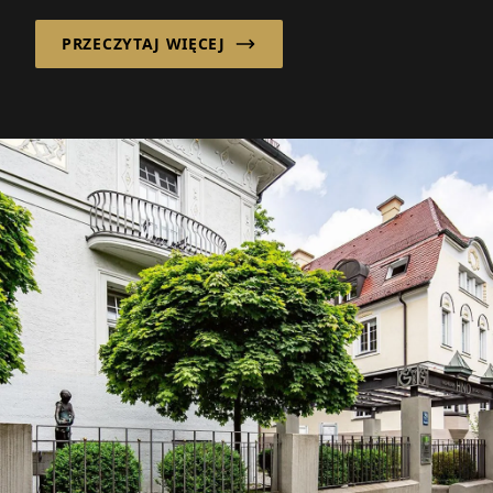
PRZECZYTAJ WIĘCEJ