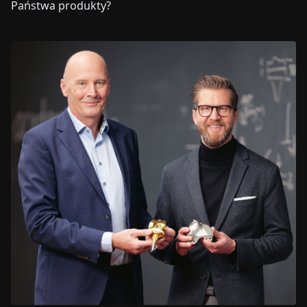
Państwa produkty?