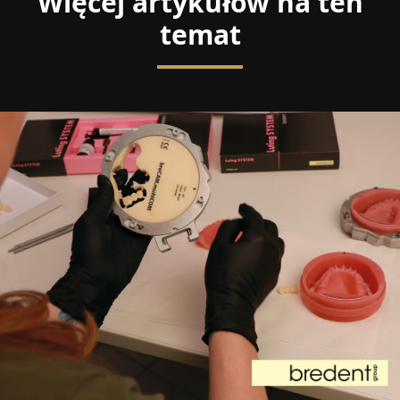
Więcej artykułów na ten
temat