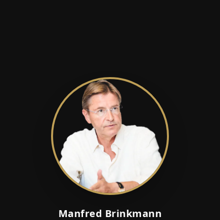
Manfred Brinkmann