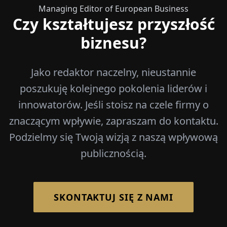
Managing Editor of European Business
Czy kształtujesz przyszłość
biznesu?
Jako redaktor naczelny, nieustannie
poszukuję kolejnego pokolenia liderów i
innowatorów. Jeśli stoisz na czele firmy o
znaczącym wpływie, zapraszam do kontaktu.
Podzielmy się Twoją wizją z naszą wpływową
publicznością.
SKONTAKTUJ SIĘ Z NAMI