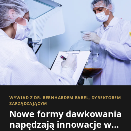
WYWIAD Z DR. BERNHARDEM BABEL, DYREKTOREM
ZARZĄDZAJĄCYM
Nowe formy dawkowania
napędzają innowacje w