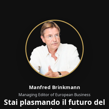
Manfred Brinkmann
Managing Editor of European Business
Stai plasmando il futuro del