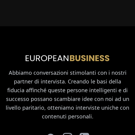
Abbiamo conversazioni stimolanti con i nostri
partner di intervista. Creando le basi della
fiducia affinché queste persone intelligenti e di
successo possano scambiare idee con noi ad un
livello paritario, otteniamo interviste uniche con
contenuti personali.