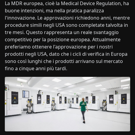
La MDR europea, cioè la Medical Device Regulation, ha
buone intenzioni, ma nella pratica paralizza
l'innovazione. Le approvazioni richiedono anni, mentre
procedure simili negli USA sono completate talvolta in
tre mesi. Questo rappresenta un reale svantaggio
competitivo per la posizione europea. Attualmente
preferiamo ottenere l'approvazione per i nostri
prodotti negli USA, dato che i cicli di verifica in Europa
sono così lunghi che i prodotti arrivano sul mercato
fino a cinque anni più tardi.