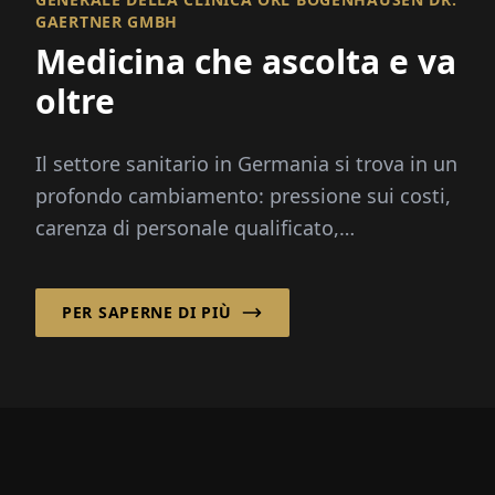
GAERTNER GMBH
Medicina che ascolta e va
oltre
Il settore sanitario in Germania si trova in un
profondo cambiamento: pressione sui costi,
carenza di personale qualificato,
digitalizzazione e la riforma degli ospedali...
PER SAPERNE DI PIÙ