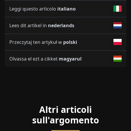
Leggi questo articolo
italiano
Lees dit artikel in
nederlands
Przeczytaj ten artykuł w
polski
Olvassa el ezt a cikket
magyarul
Altri articoli
sull'argomento