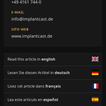
+49 4161 744-0
E-MAIL
info@implantcast.de
SITO WEB
www.implantcast.de
Read this article in
english
Lesen Sie diesen Artikel in
deutsch
Lisez cet article dans
français
Lea este artículo en
español