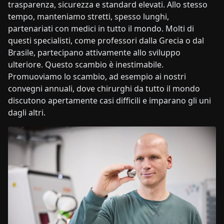
trasparenza, sicurezza e standard elevati. Allo stesso
tempo, manteniamo stretti, spesso lunghi,
partenariati con medici in tutto il mondo. Molti di
questi specialisti, come professori dalla Grecia o dal
Brasile, partecipano attivamente allo sviluppo
ulteriore. Questo scambio è inestimabile.
Promuoviamo lo scambio, ad esempio ai nostri
convegni annuali, dove chirurghi da tutto il mondo
discutono apertamente casi difficili e imparano gli uni
dagli altri.