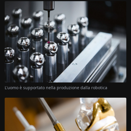
L'uomo è supportato nella produzione dalla robotica