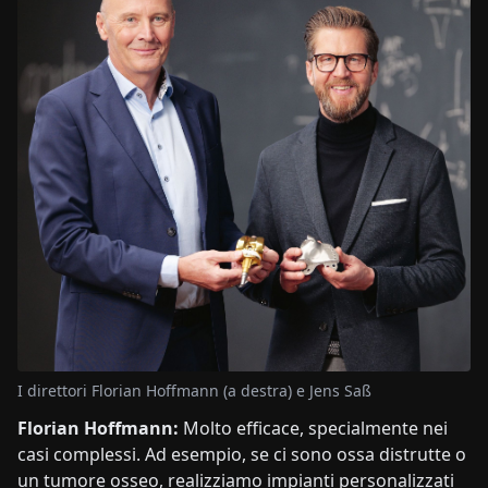
I direttori Florian Hoffmann (a destra) e Jens Saß
Florian Hoffmann:
Molto efficace, specialmente nei
casi complessi. Ad esempio, se ci sono ossa distrutte o
un tumore osseo, realizziamo impianti personalizzati