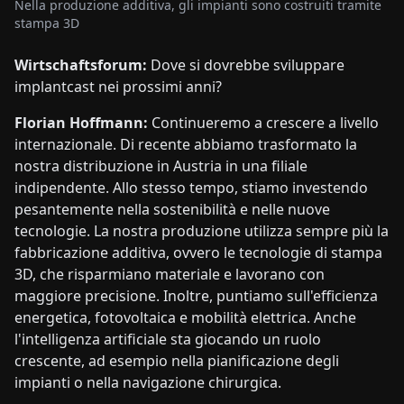
Nella produzione additiva, gli impianti sono costruiti tramite
stampa 3D
Wirtschaftsforum:
Dove si dovrebbe sviluppare
implantcast nei prossimi anni?
Florian Hoffmann:
Continueremo a crescere a livello
internazionale. Di recente abbiamo trasformato la
nostra distribuzione in Austria in una filiale
indipendente. Allo stesso tempo, stiamo investendo
pesantemente nella sostenibilità e nelle nuove
tecnologie. La nostra produzione utilizza sempre più la
fabbricazione additiva, ovvero le tecnologie di stampa
3D, che risparmiano materiale e lavorano con
maggiore precisione. Inoltre, puntiamo sull'efficienza
energetica, fotovoltaica e mobilità elettrica. Anche
l'intelligenza artificiale sta giocando un ruolo
crescente, ad esempio nella pianificazione degli
impianti o nella navigazione chirurgica.