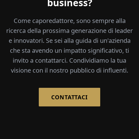
business?
Come caporedattore, sono sempre alla
ricerca della prossima generazione di leader
e innovatori. Se sei alla guida di un'azienda
che sta avendo un impatto significativo, ti
invito a contattarci. Condividiamo la tua
visione con il nostro pubblico di influenti.
CONTATTACI