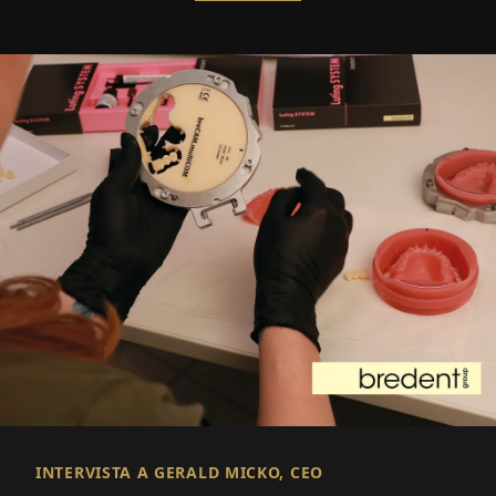
INTERVISTA A GERALD MICKO, CEO