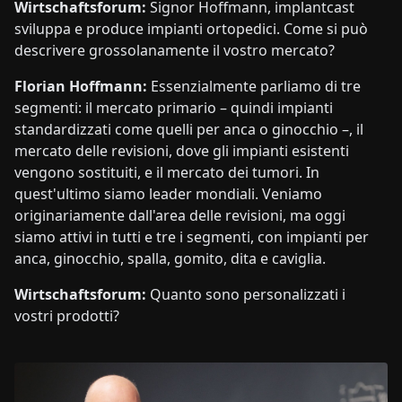
Wirtschaftsforum:
Signor Hoffmann, implantcast
sviluppa e produce impianti ortopedici. Come si può
descrivere grossolanamente il vostro mercato?
Florian Hoffmann:
Essenzialmente parliamo di tre
segmenti: il mercato primario – quindi impianti
standardizzati come quelli per anca o ginocchio –, il
mercato delle revisioni, dove gli impianti esistenti
vengono sostituiti, e il mercato dei tumori. In
quest'ultimo siamo leader mondiali. Veniamo
originariamente dall'area delle revisioni, ma oggi
siamo attivi in tutti e tre i segmenti, con impianti per
anca, ginocchio, spalla, gomito, dita e caviglia.
Wirtschaftsforum:
Quanto sono personalizzati i
vostri prodotti?