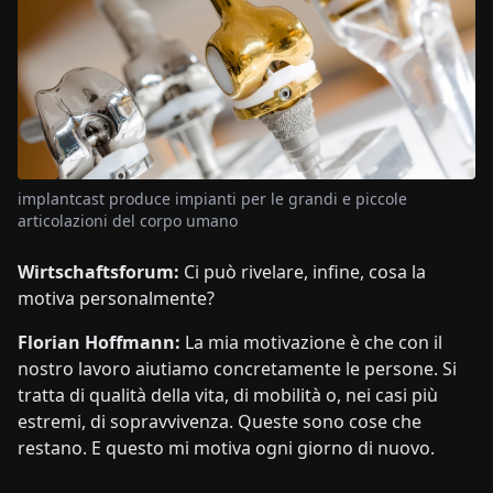
implantcast produce impianti per le grandi e piccole
articolazioni del corpo umano
Wirtschaftsforum:
Ci può rivelare, infine, cosa la
motiva personalmente?
Florian Hoffmann:
La mia motivazione è che con il
nostro lavoro aiutiamo concretamente le persone. Si
tratta di qualità della vita, di mobilità o, nei casi più
estremi, di sopravvivenza. Queste sono cose che
restano. E questo mi motiva ogni giorno di nuovo.