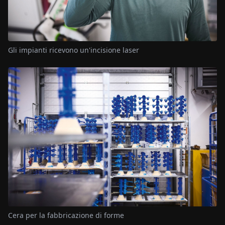
Gli impianti ricevono un'incisione laser
Cera per la fabbricazione di forme