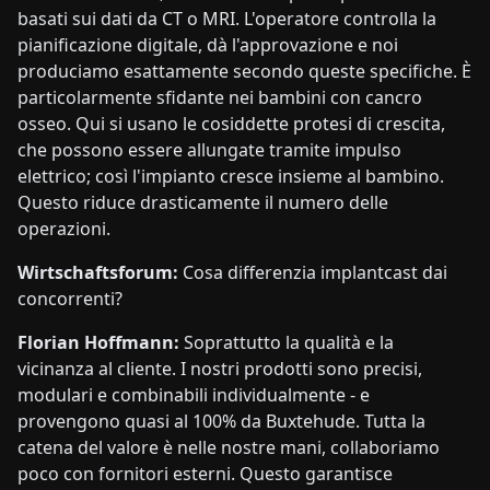
basati sui dati da CT o MRI. L'operatore controlla la
pianificazione digitale, dà l'approvazione e noi
produciamo esattamente secondo queste specifiche. È
particolarmente sfidante nei bambini con cancro
osseo. Qui si usano le cosiddette protesi di crescita,
che possono essere allungate tramite impulso
elettrico; così l'impianto cresce insieme al bambino.
Questo riduce drasticamente il numero delle
operazioni.
Wirtschaftsforum:
Cosa differenzia implantcast dai
concorrenti?
Florian Hoffmann:
Soprattutto la qualità e la
vicinanza al cliente. I nostri prodotti sono precisi,
modulari e combinabili individualmente - e
provengono quasi al 100% da Buxtehude. Tutta la
catena del valore è nelle nostre mani, collaboriamo
poco con fornitori esterni. Questo garantisce