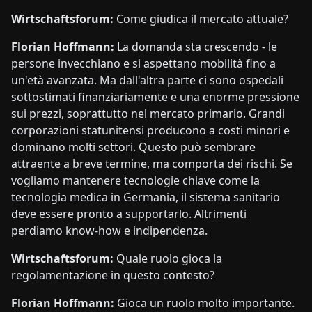
Wirtschaftsforum:
Come giudica il mercato attuale?
Florian Hoffmann:
La domanda sta crescendo - le
persone invecchiano e si aspettano mobilità fino a
un'età avanzata. Ma dall'altra parte ci sono ospedali
sottostimati finanziariamente e una enorme pressione
sui prezzi, soprattutto nel mercato primario. Grandi
corporazioni statunitensi producono a costi minori e
dominano molti settori. Questo può sembrare
attraente a breve termine, ma comporta dei rischi. Se
vogliamo mantenere tecnologie chiave come la
tecnologia medica in Germania, il sistema sanitario
deve essere pronto a supportarlo. Altrimenti
perdiamo know-how e indipendenza.
Wirtschaftsforum:
Quale ruolo gioca la
regolamentazione in questo contesto?
Florian Hoffmann:
Gioca un ruolo molto importante.