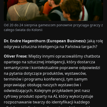
Od 20 do 24 sierpnia gamescom ponownie przyciąga graczy z
całego świata do Kolonii
Dr. Endre Hagenthurn (European Business):
Jaką rolę
odgrywa sztuczna inteligencja na Państwa targach?
Oliver Frese:
Między innymi opracowaliśmy chatbota
opartego na sztucznej inteligencji, który dostarcza
semantycznie i kontekstualnie poprawne odpowiedzi
na pytania dotyczące produktów, wystawców,
terminów i programu konferencji, tym samym
poprawiając obsługę naszych wystawców i
odwiedzających. Kolejnym przykładem jest nasz
cyfrowy produkt oparty na AI, który wykorzystuje
rozpoznawanie twarzy do identyfikacji każdego