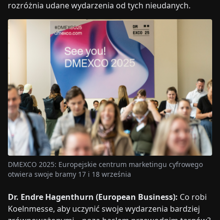
rozróżnia udane wydarzenia od tych nieudanych.
DMEXCO 2025: Europejskie centrum marketingu cyfrowego
otwiera swoje bramy 17 i 18 września
Dr. Endre Hagenthurn (European Business):
Co robi
Koelnmesse, aby uczynić swoje wydarzenia bardziej