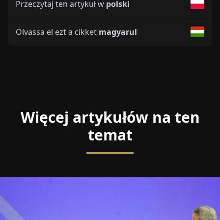
Przeczytaj ten artykuł w
polski
Olvassa el ezt a cikket
magyarul
Więcej artykułów na ten
temat