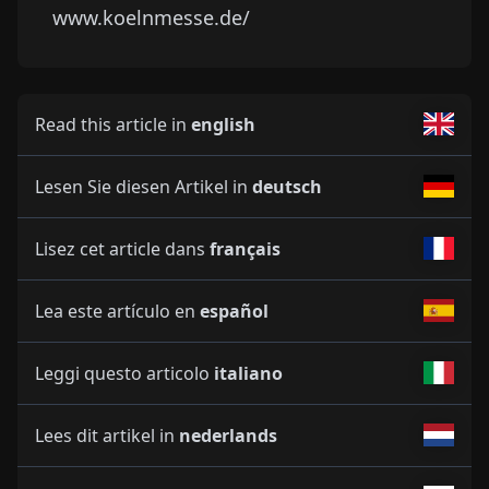
www.koelnmesse.de/
Read this article in
english
Lesen Sie diesen Artikel in
deutsch
Lisez cet article dans
français
Lea este artículo en
español
Leggi questo articolo
italiano
Lees dit artikel in
nederlands