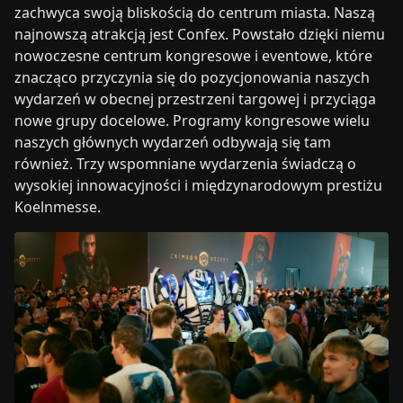
zachwyca swoją bliskością do centrum miasta. Naszą
najnowszą atrakcją jest Confex. Powstało dzięki niemu
nowoczesne centrum kongresowe i eventowe, które
znacząco przyczynia się do pozycjonowania naszych
wydarzeń w obecnej przestrzeni targowej i przyciąga
nowe grupy docelowe. Programy kongresowe wielu
naszych głównych wydarzeń odbywają się tam
również. Trzy wspomniane wydarzenia świadczą o
wysokiej innowacyjności i międzynarodowym prestiżu
Koelnmesse.