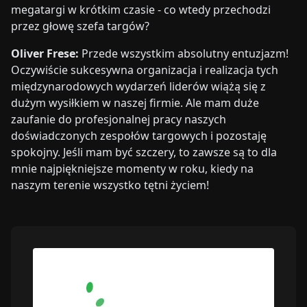
megatargi w krótkim czasie - co wtedy przechodzi
przez głowę szefa targów?
Oliver Frese:
Przede wszystkim absolutny entuzjazm!
Oczywiście sukcesywna organizacja i realizacja tych
międzynarodowych wydarzeń liderów wiążą się z
dużym wysiłkiem w naszej firmie. Ale mam duże
zaufanie do profesjonalnej pracy naszych
doświadczonych zespołów targowych i pozostaję
spokojny. Jeśli mam być szczery, to zawsze są to dla
mnie najpiękniejsze momenty w roku, kiedy na
naszym terenie wszystko tętni życiem!