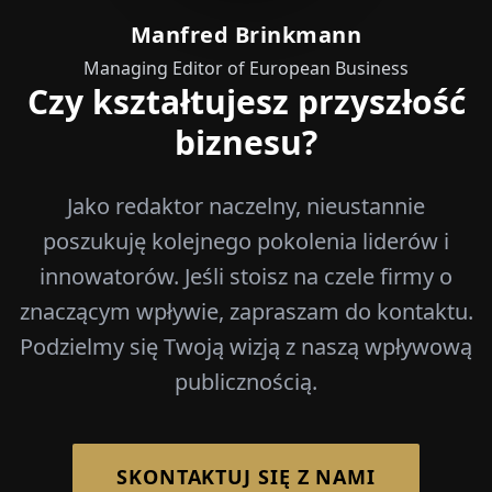
Manfred Brinkmann
Managing Editor of European Business
Czy kształtujesz przyszłość
biznesu?
Jako redaktor naczelny, nieustannie
poszukuję kolejnego pokolenia liderów i
innowatorów. Jeśli stoisz na czele firmy o
znaczącym wpływie, zapraszam do kontaktu.
Podzielmy się Twoją wizją z naszą wpływową
publicznością.
SKONTAKTUJ SIĘ Z NAMI