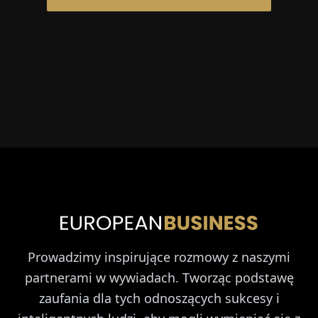
Prowadzimy inspirujące rozmowy z naszymi
partnerami w wywiadach. Tworząc podstawę
zaufania dla tych odnoszących sukcesy i