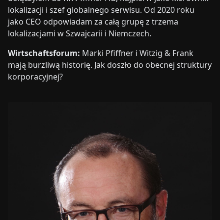
lokalizacji i szef globalnego serwisu. Od 2020 roku
jako CEO odpowiadam za całą grupę z trzema
lokalizacjami w Szwajcarii i Niemczech.
Wirtschaftsforum:
Marki Pfiffner i Witzig & Frank
mają burzliwą historię. Jak doszło do obecnej struktury
korporacyjnej?