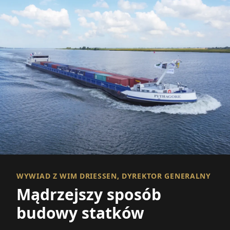
WYWIAD Z WIM DRIESSEN, DYREKTOR GENERALNY
Mądrzejszy sposób
budowy statków