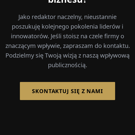
Jako redaktor naczelny, nieustannie
poszukuję kolejnego pokolenia liderów i
innowatorów. Jeśli stoisz na czele firmy o
znaczącym wpływie, zapraszam do kontaktu.
Podzielmy się Twoją wizją z naszą wpływową
publicznością.
SKONTAKTUJ SIĘ Z NAMI