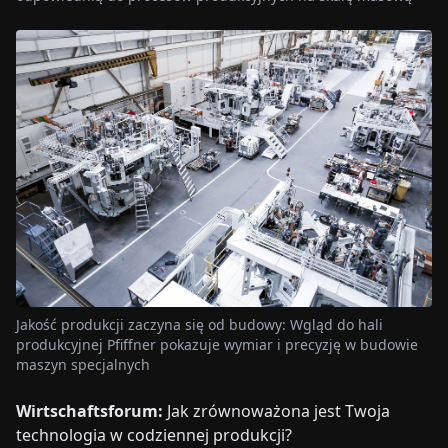
Jakość produkcji zaczyna się od budowy: Wgląd do hali
produkcyjnej Pfiffner pokazuje wymiar i precyzję w budowie
maszyn specjalnych
Wirtschaftsforum:
Jak zrównoważona jest Twoja
technologia w codziennej produkcji?