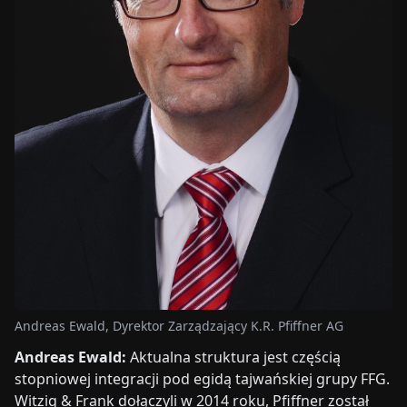
Andreas Ewald, Dyrektor Zarządzający K.R. Pfiffner AG
Andreas Ewald:
Aktualna struktura jest częścią
stopniowej integracji pod egidą tajwańskiej grupy FFG.
Witzig & Frank dołączyli w 2014 roku, Pfiffner został