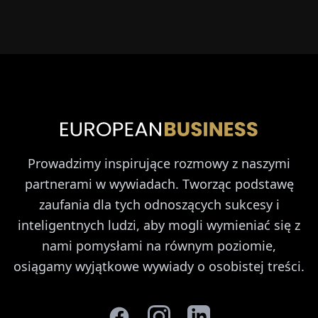
Prowadzimy inspirujące rozmowy z naszymi
partnerami w wywiadach. Tworząc podstawę
zaufania dla tych odnoszących sukcesy i
inteligentnych ludzi, aby mogli wymieniać się z
nami pomysłami na równym poziomie,
osiągamy wyjątkowe wywiady o osobistej treści.