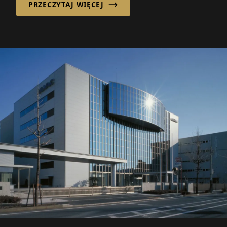
PRZECZYTAJ WIĘCEJ