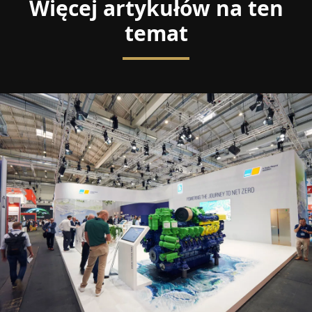
Więcej artykułów na ten
temat