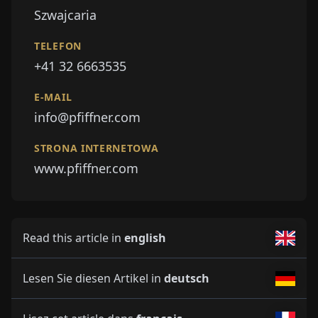
Szwajcaria
TELEFON
+41 32 6663535
E-MAIL
info@pfiffner.com
STRONA INTERNETOWA
www.pfiffner.com
Read this article in
english
Lesen Sie diesen Artikel in
deutsch