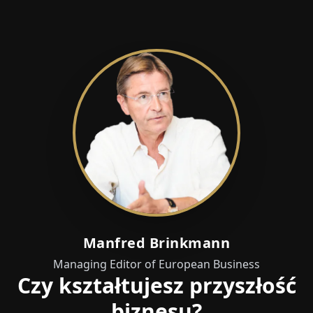
Manfred Brinkmann
Managing Editor of European Business
Czy kształtujesz przyszłość
biznesu?