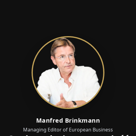
Manfred Brinkmann
Managing Editor of European Business