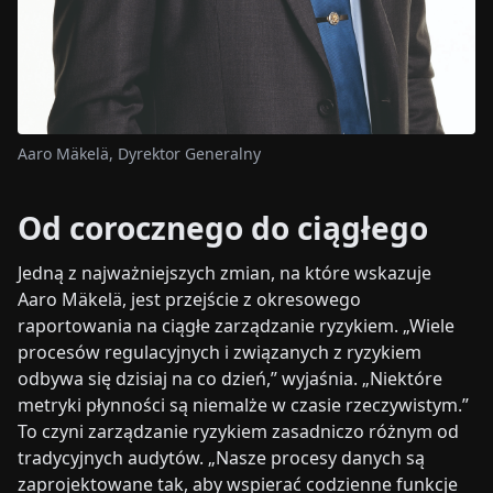
Aaro Mäkelä, Dyrektor Generalny
Od corocznego do ciągłego
Jedną z najważniejszych zmian, na które wskazuje
Aaro Mäkelä, jest przejście z okresowego
raportowania na ciągłe zarządzanie ryzykiem. „Wiele
procesów regulacyjnych i związanych z ryzykiem
odbywa się dzisiaj na co dzień,” wyjaśnia. „Niektóre
metryki płynności są niemalże w czasie rzeczywistym.”
To czyni zarządzanie ryzykiem zasadniczo różnym od
tradycyjnych audytów. „Nasze procesy danych są
zaprojektowane tak, aby wspierać codzienne funkcje