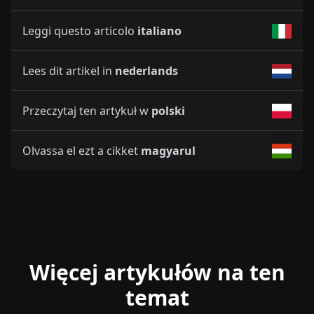
Leggi questo articolo
italiano
Lees dit artikel in
nederlands
Przeczytaj ten artykuł w
polski
Olvassa el ezt a cikket
magyarul
Więcej artykułów na ten
temat