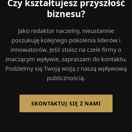
Czy kształtujesz przyszłość
biznesu?
Jako redaktor naczelny, nieustannie
poszukuję kolejnego pokolenia liderów i
innowatorów. Jeśli stoisz na czele firmy o
znaczącym wpływie, zapraszam do kontaktu.
Podzielmy się Twoją wizją z naszą wpływową
publicznością.
SKONTAKTUJ SIĘ Z NAMI