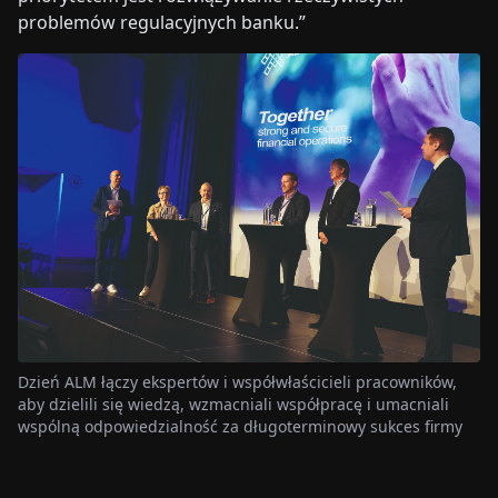
problemów regulacyjnych banku.”
Dzień ALM łączy ekspertów i współwłaścicieli pracowników,
aby dzielili się wiedzą, wzmacniali współpracę i umacniali
wspólną odpowiedzialność za długoterminowy sukces firmy