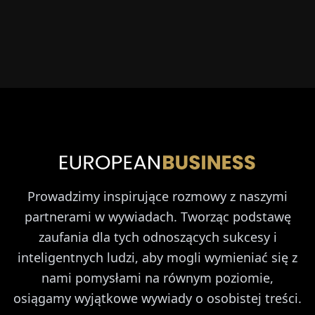
Prowadzimy inspirujące rozmowy z naszymi
partnerami w wywiadach. Tworząc podstawę
zaufania dla tych odnoszących sukcesy i
inteligentnych ludzi, aby mogli wymieniać się z
nami pomysłami na równym poziomie,
osiągamy wyjątkowe wywiady o osobistej treści.