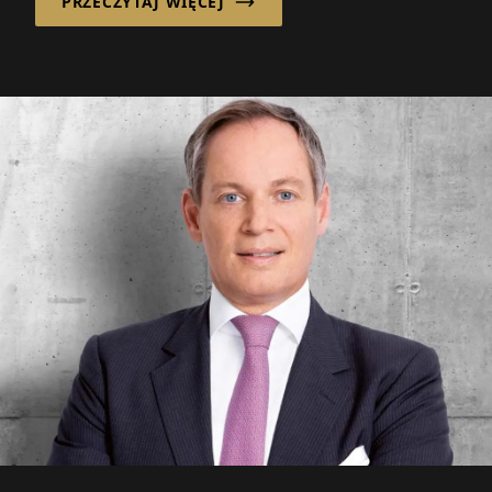
PRZECZYTAJ WIĘCEJ