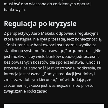
musi być ono włączone do codziennych operacji
bankowych.
Regulacja po kryzysie
Z perspektywy Aaro Mäkelä, odpowiedź regulacyjna,
która nastąpiła, nie była przesadą, lecz koniecznością.
„Konkurencja w bankowości ostatecznie wynika ze
stabilnego systemu finansowego,” argumentuje. „Nie
jest możliwe, aby wiele banków upadło jednocześnie
bez poważnych kosztów dla społeczeństwa.” Chociaż
przyznaje, że zgodność jest kosztowna, podkreśla, że
intencja jest słuszna. „Pomysł regulacji jest dobry i
zmierza w dobrym kierunku,” mówi, dodając, że
zrozumienie jakości jest ważniejsze niż po prostu
zwiększanie ilości zasad.