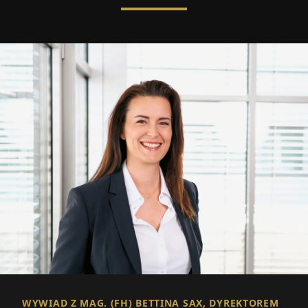
WYWIAD Z MAG. (FH) BETTINA SAX, DYREKTOREM