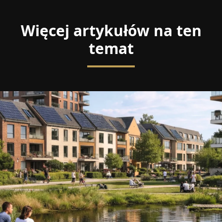
Więcej artykułów na ten
temat