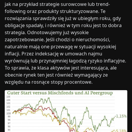
jak na przykład strategie surowcowe lub trend-
following oraz produkty strukturyzowane. Te
rozwiązania sprawdziły się już w ubiegłym roku, gdy
obligacje spadały, i również w tym roku jest to dobra
strategia. Odnotowujemy już wysokie
zapotrzebowanie. Jeśli chodzi o nieruchomości,
naturalnie mają one przewagę w sytuacji wysokiej
inflacji. Przez indeksację w umowach najmu
wyrównują lub przynajmniej łagodzą ryzyko inflacyjne.
To sprawia, że klasa aktywów jest interesująca, ale
obecnie rynek ten jest również wymagający ze
względu na rosnące stopy procentowe.