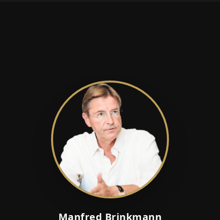
Manfred Brinkmann