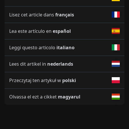
Lisez cet article dans
français
Lea este artículo en
español
Leggi questo articolo
italiano
Lees dit artikel in
nederlands
Przeczytaj ten artykuł w
polski
Olvassa el ezt a cikket
magyarul