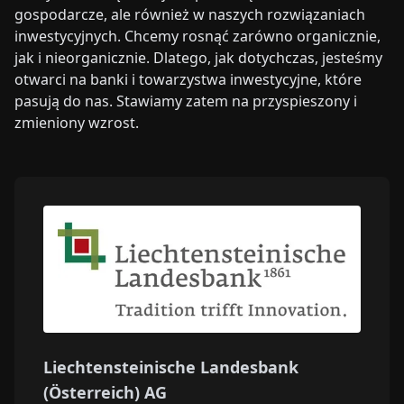
gospodarcze, ale również w naszych rozwiązaniach
inwestycyjnych. Chcemy rosnąć zarówno organicznie,
jak i nieorganicznie. Dlatego, jak dotychczas, jesteśmy
otwarci na banki i towarzystwa inwestycyjne, które
pasują do nas. Stawiamy zatem na przyspieszony i
zmieniony wzrost.
Liechtensteinische Landesbank
(Österreich) AG