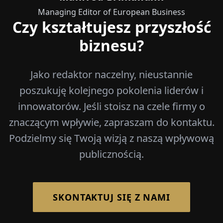
Managing Editor of European Business
Czy kształtujesz przyszłość
biznesu?
Jako redaktor naczelny, nieustannie
poszukuję kolejnego pokolenia liderów i
innowatorów. Jeśli stoisz na czele firmy o
znaczącym wpływie, zapraszam do kontaktu.
Podzielmy się Twoją wizją z naszą wpływową
publicznością.
SKONTAKTUJ SIĘ Z NAMI