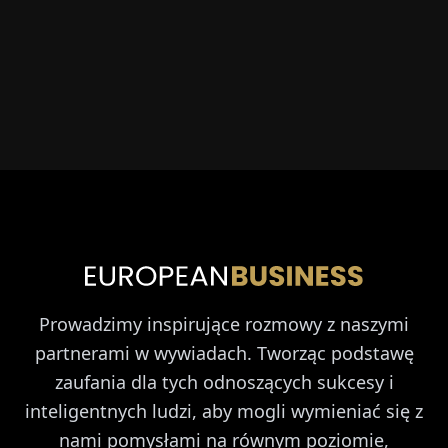
Prowadzimy inspirujące rozmowy z naszymi
partnerami w wywiadach. Tworząc podstawę
zaufania dla tych odnoszących sukcesy i
inteligentnych ludzi, aby mogli wymieniać się z
nami pomysłami na równym poziomie,