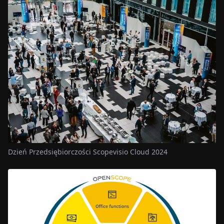
Dzień Przedsiębiorczości Scopevisio Cloud 2024