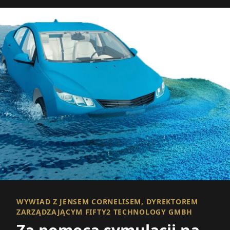
WYWIAD Z JENSEM CORNELISEM, DYREKTOREM
ZARZĄDZAJĄCYM FIFTY2 TECHNOLOGY GMBH