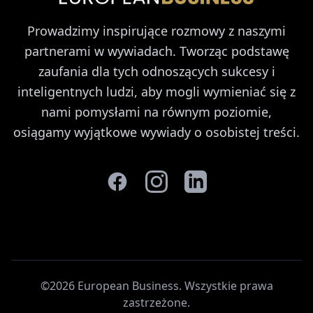
Prowadzimy inspirujące rozmowy z naszymi
partnerami w wywiadach. Tworząc podstawę
zaufania dla tych odnoszących sukcesy i
inteligentnych ludzi, aby mogli wymieniać się z
nami pomysłami na równym poziomie,
osiągamy wyjątkowe wywiady o osobistej treści.
©2026 European Business. Wszystkie prawa
zastrzeżone
.