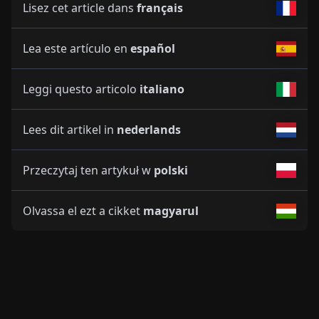
Lisez cet article dans
français
Lea este artículo en
español
Leggi questo articolo
italiano
Lees dit artikel in
nederlands
Przeczytaj ten artykuł w
polski
Olvassa el ezt a cikket
magyarul