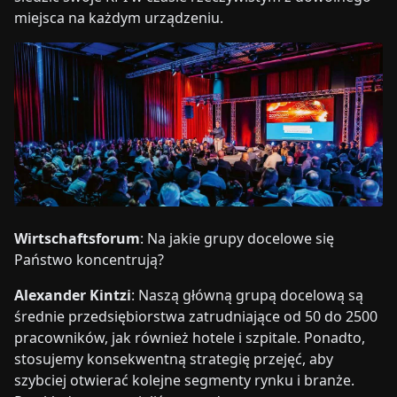
miejsca na każdym urządzeniu.
Wirtschaftsforum
: Na jakie grupy docelowe się
Państwo koncentrują?
Alexander Kintzi
: Naszą główną grupą docelową są
średnie przedsiębiorstwa zatrudniające od 50 do 2500
pracowników, jak również hotele i szpitale. Ponadto,
stosujemy konsekwentną strategię przejęć, aby
szybciej otwierać kolejne segmenty rynku i branże.