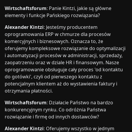
Wirtschaftsforum
: Panie Kintzi, jakie są główne
elementy i funkcje Pańskiego rozwiązania?
Alexander Kintzi
: Jesteśmy producentem
oprogramowania ERP w chmurze dla procesów
komercyjnych i biznesowych. Oznacza to, że
oferujemy kompleksowe rozwiązanie do optymalizacji
i automatyzacji procesów w administracji, sprzedaży,
zaopatrzeniu oraz w dziale HR i finansowym. Nasze
oprogramowanie obsługuje cały proces 'od kontaktu
do gotówki', czyli od pierwszego kontaktu z
potencjalnym klientem aż do wystawienia faktury i
otrzymania płatności.
Wirtschaftsforum
: Działacie Państwo na bardzo
konkurencyjnym rynku. Co odróżnia Państwa
rozwiązanie i firmę od innych dostawców?
Alexander Kintzi
: Oferujemy wszystko w jednym