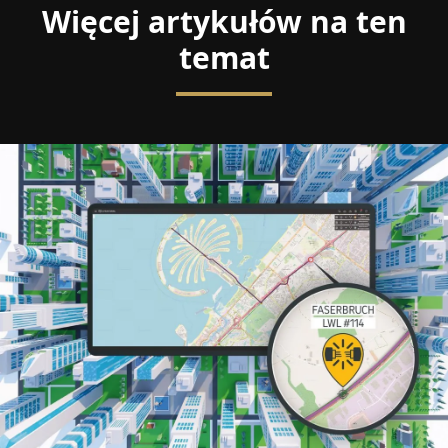
Więcej artykułów na ten
temat