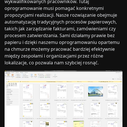
wykwalifikowanych pracowników. Tutaj
oprogramowanie musi pomagać konkretnymi
propozycjami realizacji. Nasze rozwiązanie obejmuje
automatyzację tradycyjnych procesów papierowych,
takich jak zarządzanie fakturami, zamówieniami czy
procesem zatwierdzania. Sami działamy prawie bez
papieru i dzięki naszemu oprogramowaniu opartemu
na chmurze możemy pracować bardziej efektywnie
między zespołami i organizacjami przez różne
lokalizacje, co pozwala nam szybciej rosnąć.