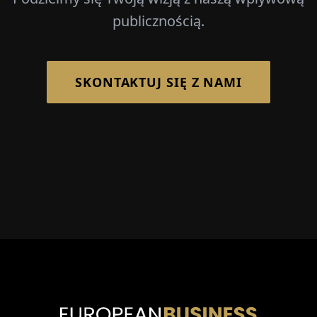
publicznością.
SKONTAKTUJ SIĘ Z NAMI