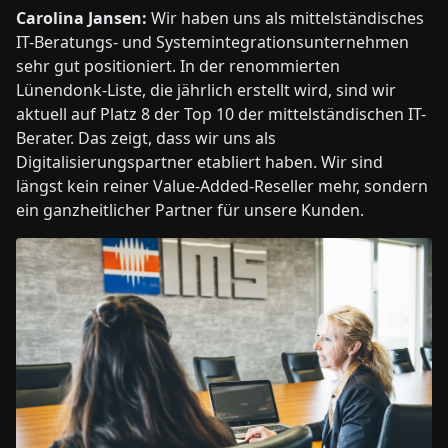
Carolina Jansen:
Wir haben uns als mittelständisches
IT-Beratungs- und Systemintegrationsunternehmen
sehr gut positioniert. In der renommierten
Lünendonk-Liste, die jährlich erstellt wird, sind wir
aktuell auf Platz 8 der Top 10 der mittelständischen IT-
Berater. Das zeigt, dass wir uns als
Digitalisierungspartner etabliert haben. Wir sind
längst kein reiner Value-Added-Reseller mehr, sondern
ein ganzheitlicher Partner für unsere Kunden.