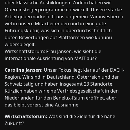
über klassische Ausbildungen. Zudem haben wir
Quereinsteigerprogramme entwickelt. Unsere starke
Arbeitgebermarke hilft uns ungemein. Wir investieren
viel in unsere Mitarbeitenden und in eine gute
Führungskultur, was sich in überdurchschnittlich
guten Bewertungen auf Plattformen wie kununu
widerspiegelt.
Wirtschaftsforum: Frau Jansen, wie sieht die
internationale Ausrichtung von MAIT aus?
Carolina Jansen:
Unser Fokus liegt klar auf der DACH-
Region. Wir sind in Deutschland, Österreich und der
Schweiz tätig und haben insgesamt 23 Standorte.
Kürzlich haben wir eine Vertriebsgesellschaft in den
Niederlanden für den Benelux-Raum eröffnet, aber
das bleibt vorerst eine Ausnahme.
Wirtschaftsforum:
Was sind die Ziele für die nahe
Zukunft?