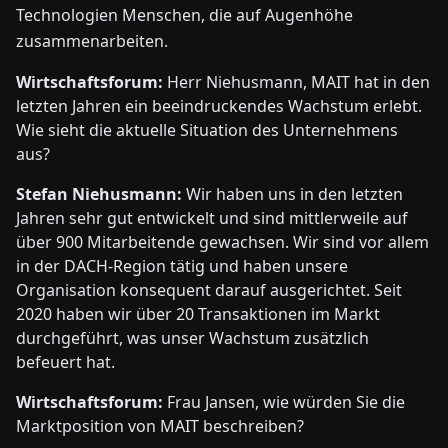
Technologien Menschen, die auf Augenhöhe
zusammenarbeiten.
Wirtschaftsforum:
Herr Niehusmann, MAIT hat in den
letzten Jahren ein beeindruckendes Wachstum erlebt.
Wie sieht die aktuelle Situation des Unternehmens
aus?
Stefan Niehusmann:
Wir haben uns in den letzten
Jahren sehr gut entwickelt und sind mittlerweile auf
über 900 Mitarbeitende gewachsen. Wir sind vor allem
in der DACH-Region tätig und haben unsere
Organisation konsequent darauf ausgerichtet. Seit
2020 haben wir über 20 Transaktionen im Markt
durchgeführt, was unser Wachstum zusätzlich
befeuert hat.
Wirtschaftsforum:
Frau Jansen, wie würden Sie die
Marktposition von MAIT beschreiben?