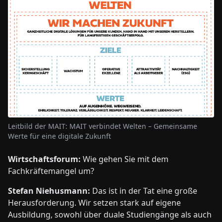
Leitbild der MAIT: MAIT verbindet Welten – Gemeinsame
Werte für eine digitale Zukunft
Wirtschaftsforum:
Wie gehen Sie mit dem
Fachkräftemangel um?
Stefan Niehusmann:
Das ist in der Tat eine große
Herausforderung. Wir setzen stark auf eigene
Ausbildung, sowohl über duale Studiengänge als auch