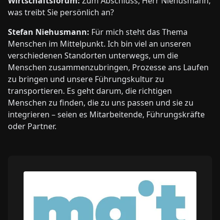
Wirtschaftsforum:
Zum Abschluss, Herr Niehusmann,
was treibt Sie persönlich an?
Stefan Niehusmann:
Für mich steht das Thema
Menschen im Mittelpunkt. Ich bin viel an unseren
verschiedenen Standorten unterwegs, um die
Menschen zusammenzubringen, Prozesse ans Laufen
zu bringen und unsere Führungskultur zu
transportieren. Es geht darum, die richtigen
Menschen zu finden, die zu uns passen und sie zu
integrieren – seien es Mitarbeitende, Führungskräfte
oder Partner.