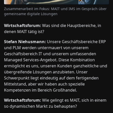
Zusammenarbeit im Fokus: MAIT und IMS im Gespräch über
gemeinsame digitale Lösungen
Wirtschaftsforum:
Was sind die Hauptbereiche, in
denen MAIT tätig ist?
Stefan Niehusmann:
Unsere Geschäftsbereiche ERP
und PLM werden untermauert von unserem
Geschäftsbereich IT und unserem umfassenden
Managed Services-Angebot. Diese Kombination
ermöglicht es uns, unseren Kunden ganzheitliche und
übergreifende Lösungen anzubieten. Unser
Schwerpunkt liegt eindeutig auf dem fertigenden
Mittelstand, aber wir haben auch spezielle
Kompetenzen im Bereich Großhandel.
Wirtschaftsforum:
Wie gelingt es MAIT, sich in einem
so dynamischen Markt zu behaupten?