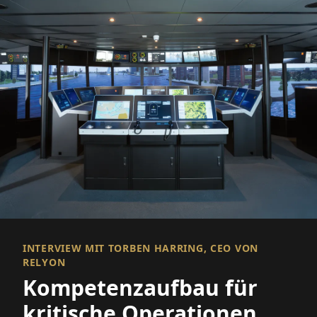
INTERVIEW MIT TORBEN HARRING, CEO VON
RELYON
Kompetenzaufbau für
kritische Operationen