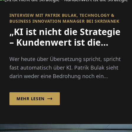
INTERVIEW MIT PATRIK BULAK, TECHNOLOGY &
BUSINESS INNOVATION MANAGER BEI SKRIVANEK
„KI ist nicht die Strategie
– Kundenwert ist die
Strategie“
Wer heute über Übersetzung spricht, spricht
fast automatisch über KI. Patrik Bulak sieht
darin weder eine Bedrohung noch ein
Wundermittel. Für ihn...
MEHR LESEN