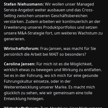
Stefan Niehusmann:
Wir wollen unser Managed
Service-Angebot weiter ausbauen und das Cross-
Selling zwischen unseren Geschäftsbereichen
verstärken. Zudem arbeiten wir kontinuierlich an der
Erweiterung unseres Produktportfolios und setzen
unsere M&A-Strategie fort, um weiteres Wachstum zu
generieren.
Wirtschaftsforum:
Frau Jansen, was macht für Sie
persönlich die Arbeit bei MAIT so besonders?
Carolina Jansen:
Für mich ist es die Möglichkeit,
wirklich etwas zu bewegen und Wirkung zu entfalten.
Sei es in der Führung, wo ich mich für eine gesunde
Führungskultur einsetze, oder in der
Weiterentwicklung unserer Marke. Es macht mich
glücklich zu sehen, wie wir gemeinsam eine tolle
Entwicklung hinlegen.