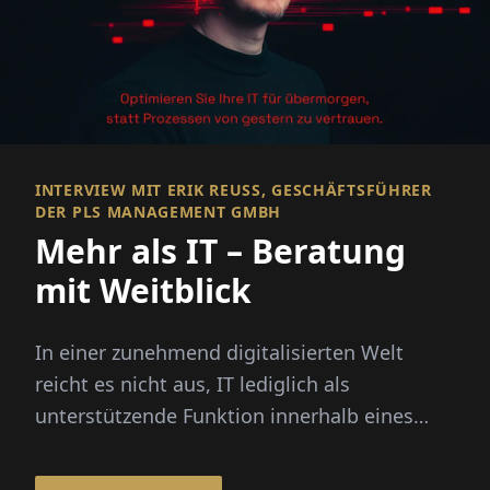
INTERVIEW MIT ERIK REUSS, GESCHÄFTSFÜHRER D
ER PLS MANAGEMENT GMBH
Mehr als IT – Beratung
mit Weitblick
In einer zunehmend digitalisierten Welt
reicht es nicht aus, IT lediglich als
unterstützende Funktion innerhalb eines
Unternehmens zu betrachten. Moderne...