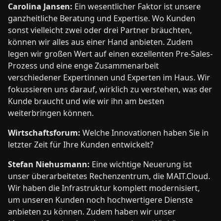
Carolina Jansen:
Ein wesentlicher Faktor ist unsere
ganzheitliche Beratung und Expertise. Wo Kunden
sonst vielleicht zwei oder drei Partner bräuchten,
können wir alles aus einer Hand anbieten. Zudem
legen wir großen Wert auf einen exzellenten Pre-Sales-
Prozess und eine enge Zusammenarbeit
verschiedener Expertinnen und Experten im Haus. Wir
fokussieren uns darauf, wirklich zu verstehen, was der
Kunde braucht und wie wir ihn am besten
weiterbringen können.
Wirtschaftsforum:
Welche Innovationen haben Sie in
letzter Zeit für Ihre Kunden entwickelt?
Stefan Niehusmann:
Eine wichtige Neuerung ist
unser überarbeitetes Rechenzentrum, die MAIT.Cloud.
Wir haben die Infrastruktur komplett modernisiert,
um unseren Kunden noch hochwertigere Dienste
anbieten zu können. Zudem haben wir unser