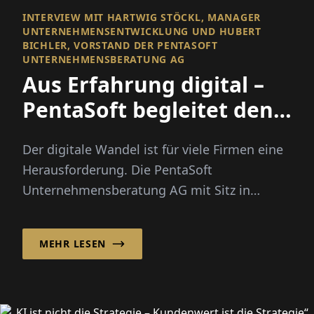
INTERVIEW MIT HARTWIG STÖCKL, MANAGER
UNTERNEHMENSENTWICKLUNG UND HUBERT
BICHLER, VORSTAND DER PENTASOFT
UNTERNEHMENSBERATUNG AG
Aus Erfahrung digital –
PentaSoft begleitet den
Wandel
Der digitale Wandel ist für viele Firmen eine
Herausforderung. Die PentaSoft
Unternehmensberatung AG mit Sitz in
Unterföhring begleitet Unternehmen seit...
MEHR LESEN