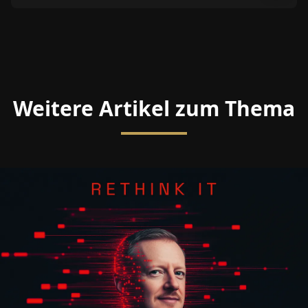
Weitere Artikel zum Thema