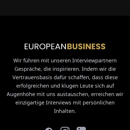
Wir führen mit unseren Interviewpartnern
Gespräche, die inspirieren. Indem wir die
Vertrauensbasis dafür schaffen, dass diese
erfolgreichen und klugen Leute sich auf
Augenhöhe mit uns austauschen, erreichen wir
einzigartige Interviews mit persönlichen
Inhalten.