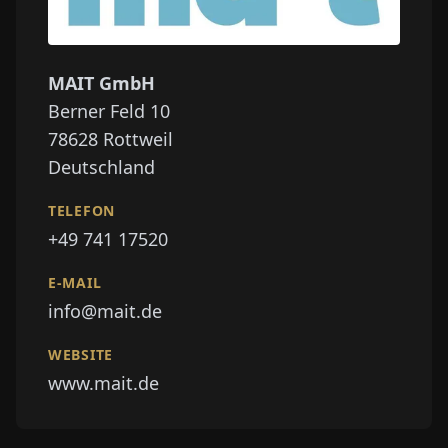
MAIT GmbH
Berner Feld 10
78628
Rottweil
Deutschland
TELEFON
+49 741 17520
E-MAIL
info@mait.de
WEBSITE
www.mait.de