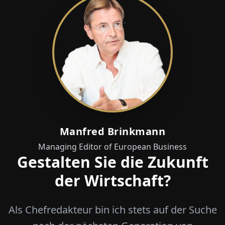
Manfred Brinkmann
Managing Editor of European Business
Gestalten Sie die Zukunft
der Wirtschaft?
Als Chefredakteur bin ich stets auf der Suche