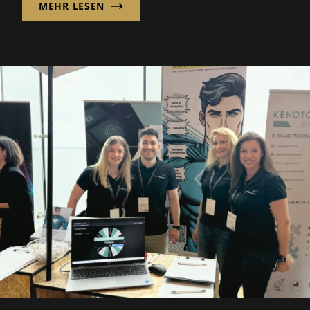
MEHR LESEN