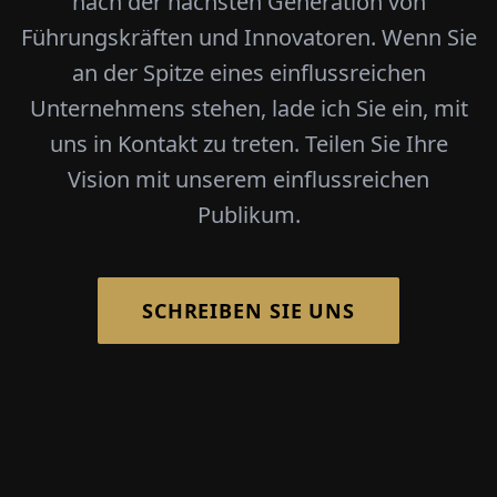
nach der nächsten Generation von
Führungskräften und Innovatoren. Wenn Sie
an der Spitze eines einflussreichen
Unternehmens stehen, lade ich Sie ein, mit
uns in Kontakt zu treten. Teilen Sie Ihre
Vision mit unserem einflussreichen
Publikum.
SCHREIBEN SIE UNS