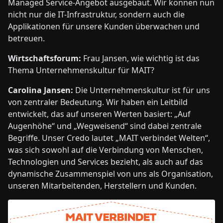
Managed Service-Angebot ausgebaut. Wir können nun
nicht nur die IT-Infrastruktur, sondern auch die
Applikationen für unsere Kunden überwachen und
betreuen.
Wirtschaftsforum:
Frau Jansen, wie wichtig ist das
Thema Unternehmenskultur für MAIT?
Carolina Jansen:
Die Unternehmenskultur ist für uns
von zentraler Bedeutung. Wir haben ein Leitbild
entwickelt, das auf unseren Werten basiert: „Auf
Augenhöhe“ und „Wegweisend“ sind dabei zentrale
Begriffe. Unser Credo lautet „MAIT verbindet Welten“,
was sich sowohl auf die Verbindung von Menschen,
Technologien und Services bezieht, als auch auf das
dynamische Zusammenspiel von uns als Organisation,
unseren Mitarbeitenden, Herstellern und Kunden.