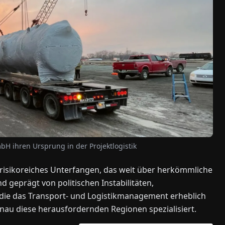
bH ihren Ursprung in der Projektlogistik
d risikoreiches Unterfangen, das weit über herkömmliche
d geprägt von politischen Instabilitäten,
, die das Transport- und Logistikmanagement erheblich
au diese herausfordernden Regionen spezialisiert.