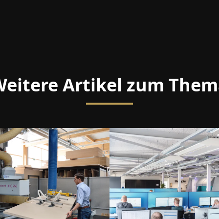
eitere Artikel zum The