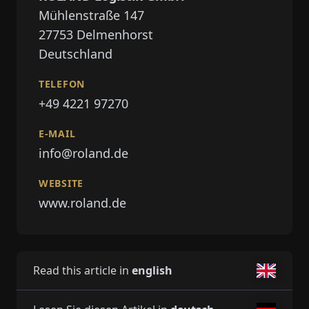
Mühlenstraße 147
27753
Delmenhorst
Deutschland
TELEFON
+49 4221 97270
E-MAIL
info@roland.de
WEBSITE
www.roland.de
Read this article in
english