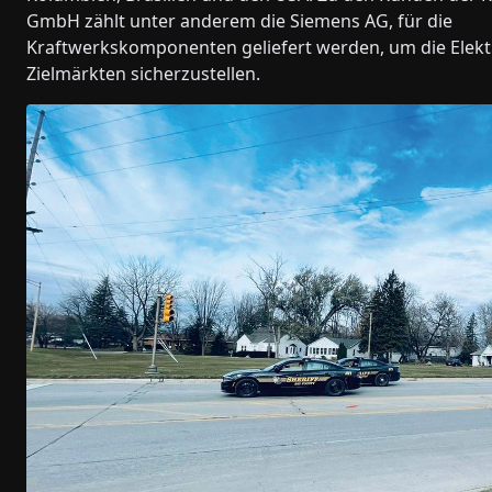
GmbH zählt unter anderem die Siemens AG, für die
Kraftwerkskomponenten geliefert werden, um die Elektri
Zielmärkten sicherzustellen.