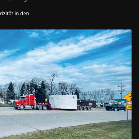
zität in den