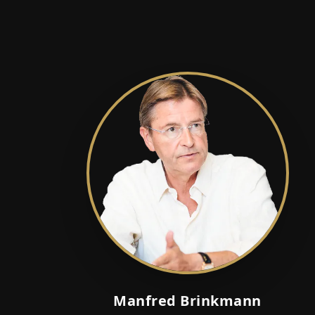
Manfred Brinkmann