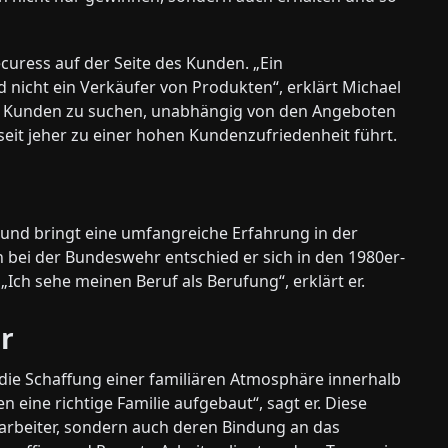
curess auf der Seite des Kunden. „Ein
 nicht ein Verkäufer von Produkten“, erklärt Michael
die Kunden zu suchen, unabhängig von den Angeboten
seit jeher zu einer hohen Kundenzufriedenheit führt.
s und bringt eine umfangreiche Erfahrung in der
 bei der Bundeswehr entschied er sich in den 1980er-
 „Ich sehe meinen Beruf als Berufung“, erklärt er.
ur
t die Schaffung einer familiären Atmosphäre innerhalb
 eine richtige Familie aufgebaut“, sagt er. Diese
itarbeiter, sondern auch deren Bindung an das