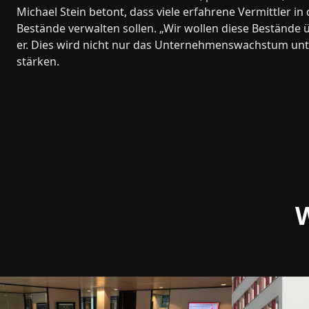
Michael Stein betont, dass viele erfahrene Vermittler i
Bestände verwalten sollen. „Wir wollen diese Bestände
er. Dies wird nicht nur das Unternehmenswachstum un
stärken.
W