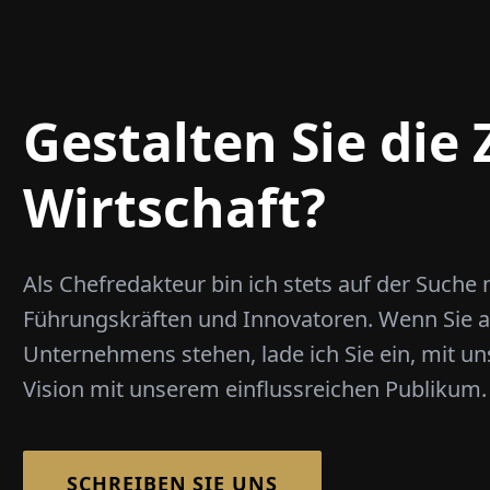
Gestalten Sie die
Wirtschaft?
Als Chefredakteur bin ich stets auf der Suche
Führungskräften und Innovatoren. Wenn Sie an
Unternehmens stehen, lade ich Sie ein, mit uns 
Vision mit unserem einflussreichen Publikum.
SCHREIBEN SIE UNS