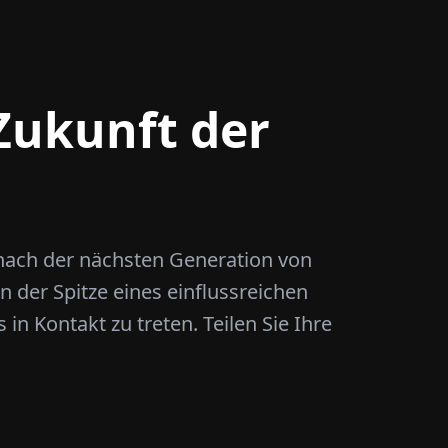
 Zukunft der
 nach der nächsten Generation von
 der Spitze eines einflussreichen
in Kontakt zu treten. Teilen Sie Ihre