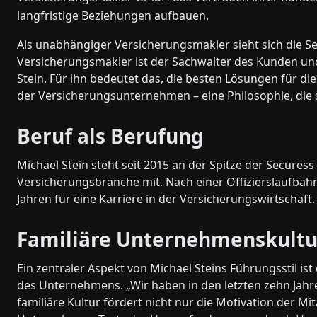
langfristige Beziehungen aufbauen.
Als unabhängiger Versicherungsmakler sieht sich die Se
Versicherungsmakler ist der Sachwalter des Kunden und
Stein. Für ihn bedeutet das, die besten Lösungen für 
der Versicherungsunternehmen – eine Philosophie, die 
Beruf als Berufung
Michael Stein steht seit 2015 an der Spitze der Secures
Versicherungsbranche mit. Nach einer Offizierslaufbahn
Jahren für eine Karriere in der Versicherungswirtschaft.
Familiäre Unternehmenskult
Ein zentraler Aspekt von Michael Steins Führungsstil is
des Unternehmens. „Wir haben in den letzten zehn Jahren
familiäre Kultur fördert nicht nur die Motivation der M