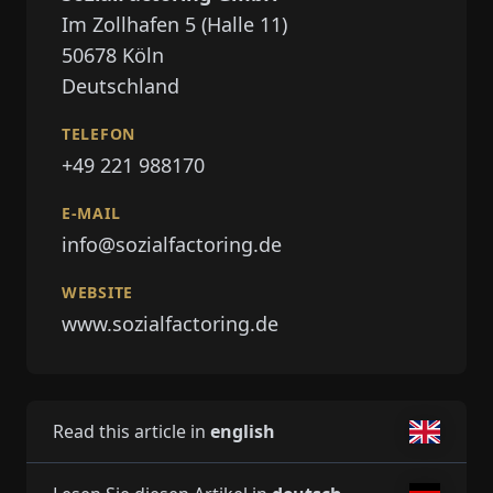
Im Zollhafen 5 (Halle 11)
50678
Köln
Deutschland
TELEFON
+49 221 988170
E-MAIL
info@sozialfactoring.de
WEBSITE
www.sozialfactoring.de
Read this article in
english