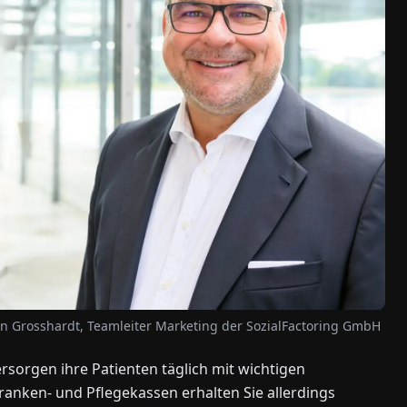
an Grosshardt, Teamleiter Marketing der SozialFactoring GmbH
sorgen ihre Patienten täglich mit wichtigen
ranken- und Pflegekassen erhalten Sie allerdings