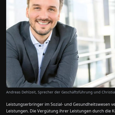
Andreas Dehlzeit, Sprecher der Geschäftsführung und Christi
Leistungserbringer im Sozial- und Gesundheitswesen ver
Leistungen. Die Vergütung ihrer Leistungen durch die K