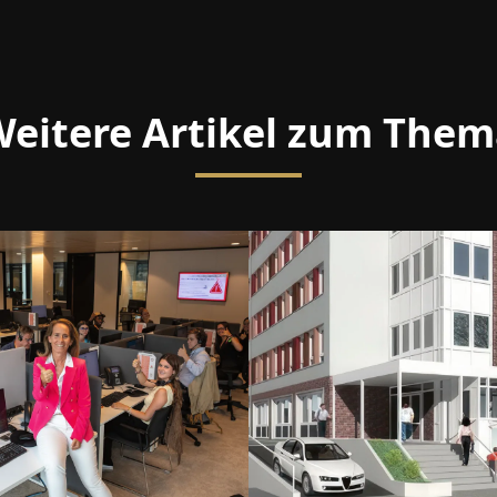
eitere Artikel zum The