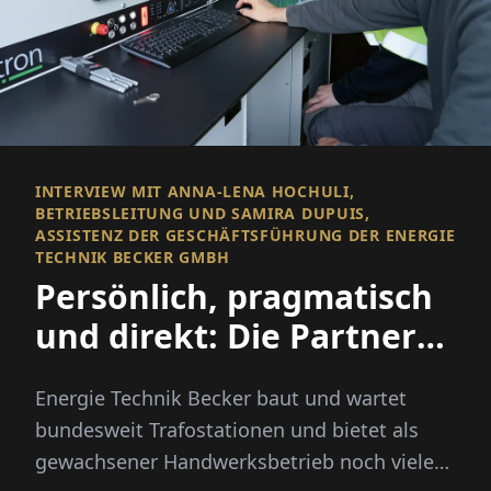
INTERVIEW MIT ANNA-LENA HOCHULI,
BETRIEBSLEITUNG UND SAMIRA DUPUIS,
ASSISTENZ DER GESCHÄFTSFÜHRUNG DER ENERGIE
TECHNIK BECKER GMBH
Persönlich, pragmatisch
und direkt: Die Partner
für die Mittelspannung
Energie Technik Becker baut und wartet
bundesweit Trafostationen und bietet als
gewachsener Handwerksbetrieb noch viele