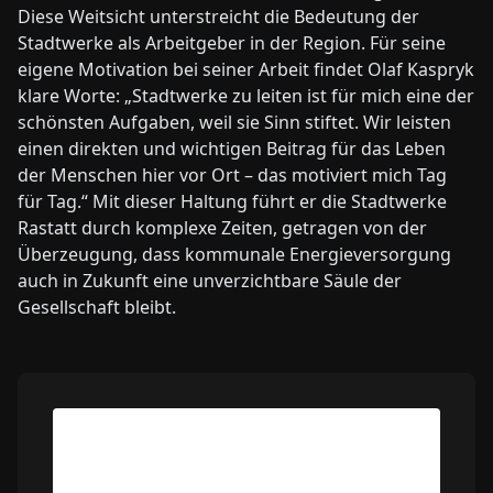
Diese Weitsicht unterstreicht die Bedeutung der
Stadtwerke als Arbeitgeber in der Region. Für seine
eigene Motivation bei seiner Arbeit findet Olaf Kaspryk
klare Worte: „Stadtwerke zu leiten ist für mich eine der
schönsten Aufgaben, weil sie Sinn stiftet. Wir leisten
einen direkten und wichtigen Beitrag für das Leben
der Menschen hier vor Ort – das motiviert mich Tag
für Tag.“ Mit dieser Haltung führt er die Stadtwerke
Rastatt durch komplexe Zeiten, getragen von der
Überzeugung, dass kommunale Energieversorgung
auch in Zukunft eine unverzichtbare Säule der
Gesellschaft bleibt.