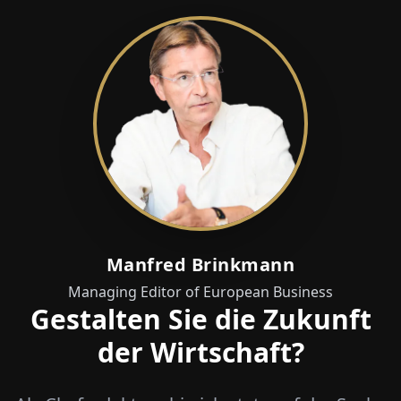
Manfred Brinkmann
Managing Editor of European Business
Gestalten Sie die Zukunft
der Wirtschaft?