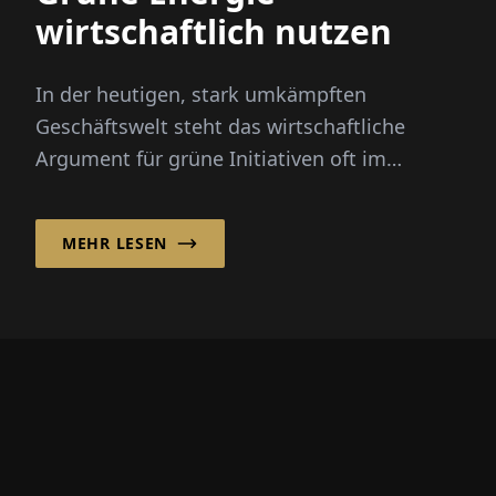
wirtschaftlich nutzen
In der heutigen, stark umkämpften
Geschäftswelt steht das wirtschaftliche
Argument für grüne Initiativen oft im
Vordergrund. Unternehmen müssen zeigen,
w...
MEHR LESEN