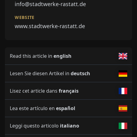
info@stadtwerke-rastatt.de
WEBSITE
www.stadtwerke-rastatt.de
Read this article in
english
Lesen Sie diesen Artikel in
deutsch
Lisez cet article dans
français
Lea este artículo en
español
Leggi questo articolo
italiano