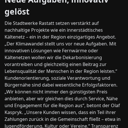
gelöst
Die Stadtwerke Rastatt setzen verstärkt auf
nachhaltige Projekte wie ein innerstädtisches
Kältenetz – ein in der Region einzigartiges Angebot.
„Der Klimawandel stellt uns vor neue Aufgaben. Mit
innovativen Lösungen wie Fernwärme oder
Kältenetzen wollen wir die Dekarbonisierung
vorantreiben und gleichzeitig einen Beitrag zur
Lebensqualität der Menschen in der Region leisten.“
Kundenorientierung, soziale Verantwortung und
Bürgernähe sind dabei wesentliche Erfolgsfaktoren.
„Wir können nicht immer den günstigsten Preis
anbieten, aber wir gleichen dies durch Service, Nähe
und Engagement für die Region aus“, betont der Olaf
Kaspryk. „Unsere Kunden wissen, dass ein Teil ihrer
Zahlungen zurück in die Gemeinschaft fließt – etwa in
Jugendförderung, Kultur oder Vereine.“ Transparenz