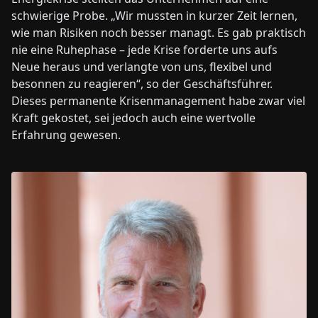
schwierige Probe. „Wir mussten in kurzer Zeit lernen,
wie man Risiken noch besser managt. Es gab praktisch
nie eine Ruhephase – jede Krise forderte uns aufs
Neue heraus und verlangte von uns, flexibel und
besonnen zu reagieren“, so der Geschäftsführer.
Dieses permanente Krisenmanagement habe zwar viel
Kraft gekostet, sei jedoch auch eine wertvolle
Erfahrung gewesen.