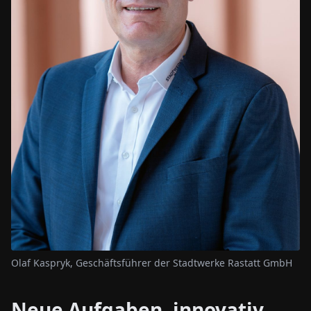
Olaf Kaspryk, Geschäftsführer der Stadtwerke Rastatt GmbH
Neue Aufgaben, innovativ