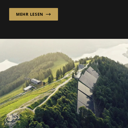
weitere Leistungen im Nieder- und...
MEHR LESEN