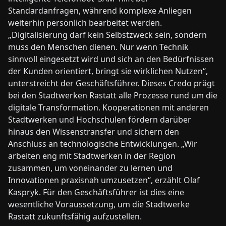
Standardanfragen, während komplexe Anliegen
weiterhin persönlich bearbeitet werden.
„Digitalisierung darf kein Selbstzweck sein, sondern
muss den Menschen dienen. Nur wenn Technik
sinnvoll eingesetzt wird und sich an den Bedürfnissen
der Kunden orientiert, bringt sie wirklichen Nutzen“,
unterstreicht der Geschäftsführer. Dieses Credo prägt
bei den Stadtwerken Rastatt alle Prozesse rund um die
digitale Transformation. Kooperationen mit anderen
Stadtwerken und Hochschulen fördern darüber
hinaus den Wissenstransfer und sichern den
Anschluss an technologische Entwicklungen. „Wir
arbeiten eng mit Stadtwerken in der Region
zusammen, um voneinander zu lernen und
Innovationen praxisnah umzusetzen“, erzählt Olaf
Kaspryk. Für den Geschäftsführer ist dies eine
wesentliche Vo­raussetzung, um die Stadtwerke
Rastatt zukunftsfähig aufzustellen.