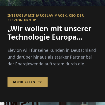
INTERVIEW MIT JAROSLAV MACEK, CEO DER
ELEVION GROUP
„Wir wollen mit unserer
Technologie Europa
voranbringen“
Elevion will für seine Kunden in Deutschland
und darüber hinaus als starker Partner bei
der Energiewende auftreten: durch die
Entwicklung, Implementierun...
MEHR LESEN