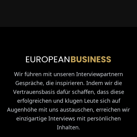
Wir führen mit unseren Interviewpartnern
Gespräche, die inspirieren. Indem wir die
Vertrauensbasis dafür schaffen, dass diese
erfolgreichen und klugen Leute sich auf
Augenhöhe mit uns austauschen, erreichen wir
einzigartige Interviews mit persönlichen
Inhalten.