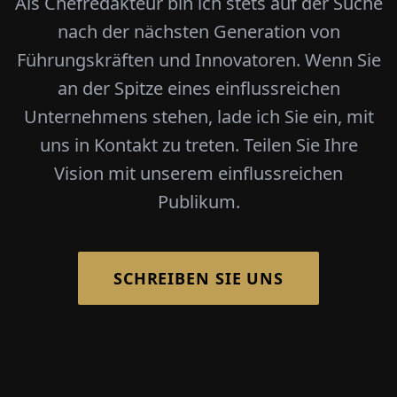
Als Chefredakteur bin ich stets auf der Suche
nach der nächsten Generation von
Führungskräften und Innovatoren. Wenn Sie
an der Spitze eines einflussreichen
Unternehmens stehen, lade ich Sie ein, mit
uns in Kontakt zu treten. Teilen Sie Ihre
Vision mit unserem einflussreichen
Publikum.
SCHREIBEN SIE UNS