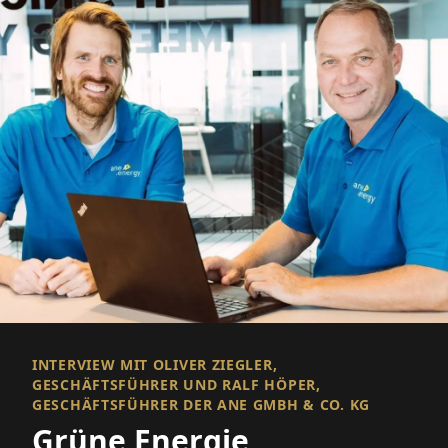
INTERVIEW MIT OLIVER ZIEGLER,
GESCHÄFTSFÜHRER UND RALF HÖPER,
GESCHÄFTSFÜHRER DER ANE GMBH & CO. KG
Grüne Energie