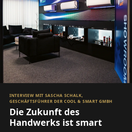
INTERVIEW MIT SASCHA SCHALK,
GESCHÄFTSFÜHRER DER COOL & SMART GMBH
Die Zukunft des
Handwerks ist smart