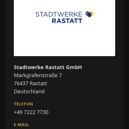
Stadtwerke Rastatt GmbH
Markgrafenstraße 7
76437
Rastatt
Deutschland
TELEFON
+49 7222 7730
E-MAIL