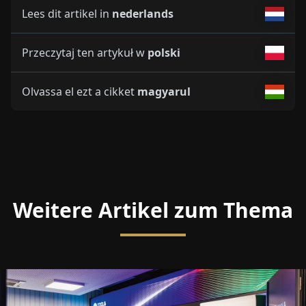
Lees dit artikel in
nederlands
Przeczytaj ten artykuł w
polski
Olvassa el ezt a cikket
magyarul
Weitere Artikel zum Thema