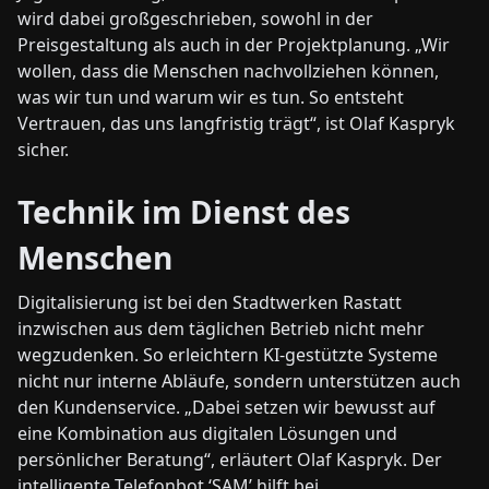
wird dabei großgeschrieben, sowohl in der
Preisgestaltung als auch in der Projektplanung. „Wir
wollen, dass die Menschen nachvollziehen können,
was wir tun und warum wir es tun. So entsteht
Vertrauen, das uns langfristig trägt“, ist Olaf Kaspryk
sicher.
Technik im Dienst des
Menschen
Digitalisierung ist bei den Stadtwerken Rastatt
inzwischen aus dem täglichen Betrieb nicht mehr
wegzudenken. So erleichtern KI-gestützte Systeme
nicht nur interne Abläufe, sondern unterstützen auch
den Kundenservice. „Dabei setzen wir bewusst auf
eine Kombination aus digitalen Lösungen und
persönlicher Beratung“, erläutert Olaf Kaspryk. Der
intelligente Telefonbot ‘SAM’ hilft bei