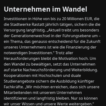
Unternehmen im Wandel
Investitionen in Höhe von bis zu 20 Millionen EUR, die
die Stadtwerke Rastatt jährlich tätigen, sichern die die
Versorgung langfristig. „Aktuell treibt uns besonders
der Generationenwechsel in der Führungsebene um –
ein Thema, das genauso entscheidend für die Zukunft
unseres Unternehmens ist wie die Finanzierung der
notwendigen Investitionen.“ Trotz aller
Herausforderungen bleibt die Motivation hoch. Um
den Wandel zu bewältigen, setzt das Unternehmen
auf starke Nachwuchsförderung und Weiterbildung.
Kooperationen mit Hochschulen und duale
Studienangebote sichern die Ausbildung künftiger
Fachkräfte. „Wir möchten erreichen, dass sich unsere
Mitarbeitenden mit unserem Unternehmen
identifizieren und langfristig bleiben. Nur so können
wir unser Wissen und unsere Werte weitergeben.“