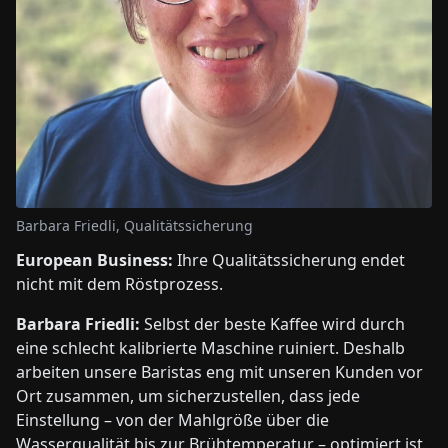
Barbara Friedli, Qualitätssicherung
European Business:
Ihre Qualitätssicherung endet
nicht mit dem Röstprozess.
Barbara Friedli:
Selbst der beste Kaffee wird durch
eine schlecht kalibrierte Maschine ruiniert. Deshalb
arbeiten unsere Baristas eng mit unseren Kunden vor
Ort zusammen, um sicherzustellen, dass jede
Einstellung – von der Mahlgröße über die
Wasserqualität bis zur Brühtemperatur – optimiert ist.