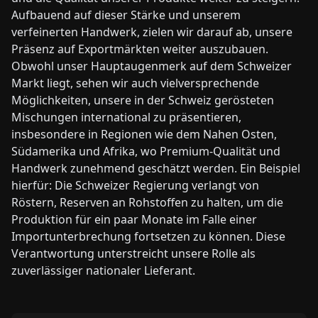
Aufbauend auf dieser Stärke und unserem
verfeinerten Handwerk, zielen wir darauf ab, unsere
Präsenz auf Exportmärkten weiter auszubauen.
Obwohl unser Hauptaugenmerk auf dem Schweizer
Markt liegt, sehen wir auch vielversprechende
Möglichkeiten, unsere in der Schweiz gerösteten
Mischungen international zu präsentieren,
insbesondere in Regionen wie dem Nahen Osten,
Südamerika und Afrika, wo Premium-Qualität und
Handwerk zunehmend geschätzt werden. Ein Beispiel
hierfür: Die Schweizer Regierung verlangt von
Röstern, Reserven an Rohstoffen zu halten, um die
Produktion für ein paar Monate im Falle einer
Importunterbrechung fortsetzen zu können. Diese
Verantwortung unterstreicht unsere Rolle als
zuverlässiger nationaler Lieferant.