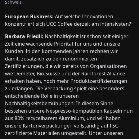
Schweiz
European Business:
Auf welche Innovationen
konzentriert sich UCC Coffee derzeit am intensivsten?
Barbara Friedli:
Nachhaltigkeit ist schon seit einiger
Zeit eine wachsende Priorität für uns und unsere
Kunden. In den kommenden Jahren rechnen wir
damit, zusätzlich zu den renommierten
Zertifizierungen, die wir bereits von Organisationen
wie Demeter, Bio Suisse und der Rainforest Alliance
erhalten haben, noch mehr Produktzertifizierungen
zu erlangen. Die Verpackung spielt eine besonders
entscheidende Rolle in unseren
Nachhaltigkeitsbemühungen. In diesem Sinne
bestehen unsere Nespresso-kompatiblen Kapseln nun
aus 80% recycelbarem Aluminium, und wir haben
unsere Kartonverpackungen vollständig auf FSC-
zertifizierte Materialien umgestellt. Unter unseren