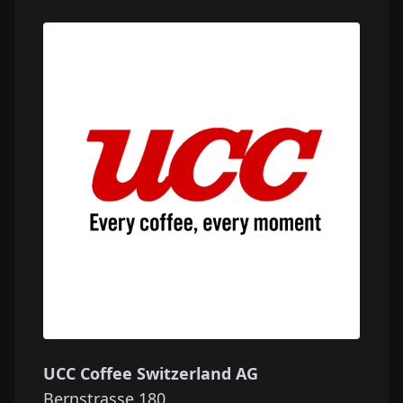
UCC Coffee Switzerland AG
Bernstrasse 180