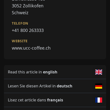
3052
Zollikofen
Schweiz
TELEFON
+41 800 263333
WEBSITE
www.ucc-coffee.ch
Read this article in
english
Lesen Sie diesen Artikel in
deutsch
Lisez cet article dans
français