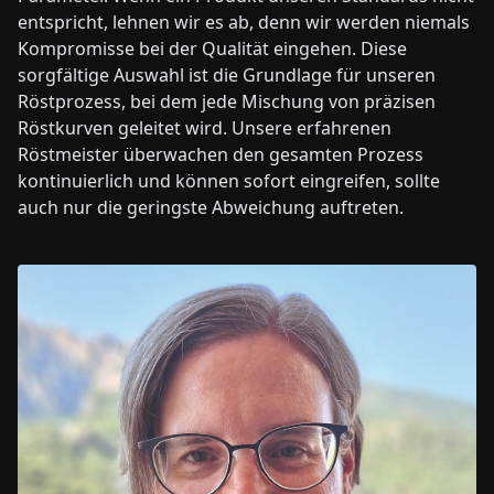
entspricht, lehnen wir es ab, denn wir werden niemals
Kompromisse bei der Qualität eingehen. Diese
sorgfältige Auswahl ist die Grundlage für unseren
Röstprozess, bei dem jede Mischung von präzisen
Röstkurven geleitet wird. Unsere erfahrenen
Röstmeister überwachen den gesamten Prozess
kontinuierlich und können sofort eingreifen, sollte
auch nur die geringste Abweichung auftreten.