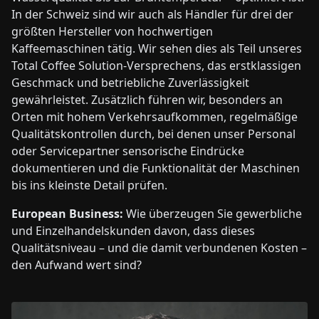
In der Schweiz sind wir auch als Händler für drei der
größten Hersteller von hochwertigen
Kaffeemaschinen tätig. Wir sehen dies als Teil unseres
Total Coffee Solution-Versprechens, das erstklassigen
Geschmack und betriebliche Zuverlässigkeit
gewährleistet. Zusätzlich führen wir, besonders an
Orten mit hohem Verkehrsaufkommen, regelmäßige
Qualitätskontrollen durch, bei denen unser Personal
oder Servicepartner sensorische Eindrücke
dokumentieren und die Funktionalität der Maschinen
bis ins kleinste Detail prüfen.
European Business:
Wie überzeugen Sie gewerbliche
und Einzelhandelskunden davon, dass dieses
Qualitätsniveau – und die damit verbundenen Kosten –
den Aufwand wert sind?