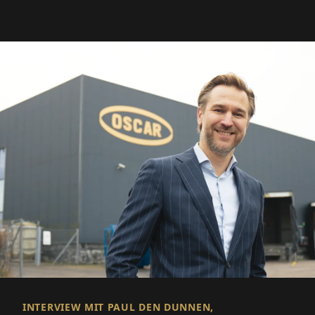
INTERVIEW MIT PAUL DEN DUNNEN,