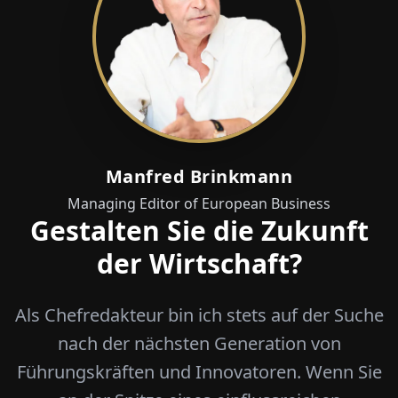
Manfred Brinkmann
Managing Editor of European Business
Gestalten Sie die Zukunft
der Wirtschaft?
Als Chefredakteur bin ich stets auf der Suche
nach der nächsten Generation von
Führungskräften und Innovatoren. Wenn Sie