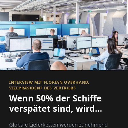
INTERVIEW MIT FLORIAN OVERHAND,
VIZEPRÄSIDENT DES VERTRIEBS
Wenn 50% der Schiffe
verspätet sind, wird
Sichtbarkeit alles
Globale Lieferketten werden zunehmend