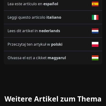
Lea este artículo en
español
Leggi questo articolo
italiano
Lees dit artikel in
nederlands
Przeczytaj ten artykuł w
polski
Olvassa el ezt a cikket
magyarul
Weitere Artikel zum Thema