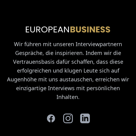
Wir führen mit unseren Interviewpartnern
Gespräche, die inspirieren. Indem wir die
Vertrauensbasis dafür schaffen, dass diese
erfolgreichen und klugen Leute sich auf
Augenhöhe mit uns austauschen, erreichen wir
einzigartige Interviews mit persönlichen
Inhalten.