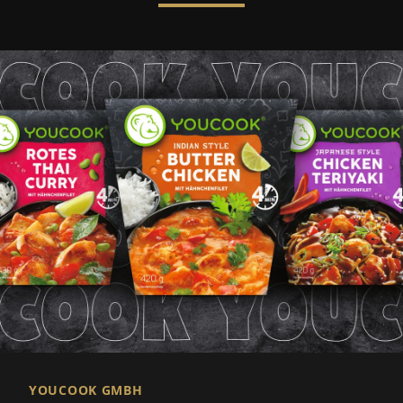
YOUCOOK GMBH