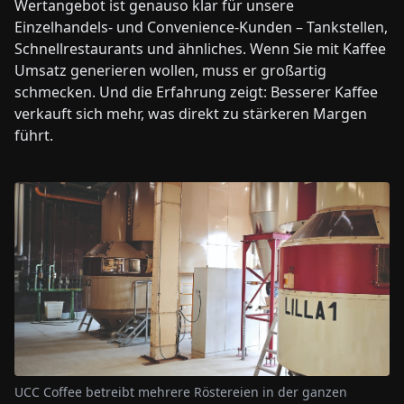
Wertangebot ist genauso klar für unsere
Einzelhandels- und Convenience-Kunden – Tankstellen,
Schnellrestaurants und ähnliches. Wenn Sie mit Kaffee
Umsatz generieren wollen, muss er großartig
schmecken. Und die Erfahrung zeigt: Besserer Kaffee
verkauft sich mehr, was direkt zu stärkeren Margen
führt.
UCC Coffee betreibt mehrere Röstereien in der ganzen