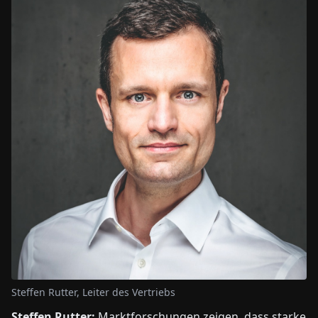
Steffen Rutter, Leiter des Vertriebs
Steffen Rutter:
Marktforschungen zeigen, dass starke