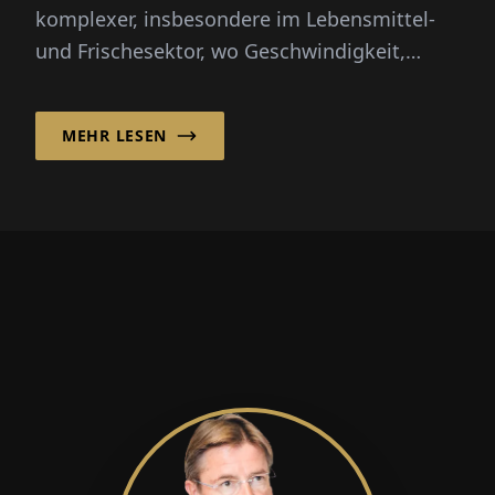
komplexer, insbesondere im Lebensmittel-
und Frischesektor, wo Geschwindigkeit,
Transparenz und Zuverlässigkeit
entscheidend sind...
MEHR LESEN