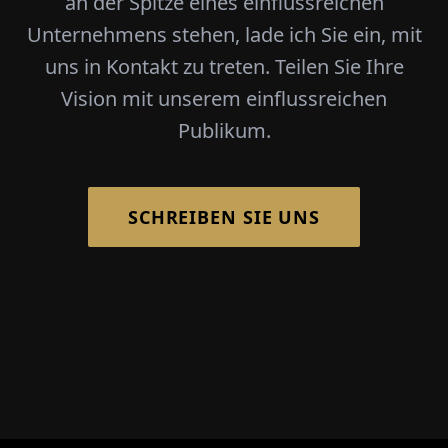
an der Spitze eines einflussreichen
Unternehmens stehen, lade ich Sie ein, mit
uns in Kontakt zu treten. Teilen Sie Ihre
Vision mit unserem einflussreichen
Publikum.
SCHREIBEN SIE UNS