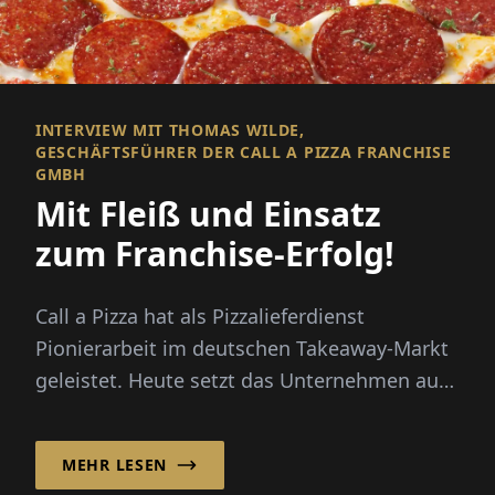
INTERVIEW MIT THOMAS WILDE,
GESCHÄFTSFÜHRER DER CALL A PIZZA FRANCHISE
GMBH
Mit Fleiß und Einsatz
zum Franchise-Erfolg!
Call a Pizza hat als Pizzalieferdienst
Pionierarbeit im deutschen Takeaway-Markt
geleistet. Heute setzt das Unternehmen auf
ein starkes Franchisesystem, ...
MEHR LESEN