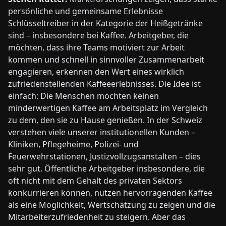
persönliche und gemeinsame Erlebnisse
Schlüsseltreiber in der Kategorie der Heißgetränke
sind – insbesondere bei Kaffee. Arbeitgeber, die
möchten, dass ihre Teams motiviert zur Arbeit
kommen und schnell in sinnvoller Zusammenarbeit
engagieren, erkennen den Wert eines wirklich
zufriedenstellenden Kaffeeerlebnisses. Die Idee ist
einfach: Die Menschen möchten keinen
minderwertigen Kaffee am Arbeitsplatz im Vergleich
zu dem, den sie zu Hause genießen. In der Schweiz
verstehen viele unserer institutionellen Kunden –
Kliniken, Pflegeheime, Polizei- und
Feuerwehrstationen, Justizvollzugsanstalten – dies
sehr gut. Öffentliche Arbeitgeber insbesondere, die
oft nicht mit dem Gehalt des privaten Sektors
konkurrieren können, nutzen hervorragenden Kaffee
als eine Möglichkeit, Wertschätzung zu zeigen und die
Mitarbeiterzufriedenheit zu steigern. Aber das