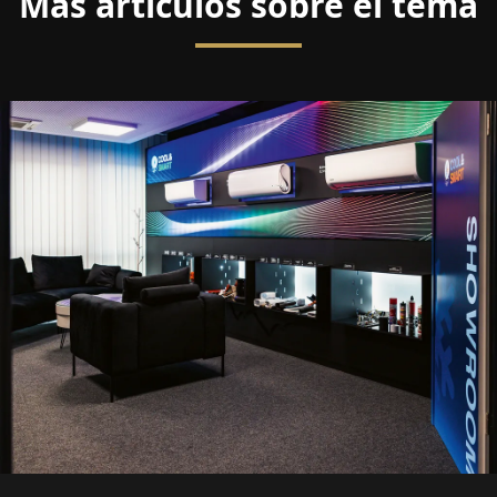
Más artículos sobre el tema