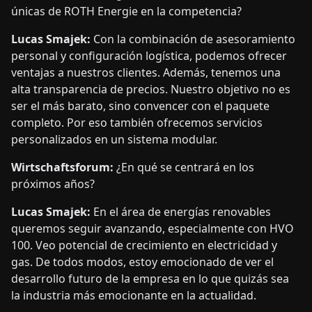
únicas de ROTH Energie en la competencia?
Lucas Smajek:
Con la combinación de asesoramiento
personal y configuración logística, podemos ofrecer
ventajas a nuestros clientes. Además, tenemos una
alta transparencia de precios. Nuestro objetivo no es
ser el más barato, sino convencer con el paquete
completo. Por eso también ofrecemos servicios
personalizados en un sistema modular.
Wirtschaftsforum:
¿En qué se centrará en los
próximos años?
Lucas Smajek:
En el área de energías renovables
queremos seguir avanzando, especialmente con HVO
100. Veo potencial de crecimiento en electricidad y
gas. De todos modos, estoy emocionado de ver el
desarrollo futuro de la empresa en lo que quizás sea
la industria más emocionante en la actualidad.