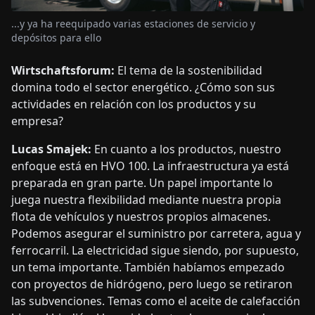
...y ya ha reequipado varias estaciones de servicio y
depósitos para ello
Wirtschaftsforum:
El tema de la sostenibilidad
domina todo el sector energético. ¿Cómo son sus
actividades en relación con los productos y su
empresa?
Lucas Smajek:
En cuanto a los productos, nuestro
enfoque está en HVO 100. La infraestructura ya está
preparada en gran parte. Un papel importante lo
juega nuestra flexibilidad mediante nuestra propia
flota de vehículos y nuestros propios almacenes.
Podemos asegurar el suministro por carretera, agua y
ferrocarril. La electricidad sigue siendo, por supuesto,
un tema importante. También habíamos empezado
con proyectos de hidrógeno, pero luego se retiraron
las subvenciones. Temas como el aceite de calefacción