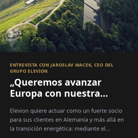
ENTREVISTA CON JAROSLAV MACEK, CEO DEL
GRUPO ELEVION
„Queremos avanzar
Europa con nuestra
tecnología“
Elevion quiere actuar como un fuerte socio
para sus clientes en Alemania y más allá en
la transición energética: mediante el
desarrollo, implementación...