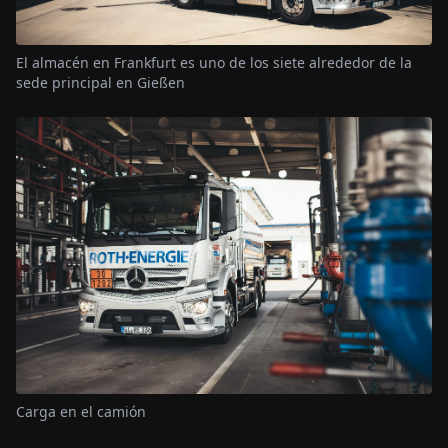
El almacén en Frankfurt es uno de los siete alrededor de la
sede principal en Gießen
Carga en el camión