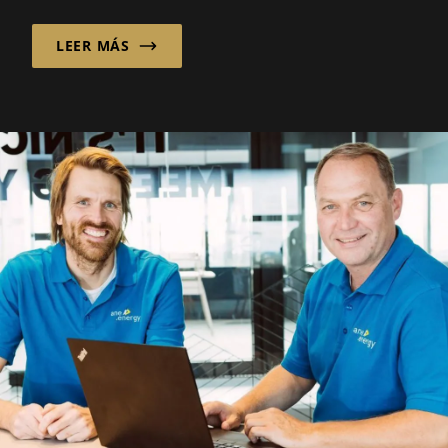
LEER MÁS