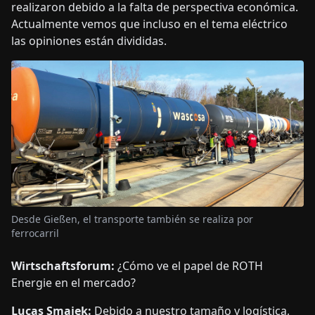
realizaron debido a la falta de perspectiva económica.
Actualmente vemos que incluso en el tema eléctrico
las opiniones están divididas.
Desde Gießen, el transporte también se realiza por
ferrocarril
Wirtschaftsforum:
¿Cómo ve el papel de ROTH
Energie en el mercado?
Lucas Smajek:
Debido a nuestro tamaño y logística,