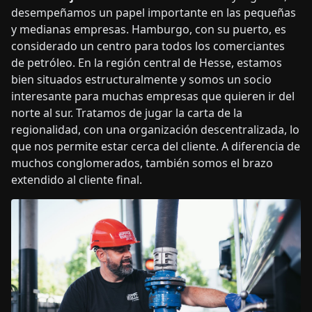
desempeñamos un papel importante en las pequeñas
y medianas empresas. Hamburgo, con su puerto, es
considerado un centro para todos los comerciantes
de petróleo. En la región central de Hesse, estamos
bien situados estructuralmente y somos un socio
interesante para muchas empresas que quieren ir del
norte al sur. Tratamos de jugar la carta de la
regionalidad, con una organización descentralizada, lo
que nos permite estar cerca del cliente. A diferencia de
muchos conglomerados, también somos el brazo
extendido al cliente final.