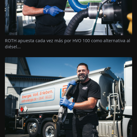
ROTH apuesta cada vez más por HVO 100 como alternativa al
diésel...