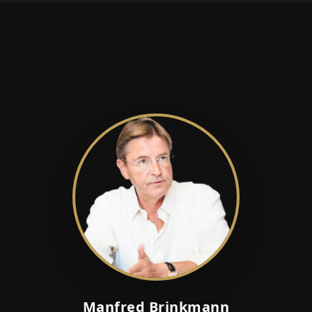
Manfred Brinkmann