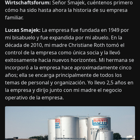
Wirtschaftsforum:
Señor Smajek, cuéntenos primero
cómo ha sido hasta ahora la historia de su empresa
familiar.
Lucas Smajek:
La empresa fue fundada en 1949 por
mi bisabuelo y fue expandida por mi abuelo. En la
década de 2010, mi madre Christiane Roth tomó el
control de la empresa como única socia y la llevó
exitosamente hacia nuevos horizontes. Mi hermana se
incorporó a la empresa hace aproximadamente cinco
años; ella se encarga principalmente de todos los
temas de personal y organización. Yo llevo 2,5 años en
la empresa y dirijo junto con mi madre el negocio
operativo de la empresa.