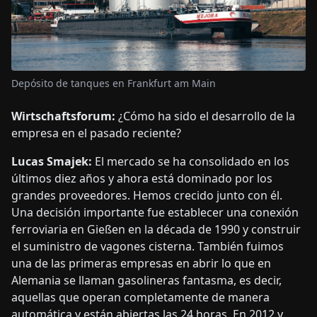
Depósito de tanques en Frankfurt am Main
Wirtschaftsforum:
¿Cómo ha sido el desarrollo de la
empresa en el pasado reciente?
Lucas Smajek:
El mercado se ha consolidado en los
últimos diez años y ahora está dominado por los
grandes proveedores. Hemos crecido junto con él.
Una decisión importante fue establecer una conexión
ferroviaria en Gießen en la década de 1990 y construir
el suministro de vagones cisterna. También fuimos
una de las primeras empresas en abrir lo que en
Alemania se llaman gasolineras fantasma, es decir,
aquellas que operan completamente de manera
automática y están abiertas las 24 horas. En 2012 y