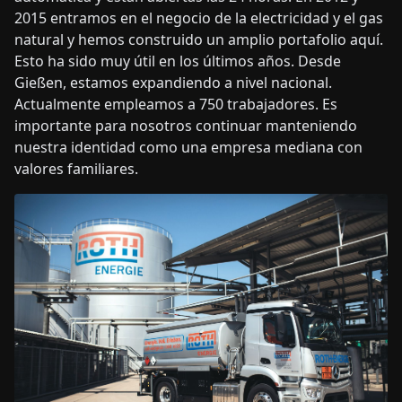
2015 entramos en el negocio de la electricidad y el gas
natural y hemos construido un amplio portafolio aquí.
Esto ha sido muy útil en los últimos años. Desde
Gießen, estamos expandiendo a nivel nacional.
Actualmente empleamos a 750 trabajadores. Es
importante para nosotros continuar manteniendo
nuestra identidad como una empresa mediana con
valores familiares.