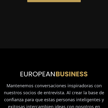
Mantenemos conversaciones inspiradoras con
nuestros socios de entrevista. Al crear la base de
confianza para que estas personas inteligentes y
exitosas intercambien ideas con nosotros en