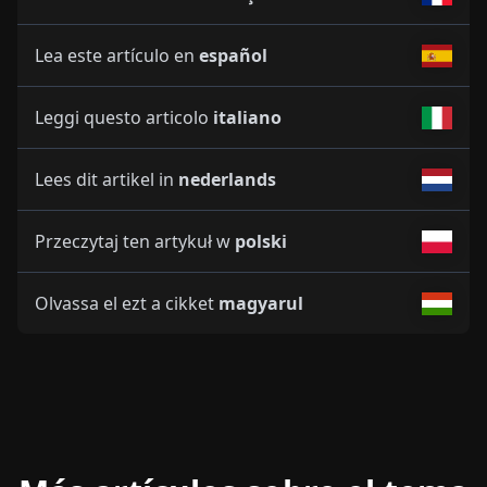
Lea este artículo en
español
Leggi questo articolo
italiano
Lees dit artikel in
nederlands
Przeczytaj ten artykuł w
polski
Olvassa el ezt a cikket
magyarul