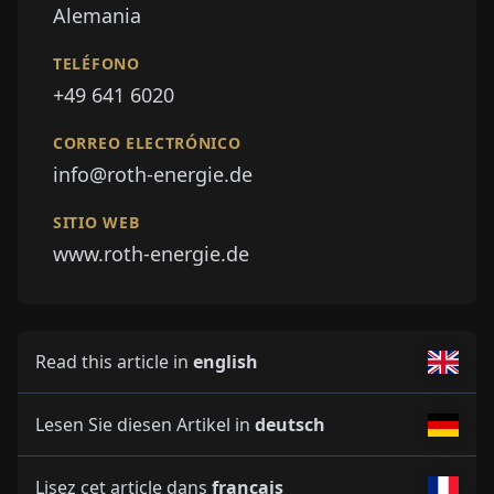
Alemania
TELÉFONO
+49 641 6020
CORREO ELECTRÓNICO
info@roth-energie.de
SITIO WEB
www.roth-energie.de
Read this article in
english
Lesen Sie diesen Artikel in
deutsch
Lisez cet article dans
français