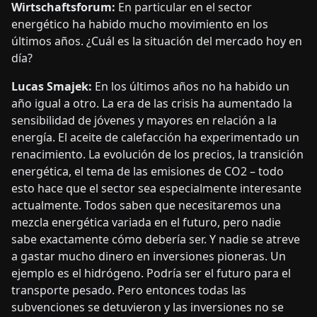
Wirtschaftsforum:
En particular en el sector
energético ha habido mucho movimiento en los
últimos años. ¿Cuál es la situación del mercado hoy en
día?
Lucas Smajek:
En los últimos años no ha habido un
año igual a otro. La era de las crisis ha aumentado la
sensibilidad de jóvenes y mayores en relación a la
energía. El aceite de calefacción ha experimentado un
renacimiento. La evolución de los precios, la transición
energética, el tema de las emisiones de CO2 – todo
esto hace que el sector sea especialmente interesante
actualmente. Todos saben que necesitaremos una
mezcla energética variada en el futuro, pero nadie
sabe exactamente cómo debería ser. Y nadie se atreve
a gastar mucho dinero en inversiones pioneras. Un
ejemplo es el hidrógeno. Podría ser el futuro para el
transporte pesado. Pero entonces todas las
subvenciones se detuvieron y las inversiones no se