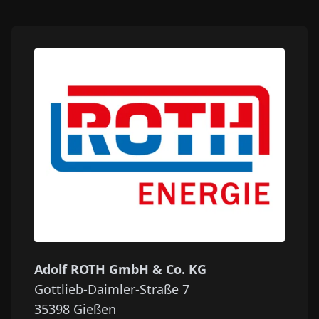
Adolf ROTH GmbH & Co. KG
Gottlieb-Daimler-Straße 7
35398
Gießen