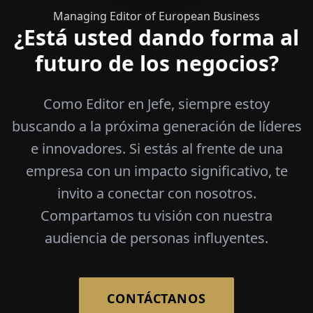
Managing Editor of European Business
¿Está usted dando forma al
futuro de los negocios?
Como Editor en Jefe, siempre estoy
buscando a la próxima generación de líderes
e innovadores. Si estás al frente de una
empresa con un impacto significativo, te
invito a conectar con nosotros.
Compartamos tu visión con nuestra
audiencia de personas influyentes.
CONTÁCTANOS