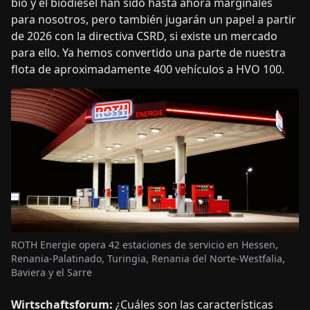
bio y el biodiésel han sido hasta ahora marginales
para nosotros, pero también jugarán un papel a partir
de 2026 con la directiva CSRD, si existe un mercado
para ello. Ya hemos convertido una parte de nuestra
flota de aproximadamente 400 vehículos a HVO 100.
ROTH Energie opera 42 estaciones de servicio en Hessen,
Renania-Palatinado, Turingia, Renania del Norte-Westfalia,
Baviera y el Sarre
Wirtschaftsforum:
¿Cuáles son las características