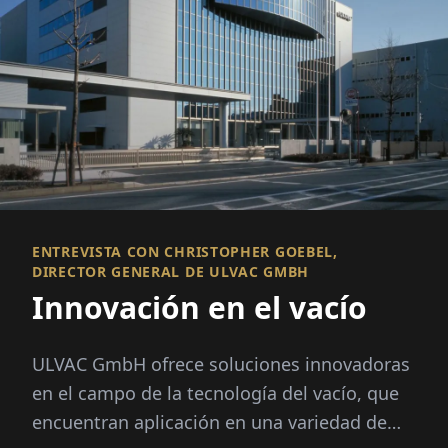
ENTREVISTA CON CHRISTOPHER GOEBEL,
DIRECTOR GENERAL DE ULVAC GMBH
Innovación en el vacío
ULVAC GmbH ofrece soluciones innovadoras
en el campo de la tecnología del vacío, que
encuentran aplicación en una variedad de