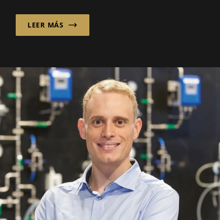
industri...
LEER MÁS