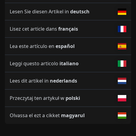
Lesen Sie diesen Artikel in
deutsch
Lisez cet article dans
français
Lea este artículo en
español
Leggi questo articolo
italiano
Lees dit artikel in
nederlands
Przeczytaj ten artykuł w
polski
Olvassa el ezt a cikket
magyarul