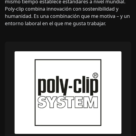
mismo tiempo establece estándares a nivel mundial.
Poly-clip combina innovación con sostenibilidad y
humanidad. Es una combinación que me motiva – y un
entorno laboral en el que me gusta trabajar.