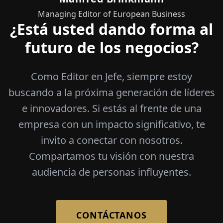
Managing Editor of European Business
¿Está usted dando forma al
futuro de los negocios?
Como Editor en Jefe, siempre estoy
buscando a la próxima generación de líderes
e innovadores. Si estás al frente de una
empresa con un impacto significativo, te
invito a conectar con nosotros.
Compartamos tu visión con nuestra
audiencia de personas influyentes.
CONTÁCTANOS