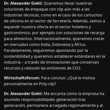
Dr. Alexander Giehl:
Queremos llevar nuestras
soluciones de empaque con clip aún más a las
industrias técnicas, como en el caso de los cartuchos
de silicona en el sector de ferretería. Además, vamos a
expandir nuestra oferta en el sector hotelero y
gastronómico, por ejemplo con soluciones de recarga
para alimentos. Internacionalmente, queremos crecer
en mercados como India, Indonesia y África.
Paralelamente, seguiremos apostando por la
sostenibilidad y queremos establecer estándares en la
industria – a través de innovaciones que conservan
recursos y reducen las emisiones de CO2.
Wirtschaftsforum:
Para concluir: ¿Qué le motiva
personalmente en Poly-clip?
Dr. Alexander Giehl:
Me encanta cómo la empresa ha
asumido responsabilidades generación tras
generación, permanece arraigada regionalmente y al