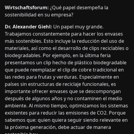
Wirtschaftsforum:
¿Qué papel desempeña la
sostenibilidad en su empresa?
Dr. Alexander Giehl:
Un papel muy grande.
Trabajamos constantemente para hacer los envases
más sostenibles. Esto incluye la reducción del uso de
materiales, así como el desarrollo de clips reciclables o
biodegradables. Por ejemplo, en la última feria
presentamos un clip hecho de plástico biodegradable
que puede reemplazar el clip de cobre tradicional en
las redes para frutas y verduras. Especialmente en
países sin estructuras de reciclaje funcionales, es
importante ofrecer envases que se descompongan
después de algunos años y no contaminen el medio
ambiente. Al mismo tiempo, optimizamos los sistemas
existentes para reducir las emisiones de CO2. Porque
sabemos que: quien quiera seguir siendo relevante en
la próxima generación, debe actuar de manera