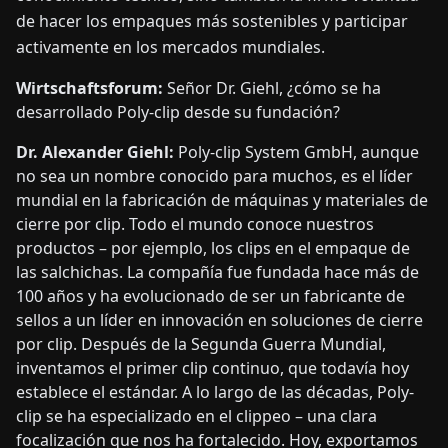
de hacer los empaques más sostenibles y participar
activamente en los mercados mundiales.
Wirtschaftsforum:
Señor Dr. Giehl, ¿cómo se ha
desarrollado Poly-clip desde su fundación?
Dr. Alexander Giehl:
Poly-clip System GmbH, aunque
no sea un nombre conocido para muchos, es el líder
mundial en la fabricación de máquinas y materiales de
cierre por clip. Todo el mundo conoce nuestros
productos – por ejemplo, los clips en el empaque de
las salchichas. La compañía fue fundada hace más de
100 años y ha evolucionado de ser un fabricante de
sellos a un líder en innovación en soluciones de cierre
por clip. Después de la Segunda Guerra Mundial,
inventamos el primer clip continuo, que todavía hoy
establece el estándar. A lo largo de las décadas, Poly-
clip se ha especializado en el clippeo – una clara
focalización que nos ha fortalecido. Hoy, exportamos