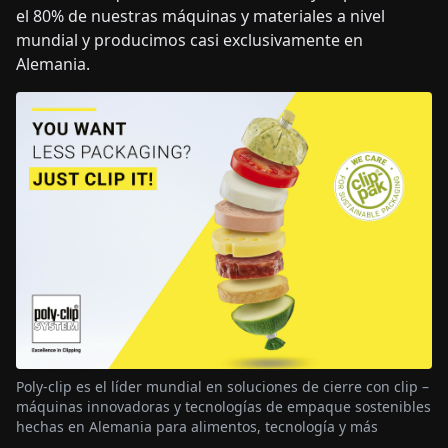
el 80% de nuestras máquinas y materiales a nivel
mundial y producimos casi exclusivamente en
Alemania.
Poly-clip es el líder mundial en soluciones de cierre con clip –
máquinas innovadoras y tecnologías de empaque sostenibles
hechas en Alemania para alimentos, tecnología y más