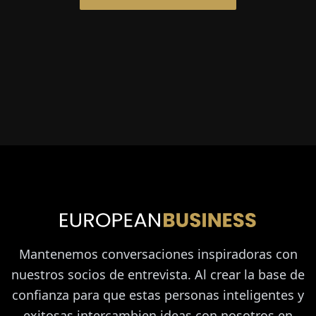
Mantenemos conversaciones inspiradoras con
nuestros socios de entrevista. Al crear la base de
confianza para que estas personas inteligentes y
exitosas intercambien ideas con nosotros en