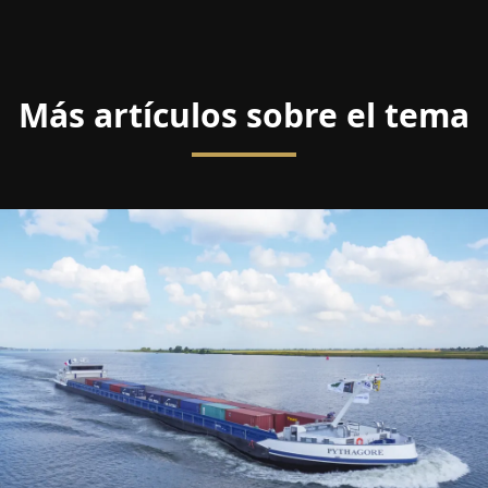
Más artículos sobre el tema