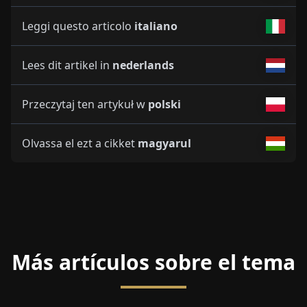
Leggi questo articolo
italiano
Lees dit artikel in
nederlands
Przeczytaj ten artykuł w
polski
Olvassa el ezt a cikket
magyarul
Más artículos sobre el tema