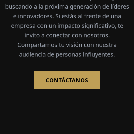
buscando a la próxima generación de líderes
e innovadores. Si estás al frente de una
empresa con un impacto significativo, te
invito a conectar con nosotros.
Compartamos tu visión con nuestra
audiencia de personas influyentes.
CONTÁCTANOS