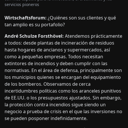
servicios pioneros
Wirtschaftsforum:
¿Quiénes son sus clientes y qué
tan amplio es su portafolio?
André Schulze Forsthövel:
Atendemos prácticamente
a todos: desde plantas de incineración de residuos
hasta hogares de ancianos y supermercados, así
como a pequeñas empresas. Todos necesitan
extintores de incendios y deben cumplir con las
normativas. En el área de defensa, principalmente son
los municipios quienes se encargan del equipamiento
de los bomberos. Observamos de cerca
incertidumbres políticas como los aranceles punitivos
de EE.UU. o los presupuestos ajustados. Sin embargo,
la protección contra incendios sigue siendo un
negocio a prueba de crisis en el que las inversiones no
se pueden posponer indefinidamente.