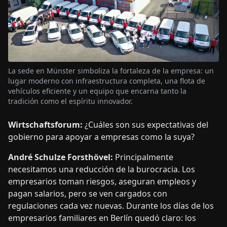
La sede en Münster simboliza la fortaleza de la empresa: un
lugar moderno con infraestructura completa, una flota de
vehículos eficiente y un equipo que encarna tanto la
tradición como el espíritu innovador.
Wirtschaftsforum:
¿Cuáles son sus expectativas del
gobierno para apoyar a empresas como la suya?
André Schulze Forsthövel:
Principalmente
necesitamos una reducción de la burocracia. Los
empresarios toman riesgos, aseguran empleos y
pagan salarios, pero se ven cargados con
regulaciones cada vez nuevas. Durante los días de los
empresarios familiares en Berlín quedó claro: los