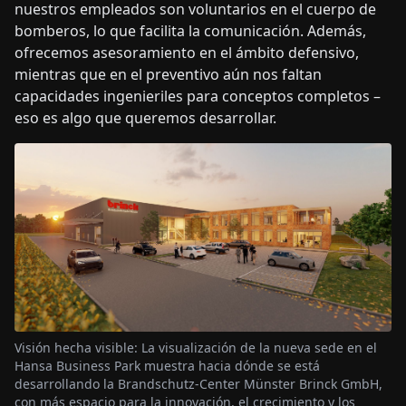
nuestros empleados son voluntarios en el cuerpo de
bomberos, lo que facilita la comunicación. Además,
ofrecemos asesoramiento en el ámbito defensivo,
mientras que en el preventivo aún nos faltan
capacidades ingenieriles para conceptos completos –
eso es algo que queremos desarrollar.
Visión hecha visible: La visualización de la nueva sede en el
Hansa Business Park muestra hacia dónde se está
desarrollando la Brandschutz-Center Münster Brinck GmbH,
con más espacio para la innovación, el crecimiento y los