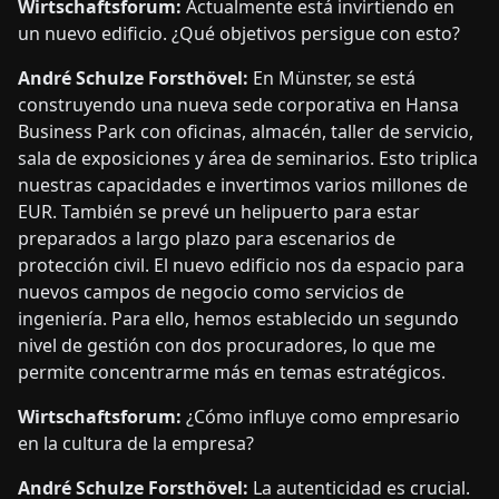
Wirtschaftsforum:
Actualmente está invirtiendo en
un nuevo edificio. ¿Qué objetivos persigue con esto?
André Schulze Forsthövel:
En Münster, se está
construyendo una nueva sede corporativa en Hansa
Business Park con oficinas, almacén, taller de servicio,
sala de exposiciones y área de seminarios. Esto triplica
nuestras capacidades e invertimos varios millones de
EUR. También se prevé un helipuerto para estar
preparados a largo plazo para escenarios de
protección civil. El nuevo edificio nos da espacio para
nuevos campos de negocio como servicios de
ingeniería. Para ello, hemos establecido un segundo
nivel de gestión con dos procuradores, lo que me
permite concentrarme más en temas estratégicos.
Wirtschaftsforum:
¿Cómo influye como empresario
en la cultura de la empresa?
André Schulze Forsthövel:
La autenticidad es crucial.