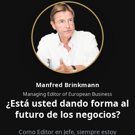
Manfred Brinkmann
Managing Editor of European Business
¿Está usted dando forma al
futuro de los negocios?
Como Editor en Jefe, siempre estoy