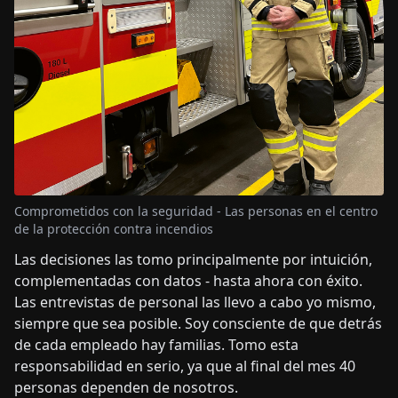
Comprometidos con la seguridad - Las personas en el centro
de la protección contra incendios
Las decisiones las tomo principalmente por intuición,
complementadas con datos - hasta ahora con éxito.
Las entrevistas de personal las llevo a cabo yo mismo,
siempre que sea posible. Soy consciente de que detrás
de cada empleado hay familias. Tomo esta
responsabilidad en serio, ya que al final del mes 40
personas dependen de nosotros.