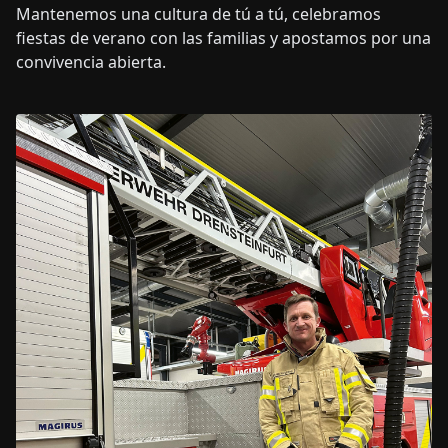
Mantenemos una cultura de tú a tú, celebramos
fiestas de verano con las familias y apostamos por una
convivencia abierta.