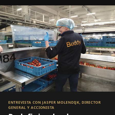
ENTREVISTA CON JASPER MOLENDIJK, DIRECTOR
GENERAL Y ACCIONISTA