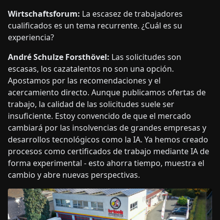
Wirtschaftsforum:
La escasez de trabajadores
cualificados es un tema recurrente. ¿Cuál es su
experiencia?
André Schulze Forsthövel:
Las solicitudes son
escasas, los cazatalentos no son una opción.
Apostamos por las recomendaciones y el
acercamiento directo. Aunque publicamos ofertas de
trabajo, la calidad de las solicitudes suele ser
insuficiente. Estoy convencido de que el mercado
cambiará por las insolvencias de grandes empresas y
desarrollos tecnológicos como la IA. Ya hemos creado
procesos como certificados de trabajo mediante IA de
forma experimental - esto ahorra tiempo, muestra el
cambio y abre nuevas perspectivas.