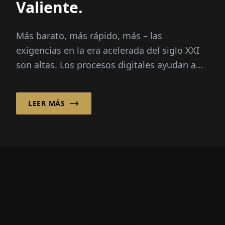
Valiente.
Más barato, más rápido, más – las
exigencias en la era acelerada del siglo XXI
son altas. Los procesos digitales ayudan a
las empresas a...
LEER MÁS