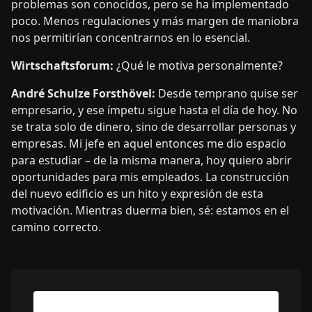
problemas son conocidos, pero se ha implementado
poco. Menos regulaciones y más margen de maniobra
nos permitirían concentrarnos en lo esencial.
Wirtschaftsforum:
¿Qué le motiva personalmente?
André Schulze Forsthövel:
Desde temprano quise ser
empresario, y ese ímpetu sigue hasta el día de hoy. No
se trata solo de dinero, sino de desarrollar personas y
empresas. Mi jefe en aquel entonces me dio espacio
para estudiar – de la misma manera, hoy quiero abrir
oportunidades para mis empleados. La construcción
del nuevo edificio es un hito y expresión de esta
motivación. Mientras duerma bien, sé: estamos en el
camino correcto.