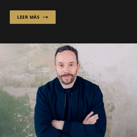
comunidad!
LEER MÁS