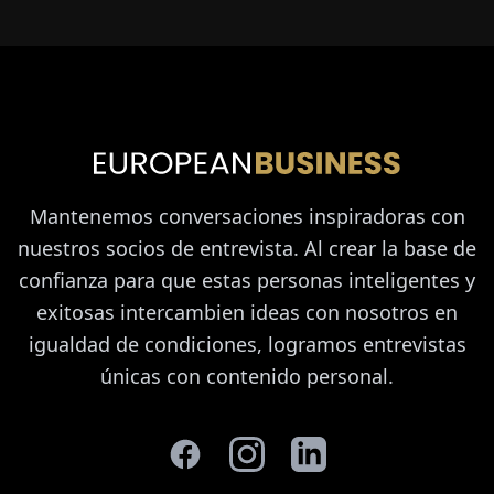
Mantenemos conversaciones inspiradoras con
nuestros socios de entrevista. Al crear la base de
confianza para que estas personas inteligentes y
exitosas intercambien ideas con nosotros en
igualdad de condiciones, logramos entrevistas
únicas con contenido personal.