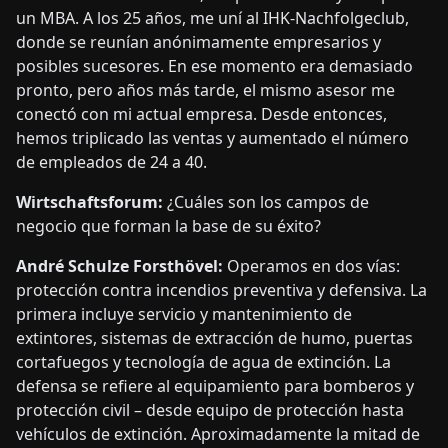
un MBA. A los 25 años, me uní al IHK-Nachfolgeclub,
donde se reunían anónimamente empresarios y
posibles sucesores. En ese momento era demasiado
pronto, pero años más tarde, el mismo asesor me
conectó con mi actual empresa. Desde entonces,
hemos triplicado las ventas y aumentado el número
de empleados de 24 a 40.
Wirtschaftsforum:
¿Cuáles son los campos de
negocio que forman la base de su éxito?
André Schulze Forsthövel:
Operamos en dos vías:
protección contra incendios preventiva y defensiva. La
primera incluye servicio y mantenimiento de
extintores, sistemas de extracción de humo, puertas
cortafuegos y tecnología de agua de extinción. La
defensa se refiere al equipamiento para bomberos y
protección civil – desde equipo de protección hasta
vehículos de extinción. Aproximadamente la mitad de