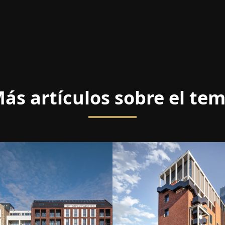
ás artículos sobre el te