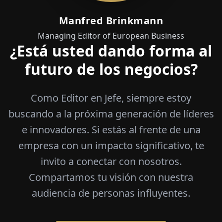
Manfred Brinkmann
Managing Editor of European Business
¿Está usted dando forma al
futuro de los negocios?
Como Editor en Jefe, siempre estoy
buscando a la próxima generación de líderes
e innovadores. Si estás al frente de una
empresa con un impacto significativo, te
invito a conectar con nosotros.
Compartamos tu visión con nuestra
audiencia de personas influyentes.