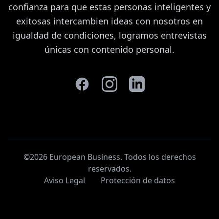
confianza para que estas personas inteligentes y
exitosas intercambien ideas con nosotros en
igualdad de condiciones, logramos entrevistas
únicas con contenido personal.
©2026 European Business. Todos los derechos
reservados
.
Aviso Legal
Protección de datos