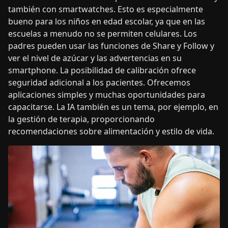
también con smartwatches. Esto es especialmente
bueno para los niños en edad escolar, ya que en las
escuelas a menudo no se permiten celulares. Los
padres pueden usar las funciones de Share y Follow y
ver el nivel de azúcar y las advertencias en su
smartphone. La posibilidad de calibración ofrece
seguridad adicional a los pacientes. Ofrecemos
aplicaciones simples y muchas oportunidades para
capacitarse. La IA también es un tema, por ejemplo, en
la gestión de terapia, proporcionando
recomendaciones sobre alimentación y estilo de vida.