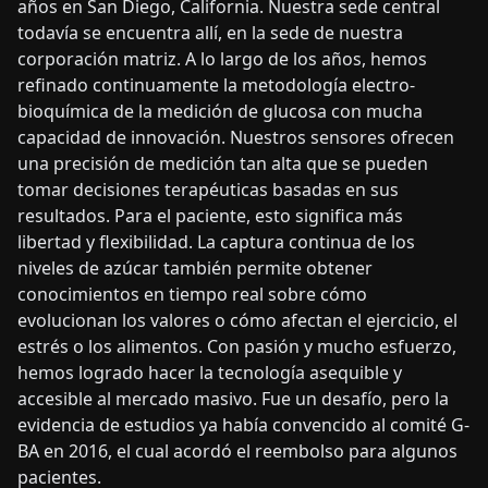
años en San Diego, California. Nuestra sede central
todavía se encuentra allí, en la sede de nuestra
corporación matriz. A lo largo de los años, hemos
refinado continuamente la metodología electro-
bioquímica de la medición de glucosa con mucha
capacidad de innovación. Nuestros sensores ofrecen
una precisión de medición tan alta que se pueden
tomar decisiones terapéuticas basadas en sus
resultados. Para el paciente, esto significa más
libertad y flexibilidad. La captura continua de los
niveles de azúcar también permite obtener
conocimientos en tiempo real sobre cómo
evolucionan los valores o cómo afectan el ejercicio, el
estrés o los alimentos. Con pasión y mucho esfuerzo,
hemos logrado hacer la tecnología asequible y
accesible al mercado masivo. Fue un desafío, pero la
evidencia de estudios ya había convencido al comité G-
BA en 2016, el cual acordó el reembolso para algunos
pacientes.