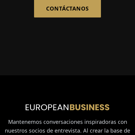
CONTÁCTANOS
Mantenemos conversaciones inspiradoras con
nuestros socios de entrevista. Al crear la base de