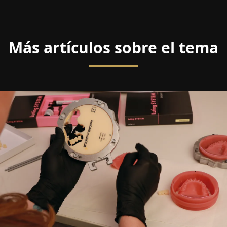
Más artículos sobre el tema