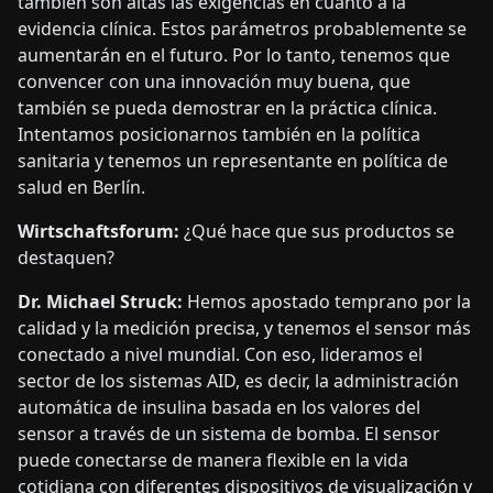
también son altas las exigencias en cuanto a la
evidencia clínica. Estos parámetros probablemente se
aumentarán en el futuro. Por lo tanto, tenemos que
convencer con una innovación muy buena, que
también se pueda demostrar en la práctica clínica.
Intentamos posicionarnos también en la política
sanitaria y tenemos un representante en política de
salud en Berlín.
Wirtschaftsforum:
¿Qué hace que sus productos se
destaquen?
Dr. Michael Struck:
Hemos apostado temprano por la
calidad y la medición precisa, y tenemos el sensor más
conectado a nivel mundial. Con eso, lideramos el
sector de los sistemas AID, es decir, la administración
automática de insulina basada en los valores del
sensor a través de un sistema de bomba. El sensor
puede conectarse de manera flexible en la vida
cotidiana con diferentes dispositivos de visualización y