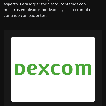
aspecto. Para lograr todo esto, contamos con
nuestros empleados motivados y el intercambio
continuo con pacientes.