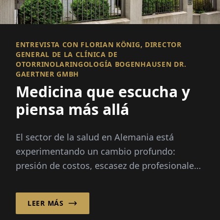
ENTREVISTA CON FLORIAN KÖNIG, DIRECTOR
GENERAL DE LA CLÍNICA DE
OTORRINOLARINGOLOGÍA BOGENHAUSEN DR.
GAERTNER GMBH
Medicina que escucha y
piensa más allá
El sector de la salud en Alemania está
experimentando un cambio profundo:
presión de costos, escasez de profesionales,
digitalización y la reforma hospitalaria st...
LEER MÁS