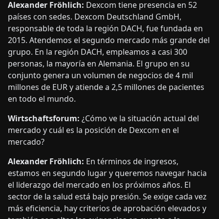
Alexander Fröhlich:
Dexcom tiene presencia en 52
países con sedes. Dexcom Deutschland GmbH,
responsable de toda la región DACH, fue fundada en
2015. Atendemos el segundo mercado más grande del
grupo. En la región DACH, empleamos a casi 300
personas, la mayoría en Alemania. El grupo en su
conjunto genera un volumen de negocios de 4 mil
millones de EUR y atiende a 2,5 millones de pacientes
en todo el mundo.
Wirtschaftsforum:
¿Cómo ve la situación actual del
mercado y cuál es la posición de Dexcom en el
mercado?
Alexander Fröhlich:
En términos de ingresos,
estamos en segundo lugar y queremos navegar hacia
el liderazgo del mercado en los próximos años. El
sector de la salud está bajo presión. Se exige cada vez
más eficiencia, hay criterios de aprobación elevados y