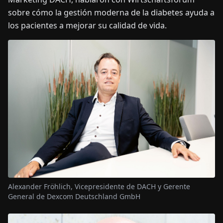
sobre cómo la gestión moderna de la diabetes ayuda a
los pacientes a mejorar su calidad de vida.
Alexander Fröhlich, Vicepresidente de DACH y Gerente
General de Dexcom Deutschland GmbH