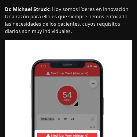
Dr. Michael Struck:
Hoy somos líderes en innovación.
Una razón para ello es que siempre hemos enfocado
las necesidades de los pacientes, cuyos requisitos
diarios son muy individuales.