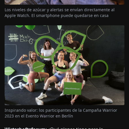
Los niveles de azúcar y alertas se envían directamente al
Apple Watch. El smartphone puede quedarse en casa
Inspirando valor: los participantes de la Campaña Warrior
2023 en el Evento Warrior en Berlín