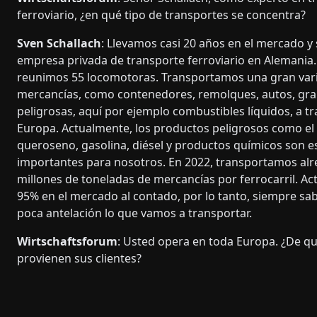
ferroviario, ¿en qué tipo de transportes se concentra?
Sven Schallach
: Llevamos casi 20 años en el mercado 
empresa privada de transporte ferroviario en Alemania. 
reunimos 55 locomotoras. Transportamos una gran var
mercancías, como contenedores, remolques, autos, gr
peligrosas, aquí por ejemplo combustibles líquidos, a t
Europa. Actualmente, los productos peligrosos como el 
queroseno, gasolina, diésel y productos químicos son 
importantes para nosotros. En 2022, transportamos al
millones de toneladas de mercancías por ferrocarril. A
95% en el mercado al contado, por lo tanto, siempre 
poca antelación lo que vamos a transportar.
Wirtschaftsforum
: Usted opera en toda Europa. ¿De qu
provienen sus clientes?