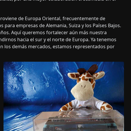
proviene de Europa Oriental, frecuentemente de
 para empresas de Alemania, Suiza y los Países Bajos.
s años. Aquí queremos fortalecer aún más nuestra
irnos hacia el sur y el norte de Europa. Ya tenemos
 En los demás mercados, estamos representados por