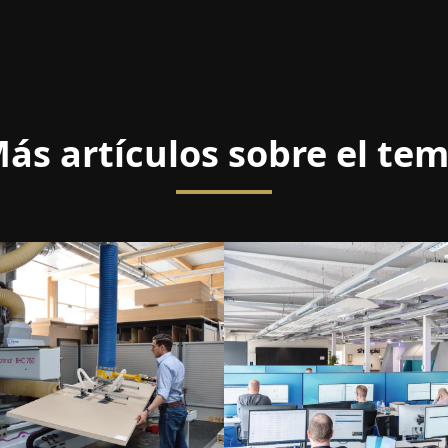
ás artículos sobre el te