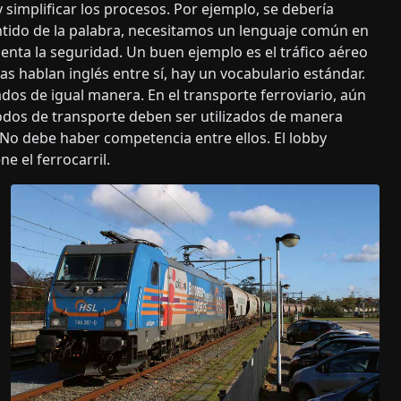
 simplificar los procesos. Por ejemplo, se debería
entido de la palabra, necesitamos un lenguaje común en
enta la seguridad. Un buen ejemplo es el tráfico aéreo
eas hablan inglés entre sí, hay un vocabulario estándar.
os de igual manera. En el transporte ferroviario, aún
dos de transporte deben ser utilizados de manera
 No debe haber competencia entre ellos. El lobby
ne el ferrocarril.