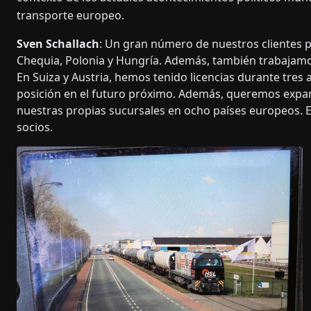
transporte europeo.
Sven Schallach
: Un gran número de nuestros clientes 
Chequia, Polonia y Hungría. Además, también trabajamos
En Suiza y Austria, hemos tenido licencias durante tre
posición en el futuro próximo. Además, queremos expand
nuestras propias sucursales en ocho países europeos.
socios.