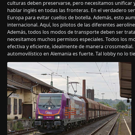
culturas deben preservarse, pero necesitamos unificar y
hablar inglés en todas las fronteras. En el verdadero s
Europa para evitar cuellos de botella. Además, esto aum
internacional. Aquí, los pilotos de las diferentes aerolín
Además, todos los modos de transporte deben ser tratad
necesitamos muchos permisos especiales. Todos los mo
efectiva y eficiente, idealmente de manera crossmedial.
automovilístico en Alemania es fuerte. Tal lobby no lo tie