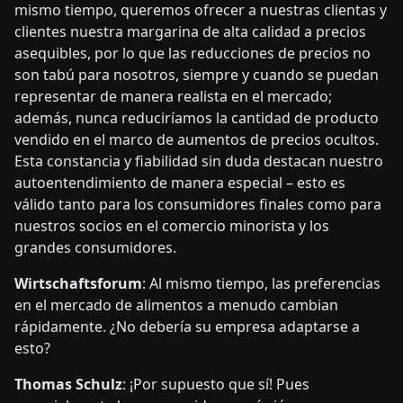
mismo tiempo, queremos ofrecer a nuestras clientas y
clientes nuestra margarina de alta calidad a precios
asequibles, por lo que las reducciones de precios no
son tabú para nosotros, siempre y cuando se puedan
representar de manera realista en el mercado;
además, nunca reduciríamos la cantidad de producto
vendido en el marco de aumentos de precios ocultos.
Esta constancia y fiabilidad sin duda destacan nuestro
autoentendimiento de manera especial – esto es
válido tanto para los consumidores finales como para
nuestros socios en el comercio minorista y los
grandes consumidores.
Wirtschaftsforum
: Al mismo tiempo, las preferencias
en el mercado de alimentos a menudo cambian
rápidamente. ¿No debería su empresa adaptarse a
esto?
Thomas Schulz
: ¡Por supuesto que sí! Pues