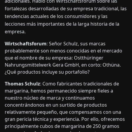
adicionales. Habló con Wirtschaftsforum sobre las
fortalezas desarrolladas de su empresa tradicional, las
tendencias actuales de los consumidores y las
lecciones más importantes de la larga historia de la
empresa.
Wirtschaftsforum
: Señor Schulz, sus marcas
probablemente son menos conocidas en el mercado
que el nombre de su empresa: Ostthüringer
Nahrungsmittelwerk Gera GmbH, en corto: Othüna.
¿Qué productos incluye su portafolio?
Thomas Schulz
: Como fabricantes tradicionales de
margarina, hemos permanecido siempre fieles a
nuestro núcleo de marca y continuamos
concentrándonos en un surtido de productos
relativamente pequeño, que compensamos con una
gran pericia técnica y experiencia. Por ello, ofrecemos
principalmente cubos de margarina de 250 gramos