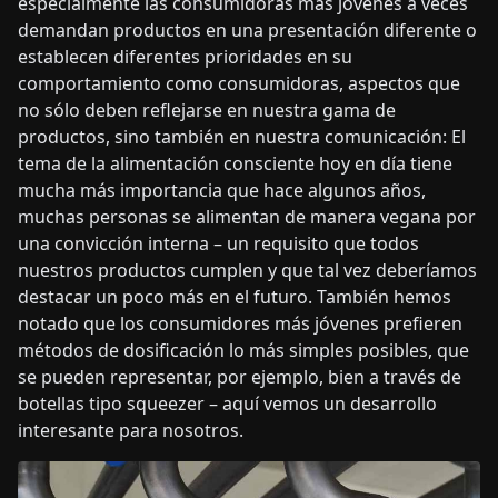
especialmente las consumidoras más jóvenes a veces
demandan productos en una presentación diferente o
establecen diferentes prioridades en su
comportamiento como consumidoras, aspectos que
no sólo deben reflejarse en nuestra gama de
productos, sino también en nuestra comunicación: El
tema de la alimentación consciente hoy en día tiene
mucha más importancia que hace algunos años,
muchas personas se alimentan de manera vegana por
una convicción interna – un requisito que todos
nuestros productos cumplen y que tal vez deberíamos
destacar un poco más en el futuro. También hemos
notado que los consumidores más jóvenes prefieren
métodos de dosificación lo más simples posibles, que
se pueden representar, por ejemplo, bien a través de
botellas tipo squeezer – aquí vemos un desarrollo
interesante para nosotros.