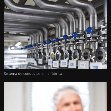
Sistema de conductos en la fábrica