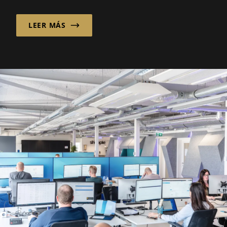
preparar caldos desde cero exige horas...
LEER MÁS