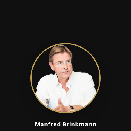
Manfred Brinkmann