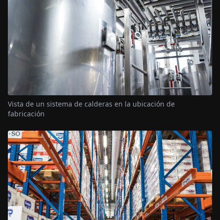
Vista de un sistema de calderas en la ubicación de
fabricación