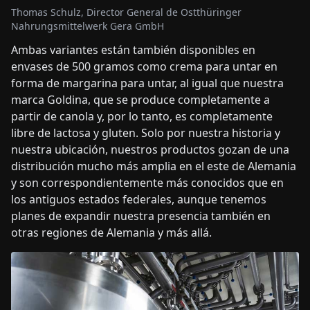
Thomas Schulz, Director General de Ostthüringer
Nahrungsmittelwerk Gera GmbH
Ambas variantes están también disponibles en
envases de 500 gramos como crema para untar en
forma de margarina para untar, al igual que nuestra
marca Goldina, que se produce completamente a
partir de canola y, por lo tanto, es completamente
libre de lactosa y gluten. Solo por nuestra historia y
nuestra ubicación, nuestros productos gozan de una
distribución mucho más amplia en el este de Alemania
y son correspondientemente más conocidos que en
los antiguos estados federales, aunque tenemos
planes de expandir nuestra presencia también en
otras regiones de Alemania y más allá.