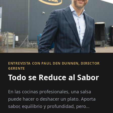
ENTREVISTA CON PAUL DEN DUNNEN, DIRECTOR
GERENTE
Todo se Reduce al Sabor
En las cocinas profesionales, una salsa
puede hacer o deshacer un plato. Aporta
sabor, equilibrio y profundidad, pero