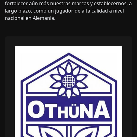
fortalecer aún más nuestras marcas y establecernos, a
largo plazo, como un jugador de alta calidad a nivel
nacional en Alemania.