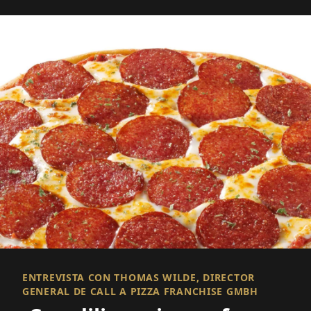
ENTREVISTA CON THOMAS WILDE, DIRECTOR
GENERAL DE CALL A PIZZA FRANCHISE GMBH