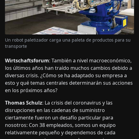
Un robot paletizador carga una paleta de productos para su
transporte
Wirtschaftsforum
: También a nivel macroeconómico,
los últimos años han traído muchos cambios debido a
diversas crisis. ¿Cómo se ha adaptado su empresa a
esto y qué temas centrales determinarán sus acciones
en los próximos años?
Thomas Schulz
: La crisis del coronavirus y las
disrupciones en las cadenas de suministro
ciertamente fueron un desafío particular para
nosotros: Con 38 empleados, somos un equipo
relativamente pequeño y dependemos de cada