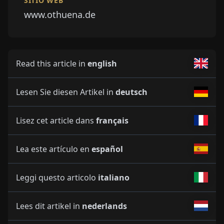
SITIO WEB
www.othuena.de
Read this article in
english
Lesen Sie diesen Artikel in
deutsch
Lisez cet article dans
français
Lea este artículo en
español
Leggi questo articolo
italiano
Lees dit artikel in
nederlands