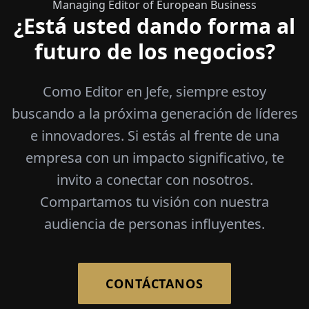
Managing Editor of European Business
¿Está usted dando forma al
futuro de los negocios?
Como Editor en Jefe, siempre estoy
buscando a la próxima generación de líderes
e innovadores. Si estás al frente de una
empresa con un impacto significativo, te
invito a conectar con nosotros.
Compartamos tu visión con nuestra
audiencia de personas influyentes.
CONTÁCTANOS