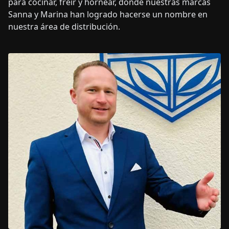
para cocinar, freír y hornear, donde nuestras marcas
Sanna y Marina han logrado hacerse un nombre en
nuestra área de distribución.