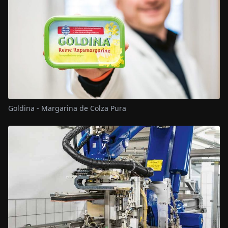
Goldina - Margarina de Colza Pura