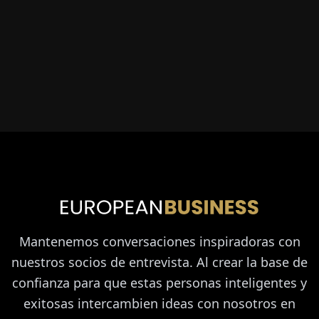
Mantenemos conversaciones inspiradoras con
nuestros socios de entrevista. Al crear la base de
confianza para que estas personas inteligentes y
exitosas intercambien ideas con nosotros en