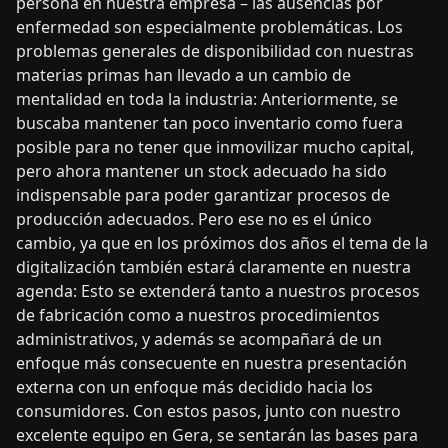
persona en nuestra empresa – las ausencias por
enfermedad son especialmente problemáticas. Los
problemas generales de disponibilidad con nuestras
materias primas han llevado a un cambio de
mentalidad en toda la industria: Anteriormente, se
buscaba mantener tan poco inventario como fuera
posible para no tener que inmovilizar mucho capital,
pero ahora mantener un stock adecuado ha sido
indispensable para poder garantizar procesos de
producción adecuados. Pero ese no es el único
cambio, ya que en los próximos dos años el tema de la
digitalización también estará claramente en nuestra
agenda: Esto se extenderá tanto a nuestros procesos
de fabricación como a nuestros procedimientos
administrativos, y además se acompañará de un
enfoque más consecuente en nuestra presentación
externa con un enfoque más decidido hacia los
consumidores. Con estos pasos, junto con nuestro
excelente equipo en Gera, se sentarán las bases para