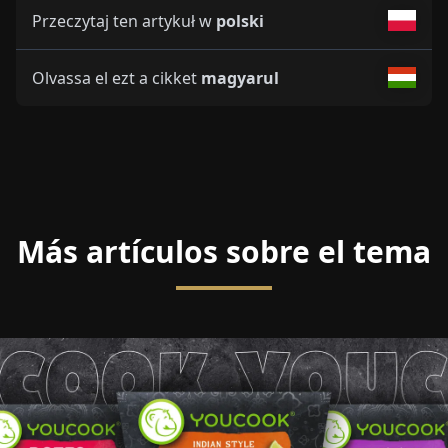
Przeczytaj ten artykuł w
polski
Olvassa el ezt a cikket
magyarul
Más artículos sobre el tema