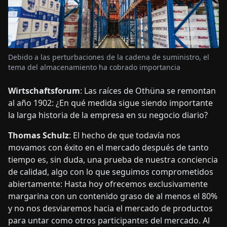
Debido a las perturbaciones de la cadena de suministro, el
tema del almacenamiento ha cobrado importancia
Wirtschaftsforum
: Las raíces de Othüna se remontan
al año 1902: ¿En qué medida sigue siendo importante
la larga historia de la empresa en su negocio diario?
Thomas Schulz
: El hecho de que todavía nos
movamos con éxito en el mercado después de tanto
tiempo es, sin duda, una prueba de nuestra conciencia
de calidad, algo con lo que seguimos comprometidos
abiertamente: Hasta hoy ofrecemos exclusivamente
margarina con un contenido graso de al menos el 80%
y no nos desviaremos hacia el mercado de productos
para untar como otros participantes del mercado. Al