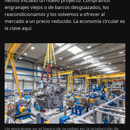
hemos iniciado un nuevo proyecto. Compramos
engranajes viejos o de barcos desguazados, los
reacondicionamos y los volvemos a ofrecer al
mercado a un precio reducido. La economía circular es
la clave aquí.
Un engranaje en el banco de pruebas en la producción de