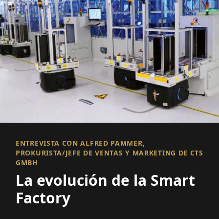
ENTREVISTA CON ALFRED PAMMER,
PROKURISTA/JEFE DE VENTAS Y MARKETING DE CTS
GMBH
La evolución de la Smart
Factory