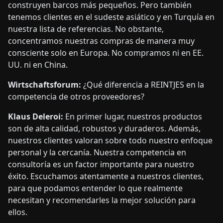
construyen barcos más pequeños. Pero también
tenemos clientes en el sudeste asiático y en Turquía en
nuestra lista de referencias. No obstante,
concentramos nuestras compras de manera muy
consciente solo en Europa. No compramos ni en EE.
UU. ni en China.
Wirtschaftsforum:
¿Qué diferencia a REINTJES en la
competencia de otros proveedores?
Klaus Deleroi:
En primer lugar, nuestros productos
son de alta calidad, robustos y duraderos. Además,
nuestros clientes valoran sobre todo nuestro enfoque
personal y la cercanía. Nuestra competencia en
consultoría es un factor importante para nuestro
éxito. Escuchamos atentamente a nuestros clientes,
para que podamos entender lo que realmente
necesitan y recomendarles la mejor solución para
ellos.