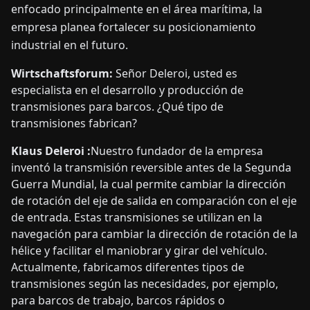
enfocado principalmente en el área marítima, la
empresa planea fortalecer su posicionamiento
industrial en el futuro.
Wirtschaftsforum:
Señor Deleroi, usted es
especialista en el desarrollo y producción de
transmisiones para barcos. ¿Qué tipo de
transmisiones fabrican?
Klaus Deleroi :
Nuestro fundador de la empresa
inventó la transmisión reversible antes de la Segunda
Guerra Mundial, la cual permite cambiar la dirección
de rotación del eje de salida en comparación con el eje
de entrada. Estas transmisiones se utilizan en la
navegación para cambiar la dirección de rotación de la
hélice y facilitar el maniobrar y girar del vehículo.
Actualmente, fabricamos diferentes tipos de
transmisiones según las necesidades, por ejemplo,
para barcos de trabajo, barcos rápidos o