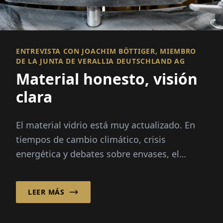
ENTREVISTA CON JOACHIM BÖTTIGER, MIEMBRO
DE LA JUNTA DE VERALLIA DEUTSCHLAND AG
Material honesto, visión
clara
El material vidrio está muy actualizado. En
tiempos de cambio climático, crisis
energética y debates sobre envases, el
material está en el centro de atención:
infinitamente reciclable...
LEER MÁS