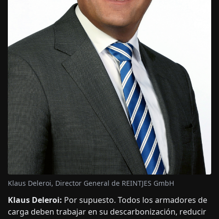
Klaus Deleroi, Director General de REINTJES GmbH
Klaus Deleroi:
Por supuesto. Todos los armadores de
carga deben trabajar en su descarbonización, reducir