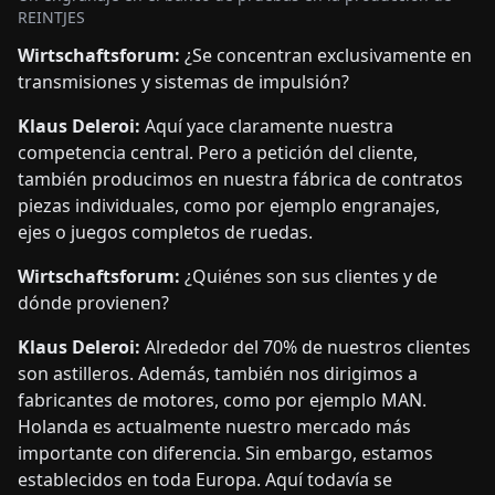
REINTJES
Wirtschaftsforum:
¿Se concentran exclusivamente en
transmisiones y sistemas de impulsión?
Klaus Deleroi:
Aquí yace claramente nuestra
competencia central. Pero a petición del cliente,
también producimos en nuestra fábrica de contratos
piezas individuales, como por ejemplo engranajes,
ejes o juegos completos de ruedas.
Wirtschaftsforum:
¿Quiénes son sus clientes y de
dónde provienen?
Klaus Deleroi:
Alrededor del 70% de nuestros clientes
son astilleros. Además, también nos dirigimos a
fabricantes de motores, como por ejemplo MAN.
Holanda es actualmente nuestro mercado más
importante con diferencia. Sin embargo, estamos
establecidos en toda Europa. Aquí todavía se