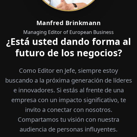
Manfred Brinkmann
Managing Editor of European Business
¿Está usted dando forma al
futuro de los negocios?
Como Editor en Jefe, siempre estoy
buscando a la próxima generación de líderes
e innovadores. Si estás al frente de una
empresa con un impacto significativo, te
invito a conectar con nosotros.
Compartamos tu visión con nuestra
audiencia de personas influyentes.