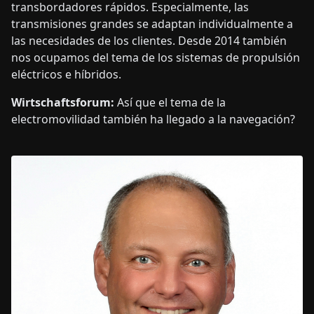
transbordadores rápidos. Especialmente, las
transmisiones grandes se adaptan individualmente a
las necesidades de los clientes. Desde 2014 también
nos ocupamos del tema de los sistemas de propulsión
eléctricos e híbridos.
Wirtschaftsforum:
Así que el tema de la
electromovilidad también ha llegado a la navegación?