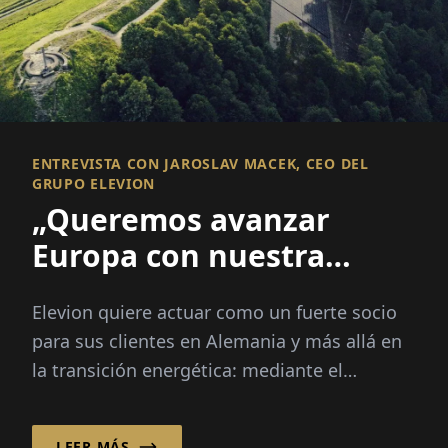
ENTREVISTA CON JAROSLAV MACEK, CEO DEL
GRUPO ELEVION
„Queremos avanzar
Europa con nuestra
tecnología“
Elevion quiere actuar como un fuerte socio
para sus clientes en Alemania y más allá en
la transición energética: mediante el
desarrollo, implementación...
LEER MÁS