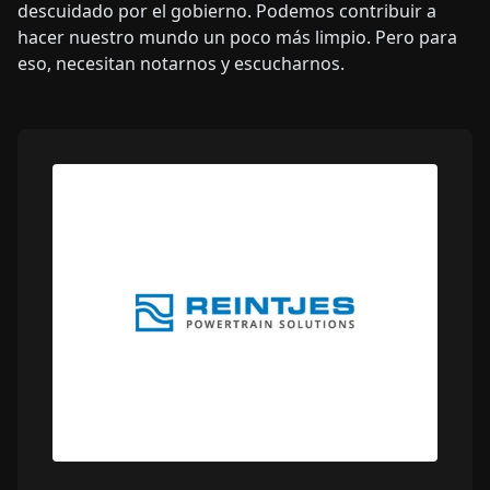
descuidado por el gobierno. Podemos contribuir a
hacer nuestro mundo un poco más limpio. Pero para
eso, necesitan notarnos y escucharnos.