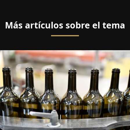
Más artículos sobre el tema