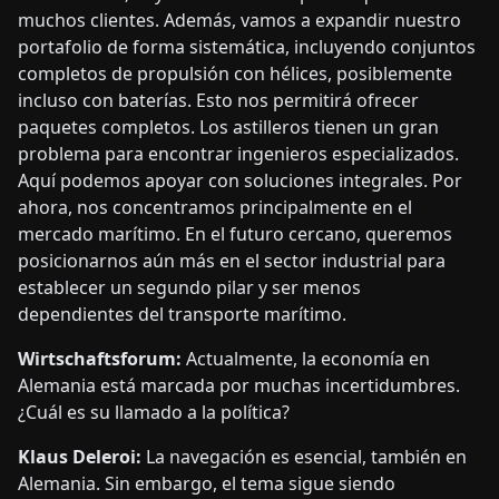
muchos clientes. Además, vamos a expandir nuestro
portafolio de forma sistemática, incluyendo conjuntos
completos de propulsión con hélices, posiblemente
incluso con baterías. Esto nos permitirá ofrecer
paquetes completos. Los astilleros tienen un gran
problema para encontrar ingenieros especializados.
Aquí podemos apoyar con soluciones integrales. Por
ahora, nos concentramos principalmente en el
mercado marítimo. En el futuro cercano, queremos
posicionarnos aún más en el sector industrial para
establecer un segundo pilar y ser menos
dependientes del transporte marítimo.
Wirtschaftsforum:
Actualmente, la economía en
Alemania está marcada por muchas incertidumbres.
¿Cuál es su llamado a la política?
Klaus Deleroi:
La navegación es esencial, también en
Alemania. Sin embargo, el tema sigue siendo