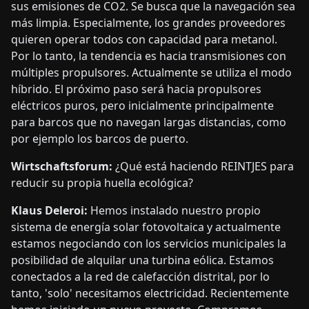
sus emisiones de CO2. Se busca que la navegación sea
más limpia. Especialmente, los grandes proveedores
quieren operar todos con capacidad para metanol.
Por lo tanto, la tendencia es hacia transmisiones con
múltiples propulsores. Actualmente se utiliza el modo
híbrido. El próximo paso será hacia propulsores
eléctricos puros, pero inicialmente principalmente
para barcos que no navegan largas distancias, como
por ejemplo los barcos de puerto.
Wirtschaftsforum:
¿Qué está haciendo REINTJES para
reducir su propia huella ecológica?
Klaus Deleroi:
Hemos instalado nuestro propio
sistema de energía solar fotovoltaica y actualmente
estamos negociando con los servicios municipales la
posibilidad de alquilar una turbina eólica. Estamos
conectados a la red de calefacción distrital, por lo
tanto, 'solo' necesitamos electricidad. Recientemente