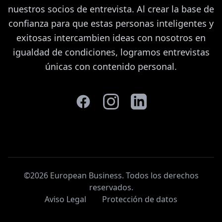
nuestros socios de entrevista. Al crear la base de
confianza para que estas personas inteligentes y
exitosas intercambien ideas con nosotros en
igualdad de condiciones, logramos entrevistas
únicas con contenido personal.
©2026 European Business. Todos los derechos
reservados
.
Aviso Legal
Protección de datos