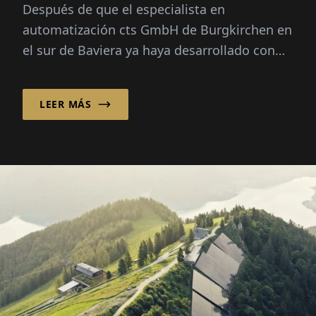
Después de que el especialista en
automatización cts GmbH de Burgkirchen en
el sur de Baviera ya haya desarrollado con
éxito soluciones de automatización
inteligente para aplicaciones de almacén...
LEER MÁS