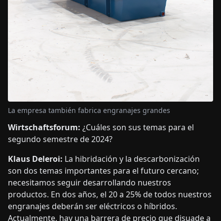
La empresa también fabrica engranajes grandes
Wirtschaftsforum:
¿Cuáles son sus temas para el
segundo semestre de 2024?
Klaus Deleroi:
La hibridación y la descarbonización
son dos temas importantes para el futuro cercano;
necesitamos seguir desarrollando nuestros
productos. En dos años, el 20 a 25% de todos nuestros
engranajes deberán ser eléctricos o híbridos.
Actualmente, hay una barrera de precio que disuade a