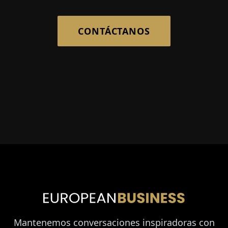
CONTÁCTANOS
Mantenemos conversaciones inspiradoras con