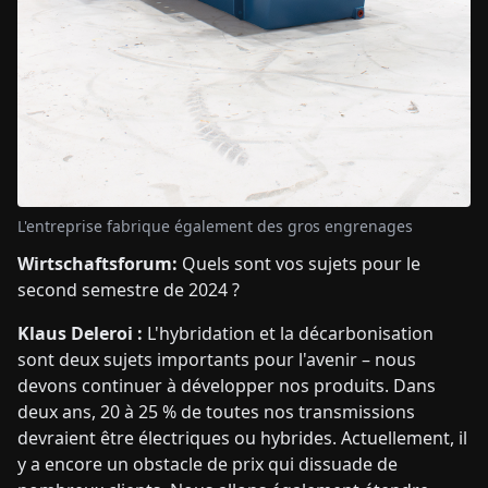
L'entreprise fabrique également des gros engrenages
Wirtschaftsforum:
Quels sont vos sujets pour le
second semestre de 2024 ?
Klaus Deleroi :
L'hybridation et la décarbonisation
sont deux sujets importants pour l'avenir – nous
devons continuer à développer nos produits. Dans
deux ans, 20 à 25 % de toutes nos transmissions
devraient être électriques ou hybrides. Actuellement, il
y a encore un obstacle de prix qui dissuade de