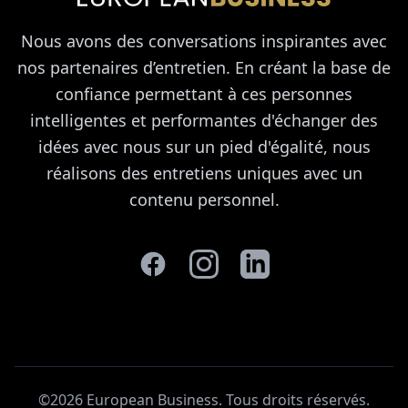
Nous avons des conversations inspirantes avec
nos partenaires d’entretien. En créant la base de
confiance permettant à ces personnes
intelligentes et performantes d'échanger des
idées avec nous sur un pied d'égalité, nous
réalisons des entretiens uniques avec un
contenu personnel.
©2026 European Business. Tous droits réservés
.