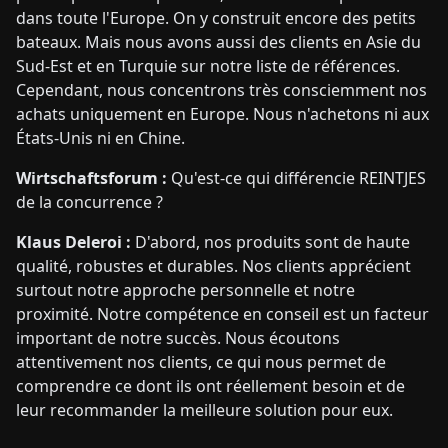
dans toute l'Europe. On y construit encore des petits
bateaux. Mais nous avons aussi des clients en Asie du
Sud-Est et en Turquie sur notre liste de références.
Cependant, nous concentrons très consciemment nos
achats uniquement en Europe. Nous n'achetons ni aux
États-Unis ni en Chine.
Wirtschaftsforum :
Qu'est-ce qui différencie REINTJES
de la concurrence ?
Klaus Deleroi :
D'abord, nos produits sont de haute
qualité, robustes et durables. Nos clients apprécient
surtout notre approche personnelle et notre
proximité. Notre compétence en conseil est un facteur
important de notre succès. Nous écoutons
attentivement nos clients, ce qui nous permet de
comprendre ce dont ils ont réellement besoin et de
leur recommander la meilleure solution pour eux.