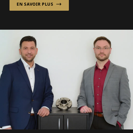
EN SAVOIR PLUS