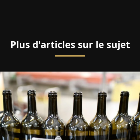
Plus d'articles sur le sujet