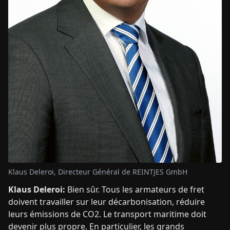
Klaus Deleroi, Directeur Général de REINTJES GmbH
Klaus Deleroi:
Bien sûr. Tous les armateurs de fret
doivent travailler sur leur décarbonisation, réduire
leurs émissions de CO2. Le transport maritime doit
devenir plus propre. En particulier, les grands