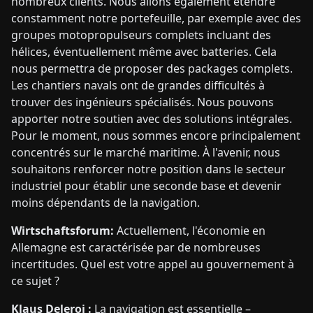
nombreux clients. Nous allons également étendre
constamment notre portefeuille, par exemple avec des
groupes motopropulseurs complets incluant des
hélices, éventuellement même avec batteries. Cela
nous permettra de proposer des packages complets.
Les chantiers navals ont de grandes difficultés à
trouver des ingénieurs spécialisés. Nous pouvons
apporter notre soutien avec des solutions intégrales.
Pour le moment, nous sommes encore principalement
concentrés sur le marché maritime. À l'avenir, nous
souhaitons renforcer notre position dans le secteur
industriel pour établir une seconde base et devenir
moins dépendants de la navigation.
Wirtschaftsforum:
Actuellement, l'économie en
Allemagne est caractérisée par de nombreuses
incertitudes. Quel est votre appel au gouvernement à
ce sujet ?
Klaus Deleroi :
La navigation est essentielle –