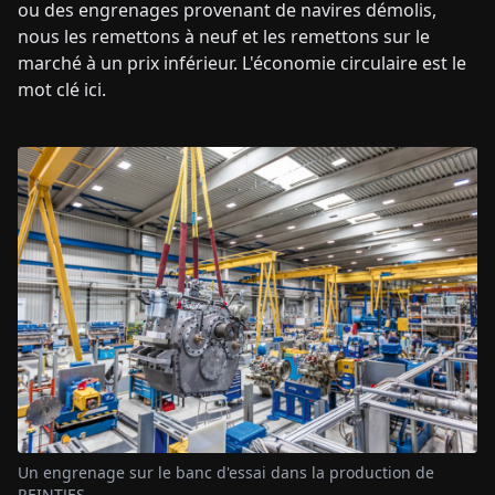
ou des engrenages provenant de navires démolis,
nous les remettons à neuf et les remettons sur le
marché à un prix inférieur. L'économie circulaire est le
mot clé ici.
Un engrenage sur le banc d'essai dans la production de
REINTJES