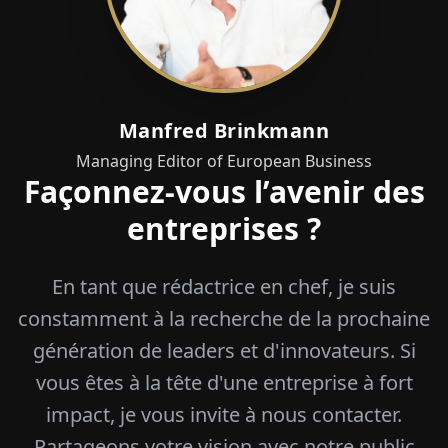
Manfred Brinkmann
Managing Editor of European Business
Façonnez-vous l’avenir des
entreprises ?
En tant que rédactrice en chef, je suis
constamment à la recherche de la prochaine
génération de leaders et d'innovateurs. Si
vous êtes à la tête d'une entreprise à fort
impact, je vous invite à nous contacter.
Partageons votre vision avec notre public