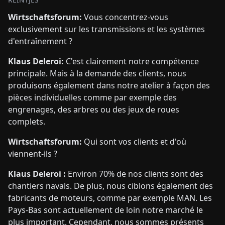
Wirtschaftsforum:
Vous concentrez-vous
exclusivement sur les transmissions et les systèmes
d'entraînement ?
Klaus Deleroi:
C'est clairement notre compétence
principale. Mais à la demande des clients, nous
produisons également dans notre atelier à façon des
pièces individuelles comme par exemple des
engrenages, des arbres ou des jeux de roues
complets.
Wirtschaftsforum:
Qui sont vos clients et d'où
viennent-ils ?
Klaus Deleroi :
Environ 70% de nos clients sont des
chantiers navals. De plus, nous ciblons également des
fabricants de moteurs, comme par exemple MAN. Les
Pays-Bas sont actuellement de loin notre marché le
plus important. Cependant, nous sommes présents