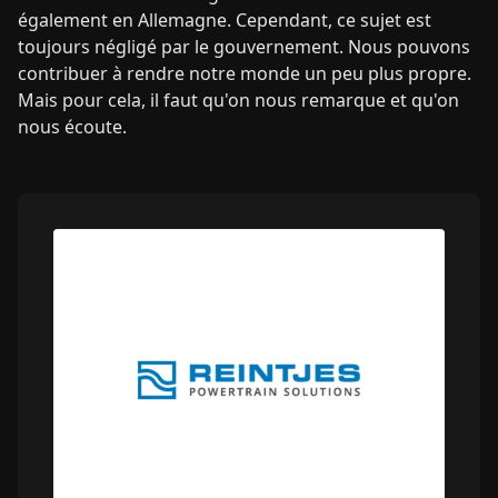
également en Allemagne. Cependant, ce sujet est
toujours négligé par le gouvernement. Nous pouvons
contribuer à rendre notre monde un peu plus propre.
Mais pour cela, il faut qu'on nous remarque et qu'on
nous écoute.