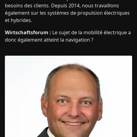
besoins des clients. Depuis 2014, nous travaillons
également sur les systèmes de propulsion électriques
et hybrides.
Wirtschaftsforum :
Le sujet de la mobilité électrique a
donc également atteint la navigation ?