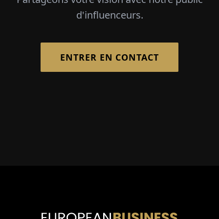
d'influenceurs.
ENTRER EN CONTACT