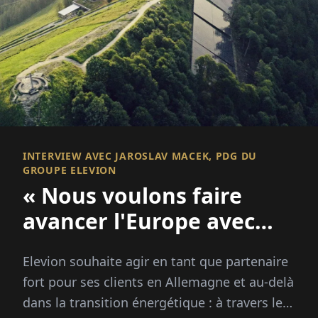
INTERVIEW AVEC JAROSLAV MACEK, PDG DU
GROUPE ELEVION
« Nous voulons faire
avancer l'Europe avec
notre technologie »
Elevion souhaite agir en tant que partenaire
fort pour ses clients en Allemagne et au-delà
dans la transition énergétique : à travers le