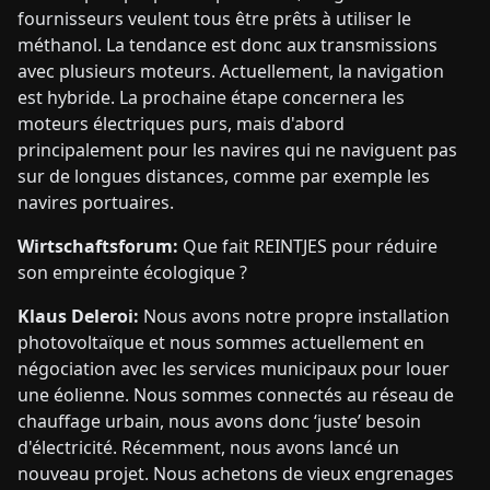
fournisseurs veulent tous être prêts à utiliser le
méthanol. La tendance est donc aux transmissions
avec plusieurs moteurs. Actuellement, la navigation
est hybride. La prochaine étape concernera les
moteurs électriques purs, mais d'abord
principalement pour les navires qui ne naviguent pas
sur de longues distances, comme par exemple les
navires portuaires.
Wirtschaftsforum:
Que fait REINTJES pour réduire
son empreinte écologique ?
Klaus Deleroi:
Nous avons notre propre installation
photovoltaïque et nous sommes actuellement en
négociation avec les services municipaux pour louer
une éolienne. Nous sommes connectés au réseau de
chauffage urbain, nous avons donc ‘juste’ besoin
d'électricité. Récemment, nous avons lancé un
nouveau projet. Nous achetons de vieux engrenages