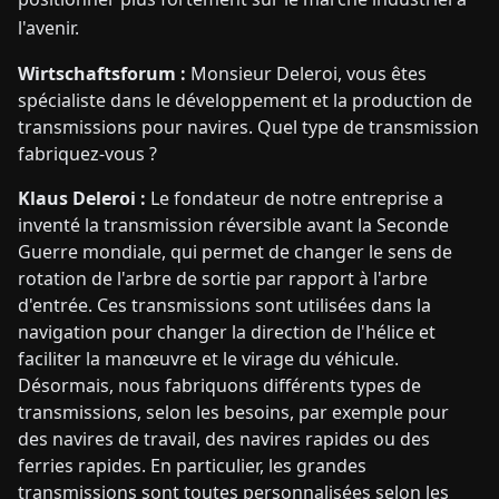
l'avenir.
Wirtschaftsforum :
Monsieur Deleroi, vous êtes
spécialiste dans le développement et la production de
transmissions pour navires. Quel type de transmission
fabriquez-vous ?
Klaus Deleroi :
Le fondateur de notre entreprise a
inventé la transmission réversible avant la Seconde
Guerre mondiale, qui permet de changer le sens de
rotation de l'arbre de sortie par rapport à l'arbre
d'entrée. Ces transmissions sont utilisées dans la
navigation pour changer la direction de l'hélice et
faciliter la manœuvre et le virage du véhicule.
Désormais, nous fabriquons différents types de
transmissions, selon les besoins, par exemple pour
des navires de travail, des navires rapides ou des
ferries rapides. En particulier, les grandes
transmissions sont toutes personnalisées selon les