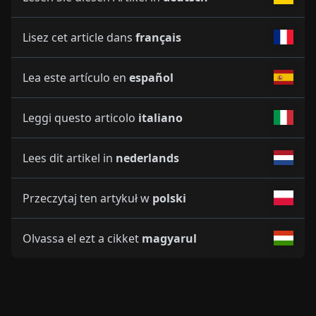
Lisez cet article dans
français
Lea este artículo en
español
Leggi questo articolo
italiano
Lees dit artikel in
nederlands
Przeczytaj ten artykuł w
polski
Olvassa el ezt a cikket
magyarul