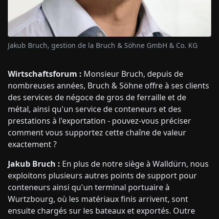
Jakub Bruch, gestion de la Bruch & Söhne GmbH & Co. KG
Wirtschaftsforum :
Monsieur Bruch, depuis de
nombreuses années, Bruch & Söhne offre à ses clients
des services de négoce de gros de ferraille et de
métal, ainsi qu'un service de conteneurs et des
prestations à l'exportation - pouvez-vous préciser
comment vous supportez cette chaîne de valeur
exactement ?
Jakub Bruch :
En plus de notre siège à Walldürn, nous
exploitons plusieurs autres points de support pour
conteneurs ainsi qu'un terminal portuaire à
Wurtzbourg, où les matériaux finis arrivent, sont
ensuite chargés sur les bateaux et exportés. Outre