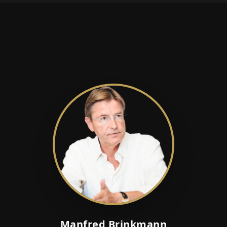
Manfred Brinkmann