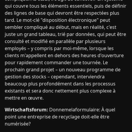
qui couvre tous les éléments essentiels, puis de définir
des lignes de base qui devront être respectées plus
tard. Le mot-clé "disposition électronique" peut
sembler compliqué au début, mais en réalité, c'est
juste un grand tableau, trié par données, qui peut être
consulté et modifié en parallèle par plusieurs
employés – y compris par moi-même, lorsque les
clients m'appellent en dehors des heures d'ouverture
pour rapidement commander une tournée. Le
prochain grand projet – un nouveau programme de
gestion des stocks – cependant, interviendra
beaucoup plus profondément dans les processus
existants et sera donc nettement plus complexe à
mettre en œuvre.
Wirtschaftsforum:
Donnemelaformulaire: À quel
point une entreprise de recyclage doit-elle être
numérisée?