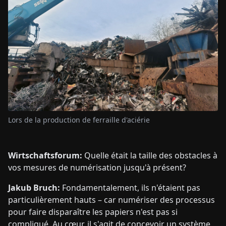
Lors de la production de ferraille d'aciérie
Wirtschaftsforum:
Quelle était la taille des obstacles à
vos mesures de numérisation jusqu'à présent?
Jakub Bruch:
Fondamentalement, ils n'étaient pas
particulièrement hauts – car numériser des processus
pour faire disparaître les papiers n'est pas si
compliqué. Au cœur, il s'agit de concevoir un système