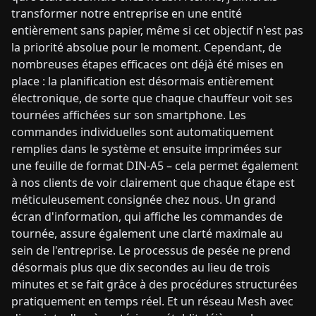
transformer notre entreprise en une entité
entièrement sans papier, même si cet objectif n'est pas
la priorité absolue pour le moment. Cependant, de
nombreuses étapes efficaces ont déjà été mises en
place : la planification est désormais entièrement
électronique, de sorte que chaque chauffeur voit ses
tournées affichées sur son smartphone. Les
commandes individuelles sont automatiquement
remplies dans le système et ensuite imprimées sur
une feuille de format DIN-A5 – cela permet également
à nos clients de voir clairement que chaque étape est
méticuleusement consignée chez nous. Un grand
écran d'information, qui affiche les commandes de
tournée, assure également une clarté maximale au
sein de l'entreprise. Le processus de pesée ne prend
désormais plus que dix secondes au lieu de trois
minutes et se fait grâce à des procédures structurées
pratiquement en temps réel. Et un réseau Mesh avec