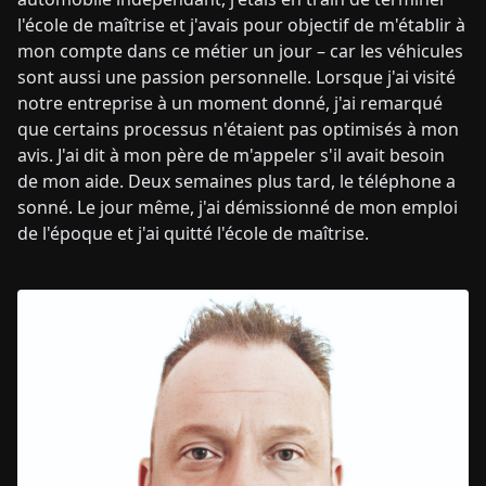
l'école de maîtrise et j'avais pour objectif de m'établir à
mon compte dans ce métier un jour – car les véhicules
sont aussi une passion personnelle. Lorsque j'ai visité
notre entreprise à un moment donné, j'ai remarqué
que certains processus n'étaient pas optimisés à mon
avis. J'ai dit à mon père de m'appeler s'il avait besoin
de mon aide. Deux semaines plus tard, le téléphone a
sonné. Le jour même, j'ai démissionné de mon emploi
de l'époque et j'ai quitté l'école de maîtrise.