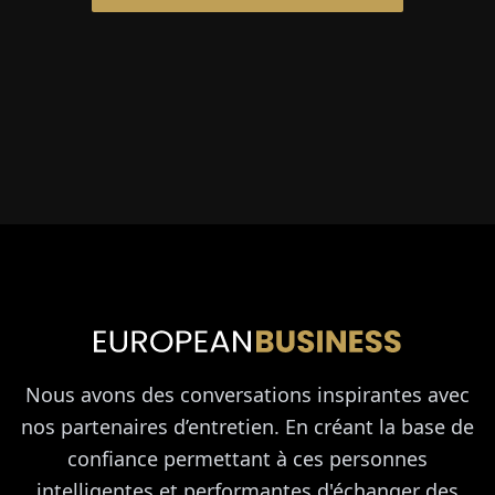
Nous avons des conversations inspirantes avec
nos partenaires d’entretien. En créant la base de
confiance permettant à ces personnes
intelligentes et performantes d'échanger des