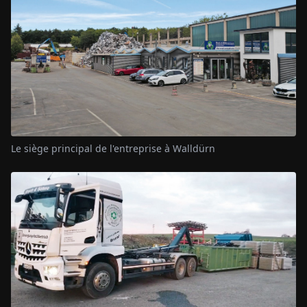
Le siège principal de l'entreprise à Walldürn