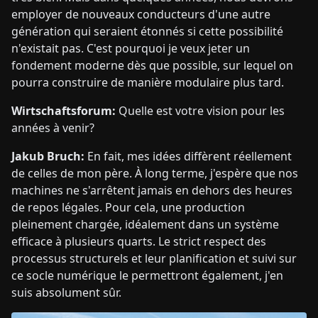
employer de nouveaux conducteurs d'une autre
génération qui seraient étonnés si cette possibilité
n'existait pas. C'est pourquoi je veux jeter un
fondement moderne dès que possible, sur lequel on
pourra construire de manière modulaire plus tard.
Wirtschaftsforum:
Quelle est votre vision pour les
années à venir?
Jakub Bruch:
En fait, mes idées diffèrent réellement
de celles de mon père. À long terme, j'espère que nos
machines ne s'arrêtent jamais en dehors des heures
de repos légales. Pour cela, une production
pleinement chargée, idéalement dans un système
efficace à plusieurs quarts. Le strict respect des
processus structurels et leur planification et suivi sur
ce socle numérique le permettront également, j'en
suis absolument sûr.