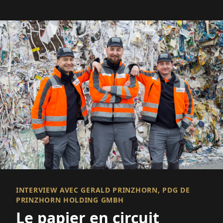
INTERVIEW AVEC GERALD PRINZHORN, PDG DE
PRINZHORN HOLDING GMBH
Le papier en circuit