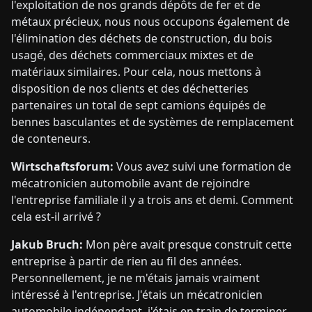
l'exploitation de nos grands dépôts de fer et de
métaux précieux, nous nous occupons également de
l'élimination des déchets de construction, du bois
usagé, des déchets commerciaux mixtes et de
matériaux similaires. Pour cela, nous mettons à
disposition de nos clients et des déchetteries
partenaires un total de sept camions équipés de
bennes basculantes et de systèmes de remplacement
de conteneurs.
Wirtschaftsforum:
Vous avez suivi une formation de
mécatronicien automobile avant de rejoindre
l'entreprise familiale il y a trois ans et demi. Comment
cela est-il arrivé ?
Jakub Bruch:
Mon père avait presque construit cette
entreprise à partir de rien au fil des années.
Personnellement, je ne m'étais jamais vraiment
intéressé à l'entreprise. J'étais un mécatronicien
automobile indépendant, j'étais en train de terminer