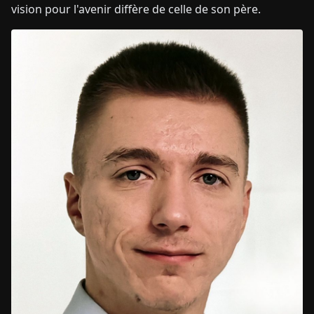
vision pour l'avenir diffère de celle de son père.