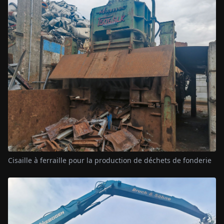
Cisaille à ferraille pour la production de déchets de fonderie