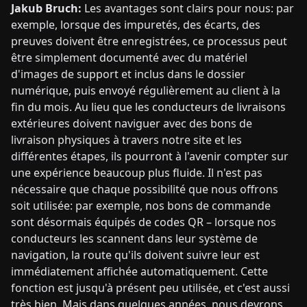
Jakub Bruch:
Les avantages sont clairs pour nous: par
exemple, lorsque des impuretés, des écarts, des
preuves doivent être enregistrées, ce processus peut
être simplement documenté avec du matériel
d'images de support et inclus dans le dossier
numérique, puis envoyé régulièrement au client à la
fin du mois. Au lieu que les conducteurs de livraisons
extérieures doivent naviguer avec des bons de
livraison physiques à travers notre site et les
différentes étapes, ils pourront à l'avenir compter sur
une expérience beaucoup plus fluide. Il n'est pas
nécessaire que chaque possibilité que nous offrons
soit utilisée: par exemple, nos bons de commande
sont désormais équipés de codes QR – lorsque nos
conducteurs les scannent dans leur système de
navigation, la route qu'ils doivent suivre leur est
immédiatement affichée automatiquement. Cette
fonction est jusqu'à présent peu utilisée, et c'est aussi
très bien. Mais dans quelques années, nous devrons