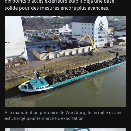
dix points d'accès extérieurs établit déjà une base
solide pour des mesures encore plus avancées.
À la manutention portuaire de Würzburg, le ferraille d'acier
est chargé pour le marché d'exportation