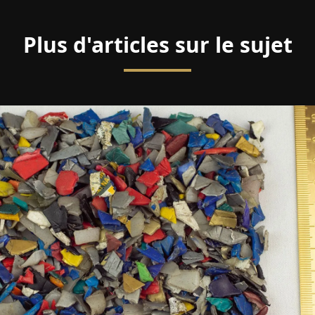
Plus d'articles sur le sujet