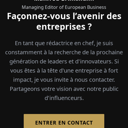
Managing Editor of European Business
Façonnez-vous l’avenir des
entreprises ?
En tant que rédactrice en chef, je suis
constamment à la recherche de la prochaine
génération de leaders et d'innovateurs. Si
vous êtes à la tête d'une entreprise à fort
impact, je vous invite à nous contacter.
Partageons votre vision avec notre public
d'influenceurs.
ENTRER EN CONTACT