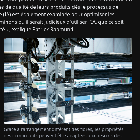
ées de qualité de leurs produits dès le processus de
cielle (IA) est également examinée pour optimiser les
nons où il serait judicieux d'utiliser l'IA, que ce soit
ité », explique Patrick Rapmund.
Grâce à l'arrangement différent des fibres, les propriétés
des composants peuvent être adaptées aux besoins des