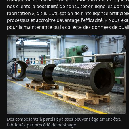
nos clients la possibilité de consulter en ligne les donn
fabrication », dit-il. L'utilisation de l'intelligence artifi
processus et accroître davantage l'efficacité. « Nous exami
pour la maintenance ou la collecte des données de qual
Des composants à parois épaisses peuvent également être
fabriqués par procédé de bobinage