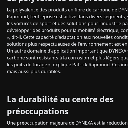
La polyvalence des produits en fibre de carbone de DY
Rapmund, l'entreprise est active dans divers segments, 
les voitures de sport et des solutions pour l'industri
développer des produits pour la mobilité électrique, 
», dit-il. Cette capacité d'adaptation aux nouvelles con
solutions plus respectueuses de l'environnement est e
Un autre domaine d'application important que DYNEXA vi
carbone sont résistants à la corrosion et plus légers que 
les puits de forage », explique Patrick Rapmund. Ces in
mais aussi plus durables.
La durabilité au centre des
préoccupations
Une préoccupation majeure de DYNEXA est la réduction 