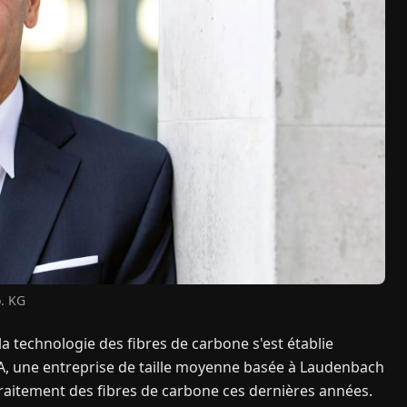
. KG
 technologie des fibres de carbone s'est établie
, une entreprise de taille moyenne basée à Laudenbach
aitement des fibres de carbone ces dernières années.