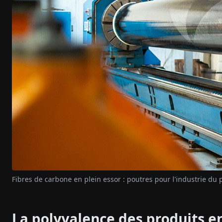
Fibres de carbone en plein essor : poutres pour l'industrie du 
La polyvalence des produits e