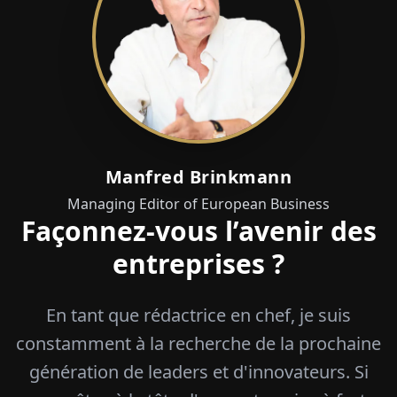
Manfred Brinkmann
Managing Editor of European Business
Façonnez-vous l’avenir des
entreprises ?
En tant que rédactrice en chef, je suis
constamment à la recherche de la prochaine
génération de leaders et d'innovateurs. Si