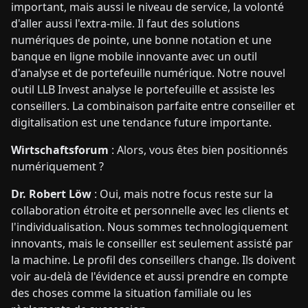
important, mais aussi le niveau de service, la volonté
d'aller aussi l'extra-mile. Il faut des solutions
numériques de pointe, une bonne notation et une
banque en ligne mobile innovante avec un outil
d'analyse et de portefeuille numérique. Notre nouvel
outil LLB Invest analyse le portefeuille et assiste les
conseillers. La combinaison parfaite entre conseiller et
digitalisation est une tendance future importante.
Wirtschaftsforum
: Alors, vous êtes bien positionnés
numériquement ?
Dr. Robert Löw
: Oui, mais notre focus reste sur la
collaboration étroite et personnelle avec les clients et
l'individualisation. Nous sommes technologiquement
innovants, mais le conseiller est seulement assisté par
la machine. Le profil des conseillers change. Ils doivent
voir au-delà de l'évidence et aussi prendre en compte
des choses comme la situation familiale ou les