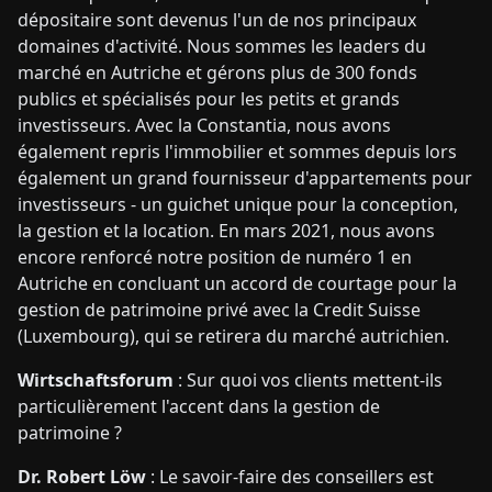
dépositaire sont devenus l'un de nos principaux
domaines d'activité. Nous sommes les leaders du
marché en Autriche et gérons plus de 300 fonds
publics et spécialisés pour les petits et grands
investisseurs. Avec la Constantia, nous avons
également repris l'immobilier et sommes depuis lors
également un grand fournisseur d'appartements pour
investisseurs - un guichet unique pour la conception,
la gestion et la location. En mars 2021, nous avons
encore renforcé notre position de numéro 1 en
Autriche en concluant un accord de courtage pour la
gestion de patrimoine privé avec la Credit Suisse
(Luxembourg), qui se retirera du marché autrichien.
Wirtschaftsforum
: Sur quoi vos clients mettent-ils
particulièrement l'accent dans la gestion de
patrimoine ?
Dr. Robert Löw
: Le savoir-faire des conseillers est