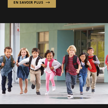
EN SAVOIR PLUS