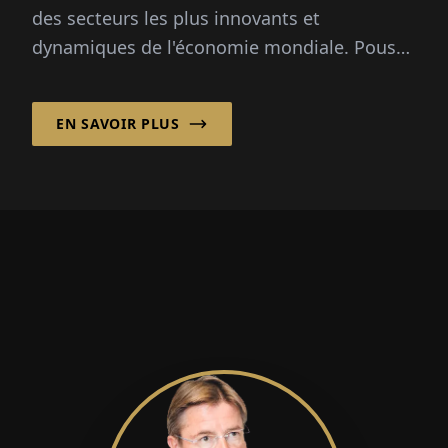
des secteurs les plus innovants et
dynamiques de l'économie mondiale. Poussé
par le progrès scientifique...
EN SAVOIR PLUS