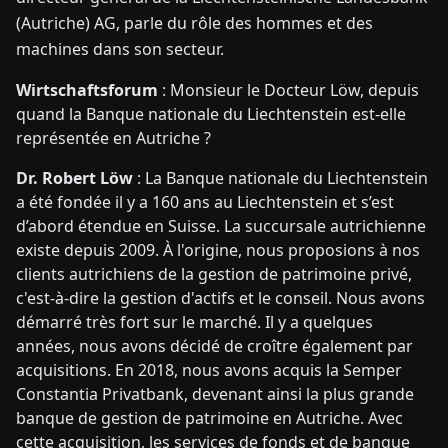
(Autriche) AG, parle du rôle des hommes et des
machines dans son secteur.
Wirtschaftsforum
: Monsieur le Docteur Löw, depuis
quand la Banque nationale du Liechtenstein est-elle
représentée en Autriche ?
Dr. Robert Löw
: La Banque nationale du Liechtenstein
a été fondée il y a 160 ans au Liechtenstein et s’est
d’abord étendue en Suisse. La succursale autrichienne
existe depuis 2009. À l'origine, nous proposions à nos
clients autrichiens de la gestion de patrimoine privé,
c'est-à-dire la gestion d'actifs et le conseil. Nous avons
démarré très fort sur le marché. Il y a quelques
années, nous avons décidé de croître également par
acquisitions. En 2018, nous avons acquis la Semper
Constantia Privatbank, devenant ainsi la plus grande
banque de gestion de patrimoine en Autriche. Avec
cette acquisition, les services de fonds et de banque