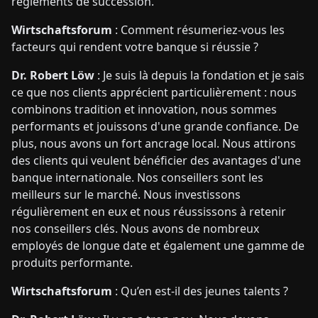
règlements de succession.
Wirtschaftsforum
: Comment résumeriez-vous les
facteurs qui rendent votre banque si réussie ?
Dr. Robert Löw
: Je suis là depuis la fondation et je sais
ce que nos clients apprécient particulièrement : nous
combinons tradition et innovation, nous sommes
performants et jouissons d'une grande confiance. De
plus, nous avons un fort ancrage local. Nous attirons
des clients qui veulent bénéficier des avantages d'une
banque internationale. Nos conseillers sont les
meilleurs sur le marché. Nous investissons
régulièrement en eux et nous réussissons à retenir
nos conseillers clés. Nous avons de nombreux
employés de longue date et également une gamme de
produits performante.
Wirtschaftsforum
: Qu’en est-il des jeunes talents ?