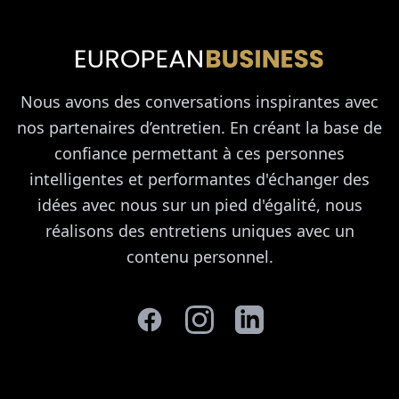
Nous avons des conversations inspirantes avec
nos partenaires d’entretien. En créant la base de
confiance permettant à ces personnes
intelligentes et performantes d'échanger des
idées avec nous sur un pied d'égalité, nous
réalisons des entretiens uniques avec un
contenu personnel.