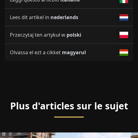
Lees dit artikel in
nederlands
Przeczytaj ten artykuł w
polski
Olvassa el ezt a cikket
magyarul
Plus d'articles sur le sujet