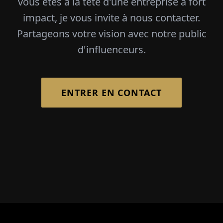
vous êtes à la tête d'une entreprise à fort
impact, je vous invite à nous contacter.
Partageons votre vision avec notre public
d'influenceurs.
ENTRER EN CONTACT