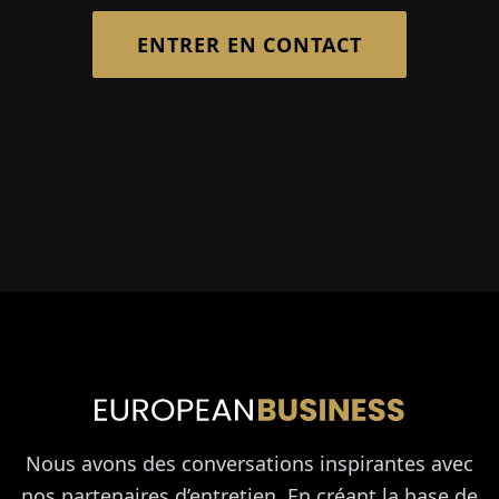
ENTRER EN CONTACT
Nous avons des conversations inspirantes avec
nos partenaires d’entretien. En créant la base de