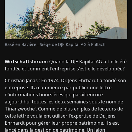
Basé en Bavière : Siège de DJE Kapital AG à Pullach
Wirtschaftsforum:
Quand la DJE Kapital AG a-t-elle été
fondée et comment l'entreprise s’est-elle développée?
Christian Janas : En 1974, Dr. Jens Ehrhardt a fondé son
entreprise. Il a commencé par publier une lettre
d'informations boursières qui paraît encore
aujourd'hui toutes les deux semaines sous le nom de
‘Finanzwoche’. Comme de plus en plus de lecteurs de
cette lettre voulaient utiliser l'expertise de Dr. Jens
Ehrhardt pour gérer leur propre patrimoine, il s'est
lancé dans la gestion de patrimoine. Un jalon