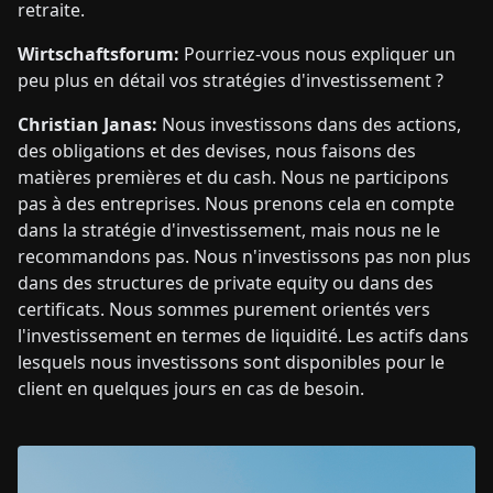
retraite.
Wirtschaftsforum:
Pourriez-vous nous expliquer un
peu plus en détail vos stratégies d'investissement ?
Christian Janas:
Nous investissons dans des actions,
des obligations et des devises, nous faisons des
matières premières et du cash. Nous ne participons
pas à des entreprises. Nous prenons cela en compte
dans la stratégie d'investissement, mais nous ne le
recommandons pas. Nous n'investissons pas non plus
dans des structures de private equity ou dans des
certificats. Nous sommes purement orientés vers
l'investissement en termes de liquidité. Les actifs dans
lesquels nous investissons sont disponibles pour le
client en quelques jours en cas de besoin.