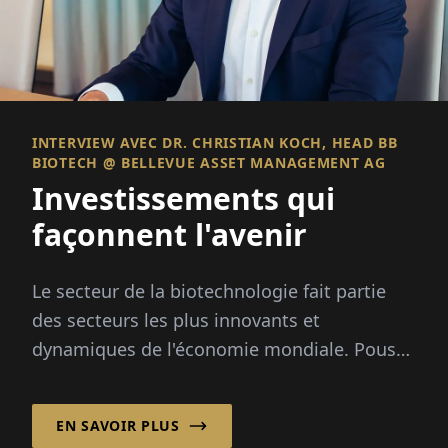
INTERVIEW AVEC DR. CHRISTIAN KOCH, HEAD BB
BIOTECH @ BELLEVUE ASSET MANAGEMENT AG
Investissements qui
façonnent l'avenir
Le secteur de la biotechnologie fait partie
des secteurs les plus innovants et
dynamiques de l'économie mondiale. Poussé
par le progrès scientifique...
EN SAVOIR PLUS