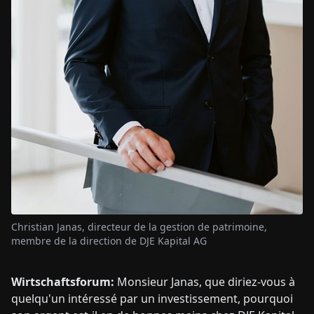
Christian Janas, directeur de la gestion de patrimoine,
membre de la direction de DJE Kapital AG
Wirtschaftsforum:
Monsieur Janas, que diriez-vous à
quelqu'un intéressé par un investissement, pourquoi