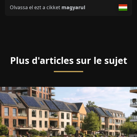
Olvassa el ezt a cikket
magyarul
Plus d'articles sur le sujet