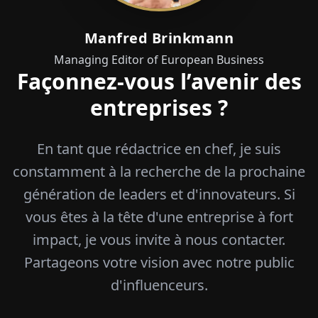
Manfred Brinkmann
Managing Editor of European Business
Façonnez-vous l’avenir des
entreprises ?
En tant que rédactrice en chef, je suis
constamment à la recherche de la prochaine
génération de leaders et d'innovateurs. Si
vous êtes à la tête d'une entreprise à fort
impact, je vous invite à nous contacter.
Partageons votre vision avec notre public
d'influenceurs.