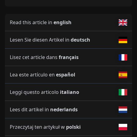
Read this article in
english
Lesen Sie diesen Artikel in
deutsch
Lisez cet article dans
français
Lea este artículo en
español
Leggi questo articolo
italiano
Lees dit artikel in
nederlands
Przeczytaj ten artykuł w
polski