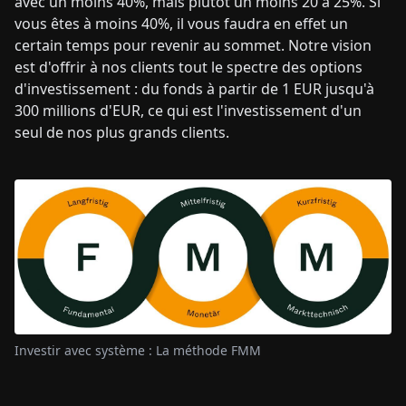
avec un moins 40%, mais plutôt un moins 20 à 25%. Si
vous êtes à moins 40%, il vous faudra en effet un
certain temps pour revenir au sommet. Notre vision
est d'offrir à nos clients tout le spectre des options
d'investissement : du fonds à partir de 1 EUR jusqu'à
300 millions d'EUR, ce qui est l'investissement d'un
seul de nos plus grands clients.
Investir avec système : La méthode FMM