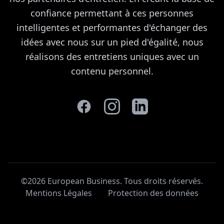
confiance permettant à ces personnes
intelligentes et performantes d'échanger des
idées avec nous sur un pied d'égalité, nous
réalisons des entretiens uniques avec un
contenu personnel.
©2026 European Business. Tous droits réservés
.
Mentions Légales
Protection des données