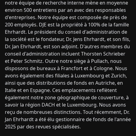
notre équipe de recherche interne mène en moyenne
environ 500 entretiens par an avec des responsables
d'entreprises. Notre équipe est composée de près de
200 employés. DJE est la propriété à 100% de la famille
Ehrhardt. Le président du conseil d'administration de
la société est le fondateur, Dr. Jens Ehrhardt, et son fils,
Dr. Jan Ehrhardt, est son adjoint. D'autres membres du
conseil d'administration incluent Thorsten Schrieber
et Peter Schmitz. Outre notre siège à Pullach, nous
disposons de bureaux à Francfort et à Cologne. Nous
avons également des filiales à Luxembourg et Zurich,
ainsi que des distributions de fonds en Autriche, en
Italie et en Espagne. Ces emplacements reflètent
également notre zone géographique de couverture, à
savoir la région DACH et le Luxembourg. Nous avons
reçu de nombreuses distinctions. Tout récemment, Dr.
Jan Ehrhardt a été élu gestionnaire de fonds de l'année
2025 par des revues spécialisées.