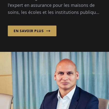
l'expert en assurance pour les maisons de
soins, les écoles et les institutions publiques
et à but non lucratif en Belgique. Dans i...
EN SAVOIR PLUS