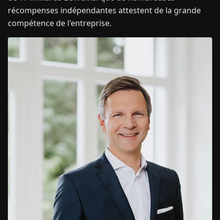
récompenses indépendantes attestent de la grande
compétence de l'entreprise.