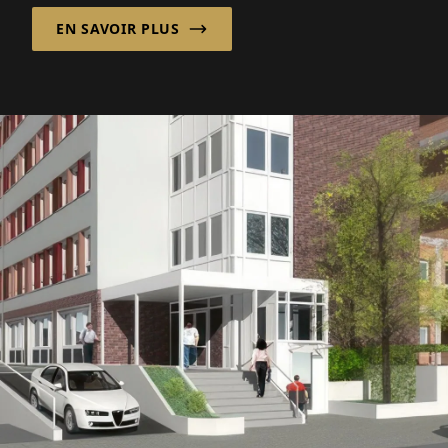
EN SAVOIR PLUS