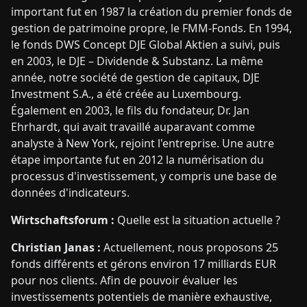
important fut en 1987 la création du premier fonds de
gestion de patrimoine propre, le FMM-Fonds. En 1994,
le fonds DWS Concept DJE Global Aktien a suivi, puis
en 2003, le DJE – Dividende & Substanz. La même
année, notre société de gestion de capitaux, DJE
Investment S.A., a été créée au Luxembourg.
Également en 2003, le fils du fondateur, Dr. Jan
Ehrhardt, qui avait travaillé auparavant comme
analyste à New York, rejoint l'entreprise. Une autre
étape importante fut en 2012 la numérisation du
processus d'investissement, y compris une base de
données d'indicateurs.
Wirtschaftsforum :
Quelle est la situation actuelle ?
Christian Janas :
Actuellement, nous proposons 25
fonds différents et gérons environ 17 milliards EUR
pour nos clients. Afin de pouvoir évaluer les
investissements potentiels de manière exhaustive,