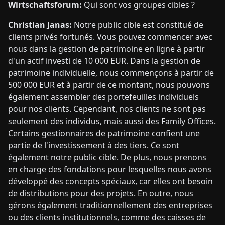
Wirtschaftsforum:
Qui sont vos groupes cibles ?
Christian Janas:
Notre public cible est constitué de
clients privés fortunés. Vous pouvez commencer avec
nous dans la gestion de patrimoine en ligne à partir
d'un actif investi de 10 000 EUR. Dans la gestion de
patrimoine individuelle, nous commençons à partir de
500 000 EUR et à partir de ce montant, nous pouvons
également assembler des portefeuilles individuels
pour nos clients. Cependant, nos clients ne sont pas
seulement des individus, mais aussi des Family Offices.
Certains gestionnaires de patrimoine confient une
partie de l'investissement à des tiers. Ce sont
également notre public cible. De plus, nous prenons
en charge des fondations pour lesquelles nous avons
développé des concepts spéciaux, car elles ont besoin
de distributions pour des projets. En outre, nous
gérons également traditionnellement des entreprises
ou des clients institutionnels, comme des caisses de